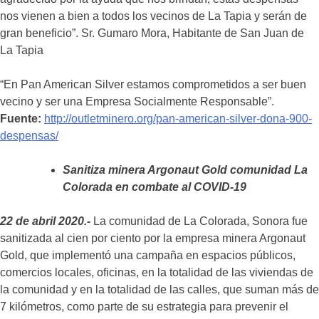
nos vienen a bien a todos los vecinos de La Tapia y serán de
gran beneficio”. Sr. Gumaro Mora, Habitante de San Juan de
La Tapia
“En Pan American Silver estamos comprometidos a ser buen
vecino y ser una Empresa Socialmente Responsable”.
Fuente:
http://outletminero.org/pan-american-silver-dona-900-
despensas/
Sanitiza minera Argonaut Gold comunidad La
Colorada en combate al COVID-19
22 de abril 2020.-
La comunidad de La Colorada, Sonora fue
sanitizada al cien por ciento por la empresa minera Argonaut
Gold, que implementó una campaña en espacios públicos,
comercios locales, oficinas, en la totalidad de las viviendas de
la comunidad y en la totalidad de las calles, que suman más de
7 kilómetros, como parte de su estrategia para prevenir el