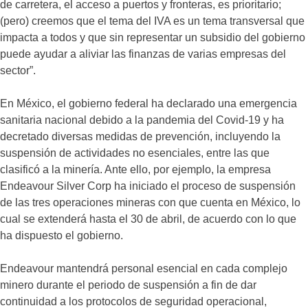
de carretera, el acceso a puertos y fronteras, es prioritario;
(pero) creemos que el tema del IVA es un tema transversal que
impacta a todos y que sin representar un subsidio del gobierno
puede ayudar a aliviar las finanzas de varias empresas del
sector”.
En México, el gobierno federal ha declarado una emergencia
sanitaria nacional debido a la pandemia del Covid-19 y ha
decretado diversas medidas de prevención, incluyendo la
suspensión de actividades no esenciales, entre las que
clasificó a la minería. Ante ello, por ejemplo, la empresa
Endeavour Silver Corp ha iniciado el proceso de suspensión
de las tres operaciones mineras con que cuenta en México, lo
cual se extenderá hasta el 30 de abril, de acuerdo con lo que
ha dispuesto el gobierno.
Endeavour mantendrá personal esencial en cada complejo
minero durante el periodo de suspensión a fin de dar
continuidad a los protocolos de seguridad operacional,