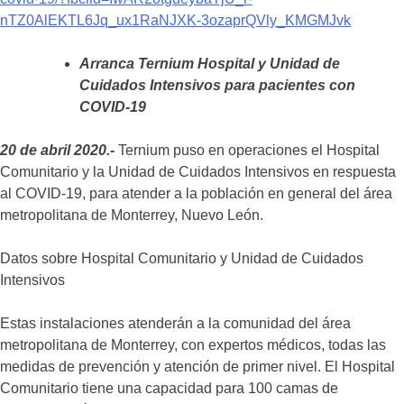
nTZ0AlEKTL6Jq_ux1RaNJXK-3ozaprQVly_KMGMJvk
Arranca Ternium Hospital y Unidad de
Cuidados Intensivos para pacientes con
COVID-19
20 de abril 2020.-
Ternium puso en operaciones el Hospital
Comunitario y la Unidad de Cuidados Intensivos en respuesta
al COVID-19, para atender a la población en general del área
metropolitana de Monterrey, Nuevo León.
Datos sobre Hospital Comunitario y Unidad de Cuidados
Intensivos
Estas instalaciones atenderán a la comunidad del área
metropolitana de Monterrey, con expertos médicos, todas las
medidas de prevención y atención de primer nivel. El Hospital
Comunitario tiene una capacidad para 100 camas de