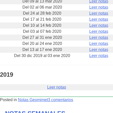
Del 09 al 13 mar 2020
Leer notas
Del 02 al 06 mar 2020
Leer notas
Del 24 al 28 feb 2020
Leer notas
Del 17 al 21 feb 2020
Leer notas
Del 10 al 14 feb 2020
Leer notas
Del 03 al 07 feb 2020
Leer notas
Del 27 al 31 ene 2020
Leer notas
Del 20 al 24 ene 2020
Leer notas
Del 13 al 17 ene 2020
Leer notas
Del 30 dic 2019 al 03 ene 2020
Leer notas
2019
Leer notas
en
Posted in
Notas Geomimet
3 comentarios
–
NOTAS