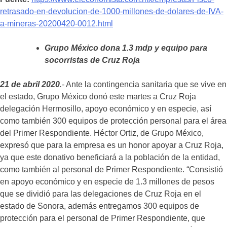
retrasado-en-devolucion-de-1000-millones-de-dolares-de-IVA-
a-mineras-20200420-0012.html
Grupo México dona 1.3 mdp y equipo para
socorristas de Cruz Roja
21 de abril 2020
.-
Ante la contingencia sanitaria que se vive en
el estado, Grupo México donó este martes a Cruz Roja
delegación Hermosillo, apoyo económico y en especie, así
como también 300 equipos de protección personal para el área
del Primer Respondiente. Héctor Ortiz, de Grupo México,
expresó que para la empresa es un honor apoyar a Cruz Roja,
ya que este donativo beneficiará a la población de la entidad,
como también al personal de Primer Respondiente. “Consistió
en apoyo económico y en especie de 1.3 millones de pesos
que se dividió para las delegaciones de Cruz Roja en el
estado de Sonora, además entregamos 300 equipos de
protección para el personal de Primer Respondiente, que