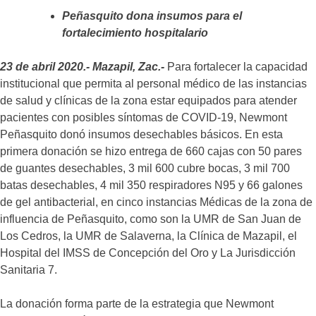
Peñasquito dona insumos para el
fortalecimiento hospitalario
23 de abril 2020.-
Mazapil, Zac.-
Para fortalecer la capacidad
institucional que permita al personal médico de las instancias
de salud y clínicas de la zona estar equipados para atender
pacientes con posibles síntomas de COVID-19, Newmont
Peñasquito donó insumos desechables básicos. En esta
primera donación se hizo entrega de 660 cajas con 50 pares
de guantes desechables, 3 mil 600 cubre bocas, 3 mil 700
batas desechables, 4 mil 350 respiradores N95 y 66 galones
de gel antibacterial, en cinco instancias Médicas de la zona de
influencia de Peñasquito, como son la UMR de San Juan de
Los Cedros, la UMR de Salaverna, la Clínica de Mazapil, el
Hospital del IMSS de Concepción del Oro y La Jurisdicción
Sanitaria 7.
La donación forma parte de la estrategia que Newmont