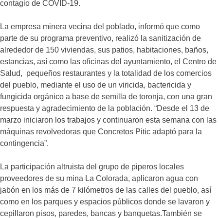
contagio de COVID-19.
La empresa minera vecina del poblado, informó que como
parte de su programa preventivo, realizó la sanitización de
alrededor de 150 viviendas, sus patios, habitaciones, baños,
estancias, así como las oficinas del ayuntamiento, el Centro de
Salud, pequeños restaurantes y la totalidad de los comercios
del pueblo, mediante el uso de un viricida, bactericida y
fungicida orgánico a base de semilla de toronja, con una gran
respuesta y agradecimiento de la población. “Desde el 13 de
marzo iniciaron los trabajos y continuaron esta semana con las
máquinas revolvedoras que Concretos Pitic adaptó para la
contingencia”.
La participación altruista del grupo de piperos locales
proveedores de su mina La Colorada, aplicaron agua con
jabón en los más de 7 kilómetros de las calles del pueblo, así
como en los parques y espacios públicos donde se lavaron y
cepillaron pisos, paredes, bancas y banquetas.También se