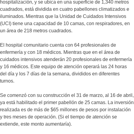
hospitalización, y se ubica en una superficie de 1,340 metros
cuadrados, está dividida en cuatro pabellones climatizados e
iluminados. Mientras que la Unidad de Cuidados Intensivos
(UCI) tiene una capacidad de 10 camas, con respiradores, en
un área de 218 metros cuadrados.
El hospital comunitario cuenta con 64 profesionales de
enfermería y con 18 médicos. Mientras que en el área de
cuidados intensivos atenderán 20 profesionales de enfermería
y 16 médicos. Este equipo de atención operará las 24 horas
del día y los 7 días de la semana, divididos en diferentes
turnos.
Se comenzó con su construcción el 31 de marzo, al 16 de abril,
ya está habilitado el primer pabellón de 25 camas. La inversión
realizada es de más de $65 millones de pesos por instalación
y tres meses de operación. (Si el tiempo de atención se
extiende, este monto aumentaría).