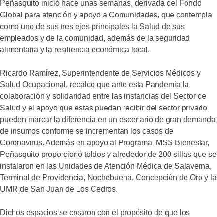
Peñasquito inició hace unas semanas, derivada del Fondo
Global para atención y apoyo a Comunidades, que contempla
como uno de sus tres ejes principales la Salud de sus
empleados y de la comunidad, además de la seguridad
alimentaria y la resiliencia económica local.
Ricardo Ramírez, Superintendente de Servicios Médicos y
Salud Ocupacional, recalcó que ante esta Pandemia la
colaboración y solidaridad entre las instancias del Sector de
Salud y el apoyo que estas puedan recibir del sector privado
pueden marcar la diferencia en un escenario de gran demanda
de insumos conforme se incrementan los casos de
Coronavirus. Además en apoyo al Programa IMSS Bienestar,
Peñasquito proporcionó toldos y alrededor de 200 sillas que se
instalaron en las Unidades de Atención Médica de Salaverna,
Terminal de Providencia, Nochebuena, Concepción de Oro y la
UMR de San Juan de Los Cedros.
Dichos espacios se crearon con el propósito de que los