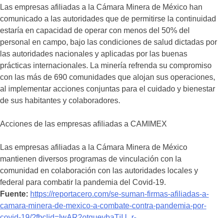
Las empresas afiliadas a la Cámara Minera de México han
comunicado a las autoridades que de permitirse la continuidad
estaría en capacidad de operar con menos del 50% del
personal en campo, bajo las condiciones de salud dictadas por
las autoridades nacionales y aplicadas por las buenas
prácticas internacionales. La minería refrenda su compromiso
con las más de 690 comunidades que alojan sus operaciones,
al implementar acciones conjuntas para el cuidado y bienestar
de sus habitantes y colaboradores.
Acciones de las empresas afiliadas a CAMIMEX
Las empresas afiliadas a la Cámara Minera de México
mantienen diversos programas de vinculación con la
comunidad en colaboración con las autoridades locales y
federal para combatir la pandemia del Covid-19.
Fuente:
https://reportacero.com/se-suman-firmas-afiliadas-a-
camara-minera-de-mexico-a-combate-contra-pandemia-por-
covid-19/?fbclid=IwAR2otgueybaTjU_r-