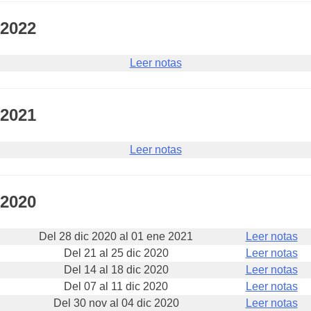
2022
Leer notas
2021
Leer notas
2020
Del 28 dic 2020 al 01 ene 2021
Leer notas
Del 21 al 25 dic 2020
Leer notas
Del 14 al 18 dic 2020
Leer notas
Del 07 al 11 dic 2020
Leer notas
Del 30 nov al 04 dic 2020
Leer notas