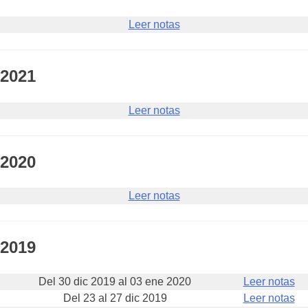
Leer notas
2021
Leer notas
2020
Leer notas
2019
Del 30 dic 2019 al 03 ene 2020
Leer notas
Del 23 al 27 dic 2019
Leer notas