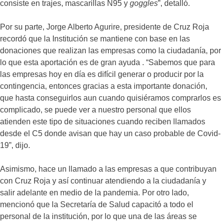
consiste en trajes, mascarillas N95 y
goggles
”, detalló.
Por su parte, Jorge Alberto Agurire, presidente de Cruz Roja
recordó que la Institución se mantiene con base en las
donaciones que realizan las empresas como la ciudadanía, por
lo que esta aportación es de gran ayuda . “Sabemos que para
las empresas hoy en día es difícil generar o producir por la
contingencia, entonces gracias a esta importante donación,
que hasta conseguirlos aun cuando quisiéramos comprarlos es
complicado, se puede ver a nuestro personal que ellos
atienden este tipo de situaciones cuando reciben llamados
desde el C5 donde avisan que hay un caso probable de Covid-
19”, dijo.
Asimismo, hace un llamado a las empresas a que contribuyan
con Cruz Roja y así continuar atendiendo a la ciudadanía y
salir adelante en medio de la pandemia. Por otro lado,
mencionó que la Secretaría de Salud capacitó a todo el
personal de la institución, por lo que una de las áreas se