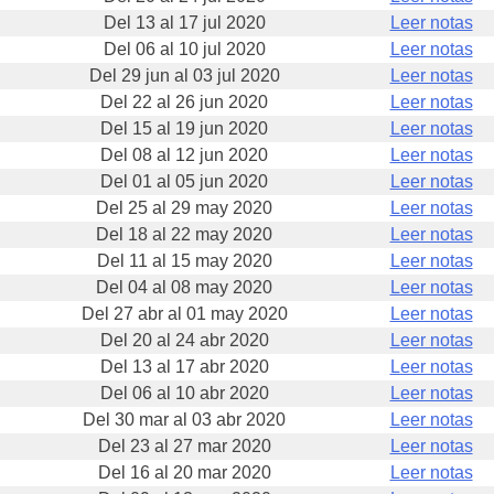
Del 13 al 17 jul 2020
Leer notas
Del 06 al 10 jul 2020
Leer notas
Del 29 jun al 03 jul 2020
Leer notas
Del 22 al 26 jun 2020
Leer notas
Del 15 al 19 jun 2020
Leer notas
Del 08 al 12 jun 2020
Leer notas
Del 01 al 05 jun 2020
Leer notas
Del 25 al 29 may 2020
Leer notas
Del 18 al 22 may 2020
Leer notas
Del 11 al 15 may 2020
Leer notas
Del 04 al 08 may 2020
Leer notas
Del 27 abr al 01 may 2020
Leer notas
Del 20 al 24 abr 2020
Leer notas
Del 13 al 17 abr 2020
Leer notas
Del 06 al 10 abr 2020
Leer notas
Del 30 mar al 03 abr 2020
Leer notas
Del 23 al 27 mar 2020
Leer notas
Del 16 al 20 mar 2020
Leer notas