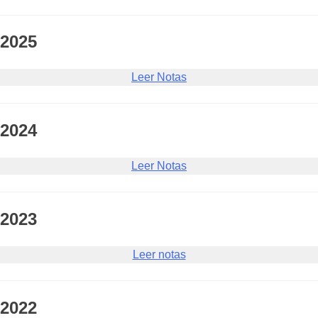
2025
Leer Notas
2024
Leer Notas
2023
Leer notas
2022