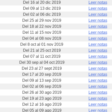
Del 16 al 20 dic 2019
Leer notas
Del 09 al 13 dic 2019
Leer notas
Del 02 al 06 dic 2019
Leer notas
Del 25 al 29 nov 2019
Leer notas
Del 18 al 22 nov 2019
Leer notas
Del 11 al 15 nov 2019
Leer notas
Del 04 al 08 nov 2019
Leer notas
Del 8 oct al 01 nov 2019
Leer notas
Del 21 al 25 oct 2019
Leer notas
Del 07 al 11 oct 2019
Leer notas
Del 30 sep al 04 oct 2019
Leer notas
Del 23 al 27 sept 2019
Leer notas
Del 17 al 20 sep 2019
Leer notas
Del 09 al 13 sep 2019
Leer notas
Del 02 al 06 sep 2019
Leer notas
Del 26 al 30 ago 2019
Leer notas
Del 19 al 23 ago 2019
Leer notas
Del 12 al 16 ago 2019
Leer notas
Del 05 al 09 ago 2019
Leer notas