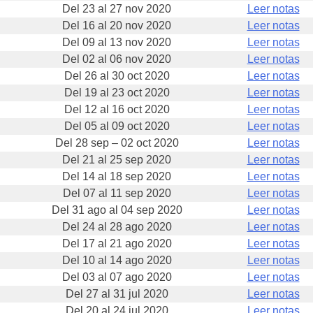
Del 23 al 27 nov 2020
Leer notas
Del 16 al 20 nov 2020
Leer notas
Del 09 al 13 nov 2020
Leer notas
Del 02 al 06 nov 2020
Leer notas
Del 26 al 30 oct 2020
Leer notas
Del 19 al 23 oct 2020
Leer notas
Del 12 al 16 oct 2020
Leer notas
Del 05 al 09 oct 2020
Leer notas
Del 28 sep – 02 oct 2020
Leer notas
Del 21 al 25 sep 2020
Leer notas
Del 14 al 18 sep 2020
Leer notas
Del 07 al 11 sep 2020
Leer notas
Del 31 ago al 04 sep 2020
Leer notas
Del 24 al 28 ago 2020
Leer notas
Del 17 al 21 ago 2020
Leer notas
Del 10 al 14 ago 2020
Leer notas
Del 03 al 07 ago 2020
Leer notas
Del 27 al 31 jul 2020
Leer notas
Del 20 al 24 jul 2020
Leer notas