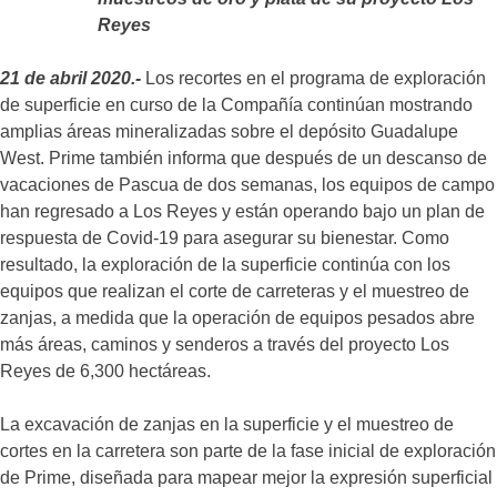
Reyes
21 de abril 2020.-
Los recortes en el programa de exploración
de superficie en curso de la Compañía continúan mostrando
amplias áreas mineralizadas sobre el depósito Guadalupe
West. Prime también informa que después de un descanso de
vacaciones de Pascua de dos semanas, los equipos de campo
han regresado a Los Reyes y están operando bajo un plan de
respuesta de Covid-19 para asegurar su bienestar. Como
resultado, la exploración de la superficie continúa con los
equipos que realizan el corte de carreteras y el muestreo de
zanjas, a medida que la operación de equipos pesados ​​abre
más áreas, caminos y senderos a través del proyecto Los
Reyes de 6,300 hectáreas.
La excavación de zanjas en la superficie y el muestreo de
cortes en la carretera son parte de la fase inicial de exploración
de Prime, diseñada para mapear mejor la expresión superficial