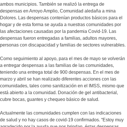
ambos municipios. También se realizó la entrega de
despensas en Arroyo Amplio, Comunidad aledaña a mina
Dolores. Las despensas contenían productos básicos para el
hogar y de esta forma se ayuda a nuestras comunidades por
las afectaciones causadas por la pandemia Covid-19. Las
despensas fueron entregadas a familias, adultos mayores,
personas con discapacidad y familias de sectores vulnerables.
Como seguimiento al apoyo, para el mes de mayo se volverán
a entregar despensas a las familias de las comunidades,
teniendo una entrega total de 900 despensas. En el mes de
marzo y abril se han realizado diferentes acciones con las
comunidades, tales como sanitización en el IMSS, mismo que
está abierto a la comunidad. Donación de gel antibacterial,
cubre bocas, guantes y chequeo básico de salud.
Actualmente las comunidades cumplen con las indicaciones
de salud y no hay casos de covid-19 confirmados. “Estoy muy
agradecido por la ayuda que nos brindan, éstas despensas