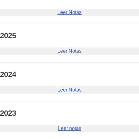
Leer Notas
2025
Leer Notas
2024
Leer Notas
2023
Leer notas