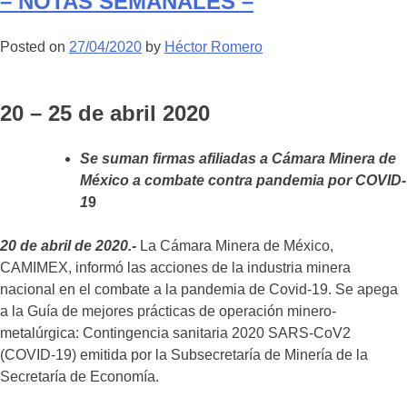
– NOTAS SEMANALES –
SEMANALES
2020
Posted on
27/04/2020
by
Héctor Romero
–
20 – 25 de abril 2020
Se suman firmas afiliadas a Cámara Minera de
México a combate contra pandemia por COVID-
1
9
20 de abril de 2020.-
La Cámara Minera de México,
CAMIMEX, informó las acciones de la industria minera
nacional en el combate a la pandemia de Covid-19. Se apega
a la Guía de mejores prácticas de operación minero-
metalúrgica: Contingencia sanitaria 2020 SARS-CoV2
(COVID-19) emitida por la Subsecretaría de Minería de la
Secretaría de Economía.