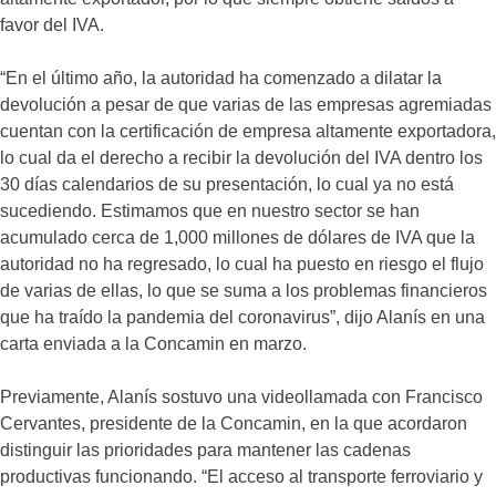
favor del IVA.
“En el último año, la autoridad ha comenzado a dilatar la
devolución a pesar de que varias de las empresas agremiadas
cuentan con la certificación de empresa altamente exportadora,
lo cual da el derecho a recibir la devolución del IVA dentro los
30 días calendarios de su presentación, lo cual ya no está
sucediendo. Estimamos que en nuestro sector se han
acumulado cerca de 1,000 millones de dólares de IVA que la
autoridad no ha regresado, lo cual ha puesto en riesgo el flujo
de varias de ellas, lo que se suma a los problemas financieros
que ha traído la pandemia del coronavirus”, dijo Alanís en una
carta enviada a la Concamin en marzo.
Previamente, Alanís sostuvo una videollamada con Francisco
Cervantes, presidente de la Concamin, en la que acordaron
distinguir las prioridades para mantener las cadenas
productivas funcionando. “El acceso al transporte ferroviario y