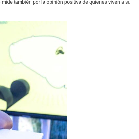
se mide también por la opinión positiva de quienes viven a su