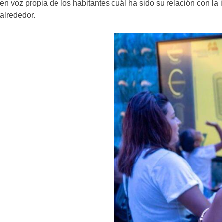
en voz propia de los habitantes cuál ha sido su relación con la 
alrededor.