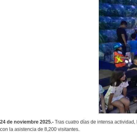
24 de noviembre 2025.-
Tras cuatro días de intensa actividad
con la asistencia de 8,200 visitantes.