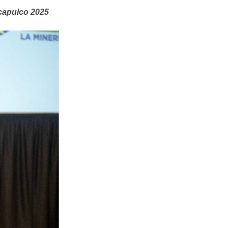
capulco 2025