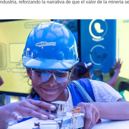
industria, reforzando la narrativa de que el valor de la minería 