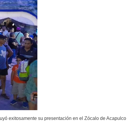
ncluyó exitosamente su presentación en el Zócalo de Acapulco