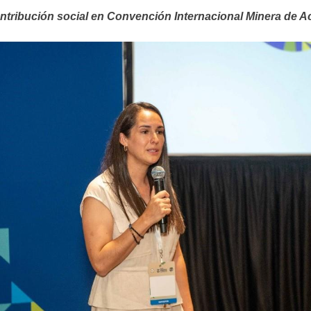
tribución social en Convención Internacional Minera de A