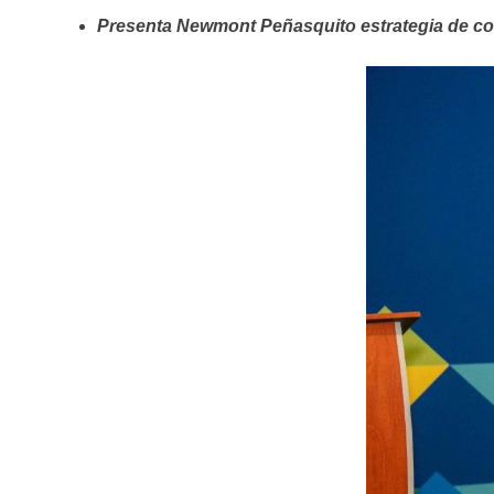
Presenta Newmont Peñasquito estrategia de con