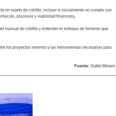
to en sujeto de crédito, incluso si inicialmente no cumple con
ntación, procesos y viabilidad financiera.
 del manual de crédito y entender el enfoque de fomento que
tre los proyectos mineros y las herramientas necesarias para
Fuente:
Outlet Minero