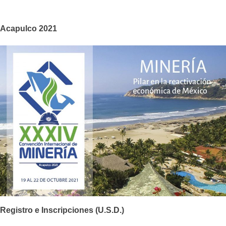
MINERIA
Acapulco 2021
Registro e Inscripciones (U.S.D.)