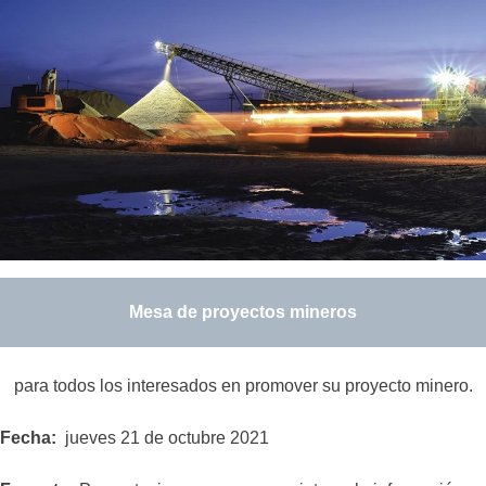
Mesa de proyectos mineros
para todos los interesados en promover su proyecto minero.
Fecha:
jueves 21 de octubre 2021