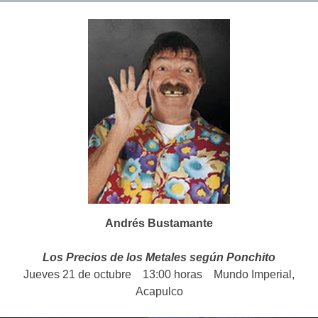
Andrés Bustamante
Los Precios de los Metales según Ponchito
Jueves 21 de octubre 13:00 horas Mundo Imperial,
Acapulco