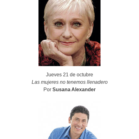
Jueves 21 de octubre
Las mujeres no tenemos llenadero
Por
Susana Alexander