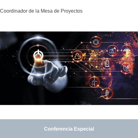
Coordinador de la Mesa de Proyectos
Conferencia Especial