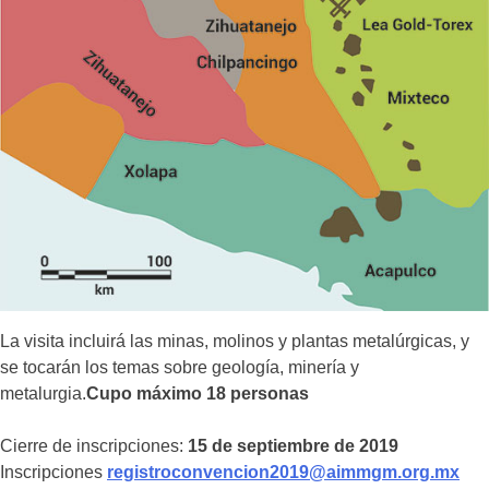
La visita incluirá las minas, molinos y plantas metalúrgicas, y
se tocarán los temas sobre geología, minería y
metalurgia.
Cupo máximo 18 personas
Cierre de inscripciones:
15 de septiembre de 2019
Inscripciones
registroconvencion2019@aimmgm.org.mx