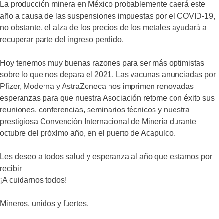
La producción minera en México probablemente caerá este
año a causa de las suspensiones impuestas por el COVID-19,
no obstante, el alza de los precios de los metales ayudará a
recuperar parte del ingreso perdido.
Hoy tenemos muy buenas razones para ser más optimistas
sobre lo que nos depara el 2021. Las vacunas anunciadas por
Pfizer, Moderna y AstraZeneca nos imprimen renovadas
esperanzas para que nuestra Asociación retome con éxito sus
reuniones, conferencias, seminarios técnicos y nuestra
prestigiosa Convención Internacional de Minería durante
octubre del próximo año, en el puerto de Acapulco.
Les deseo a todos salud y esperanza al año que estamos por
recibir
¡A cuidarnos todos!
Mineros, unidos y fuertes.