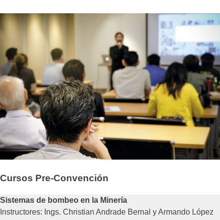
Cursos Pre-Convención
Sistemas de bombeo en la Minería
Instructores: Ings. Christian Andrade Bernal y Armando López