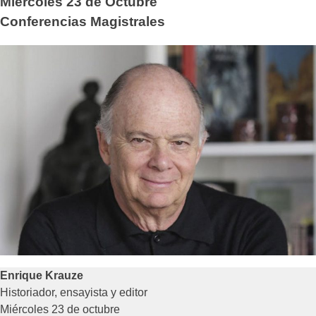
Miércoles 23 de Octubre
Conferencias Magistrales
Enrique Krauze
Historiador, ensayista y editor
Miércoles 23 de octubre