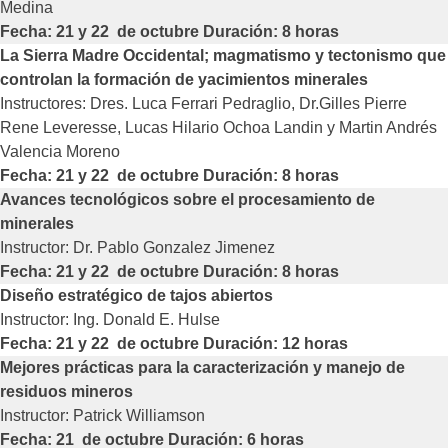
Medina
Fecha: 21 y 22 de octubre Duración: 8 horas
La Sierra Madre Occidental; magmatismo y tectonismo que
controlan la formación de yacimientos minerales
Instructores: Dres. Luca Ferrari Pedraglio, Dr.Gilles Pierre
Rene Leveresse, Lucas Hilario Ochoa Landin y Martin Andrés
Valencia Moreno
Fecha: 21 y 22 de octubre Duración: 8 horas
Avances tecnológicos sobre el procesamiento de
minerales
Instructor: Dr. Pablo Gonzalez Jimenez
Fecha: 21 y 22 de octubre Duración: 8 horas
Diseño estratégico de tajos abiertos
Instructor: Ing. Donald E. Hulse
Fecha: 21 y 22 de octubre Duración: 12 horas
Mejores prácticas para la caracterización y manejo de
residuos mineros
Instructor: Patrick Williamson
Fecha: 21 de octubre Duración: 6 horas