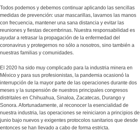
Todos podemos y debemos continuar aplicando las sencillas
medidas de prevención: usar mascarillas, lavarnos las manos
con frecuencia, mantener una sana distancia y evitar las
reuniones y fiestas decembrinas. Nuestra responsabilidad es
ayudar a retrasar la propagación de la enfermedad del
coronavirus y protegernos no sólo a nosotros, sino también a
nuestras familias y comunidades.
El 2020 ha sido muy complicado para la industria minera en
México y para sus profesionistas, la pandemia ocasionó la
interrupción de la mayor parte de las operaciones durante dos
meses y la suspensión de nuestros principales congresos
distritales en Chihuahua, Sinaloa, Zacatecas, Durango y
Sonora. Afortunadamente, al reconocer la esencialidad de
nuestra industria, las operaciones se reiniciaron a principios de
junio bajo nuevos y exigentes protocolos sanitarios que desde
entonces se han llevado a cabo de forma estricta.