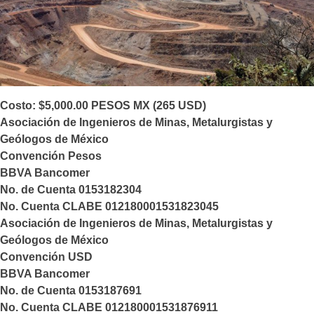
Costo: $5,000.00 PESOS MX (265 USD)
Asociación de Ingenieros de Minas, Metalurgistas y
Geólogos de México
Convención Pesos
BBVA Bancomer
No. de Cuenta 0153182304
No. Cuenta CLABE 012180001531823045
Asociación de Ingenieros de Minas, Metalurgistas y
Geólogos de México
Convención USD
BBVA Bancomer
No. de Cuenta 0153187691
No. Cuenta CLABE 012180001531876911