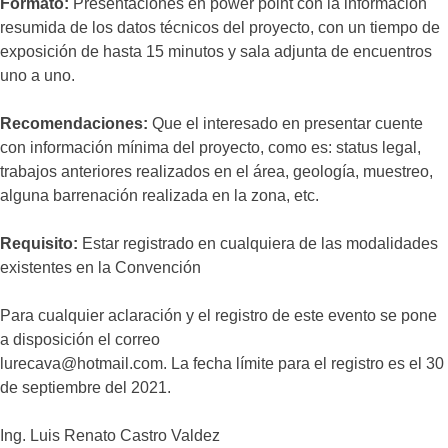
Formato:
Presentaciones en power point con la información
resumida de los datos técnicos del proyecto, con un tiempo de
exposición de hasta 15 minutos y sala adjunta de encuentros
uno a uno.
Recomendaciones:
Que el interesado en presentar cuente
con información mínima del proyecto, como es: status legal,
trabajos anteriores realizados en el área, geología, muestreo,
alguna barrenación realizada en la zona, etc.
Requisito:
Estar registrado en cualquiera de las modalidades
existentes en la Convención
Para cualquier aclaración y el registro de este evento se pone
a disposición el correo
lurecava@hotmail.com. La fecha límite para el registro es el 30
de septiembre del 2021.
Ing. Luis Renato Castro Valdez