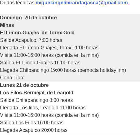
Dudas técnicas
miguelangelmirandagasca@gmail.com
Domingo 20 de octubre
Minas
El Limon-Guajes, de Torex Gold
Salida Acapulco, 7:00 horas
Llegada El Limon-Guajes, Torex 11:00 horas
Visita 11:00-16:00 horas (comida en la mina)
Salida El Limon-Guajes 16:00 horas
Llegada Chilpancingo 19:00 horas (pernocta holiday inn)
Cena Libre
Lunes 21 de octubre
Los Filos-Bermejal, de Leagold
Salida Chilapancingo 8:00 horas
Llegada Los filos, Leagold 11:00 horas
Visita 11:00-16:00 horas (comida en la mina)
Salida Los Filos 16:00 horas
Llegada Acapulco 20:00 horas