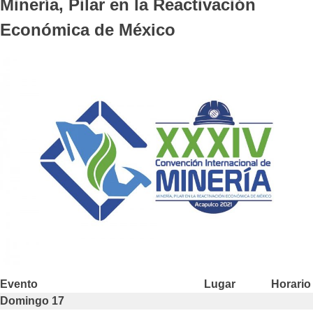
Minería, Pilar en la Reactivación
Económica de México
Evento
Lugar
Horario
Domingo 17