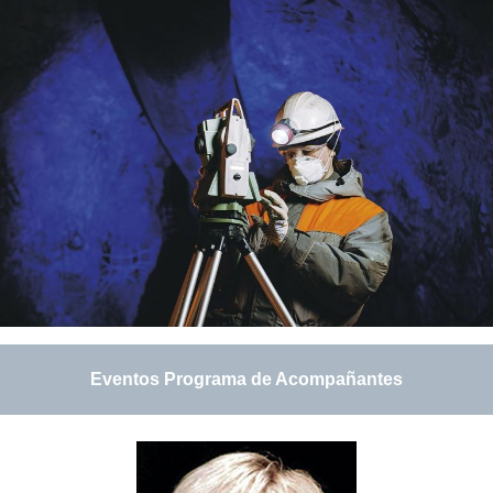
Eventos Programa de Acompañantes