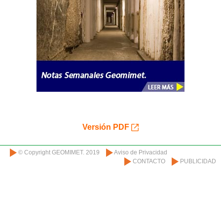
Versión PDF
© Copyright GEOMIMET. 2019
Aviso de Privacidad
CONTACTO
PUBLICIDAD