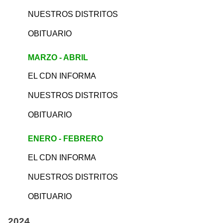
NUESTROS DISTRITOS
OBITUARIO
MARZO - ABRIL
EL CDN INFORMA
NUESTROS DISTRITOS
OBITUARIO
ENERO - FEBRERO
EL CDN INFORMA
NUESTROS DISTRITOS
OBITUARIO
2024