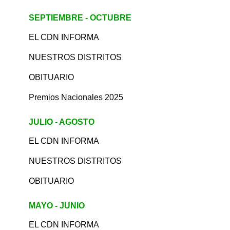
SEPTIEMBRE - OCTUBRE
EL CDN INFORMA
NUESTROS DISTRITOS
OBITUARIO
Premios Nacionales 2025
JULIO - AGOSTO
EL CDN INFORMA
NUESTROS DISTRITOS
OBITUARIO
MAYO - JUNIO
EL CDN INFORMA