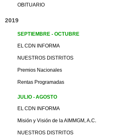
OBITUARIO
2019
SEPTIEMBRE - OCTUBRE
EL CDN INFORMA
NUESTROS DISTRITOS
Premios Nacionales
Rentas Programadas
JULIO - AGOSTO
EL CDN INFORMA
Misión y Visión de la AIMMGM, A.C.
NUESTROS DISTRITOS