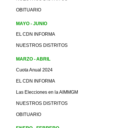
OBITUARIO
MAYO - JUNIO
EL CDN INFORMA
NUESTROS DISTRITOS
MARZO - ABRIL
Cuota Anual 2024
EL CDN INFORMA
Las Elecciones en la AIMMGM
NUESTROS DISTRITOS
OBITUARIO