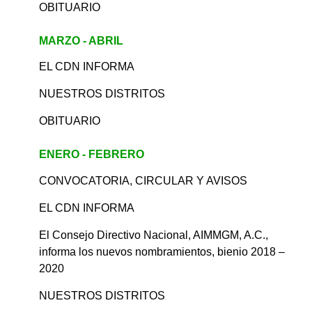
OBITUARIO
MARZO - ABRIL
EL CDN INFORMA
NUESTROS DISTRITOS
OBITUARIO
ENERO - FEBRERO
CONVOCATORIA, CIRCULAR Y AVISOS
EL CDN INFORMA
El Consejo Directivo Nacional, AIMMGM, A.C.,
informa los nuevos nombramientos, bienio 2018 –
2020
NUESTROS DISTRITOS