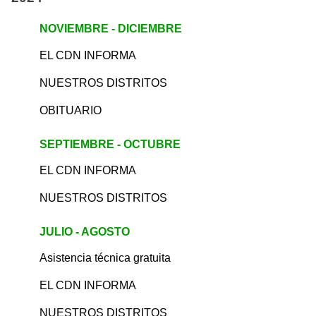
NOVIEMBRE - DICIEMBRE
EL CDN INFORMA
NUESTROS DISTRITOS
OBITUARIO
SEPTIEMBRE - OCTUBRE
EL CDN INFORMA
NUESTROS DISTRITOS
JULIO - AGOSTO
Asistencia técnica gratuita
EL CDN INFORMA
NUESTROS DISTRITOS