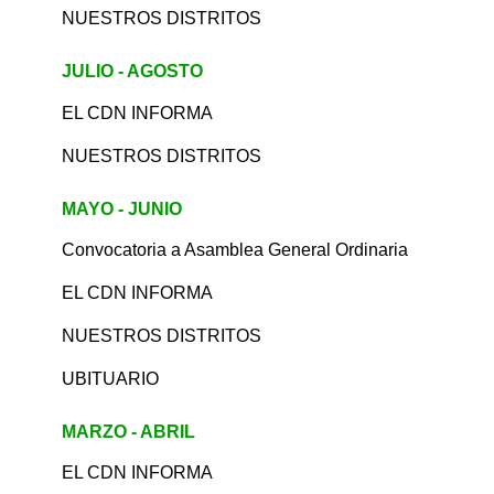
NUESTROS DISTRITOS
JULIO - AGOSTO
EL CDN INFORMA
NUESTROS DISTRITOS
MAYO - JUNIO
Convocatoria a Asamblea General Ordinaria
EL CDN INFORMA
NUESTROS DISTRITOS
UBITUARIO
MARZO - ABRIL
EL CDN INFORMA