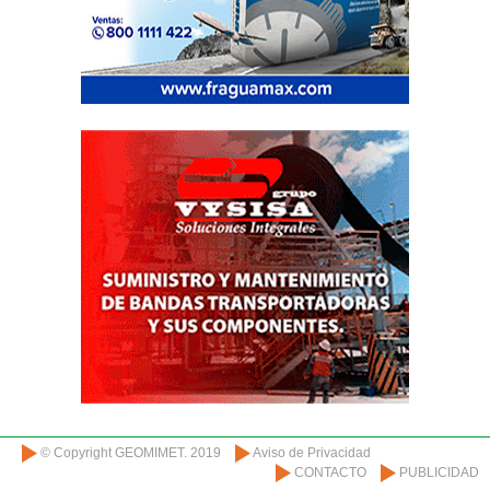
© Copyright GEOMIMET. 2019
Aviso de Privacidad
CONTACTO
PUBLICIDAD