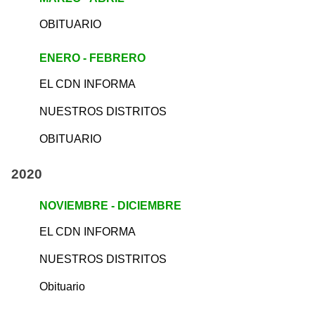
OBITUARIO
ENERO - FEBRERO
EL CDN INFORMA
NUESTROS DISTRITOS
OBITUARIO
2020
NOVIEMBRE - DICIEMBRE
EL CDN INFORMA
NUESTROS DISTRITOS
Obituario