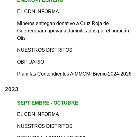
ENERO - FEBRERO
EL CDN INFORMA
Mineros entregan donativo a Cruz Roja de
Guerreropara apoyar a damnificados por el huracán
Otis
NUESTROS DISTRITOS
OBITUARIO
Planillas Contendientes AIMMGM, Bienio 2024-2026
2023
SEPTIEMBRE - OCTUBRE
EL CDN INFORMA
NUESTROS DISTRITOS