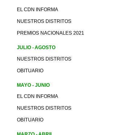
EL CDN INFORMA
NUESTROS DISTRITOS
PREMIOS NACIONALES 2021
JULIO - AGOSTO
NUESTROS DISTRITOS
OBITUARIO
MAYO - JUNIO
EL CDN INFORMA
NUESTROS DISTRITOS
OBITUARIO
MARZO - ABRIL