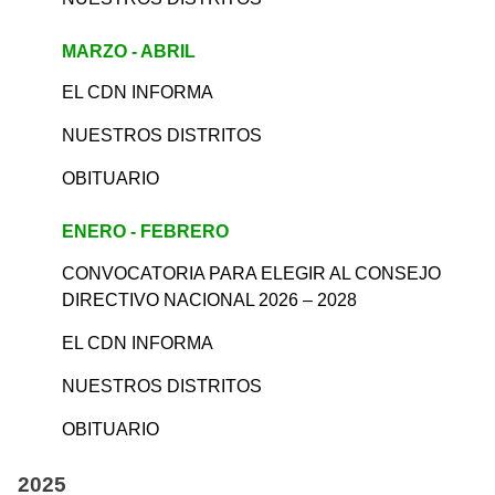
MARZO - ABRIL
EL CDN INFORMA
NUESTROS DISTRITOS
OBITUARIO
ENERO - FEBRERO
CONVOCATORIA PARA ELEGIR AL CONSEJO
DIRECTIVO NACIONAL 2026 – 2028
EL CDN INFORMA
NUESTROS DISTRITOS
OBITUARIO
2025