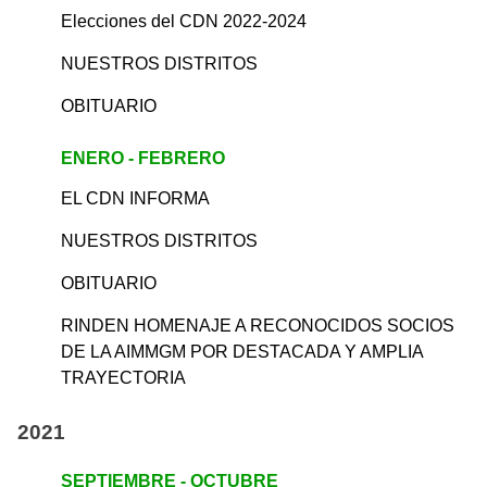
Elecciones del CDN 2022-2024
NUESTROS DISTRITOS
OBITUARIO
ENERO - FEBRERO
EL CDN INFORMA
NUESTROS DISTRITOS
OBITUARIO
RINDEN HOMENAJE A RECONOCIDOS SOCIOS
DE LA AIMMGM POR DESTACADA Y AMPLIA
TRAYECTORIA
2021
SEPTIEMBRE - OCTUBRE