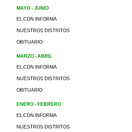
MAYO - JUNIO
EL CDN INFORMA
NUESTROS DISTRITOS
OBITUARIO
MARZO - ABRIL
EL CDN INFORMA
NUESTROS DISTRITOS
OBITUARIO
ENERO - FEBRERO
EL CDN INFORMA
NUESTROS DISTRITOS