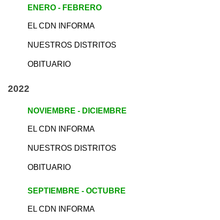
ENERO - FEBRERO
EL CDN INFORMA
NUESTROS DISTRITOS
OBITUARIO
2022
NOVIEMBRE - DICIEMBRE
EL CDN INFORMA
NUESTROS DISTRITOS
OBITUARIO
SEPTIEMBRE - OCTUBRE
EL CDN INFORMA