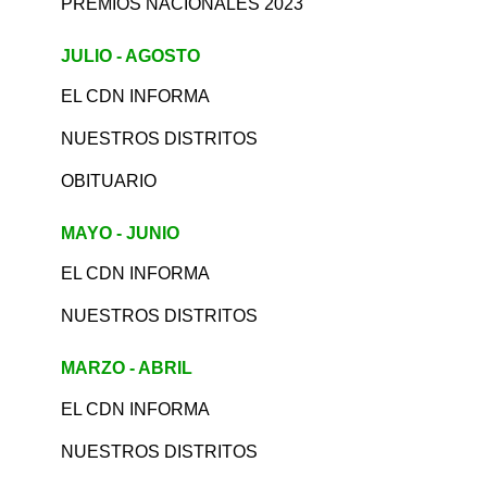
PREMIOS NACIONALES 2023
JULIO - AGOSTO
EL CDN INFORMA
NUESTROS DISTRITOS
OBITUARIO
MAYO - JUNIO
EL CDN INFORMA
NUESTROS DISTRITOS
MARZO - ABRIL
EL CDN INFORMA
NUESTROS DISTRITOS