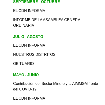
SEPTIEMBRE - OCTUBRE
EL CDN INFORMA
INFORME DE LA ASAMBLEA GENERAL
ORDINARIA
JULIO - AGOSTO
EL CDN INFORMA
NUESTROS DISTRITOS
OBITUARIO
MAYO - JUNIO
Contribución del Sector Minero y la AIMMGM frente
del COVID-19
EL CDN INFORMA