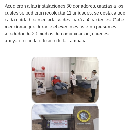
Acudieron a las instalaciones 30 donadores, gracias a los
cuales se pudieron recolectar 11 unidades, se destaca que
cada unidad recolectada se destinará a 4 pacientes. Cabe
mencionar que durante el evento estuvieron presentes
alrededor de 20 medios de comunicación, quienes
apoyaron con la difusión de la campaña.