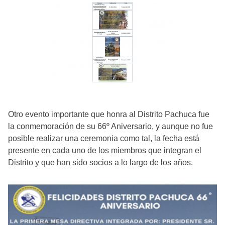
Otro evento importante que honra al Distrito Pachuca fue
la conmemoración de su 66º Aniversario, y aunque no fue
posible realizar una ceremonia como tal, la fecha está
presente en cada uno de los miembros que integran el
Distrito y que han sido socios a lo largo de los años.