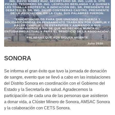
SONORA
Se informa el gran éxito que tuvo la jornada de donación
de sangre, evento que se llevó a cabo en las instalaciones
del Distrito Sonora en coordinación con el Gobierno del
Estado y la Secretaría de salud. Agradecemos la
participación de cada una de las personas que asistieron
a donar vida, a Clúster Minero de Sonora, AMSAC Sonora
y la colaboración con CETS Sonora.