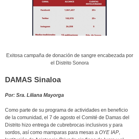
Exitosa campaña de donación de sangre encabezada por
el Distrito Sonora
DAMAS Sinaloa
Por: Sra. Liliana Mayorga
Como parte de su programa de actividades en beneficio
de la comunidad, el 7 de agosto el Comité de Damas del
Distrito hizo entrega de cubrebrocas inclusivos y para
sordos, así como mamparas para mesas a
OYE IAP
,