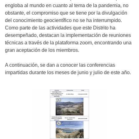
engloba al mundo en cuanto al tema de la pandemia, no
obstante, el compromiso que se tiene por la divulgación
del conocimiento geocientífico no se ha interrumpido.
Como parte de las actividades que este Distrito ha
desempeñado, destacan la implementación de reuniones
técnicas a través de la plataforma zoom, encontrando una
gran aceptación de los miembros.
A continuación, se dan a conocer las conferencias
impartidas durante los meses de junio y julio de este año.