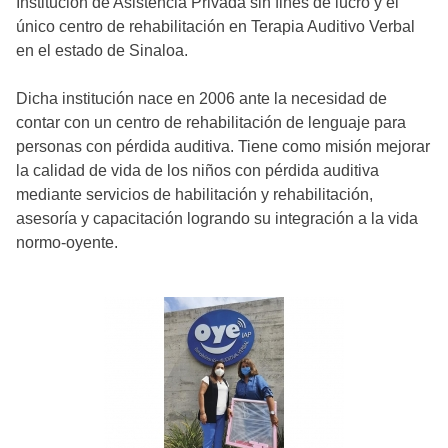
Institución de Asistencia Privada sin fines de lucro y el
único centro de rehabilitación en Terapia Auditivo Verbal
en el estado de Sinaloa.
Dicha institución nace en 2006 ante la necesidad de
contar con un centro de rehabilitación de lenguaje para
personas con pérdida auditiva. Tiene como misión mejorar
la calidad de vida de los niños con pérdida auditiva
mediante servicios de habilitación y rehabilitación,
asesoría y capacitación logrando su integración a la vida
normo-oyente.