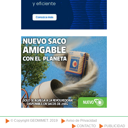
© Copyright GEOMIMET. 2019
Aviso de Privacidad
CONTACTO
PUBLICIDAD