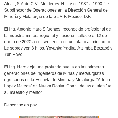
Álcali, S.A.de.C.V., Monterrey, N.L. y de 1987 a 1990 fue
Subdirector de Operaciones en la Dirección General de
Minería y Metalurgia de la SEMIP. México, D.F.
El Ing. Antonio Haro Sifuentes, reconocido profesional de
la industria minera regional y nacional, falleció el 12 de
enero de 2020 a consecuencia de un infarto al miocardio.
Le sobreviven 3 hijos, Yovanka Yadira, Atzimba Betzabé y
Yuri Pavel.
El Ing. Haro deja una profunda huella en las primeras
generaciones de Ingenieros de Minas y metalurgistas
egresados de la Escuela de Minería y Metalurgia “Adolfo
López Mateos” en Nueva Rosita, Coah., de las cuales fue
su maestro y mentor.
Descanse en paz