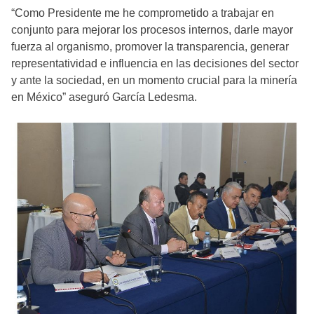
“Como Presidente me he comprometido a trabajar en
conjunto para mejorar los procesos internos, darle mayor
fuerza al organismo, promover la transparencia, generar
representatividad e influencia en las decisiones del sector
y ante la sociedad, en un momento crucial para la minería
en México” aseguró García Ledesma.