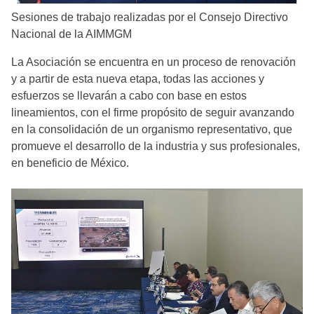
Sesiones de trabajo realizadas por el Consejo Directivo
Nacional de la AIMMGM
La Asociación se encuentra en un proceso de renovación
y a partir de esta nueva etapa, todas las acciones y
esfuerzos se llevarán a cabo con base en estos
lineamientos, con el firme propósito de seguir avanzando
en la consolidación de un organismo representativo, que
promueve el desarrollo de la industria y sus profesionales,
en beneficio de México.