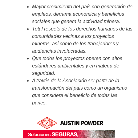
Mayor crecimiento del país con generación de
empleos, derrama económica y beneficios
sociales que genera la actividad minera.
Total respeto de los derechos humanos de las
comunidades vecinas a los proyectos
mineros, así como de los trabajadores y
audiencias involucradas.
Que todos los proyectos operen con altos
estándares ambientales y en materia de
seguridad.
A través de la Asociación ser parte de la
transformación del país como un organismo
que considera el beneficio de todas las
partes.