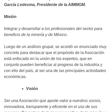
García Ledesma, Presidente de la AIMMGM.
Misión
Integrar y desarrollar a los profesionales del sector para
beneficio de la minería y de México.
Luego de un análisis grupal, se acordó un enunciado muy
concreto para destacar que el propósito de la Asociación
está enfocado en la unión de los expertos, que en
conjunto pueden beneficiar al progreso de la industria y
con ello del país, al ser una de las principales actividades
económicas.
Visión
Ser una Asociación que aporte valor a nuestros socios,
innovadora, transparente y eficiente en el uso de sus