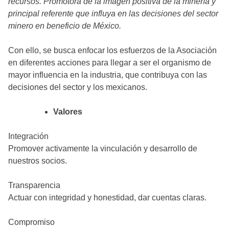
recursos. Promotora de la imagen positiva de la minería y
principal referente que influya en las decisiones del sector
minero en beneficio de México.
Con ello, se busca enfocar los esfuerzos de la Asociación
en diferentes acciones para llegar a ser el organismo de
mayor influencia en la industria, que contribuya con las
decisiones del sector y los mexicanos.
Valores
Integración
Promover activamente la vinculación y desarrollo de
nuestros socios.
Transparencia
Actuar con integridad y honestidad, dar cuentas claras.
Compromiso