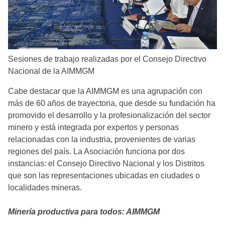
Sesiones de trabajo realizadas por el Consejo Directivo
Nacional de la AIMMGM
Cabe destacar que la AIMMGM es una agrupación con
más de 60 años de trayectoria, que desde su fundación ha
promovido el desarrollo y la profesionalización del sector
minero y está integrada por expertos y personas
relacionadas con la industria, provenientes de varias
regiones del país. La Asociación funciona por dos
instancias: el Consejo Directivo Nacional y los Distritos
que son las representaciones ubicadas en ciudades o
localidades mineras.
Minería productiva para todos: AIMMGM