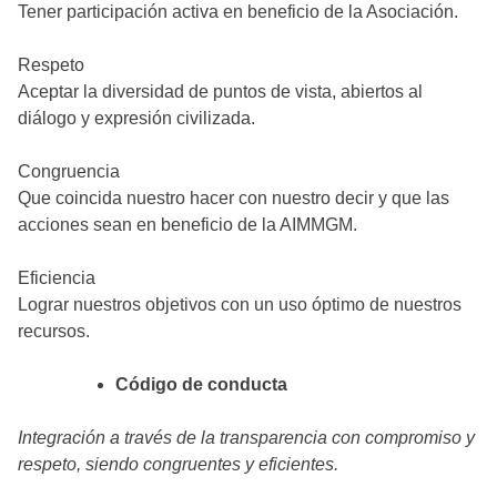
Tener participación activa en beneficio de la Asociación.
Respeto
Aceptar la diversidad de puntos de vista, abiertos al
diálogo y expresión civilizada.
Congruencia
Que coincida nuestro hacer con nuestro decir y que las
acciones sean en beneficio de la AIMMGM.
Eficiencia
Lograr nuestros objetivos con un uso óptimo de nuestros
recursos.
Código de conducta
Integración a través de la transparencia con compromiso y
respeto, siendo congruentes y eficientes.