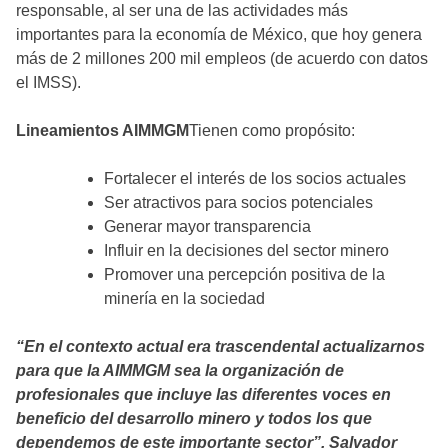
responsable, al ser una de las actividades más
importantes para la economía de México, que hoy genera
más de 2 millones 200 mil empleos (de acuerdo con datos
el IMSS).
Lineamientos AIMMGM
Tienen como propósito:
Fortalecer el interés de los socios actuales
Ser atractivos para socios potenciales
Generar mayor transparencia
Influir en la decisiones del sector minero
Promover una percepción positiva de la
minería en la sociedad
“En el contexto actual era trascendental actualizarnos
para que la AIMMGM sea la organización de
profesionales que incluye las diferentes voces en
beneficio del desarrollo minero y todos los que
dependemos de este importante sector”. Salvador