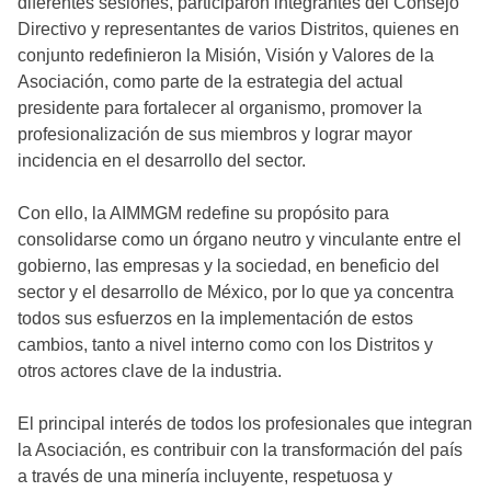
diferentes sesiones, participaron integrantes del Consejo
Directivo y representantes de varios Distritos, quienes en
conjunto redefinieron la Misión, Visión y Valores de la
Asociación, como parte de la estrategia del actual
presidente para fortalecer al organismo, promover la
profesionalización de sus miembros y lograr mayor
incidencia en el desarrollo del sector.
Con ello, la AIMMGM redefine su propósito para
consolidarse como un órgano neutro y vinculante entre el
gobierno, las empresas y la sociedad, en beneficio del
sector y el desarrollo de México, por lo que ya concentra
todos sus esfuerzos en la implementación de estos
cambios, tanto a nivel interno como con los Distritos y
otros actores clave de la industria.
El principal interés de todos los profesionales que integran
la Asociación, es contribuir con la transformación del país
a través de una minería incluyente, respetuosa y