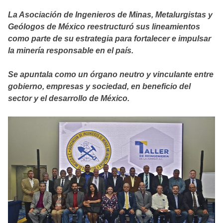
La Asociación de Ingenieros de Minas, Metalurgistas y
Geólogos de México reestructuró sus lineamientos
como parte de su estrategia para fortalecer e impulsar
la minería responsable en el país.
Se apuntala como un órgano neutro y vinculante entre
gobierno, empresas y sociedad, en beneficio del
sector y el desarrollo de México.