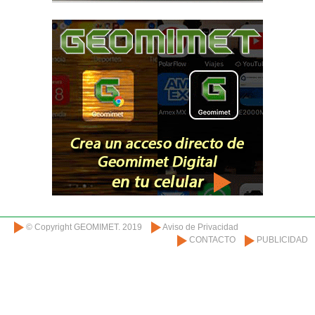
© Copyright GEOMIMET. 2019
Aviso de Privacidad
CONTACTO
PUBLICIDAD