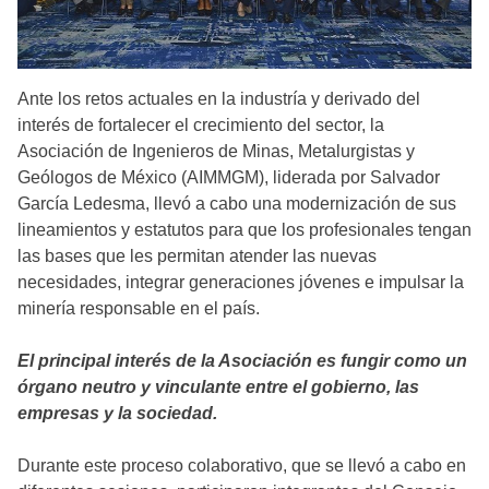
Ante los retos actuales en la industría y derivado del
interés de fortalecer el crecimiento del sector, la
Asociación de Ingenieros de Minas, Metalurgistas y
Geólogos de México (AIMMGM), liderada por Salvador
García Ledesma, llevó a cabo una modernización de sus
lineamientos y estatutos para que los profesionales tengan
las bases que les permitan atender las nuevas
necesidades, integrar generaciones jóvenes e impulsar la
minería responsable en el país.
El principal interés de la Asociación es fungir como un
órgano neutro y vinculante entre el gobierno, las
empresas y la sociedad.
Durante este proceso colaborativo, que se llevó a cabo en