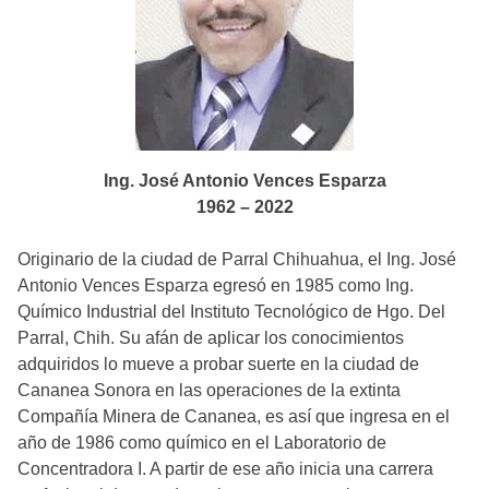
Ing. José Antonio Vences Esparza
1962 – 2022
Originario de la ciudad de Parral Chihuahua, el Ing. José
Antonio Vences Esparza egresó en 1985 como Ing.
Químico Industrial del Instituto Tecnológico de Hgo. Del
Parral, Chih. Su afán de aplicar los conocimientos
adquiridos lo mueve a probar suerte en la ciudad de
Cananea Sonora en las operaciones de la extinta
Compañía Minera de Cananea, es así que ingresa en el
año de 1986 como químico en el Laboratorio de
Concentradora I. A partir de ese año inicia una carrera