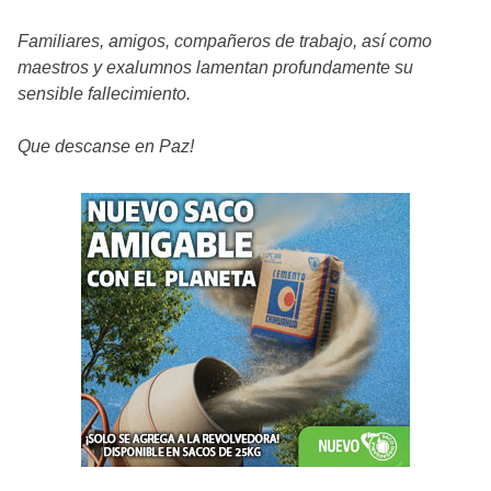
Familiares, amigos, compañeros de trabajo, así como
maestros y exalumnos lamentan profundamente su
sensible fallecimiento.
Que descanse en Paz!