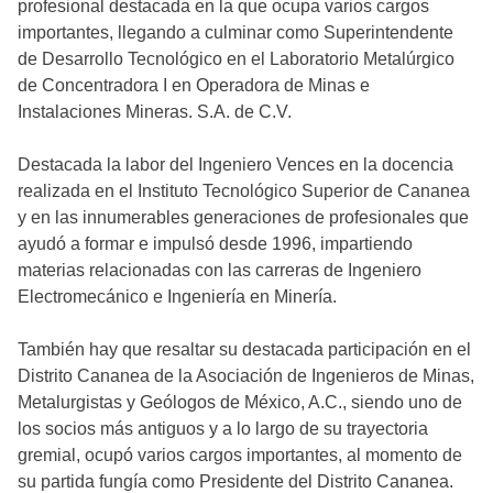
profesional destacada en la que ocupa varios cargos
importantes, llegando a culminar como Superintendente
de Desarrollo Tecnológico en el Laboratorio Metalúrgico
de Concentradora I en Operadora de Minas e
Instalaciones Mineras. S.A. de C.V.
Destacada la labor del Ingeniero Vences en la docencia
realizada en el Instituto Tecnológico Superior de Cananea
y en las innumerables generaciones de profesionales que
ayudó a formar e impulsó desde 1996, impartiendo
materias relacionadas con las carreras de Ingeniero
Electromecánico e Ingeniería en Minería.
También hay que resaltar su destacada participación en el
Distrito Cananea de la Asociación de Ingenieros de Minas,
Metalurgistas y Geólogos de México, A.C., siendo uno de
los socios más antiguos y a lo largo de su trayectoria
gremial, ocupó varios cargos importantes, al momento de
su partida fungía como Presidente del Distrito Cananea.