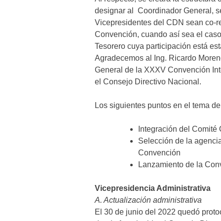
designar al Coordinador General, s
Vicepresidentes del CDN sean co-re
Convención, cuando así sea el caso
Tesorero cuya participación está es
Agradecemos al Ing. Ricardo Moren
General de la XXXV Convención Int
el Consejo Directivo Nacional.
Los siguientes puntos en el tema d
Integración del Comité
Selección de la agenci
Convención
Lanzamiento de la Conv
Vicepresidencia Administrativa
A. Actualización administrativa
El 30 de junio del 2022 quedó proto