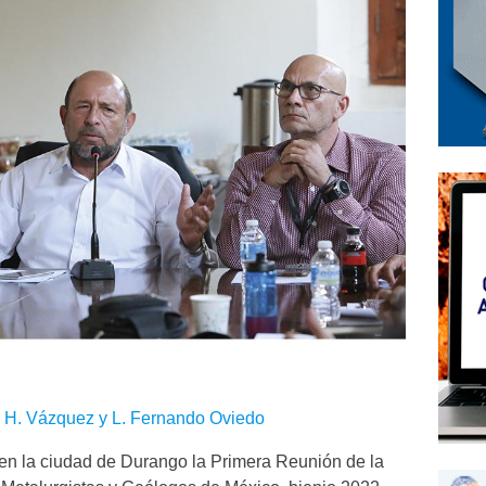
uis H. Vázquez y L. Fernando Oviedo
 en la ciudad de Durango la Primera Reunión de la