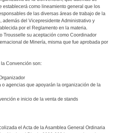
e establecerá como lineamiento general que los
sponsables de las diversas áreas de trabajo de la
, además del Vicepresidente Administrativo y
tablecida por el Reglamento en la materia.
o Trousselle su aceptación como Coordinador
ernacional de Minería, misma que fue aprobada por
e la Convención son:
 Organizador
a o agencias que apoyarán la organización de la
ención e inicio de la venta de stands
colizada el Acta de la Asamblea General Ordinaria