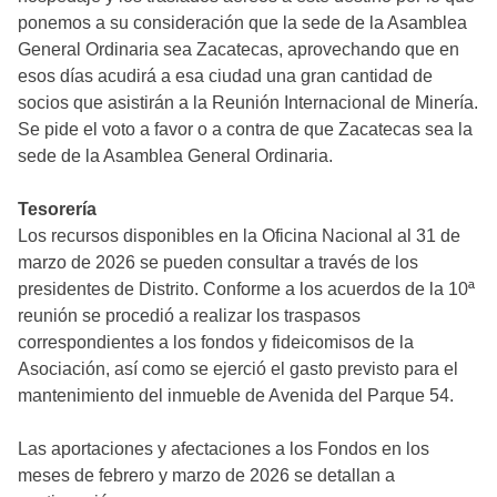
ponemos a su consideración que la sede de la Asamblea
General Ordinaria sea Zacatecas, aprovechando que en
esos días acudirá a esa ciudad una gran cantidad de
socios que asistirán a la Reunión Internacional de Minería.
Se pide el voto a favor o a contra de que Zacatecas sea la
sede de la Asamblea General Ordinaria.
Tesorería
Los recursos disponibles en la Oficina Nacional al 31 de
marzo de 2026 se pueden consultar a través de los
presidentes de Distrito. Conforme a los acuerdos de la 10ª
reunión se procedió a realizar los traspasos
correspondientes a los fondos y fideicomisos de la
Asociación, así como se ejerció el gasto previsto para el
mantenimiento del inmueble de Avenida del Parque 54.
Las aportaciones y afectaciones a los Fondos en los
meses de febrero y marzo de 2026 se detallan a