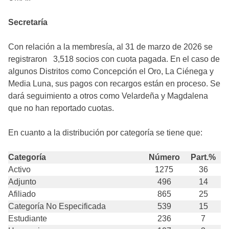
Secretaría
Con relación a la membresía, al 31 de marzo de 2026 se
registraron 3,518 socios con cuota pagada. En el caso de
algunos Distritos como Concepción el Oro, La Ciénega y
Media Luna, sus pagos con recargos están en proceso. Se
dará seguimiento a otros como Velardeña y Magdalena
que no han reportado cuotas.
En cuanto a la distribución por categoría se tiene que:
Categoría
Número
Part.%
Activo
1275
36
Adjunto
496
14
Afiliado
865
25
Categoría No Especificada
539
15
Estudiante
236
7