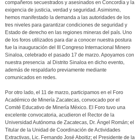
compañeros secuestrados y asesinados en Concordia y la
exigencia de justicia, verdad y seguridad. Asimismo,
hemos manifestado la demanda a las autoridades de los
tres niveles para garantizar condiciones de seguridad y
Estado de derecho en las regiones mineras del país. Uno
de los foros utilizados para dar a conocer nuestra postura
fue la inauguración del III Congreso Internacional Minero
Sinaloa, celebrado el pasado 17 de marzo. Apoyamos con
nuestra presencia al Distrito Sinaloa en dicho evento,
además de respaldarlo previamente mediante
comunicados en redes.
Por otro lado, el 11 de marzo, participamos en el Foro
Académico de Minería Zacatecas, convocado por el
Comité Educativo de Minería México. El Foro tuvo una
excelente convocatoria, acudieron el Rector de la
Universidad Autónoma de Zacatecas, Dr. Ángel Román; el
Titular de la Unidad de Coordinación de Actividades
Extractivas, Lic. Fernando José Aboitiz; el Presidente de la