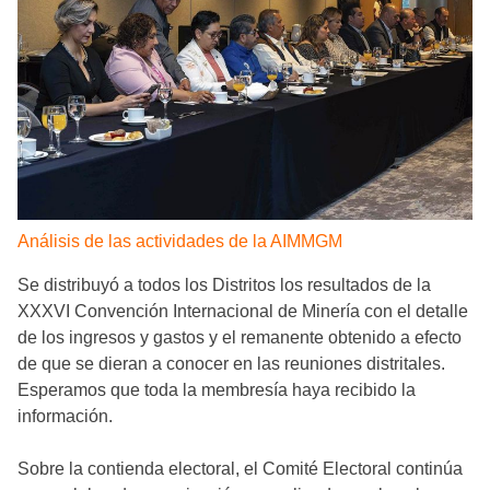
Análisis de las actividades de la AIMMGM
Se distribuyó a todos los Distritos los resultados de la
XXXVI Convención Internacional de Minería con el detalle
de los ingresos y gastos y el remanente obtenido a efecto
de que se dieran a conocer en las reuniones distritales.
Esperamos que toda la membresía haya recibido la
información.
Sobre la contienda electoral, el Comité Electoral continúa