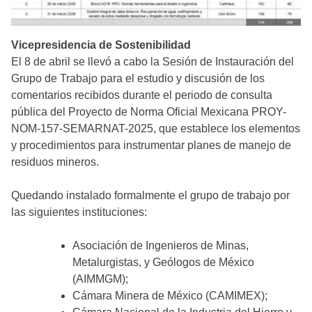
Vicepresidencia de Sostenibilidad
El 8 de abril se llevó a cabo la Sesión de Instauración del
Grupo de Trabajo para el estudio y discusión de los
comentarios recibidos durante el periodo de consulta
pública del Proyecto de Norma Oficial Mexicana PROY-
NOM-157-SEMARNAT-2025, que establece los elementos
y procedimientos para instrumentar planes de manejo de
residuos mineros.
Quedando instalado formalmente el grupo de trabajo por
las siguientes instituciones:
Asociación de Ingenieros de Minas,
Metalurgistas, y Geólogos de México
(AIMMGM);
Cámara Minera de México (CAMIMEX);