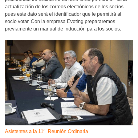
actualización de los correos electrónicos de los socios
pues este dato será el identificador que le permitirá al
socio votar. Con la empresa Evoting prepararemos
previamente un manual de inducción para los socios.
a.
Asistentes a la 11
Reunión Ordinaria