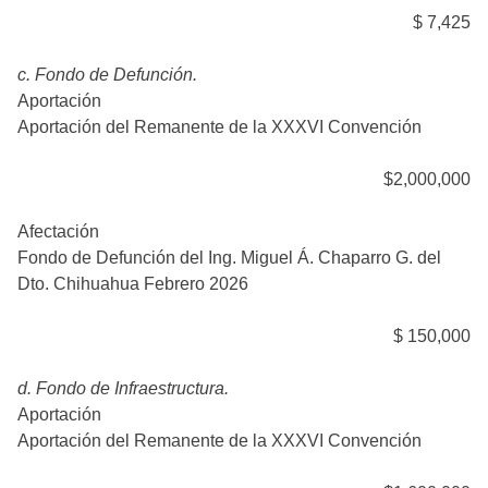
$ 7,425
c. Fondo de Defunción.
Aportación
Aportación del Remanente de la XXXVI Convención
$2,000,000
Afectación
Fondo de Defunción del Ing. Miguel Á. Chaparro G. del
Dto. Chihuahua Febrero 2026
$ 150,000
d. Fondo de Infraestructura.
Aportación
Aportación del Remanente de la XXXVI Convención