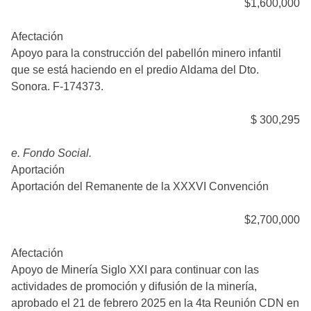
$1,600,000
Afectación
Apoyo para la construcción del pabellón minero infantil
que se está haciendo en el predio Aldama del Dto.
Sonora. F-174373.
$ 300,295
e. Fondo Social.
Aportación
Aportación del Remanente de la XXXVI Convención
$2,700,000
Afectación
Apoyo de Minería Siglo XXI para continuar con las
actividades de promoción y difusión de la minería,
aprobado el 21 de febrero 2025 en la 4ta Reunión CDN en