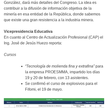
González, dará más detalles del Congreso. La idea es
contribuir a la difusión de información objetiva de la
minería en esa entidad de la República, donde sabemos
que existe una gran resistencia a la industria minera.
Vicepresidencia Educativa
En cuanto al Centro de Actualización Profesional (CAP) el
Ing. José de Jesús Huezo reporta:
Cursos
“Tecnología de molienda fina y extrafina”
para
la empresa PROESMMA, impartido los días
19 y 20 de febrero, con 13 asistentes.
Se confirmó el curso de explosivos para el
Fifomi, el 19 de mayo.