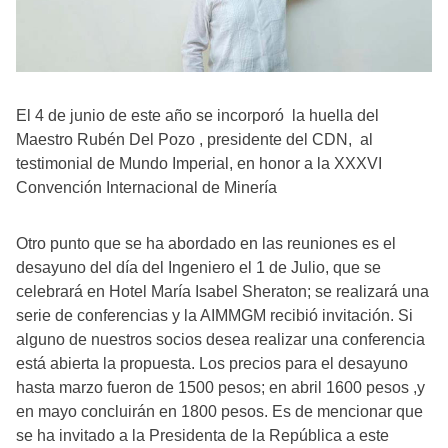
El 4 de junio de este año se incorporó la huella del
Maestro Rubén Del Pozo , presidente del CDN, al
testimonial de Mundo Imperial, en honor a la XXXVI
Convención Internacional de Minería
Otro punto que se ha abordado en las reuniones es el
desayuno del día del Ingeniero el 1 de Julio, que se
celebrará en Hotel María Isabel Sheraton; se realizará una
serie de conferencias y la AIMMGM recibió invitación. Si
alguno de nuestros socios desea realizar una conferencia
está abierta la propuesta. Los precios para el desayuno
hasta marzo fueron de 1500 pesos; en abril 1600 pesos ,y
en mayo concluirán en 1800 pesos. Es de mencionar que
se ha invitado a la Presidenta de la República a este