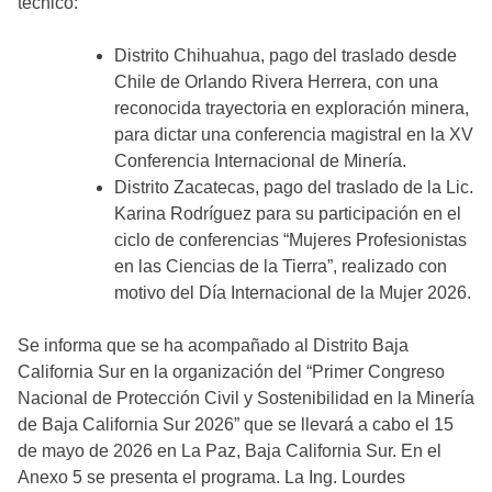
técnico:
Distrito Chihuahua, pago del traslado desde
Chile de Orlando Rivera Herrera, con una
reconocida trayectoria en exploración minera,
para dictar una conferencia magistral en la XV
Conferencia Internacional de Minería.
Distrito Zacatecas, pago del traslado de la Lic.
Karina Rodríguez para su participación en el
ciclo de conferencias “Mujeres Profesionistas
en las Ciencias de la Tierra”, realizado con
motivo del Día Internacional de la Mujer 2026.
Se informa que se ha acompañado al Distrito Baja
California Sur en la organización del “Primer Congreso
Nacional de Protección Civil y Sostenibilidad en la Minería
de Baja California Sur 2026” que se llevará a cabo el 15
de mayo de 2026 en La Paz, Baja California Sur. En el
Anexo 5 se presenta el programa. La Ing. Lourdes