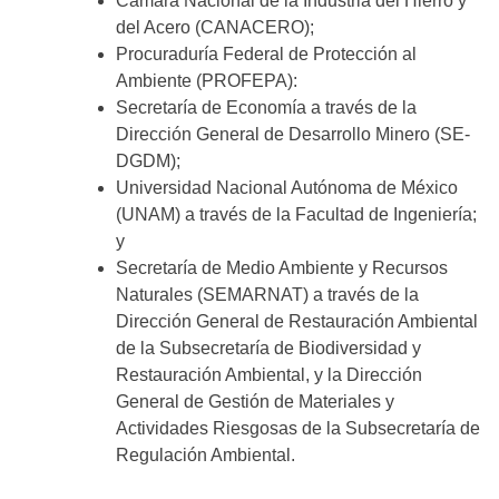
Cámara Nacional de la Industria del Hierro y
del Acero (CANACERO);
Procuraduría Federal de Protección al
Ambiente (PROFEPA):
Secretaría de Economía a través de la
Dirección General de Desarrollo Minero (SE-
DGDM);
Universidad Nacional Autónoma de México
(UNAM) a través de la Facultad de Ingeniería;
y
Secretaría de Medio Ambiente y Recursos
Naturales (SEMARNAT) a través de la
Dirección General de Restauración Ambiental
de la Subsecretaría de Biodiversidad y
Restauración Ambiental, y la Dirección
General de Gestión de Materiales y
Actividades Riesgosas de la Subsecretaría de
Regulación Ambiental.