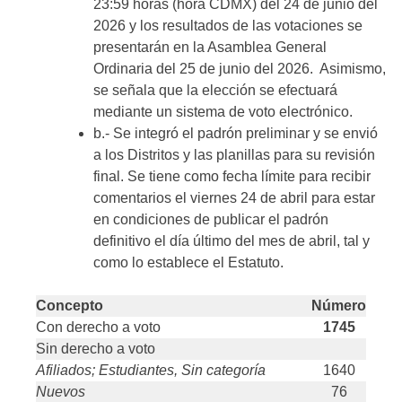
23:59 horas (hora CDMX) del 24 de junio del
2026 y los resultados de las votaciones se
presentarán en la Asamblea General
Ordinaria del 25 de junio del 2026. Asimismo,
se señala que la elección se efectuará
mediante un sistema de voto electrónico.
b.- Se integró el padrón preliminar y se envió
a los Distritos y las planillas para su revisión
final. Se tiene como fecha límite para recibir
comentarios el viernes 24 de abril para estar
en condiciones de publicar el padrón
definitivo el día último del mes de abril, tal y
como lo establece el Estatuto.
Concepto
Número
Con derecho a voto
1745
Sin derecho a voto
Afiliados; Estudiantes, Sin categoría
1640
Nuevos
76