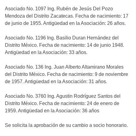
Asociado No. 1097 Ing. Rubén de Jesús Del Pozo
Mendoza del Distrito Zacatecas. Fecha de nacimiento: 17
de junio de 1955. Antigüedad en la Asociación: 26 años.
Asociado No. 1196 Ing. Basilio Duran Hernández del
Distrito México. Fecha de nacimiento: 14 de junio 1948.
Antigüedad en la Asociación: 33 años.
Asociado No. 136 Ing. Juan Alberto Altamirano Morales
del Distrito México. Fecha de nacimiento: 9 de noviembre
de 1957. Antigüedad en la Asociación: 31 años.
Asociado No. 3760 Ing. Agustin Rodríguez Santos del
Distrito México. Fecha de nacimiento: 24 de enero de
1959. Antigüedad en la Asociación: 36 años
Se solicita la aprobación de su cambio a socio honorario.