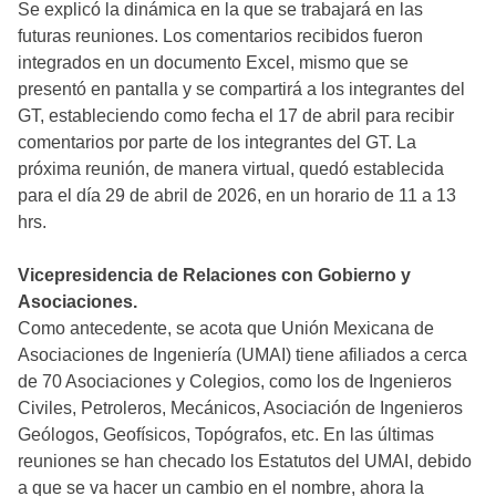
Se explicó la dinámica en la que se trabajará en las
futuras reuniones. Los comentarios recibidos fueron
integrados en un documento Excel, mismo que se
presentó en pantalla y se compartirá a los integrantes del
GT, estableciendo como fecha el 17 de abril para recibir
comentarios por parte de los integrantes del GT. La
próxima reunión, de manera virtual, quedó establecida
para el día 29 de abril de 2026, en un horario de 11 a 13
hrs.
Vicepresidencia de Relaciones con Gobierno y
Asociaciones.
Como antecedente, se acota que Unión Mexicana de
Asociaciones de Ingeniería (UMAI) tiene afiliados a cerca
de 70 Asociaciones y Colegios, como los de Ingenieros
Civiles, Petroleros, Mecánicos, Asociación de Ingenieros
Geólogos, Geofísicos, Topógrafos, etc. En las últimas
reuniones se han checado los Estatutos del UMAI, debido
a que se va hacer un cambio en el nombre, ahora la