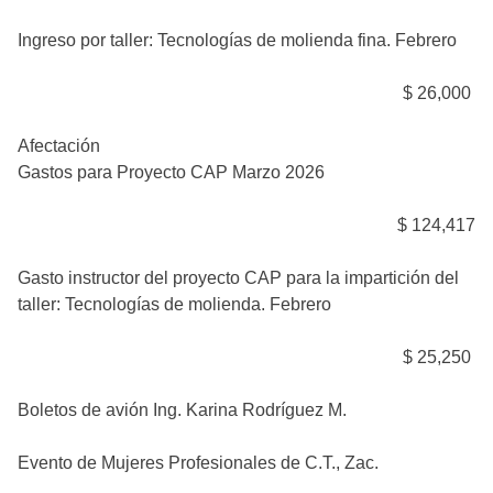
Ingreso por taller: Tecnologías de molienda fina. Febrero
$ 26,000
Afectación
Gastos para Proyecto CAP Marzo 2026
$ 124,417
Gasto instructor del proyecto CAP para la impartición del
taller: Tecnologías de molienda. Febrero
$ 25,250
Boletos de avión Ing. Karina Rodríguez M.
Evento de Mujeres Profesionales de C.T., Zac.