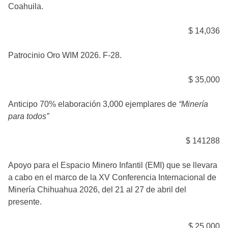
Coahuila.
$ 14,036
Patrocinio Oro WIM 2026. F-28.
$ 35,000
Anticipo 70% elaboración 3,000 ejemplares de
“Minería
para todos”
$ 141288
Apoyo para el Espacio Minero Infantil (EMI) que se llevara
a cabo en el marco de la XV Conferencia Internacional de
Minería Chihuahua 2026, del 21 al 27 de abril del
presente.
$ 25,000