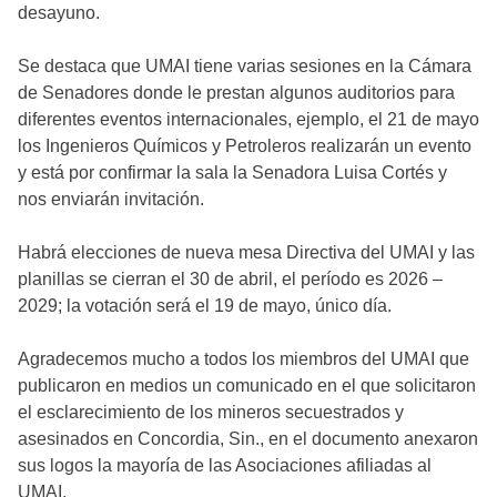
desayuno.
Se destaca que UMAI tiene varias sesiones en la Cámara
de Senadores donde le prestan algunos auditorios para
diferentes eventos internacionales, ejemplo, el 21 de mayo
los Ingenieros Químicos y Petroleros realizarán un evento
y está por confirmar la sala la Senadora Luisa Cortés y
nos enviarán invitación.
Habrá elecciones de nueva mesa Directiva del UMAI y las
planillas se cierran el 30 de abril, el período es 2026 –
2029; la votación será el 19 de mayo, único día.
Agradecemos mucho a todos los miembros del UMAI que
publicaron en medios un comunicado en el que solicitaron
el esclarecimiento de los mineros secuestrados y
asesinados en Concordia, Sin., en el documento anexaron
sus logos la mayoría de las Asociaciones afiliadas al
UMAI.