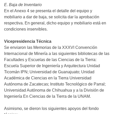
E. Baja de Inventario
En el Anexo 4 se presenta el detalle del equipo y
mobiliario a dar de baja, se solicita dar la aprobación
respectiva. En general, dicho equipo y mobiliario está en
condiciones inservibles.
Vicepresidencia Técnica
Se enviaron las Memorias de la XXXVI Convención
Internacional de Minería a las siguientes bibliotecas de las
Facultades y Escuelas de las Ciencias de la Tierra:
Escuela Superior de Ingeniería y Arquitectura Unidad
Ticomán IPN; Universidad de Guanajuato; Unidad
Académica de Ciencias en la Tierra Universidad
Autónoma de Zacatecas; Instituto Tecnológico de Parral;
Universidad Autónoma de Chihuahua y a la División de
Ingeniería En Ciencias de la Tierra de la UNAM.
Asimismo, se dieron los siguientes apoyos del fondo