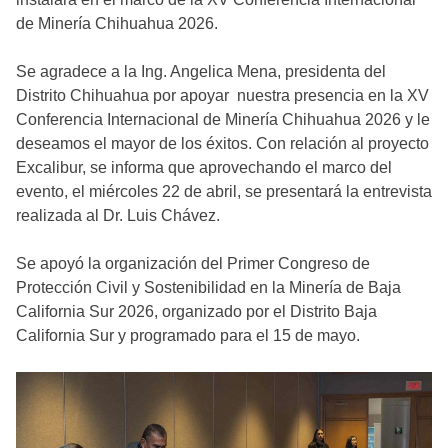
de Minería Chihuahua 2026.
Se agradece a la Ing. Angelica Mena, presidenta del
Distrito Chihuahua por apoyar nuestra presencia en la XV
Conferencia Internacional de Minería Chihuahua 2026 y le
deseamos el mayor de los éxitos. Con relación al proyecto
Excalibur, se informa que aprovechando el marco del
evento, el miércoles 22 de abril, se presentará la entrevista
realizada al Dr. Luis Chávez.
Se apoyó la organización del Primer Congreso de
Protección Civil y Sostenibilidad en la Minería de Baja
California Sur 2026, organizado por el Distrito Baja
California Sur y programado para el 15 de mayo.