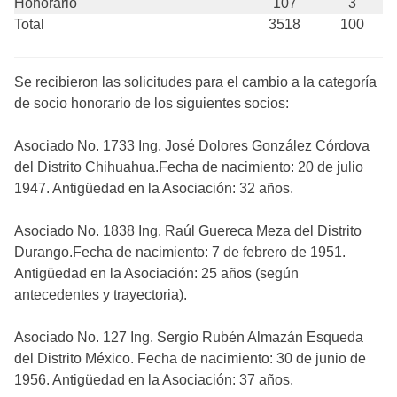
Honorario
107
3
Total
3518
100
Se recibieron las solicitudes para el cambio a la categoría
de socio honorario de los siguientes socios:
Asociado No. 1733 Ing. José Dolores González Córdova
del Distrito Chihuahua.Fecha de nacimiento: 20 de julio
1947. Antigüedad en la Asociación: 32 años.
Asociado No. 1838 Ing. Raúl Guereca Meza del Distrito
Durango.Fecha de nacimiento: 7 de febrero de 1951.
Antigüedad en la Asociación: 25 años (según
antecedentes y trayectoria).
Asociado No. 127 Ing. Sergio Rubén Almazán Esqueda
del Distrito México. Fecha de nacimiento: 30 de junio de
1956. Antigüedad en la Asociación: 37 años.