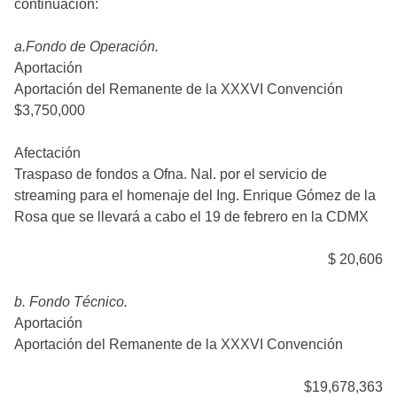
continuación:
a.Fondo de Operación.
Aportación
Aportación del Remanente de la XXXVI Convención
$3,750,000
Afectación
Traspaso de fondos a Ofna. Nal. por el servicio de
streaming para el homenaje del Ing. Enrique Gómez de la
Rosa que se llevará a cabo el 19 de febrero en la CDMX
$ 20,606
b. Fondo Técnico.
Aportación
Aportación del Remanente de la XXXVI Convención
$19,678,363