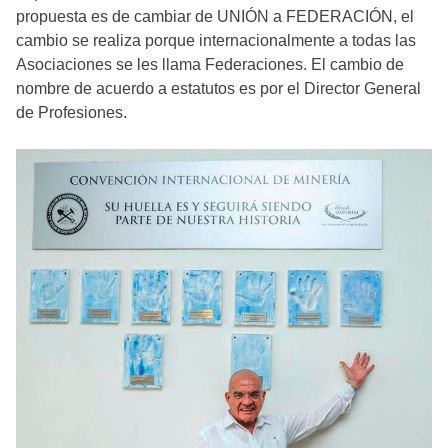
propuesta es de cambiar de UNIÓN a FEDERACIÓN, el
cambio se realiza porque internacionalmente a todas las
Asociaciones se les llama Federaciones. El cambio de
nombre de acuerdo a estatutos es por el Director General
de Profesiones.