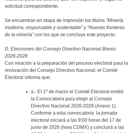
solicitud correspondiente.
Se encuentran en etapa de impresión los títulos
“Minería
moderna, responsable y sustentable”
y
“Nuevas fronteras
de la minería”
con los que se concluye este proyecto.
D. Elecciones del Consejo Directivo Nacional Bienio
2026-2028
Con relación a la preparación del proceso electoral para la
renovación del Consejo Directivo Nacional, el Comité
Electoral informa que:
a.- El 1º de marzo el Comité Electoral emitió
la Convocatoria para elegir al Consejo
Directivo Nacional 2026-2028 (Anexo 1).
Conforme a esta convocatoria la jornada
electoral iniciará a las 9:00 horas del 17 de
junio de 2026 (hora CDMX) y concluirá a las