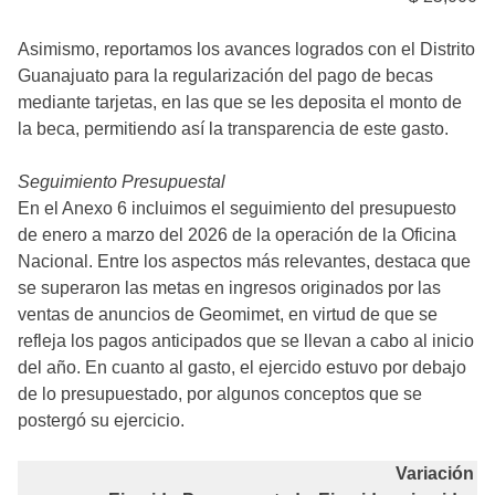
Asimismo, reportamos los avances logrados con el Distrito
Guanajuato para la regularización del pago de becas
mediante tarjetas, en las que se les deposita el monto de
la beca, permitiendo así la transparencia de este gasto.
Seguimiento Presupuestal
En el Anexo 6 incluimos el seguimiento del presupuesto
de enero a marzo del 2026 de la operación de la Oficina
Nacional. Entre los aspectos más relevantes, destaca que
se superaron las metas en ingresos originados por las
ventas de anuncios de Geomimet, en virtud de que se
refleja los pagos anticipados que se llevan a cabo al inicio
del año. En cuanto al gasto, el ejercido estuvo por debajo
de lo presupuestado, por algunos conceptos que se
postergó su ejercicio.
Variación 