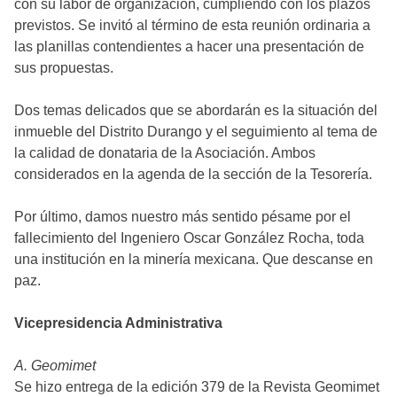
con su labor de organización, cumpliendo con los plazos
previstos. Se invitó al término de esta reunión ordinaria a
las planillas contendientes a hacer una presentación de
sus propuestas.
Dos temas delicados que se abordarán es la situación del
inmueble del Distrito Durango y el seguimiento al tema de
la calidad de donataria de la Asociación. Ambos
considerados en la agenda de la sección de la Tesorería.
Por último, damos nuestro más sentido pésame por el
fallecimiento del Ingeniero Oscar González Rocha, toda
una institución en la minería mexicana. Que descanse en
paz.
Vicepresidencia Administrativa
A. Geomimet
Se hizo entrega de la edición 379 de la Revista Geomimet