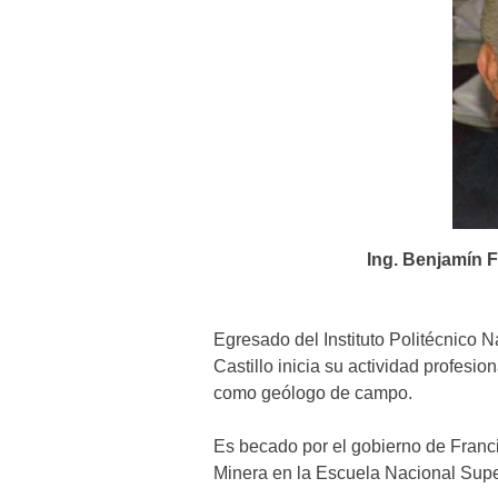
Ing. Benjamín F
Egresado del Instituto Politécnico N
Castillo inicia su actividad profes
como geólogo de campo.
Es becado por el gobierno de Franc
Minera en la Escuela Nacional Supe