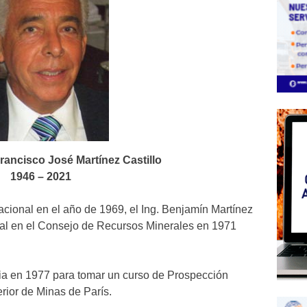
rancisco José Martínez Castillo
1946 – 2021
acional en el año de 1969, el Ing. Benjamín Martínez
ional en el Consejo de Recursos Minerales en 1971
ia en 1977 para tomar un curso de Prospección
rior de Minas de París.