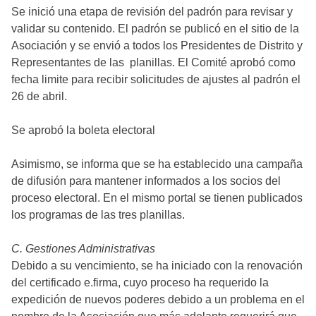
Se inició una etapa de revisión del padrón para revisar y
validar su contenido. El padrón se publicó en el sitio de la
Asociación y se envió a todos los Presidentes de Distrito y
Representantes de las planillas. El Comité aprobó como
fecha limite para recibir solicitudes de ajustes al padrón el
26 de abril.
Se aprobó la boleta electoral
Asimismo, se informa que se ha establecido una campaña
de difusión para mantener informados a los socios del
proceso electoral. En el mismo portal se tienen publicados
los programas de las tres planillas.
C. Gestiones Administrativas
Debido a su vencimiento, se ha iniciado con la renovación
del certificado e.firma, cuyo proceso ha requerido la
expedición de nuevos poderes debido a un problema en el