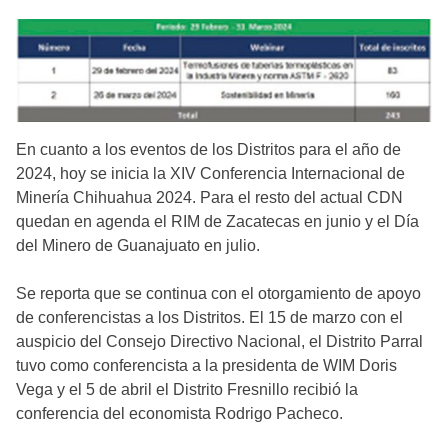
En cuanto a los eventos de los Distritos para el año de
2024, hoy se inicia la XIV Conferencia Internacional de
Minería Chihuahua 2024. Para el resto del actual CDN
quedan en agenda el RIM de Zacatecas en junio y el Día
del Minero de Guanajuato en julio.
Se reporta que se continua con el otorgamiento de apoyo
de conferencistas a los Distritos. El 15 de marzo con el
auspicio del Consejo Directivo Nacional, el Distrito Parral
tuvo como conferencista a la presidenta de WIM Doris
Vega y el 5 de abril el Distrito Fresnillo recibió la
conferencia del economista Rodrigo Pacheco.