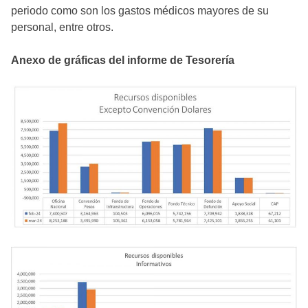
periodo como son los gastos médicos mayores de su
personal, entre otros.
Anexo de gráficas del informe de Tesorería