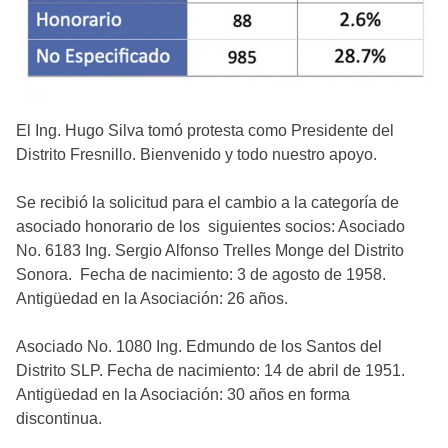
El Ing. Hugo Silva tomó protesta como Presidente del
Distrito Fresnillo. Bienvenido y todo nuestro apoyo.
Se recibió la solicitud para el cambio a la categoría de
asociado honorario de los siguientes socios: Asociado
No. 6183 Ing. Sergio Alfonso Trelles Monge del Distrito
Sonora. Fecha de nacimiento: 3 de agosto de 1958.
Antigüedad en la Asociación: 26 años.
Asociado No. 1080 Ing. Edmundo de los Santos del
Distrito SLP. Fecha de nacimiento: 14 de abril de 1951.
Antigüedad en la Asociación: 30 años en forma
discontinua.