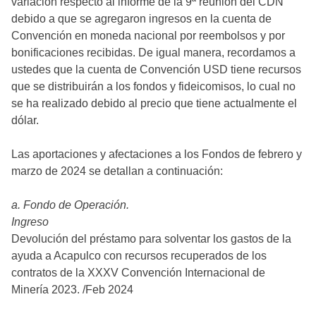
variación respecto al informe de la 9ª reunión del CDN
debido a que se agregaron ingresos en la cuenta de
Convención en moneda nacional por reembolsos y por
bonificaciones recibidas. De igual manera, recordamos a
ustedes que la cuenta de Convención USD tiene recursos
que se distribuirán a los fondos y fideicomisos, lo cual no
se ha realizado debido al precio que tiene actualmente el
dólar.
Las aportaciones y afectaciones a los Fondos de febrero y
marzo de 2024 se detallan a continuación:
a. Fondo de Operación.
Ingreso
Devolución del préstamo para solventar los gastos de la
ayuda a Acapulco con recursos recuperados de los
contratos de la XXXV Convención Internacional de
Minería 2023. /Feb 2024