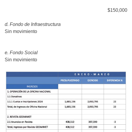
$150,000
d. Fondo de Infraestructura
Sin movimiento
e. Fondo Social
Sin movimiento