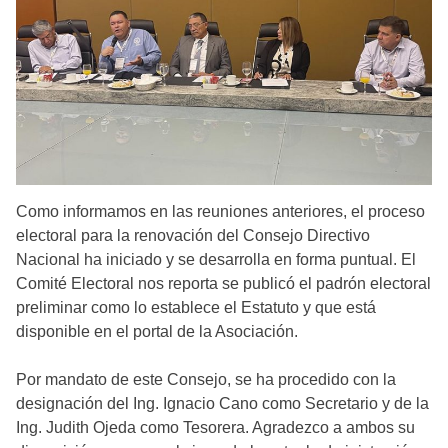
Como informamos en las reuniones anteriores, el proceso
electoral para la renovación del Consejo Directivo
Nacional ha iniciado y se desarrolla en forma puntual. El
Comité Electoral nos reporta se publicó el padrón electoral
preliminar como lo establece el Estatuto y que está
disponible en el portal de la Asociación.
Por mandato de este Consejo, se ha procedido con la
designación del Ing. Ignacio Cano como Secretario y de la
Ing. Judith Ojeda como Tesorera. Agradezco a ambos su