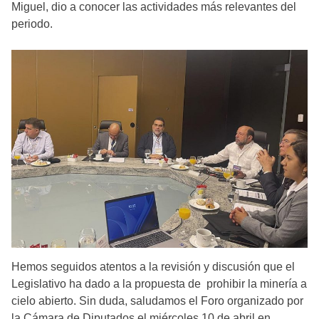
Miguel, dio a conocer las actividades más relevantes del
periodo.
Hemos seguidos atentos a la revisión y discusión que el
Legislativo ha dado a la propuesta de prohibir la minería a
cielo abierto. Sin duda, saludamos el Foro organizado por
la Cámara de Diputados el miércoles 10 de abril en