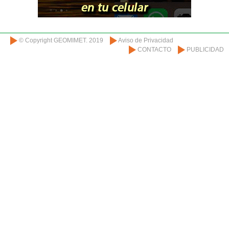
© Copyright GEOMIMET. 2019
Aviso de Privacidad
CONTACTO
PUBLICIDAD