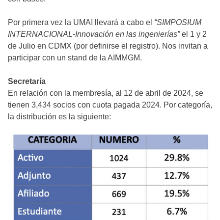
Por primera vez la UMAI llevará a cabo el
“SIMPOSIUM
INTERNACIONAL-Innovación en las ingenierías”
el 1 y 2
de Julio en CDMX (por definirse el registro). Nos invitan a
participar con un stand de la AIMMGM.
Secretaría
En relación con la membresía, al 12 de abril de 2024, se
tienen 3,434 socios con cuota pagada 2024. Por categoría,
la distribución es la siguiente: