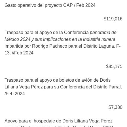
Gasto operativo del proyecto CAP / Feb 2024
$119,016
Traspaso para el apoyo de la Conferencia
panorama de
México 2024 y sus implicaciones en la industria minera
impartida por Rodrigo Pacheco para el Distrito Laguna. F-
13. //Feb 2024
$85,175
Traspaso para el apoyo de boletos de avión de Doris
Liliana Vega Pérez para su Conferencia del Distrito Parral.
/Feb 2024
$7,380
Apoyo para el hospedaje de Doris Liliana Vega Pérez