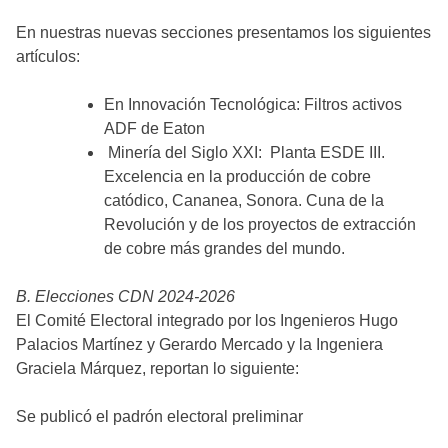
En nuestras nuevas secciones presentamos los siguientes
artículos:
En Innovación Tecnológica: Filtros activos
ADF de Eaton
Minería del Siglo XXI: Planta ESDE III.
Excelencia en la producción de cobre
catódico, Cananea, Sonora. Cuna de la
Revolución y de los proyectos de extracción
de cobre más grandes del mundo.
B. Elecciones CDN 2024-2026
El Comité Electoral integrado por los Ingenieros Hugo
Palacios Martínez y Gerardo Mercado y la Ingeniera
Graciela Márquez, reportan lo siguiente:
Se publicó el padrón electoral preliminar