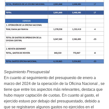
Seguimiento Presupuestal
En cuanto al seguimiento del presupuesto de enero a
marzo del 2024 de la operación de la Oficina Nacional , se
tiene que entre los aspectos más relevantes, destaca que
hubo mayor captación de cuotas. En cuanto al gasto, el
ejercido estuvo por debajo del presupuestado, debido a
que se registraron algunos gastos no ejercidos en el