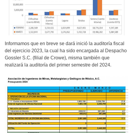
Informamos que en breve se dará inició la auditoría fiscal
del ejercicio 2023, la cual ha sido encargada al Despacho
Gossler S.C. (filial de Crowe), misma también que
realizará la auditoría del primer semestre del 2024.