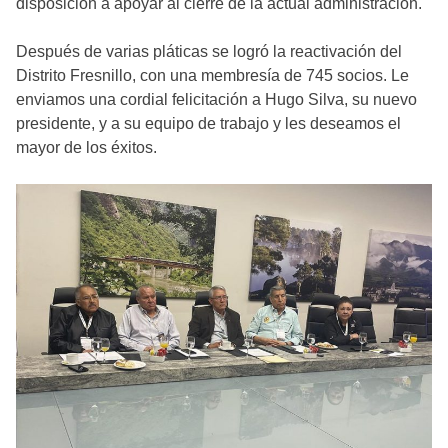
disposición a apoyar al cierre de la actual administración.
Después de varias pláticas se logró la reactivación del
Distrito Fresnillo, con una membresía de 745 socios. Le
enviamos una cordial felicitación a Hugo Silva, su nuevo
presidente, y a su equipo de trabajo y les deseamos el
mayor de los éxitos.