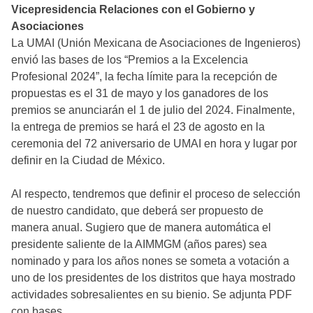
Vicepresidencia Relaciones con el Gobierno
y
Asociaciones
La UMAI (Unión Mexicana de Asociaciones de Ingenieros)
envió las bases de los “Premios a la Excelencia
Profesional 2024”, la fecha límite para la recepción de
propuestas es el 31 de mayo y los ganadores de los
premios se anunciarán el 1 de julio del 2024. Finalmente,
la entrega de premios se hará el 23 de agosto en la
ceremonia del 72 aniversario de UMAI en hora y lugar por
definir en la Ciudad de México.
Al respecto, tendremos que definir el proceso de selección
de nuestro candidato, que deberá ser propuesto de
manera anual. Sugiero que de manera automática el
presidente saliente de la AIMMGM (años pares) sea
nominado y para los años nones se someta a votación a
uno de los presidentes de los distritos que haya mostrado
actividades sobresalientes en su bienio. Se adjunta PDF
con bases.