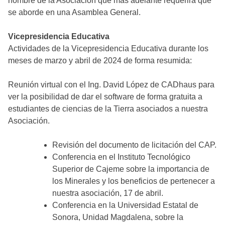
nombre de la Asociación que más adelante requerirá que
se aborde en una Asamblea General.
Vicepresidencia Educativa
Actividades de la Vicepresidencia Educativa durante los
meses de marzo y abril de 2024 de forma resumida:
Reunión virtual con el Ing. David López de CADhaus para
ver la posibilidad de dar el software de forma gratuita a
estudiantes de ciencias de la Tierra asociados a nuestra
Asociación.
Revisión del documento de licitación del CAP.
Conferencia en el Instituto Tecnológico
Superior de Cajeme sobre la importancia de
los Minerales y los beneficios de pertenecer a
nuestra asociación, 17 de abril.
Conferencia en la Universidad Estatal de
Sonora, Unidad Magdalena, sobre la