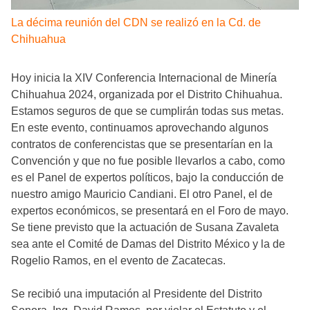
La décima reunión del CDN se realizó en la Cd. de
Chihuahua
Hoy inicia la XIV Conferencia Internacional de Minería
Chihuahua 2024, organizada por el Distrito Chihuahua.
Estamos seguros de que se cumplirán todas sus metas.
En este evento, continuamos aprovechando algunos
contratos de conferencistas que se presentarían en la
Convención y que no fue posible llevarlos a cabo, como
es el Panel de expertos políticos, bajo la conducción de
nuestro amigo Mauricio Candiani. El otro Panel, el de
expertos económicos, se presentará en el Foro de mayo.
Se tiene previsto que la actuación de Susana Zavaleta
sea ante el Comité de Damas del Distrito México y la de
Rogelio Ramos, en el evento de Zacatecas.
Se recibió una imputación al Presidente del Distrito