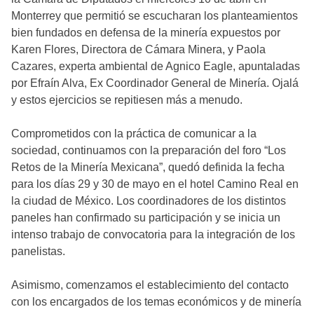
Monterrey que permitió se escucharan los planteamientos
bien fundados en defensa de la minería expuestos por
Karen Flores, Directora de Cámara Minera, y Paola
Cazares, experta ambiental de Agnico Eagle, apuntaladas
por Efraín Alva, Ex Coordinador General de Minería. Ojalá
y estos ejercicios se repitiesen más a menudo.
Comprometidos con la práctica de comunicar a la
sociedad, continuamos con la preparación del foro “Los
Retos de la Minería Mexicana”, quedó definida la fecha
para los días 29 y 30 de mayo en el hotel Camino Real en
la ciudad de México. Los coordinadores de los distintos
paneles han confirmado su participación y se inicia un
intenso trabajo de convocatoria para la integración de los
panelistas.
Asimismo, comenzamos el establecimiento del contacto
con los encargados de los temas económicos y de minería