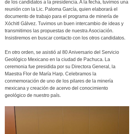
de los candidatos a la presidencia. A la fecha, tuvimos una
reunión con la Lic. Paloma García, quien elaborará el
documento de trabajo para el programa de minería de
Xóchitl Gálvez. Tuvimos un buen intercambio de ideas y
transmitimos las propuestas de nuestra Asociación.
Insistiremos en buscar contacto con los otros candidatos.
En otro orden, se asistió al 80 Aniversario del Servicio
Geológico Mexicano en la ciudad de Pachuca. La
ceremonia fue presidida por su Directora General, la
Maestra Flor de María Harp. Celebramos la
conmemoración de uno de los pilares de la minería
mexicana y creación de acervo del conocimiento
geológico de nuestro país.