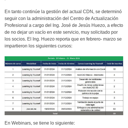
En tanto continúe la gestión del actual CDN, se determinó
seguir con la administración del Centro de Actualización
Profesional a cargo del Ing. José de Jesús Huezo, a efecto
de no dejar un vacío en este servicio, muy solicitado por
los socios. El Ing. Huezo reporta que en febrero- marzo se
impartieron los siguientes cursos:
En Webinars, se tiene lo siguiente: