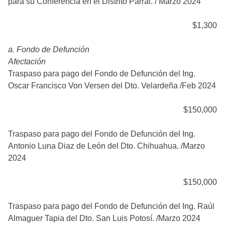
para su Conferencia en el Distrito Parral. / Marzo 2024
$1,300
a. Fondo de Defunción
Afectación
Traspaso para pago del Fondo de Defunción del Ing.
Oscar Francisco Von Versen del Dto. Velardeña /Feb 2024
$150,000
Traspaso para pago del Fondo de Defunción del Ing.
Antonio Luna Diaz de León del Dto. Chihuahua. /Marzo
2024
$150,000
Traspaso para pago del Fondo de Defunción del Ing. Raúl
Almaguer Tapia del Dto. San Luis Potosí. /Marzo 2024