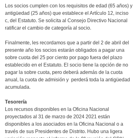
Los socios cumplen con los requisitos de edad (65 años) y
antigüedad (25 años) que establece el Artículo 12, inciso
c, del Estatuto. Se solicita al Consejo Directivo Nacional
ratificar el cambio de categoría al socio.
Finalmente, les recordamos que a partir del 2 de abril del
presente año los socios estarán obligados a pagar una
sobre cuota del 25 por ciento por pago fuera del plazo
establecido en el Estatuto. El socio tiene la opción de no
pagar la sobre cuota, pero deberá además de la cuota
anual, la cuota de admisión y perderá toda la antigüedad
acumulada.
Tesorería
Los recursos disponibles en la Oficina Nacional
proyectados al 31 de marzo de 2024 2021 están
disponibles a los asociados en la Oficina Nacional o a
través de sus Presidentes de Distrito. Hubo una ligera