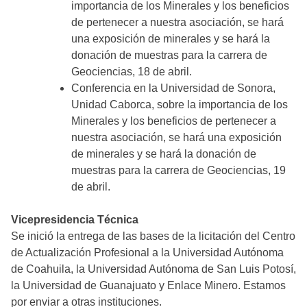
importancia de los Minerales y los beneficios
de pertenecer a nuestra asociación, se hará
una exposición de minerales y se hará la
donación de muestras para la carrera de
Geociencias, 18 de abril.
Conferencia en la Universidad de Sonora,
Unidad Caborca, sobre la importancia de los
Minerales y los beneficios de pertenecer a
nuestra asociación, se hará una exposición
de minerales y se hará la donación de
muestras para la carrera de Geociencias, 19
de abril.
Vicepresidencia Técnica
Se inició la entrega de las bases de la licitación del Centro
de Actualización Profesional a la Universidad Autónoma
de Coahuila, la Universidad Autónoma de San Luis Potosí,
la Universidad de Guanajuato y Enlace Minero. Estamos
por enviar a otras instituciones.