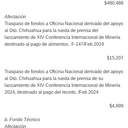
$480,488
Afectación
Traspaso de fondos a Oficina Nacional derivado del apoyo
al Dto. Chihuahua para la rueda de prensa del
lanzamiento de XIV Conferencia Internacional de Minería
destinado al pago de alimentos. F-147/Feb 2024
$15,207
Traspaso de fondos a Oficina Nacional derivado del apoyo
al Dto. Chihuahua para la rueda de prensa de su
lanzamiento de XIV Conferencia Internacional de Minería
2024, destinado al pago del recinto. /Feb 2024
$4,999
b. Fondo Técnico
Afectación