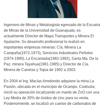
Ingeniero de Minas y Metalurgista egresado de la Escuela
de Minas de la Universidad de Guanajuato, es
actualmente Director de Mapa Transportes y Minera El
Apalache. Su desarrollo profesional lo realizó en
importantes empresas mineras: Cía. Minera La
Campaña(1972-1973), Servicios Industriales Peñoles
(1974-1980), La Encantada(1982-1992), Santa Ma. De la
Paz, minera Tayahua(1981-1985) y Director de Cía.
Minera de Canelas y Topia de 1992 a 2003.
En 2004 el Ing. Macías Arredondo adquiere la mina La
Pasión, ubicada en el municipio de Ocampo, Coahuila;
inició su operación localizando un manto de ZnO con una
Ley Media de 30% de óxidos de zinc para su venta.
Posteriormente, se localizó un cuerpo de carbonatos de