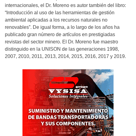
internacionales, el Dr. Moreno es autor también del libro:
“Introducción al uso de las herramientas de gestión
ambiental aplicadas a los recursos naturales no
renovables”. De igual forma, a lo largo de los años ha
publicado gran número de artículos en prestigiadas
revistas del sector minero. El Dr. Moreno fue maestro
distinguido en la UNISON de las generaciones 1998,
2007, 2010, 2011, 2013, 2014, 2015, 2016, 2017 y 2019.