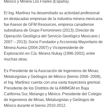
México y Minera Los Frailes (España).
El Ing. Martínez ha desarrollado su actividad profesional
en destacadas empresas de la industria minera mexicana.
fue Asesor de GFM Resources, empresa canadiense
subsidiaria de Grupo Ferrominero (2013); Director de
Operación Geológica del Servicio Geológico Mexicano (
2007 – 2013); Socio Fundador y Accionista Mayoritario de
Minera Aurea (2004-2007) y Vicepresidente de
Exploración en Cía. Minera Nukay (1996-2002), entre
muchas otras.
Ex Presidente de la Asociación de Ingenieros de Minas,
Metalurgistas y Geólogos de México (bienio 2006- 2008),
el Ing. Martínez cuenta con una vasta trayectoria gremial:
Presidente de los Distritos de la AIMMGM en Baja
California Sur, Molango y México. Presidente del Colegio
de Ingenieros de Minas, Metalurgistas y Geólogos de
México durante el bienio 2010-2012.