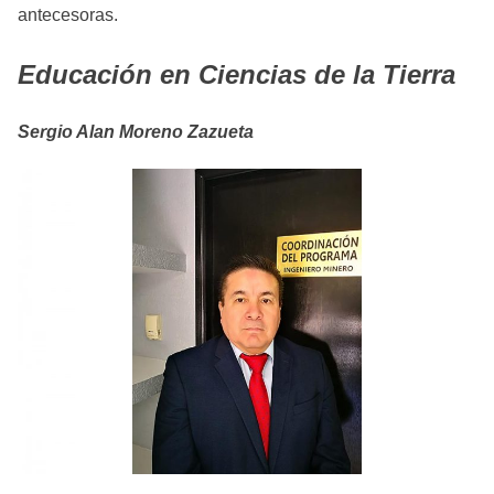
antecesoras.
Educación en Ciencias de la Tierra
Sergio Alan Moreno Zazueta