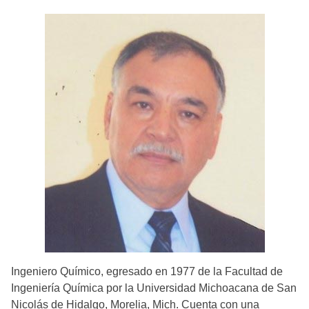
Ingeniero Químico, egresado en 1977 de la Facultad de
Ingeniería Química por la Universidad Michoacana de San
Nicolás de Hidalgo, Morelia, Mich. Cuenta con una