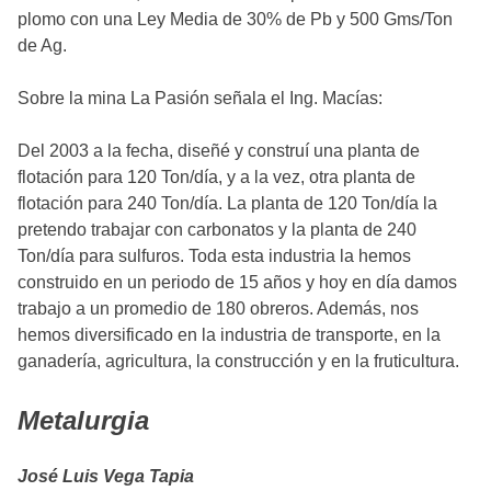
plomo con una Ley Media de 30% de Pb y 500 Gms/Ton
de Ag.
Sobre la mina La Pasión señala el Ing. Macías:
Del 2003 a la fecha, diseñé y construí una planta de
flotación para 120 Ton/día, y a la vez, otra planta de
flotación para 240 Ton/día. La planta de 120 Ton/día la
pretendo trabajar con carbonatos y la planta de 240
Ton/día para sulfuros. Toda esta industria la hemos
construido en un periodo de 15 años y hoy en día damos
trabajo a un promedio de 180 obreros. Además, nos
hemos diversificado en la industria de transporte, en la
ganadería, agricultura, la construcción y en la fruticultura.
Metalurgia
José Luis Vega Tapia