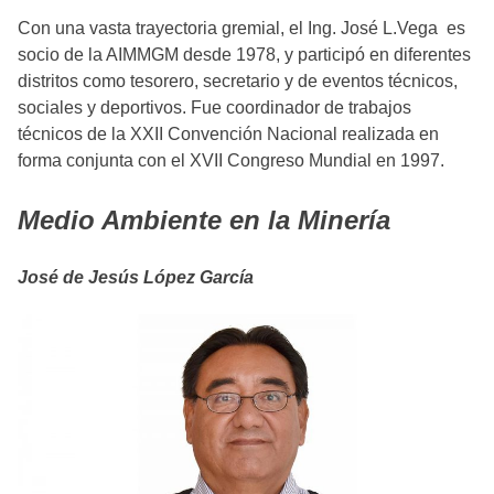
Con una vasta trayectoria gremial, el Ing. José L.Vega es
socio de la AIMMGM desde 1978, y participó en diferentes
distritos como tesorero, secretario y de eventos técnicos,
sociales y deportivos. Fue coordinador de trabajos
técnicos de la XXII Convención Nacional realizada en
forma conjunta con el XVII Congreso Mundial en 1997.
Medio Ambiente en la Minería
José de Jesús López García