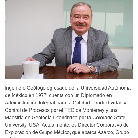
Ingeniero Geólogo egresado de la Universidad Autónoma
de México en 1977, cuenta con un Diplomado en
Administración Integral para la Calidad, Productividad y
Control de Procesos por el TEC de Monterrey y una
Maestría en Geología Económica por la Colorado State
University, USA. Actualmente, es Director Corporativo de
Exploración de Grupo México, que abarca Asarco, Grupo