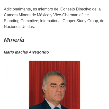
Adicionalmente, es miembro del Consejo Directivo de la
Cámara Minera de México y Vice-Cherman of the
Standing Commitee; International Copper Study Group, de
Naciones Unidas.
Minería
Mario Macías Arredondo