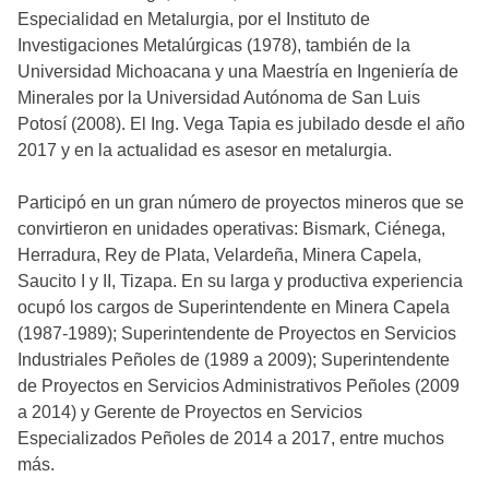
Especialidad en Metalurgia, por el Instituto de
Investigaciones Metalúrgicas (1978), también de la
Universidad Michoacana y una Maestría en Ingeniería de
Minerales por la Universidad Autónoma de San Luis
Potosí (2008). El Ing. Vega Tapia es jubilado desde el año
2017 y en la actualidad es asesor en metalurgia.
Participó en un gran número de proyectos mineros que se
convirtieron en unidades operativas: Bismark, Ciénega,
Herradura, Rey de Plata, Velardeña, Minera Capela,
Saucito I y II, Tizapa. En su larga y productiva experiencia
ocupó los cargos de Superintendente en Minera Capela
(1987-1989); Superintendente de Proyectos en Servicios
Industriales Peñoles de (1989 a 2009); Superintendente
de Proyectos en Servicios Administrativos Peñoles (2009
a 2014) y Gerente de Proyectos en Servicios
Especializados Peñoles de 2014 a 2017, entre muchos
más.