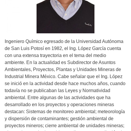
Ingeniero Químico egresado de la Universidad Autónoma
de San Luis Potosí en 1982, el Ing. López García cuenta
con una extensa trayectoria en el tema del medio
ambiente. En la actualidad es Subdirector de Asuntos
Ambientales, Proyectos, Plantas y Unidades Mineras de
Industrial Minera México. Cabe señalar que el Ing. López
se inició en la actividad desde hace muchos años, cuando
todavía no se publicaban las Leyes y Normatividad
ambiental. Entre algunas de las actividades que ha
desarrollado en los proyectos y operaciones mineras
destacan: Sistemas de monitoreo ambiental; meteorología
y dispersión de contaminantes; gestión ambiental de
proyectos mineros; cierre ambiental de unidades mineras;