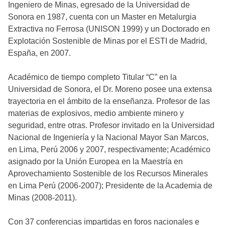
Ingeniero de Minas, egresado de la Universidad de
Sonora en 1987, cuenta con un Master en Metalurgia
Extractiva no Ferrosa (UNISON 1999) y un Doctorado en
Explotación Sostenible de Minas por el ESTI de Madrid,
España, en 2007.
Académico de tiempo completo Titular “C” en la
Universidad de Sonora, el Dr. Moreno posee una extensa
trayectoria en el ámbito de la enseñanza. Profesor de las
materias de explosivos, medio ambiente minero y
seguridad, entre otras. Profesor invitado en la Universidad
Nacional de Ingeniería y la Nacional Mayor San Marcos,
en Lima, Perú 2006 y 2007, respectivamente; Académico
asignado por la Unión Europea en la Maestría en
Aprovechamiento Sostenible de los Recursos Minerales
en Lima Perú (2006-2007); Presidente de la Academia de
Minas (2008-2011).
Con 37 conferencias impartidas en foros nacionales e