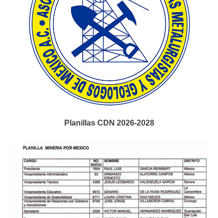
Planillas CDN 2026-2028