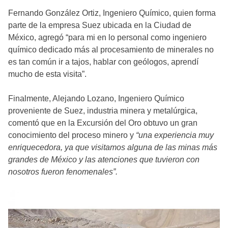
Fernando González Ortiz, Ingeniero Químico, quien forma
parte de la empresa Suez ubicada en la Ciudad de
México, agregó “para mi en lo personal como ingeniero
químico dedicado más al procesamiento de minerales no
es tan común ir a tajos, hablar con geólogos, aprendí
mucho de esta visita”.
Finalmente, Alejando Lozano, Ingeniero Químico
proveniente de Suez, industria minera y metalúrgica,
comentó que en la Excursión del Oro obtuvo un gran
conocimiento del proceso minero y
“una experiencia muy
enriquecedora, ya que visitamos alguna de las minas más
grandes de México y las atenciones que tuvieron con
nosotros fueron fenomenales”.