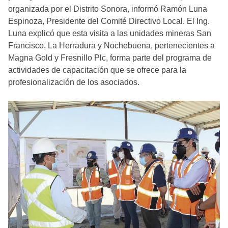
organizada por el Distrito Sonora, informó Ramón Luna
Espinoza, Presidente del Comité Directivo Local. El Ing.
Luna explicó que esta visita a las unidades mineras San
Francisco, La Herradura y Nochebuena, pertenecientes a
Magna Gold y Fresnillo Plc, forma parte del programa de
actividades de capacitación que se ofrece para la
profesionalización de los asociados.