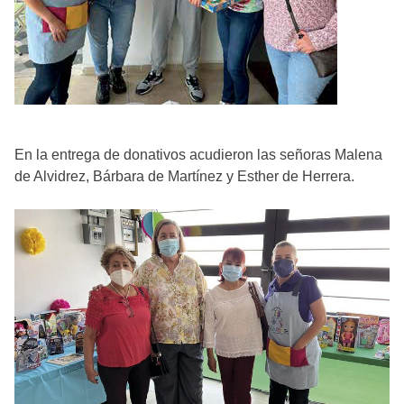
En la entrega de donativos acudieron las señoras Malena
de Alvidrez, Bárbara de Martínez y Esther de Herrera.