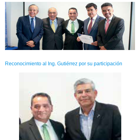
Reconocimiento al Ing. Gutiérrez por su participación