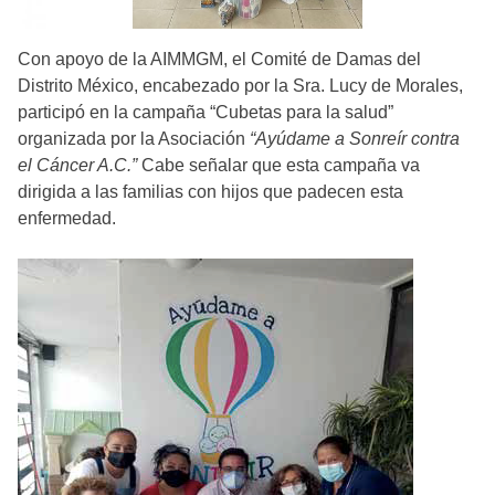
Con apoyo de la AIMMGM, el Comité de Damas del
Distrito México, encabezado por la Sra. Lucy de Morales,
participó en la campaña “Cubetas para la salud”
organizada por la Asociación
“Ayúdame a Sonreír contra
el Cáncer A.C.”
Cabe señalar que esta campaña va
dirigida a las familias con hijos que padecen esta
enfermedad.