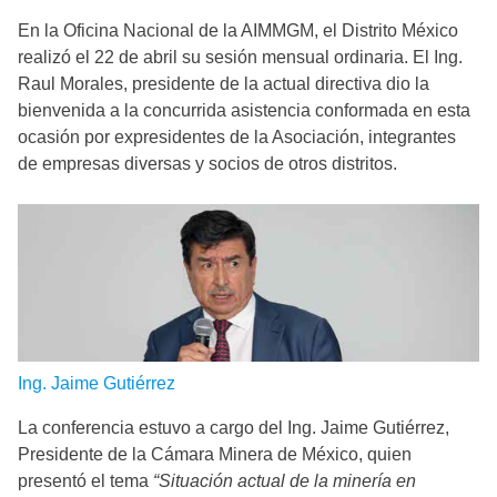
En la Oficina Nacional de la AIMMGM, el Distrito México
realizó el 22 de abril su sesión mensual ordinaria. El Ing.
Raul Morales, presidente de la actual directiva dio la
bienvenida a la concurrida asistencia conformada en esta
ocasión por expresidentes de la Asociación, integrantes
de empresas diversas y socios de otros distritos.
Ing. Jaime Gutiérrez
La conferencia estuvo a cargo del Ing. Jaime Gutiérrez,
Presidente de la Cámara Minera de México, quien
presentó el tema
“Situación actual de la minería en