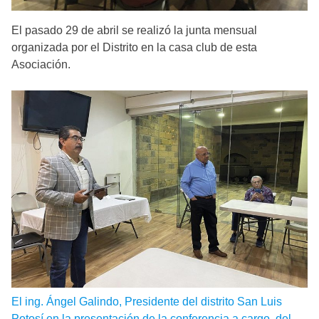
El pasado 29 de abril se realizó la junta mensual
organizada por el Distrito en la casa club de esta
Asociación.
El ing. Ángel Galindo, Presidente del distrito San Luis
Potosí en la presentación de la conferencia a cargo del