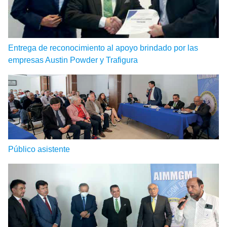
Entrega de reconocimiento al apoyo brindado por las
empresas Austin Powder y Trafigura
Público asistente