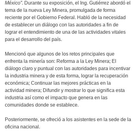
México”
. Durante su exposición, el Ing. Gutiérrez abordó el
tema de la nueva Ley Minera, promulgada de forma
reciente por el Gobierno Federal. Habló de la necesidad
de establecer un diálogo con las autoridades a fin de
lograr el entendimiento de una de las actividades vitales
para el desarrollo del país.
Mencionó que algunos de los retos principales que
enfrenta la minería son: Reforma a la Ley Minera; El
diálogo claro y puntual con las autoridades para incentivar
la industria minera y de esta forma, lograr la recuperación
económica; Continuar las mejores prácticas en la
actividad minera; Difundir y mostrar lo que significa esta
industria así como el impacto que genera en las
comunidades donde se establece.
Posteriormente, se ofreció a los asistentes en la sede de la
oficina nacional.