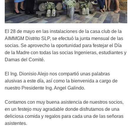
El 28 de mayo en las instalaciones de la casa club de la
AIMMGM Distrito SLP, se efectuó la junta mensual de las
socias. Se aprovecho la oportunidad para festejar el Día
de la Madre con todas las socias Ingenieras, estudiantes y
Damas del Comité.
El Ing. Dionisio Alejo nos compartió unas palabras
alusivas a este día, así como la bienvenida a cargo de
nuestro Presidente Ing. Angel Galindo.
Contamos con muy buena asistencia de nuestros socios,
en un festejo muy agradable donde disfrutamos de una
deliciosa comida y regalos para cada una de las señoras
asistentes.