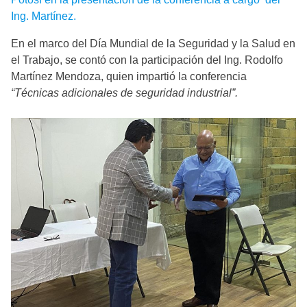
Ing. Martínez.
En el marco del Día Mundial de la Seguridad y la Salud en
el Trabajo, se contó con la participación del Ing. Rodolfo
Martínez Mendoza, quien impartió la conferencia
“Técnicas adicionales de seguridad industrial”.