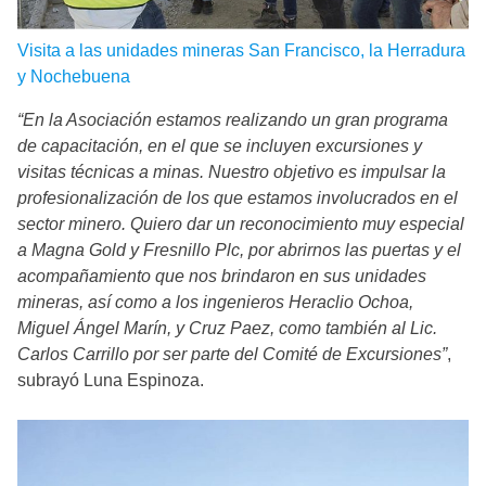
Visita a las unidades mineras San Francisco, la Herradura
y Nochebuena
“En la Asociación estamos realizando un gran programa
de capacitación, en el que se incluyen excursiones y
visitas técnicas a minas. Nuestro objetivo es impulsar la
profesionalización de los que estamos involucrados en el
sector minero. Quiero dar un reconocimiento muy especial
a Magna Gold y Fresnillo Plc, por abrirnos las puertas y el
acompañamiento que nos brindaron en sus unidades
mineras, así como a los ingenieros Heraclio Ochoa,
Miguel Ángel Marín, y Cruz Paez, como también al Lic.
Carlos Carrillo por ser parte del Comité de Excursiones”
,
subrayó Luna Espinoza.