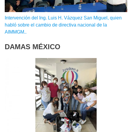
Intervención del Ing. Luis H. Vázquez San Miguel, quien
habló sobre el cambio de directiva nacional de la
AIMMGM..
DAMAS
MÉXICO