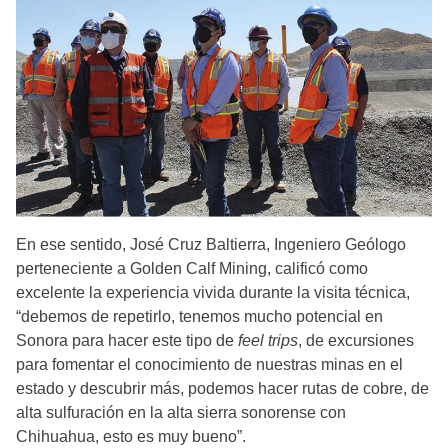
En ese sentido, José Cruz Baltierra, Ingeniero Geólogo
perteneciente a Golden Calf Mining, calificó como
excelente la experiencia vivida durante la visita técnica,
“debemos de repetirlo, tenemos mucho potencial en
Sonora para hacer este tipo de
feel trips
, de excursiones
para fomentar el conocimiento de nuestras minas en el
estado y descubrir más, podemos hacer rutas de cobre, de
alta sulfuración en la alta sierra sonorense con
Chihuahua, esto es muy bueno”.