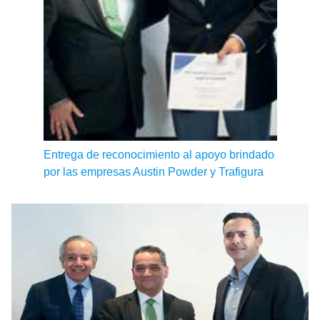
Entrega de reconocimiento al apoyo brindado
por las empresas Austin Powder y Trafigura