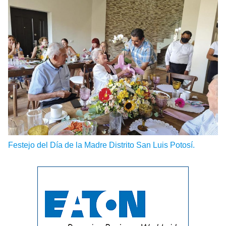
Festejo del Día de la Madre Distrito San Luis Potosí.