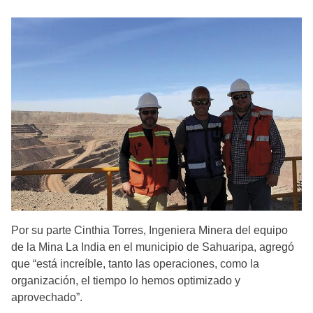
Por su parte Cinthia Torres, Ingeniera Minera del equipo
de la Mina La India en el municipio de Sahuaripa, agregó
que “está increíble, tanto las operaciones, como la
organización, el tiempo lo hemos optimizado y
aprovechado”.