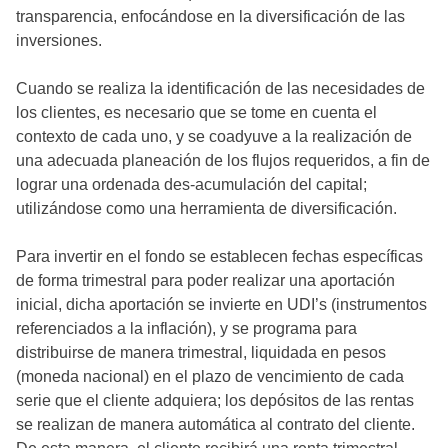
transparencia, enfocándose en la diversificación de las
inversiones.
Cuando se realiza la identificación de las necesidades de
los clientes, es necesario que se tome en cuenta el
contexto de cada uno, y se coadyuve a la realización de
una adecuada planeación de los flujos requeridos, a fin de
lograr una ordenada des-acumulación del capital;
utilizándose como una herramienta de diversificación.
Para invertir en el fondo se establecen fechas específicas
de forma trimestral para poder realizar una aportación
inicial, dicha aportación se invierte en UDI’s (instrumentos
referenciados a la inflación), y se programa para
distribuirse de manera trimestral, liquidada en pesos
(moneda nacional) en el plazo de vencimiento de cada
serie que el cliente adquiera; los depósitos de las rentas
se realizan de manera automática al contrato del cliente.