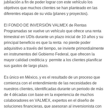
jubilación a fin de poder lograr con este vehículo los
objetivos que muchos clientes se han planteado en las
diferentes etapas de su vida (planes y proyectos).
El FONDO DE INVERSIÓN VALMEX de Rentas
Programadas se vuelve un vehículo que ofrece una renta
trimestral en UDIs durante un plazo inicial de 10 años y su
principal beneficio es que la renta no pierde poder
adquisitivo a través del tiempo, se invierte primordialmente
en instrumentos del Gobierno Federal, que ofrecen la
mayor calidad crediticia y permite a los clientes planificar
sus gastos de largo plazo.
Es único en México, y es el resultado de un proceso que
comienza con el entendimiento de las necesidades de
nuestros clientes, identificadas durante un periodo de más
de 4 décadas con base en la experiencia de muchos
colaboradores en VALMEX, expertos en el diseño de
soluciones financieras, que asesoran al inversionista con