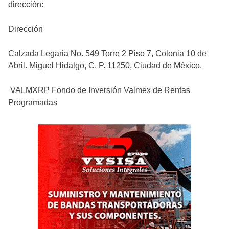
dirección:
Dirección
Calzada Legaria No. 549 Torre 2 Piso 7, Colonia 10 de
Abril. Miguel Hidalgo, C. P. 11250, Ciudad de México.
VALMXRP Fondo de Inversión Valmex de Rentas
Programadas