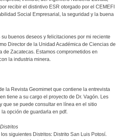
 por recibir el distintivo ESR otorgado por el CEMEFI
ilidad Social Empresarial, la seguridad y la buena
 su buenos deseos y felicitaciones por mi reciente
omo Director de la Unidad Académica de Ciencias de
oma de Zacatecas. Estamos comprometidos en
con la industria minera.
de la Revista Geomimet que contiene la entrevista
en tiene a su cargo el proyecto de Dr. Vagón. Les
y que se puede consultar en línea en el sitio
la opción de guardarla en pdf.
Distritos
os siguientes Distritos: Distrito San Luis Potosí.