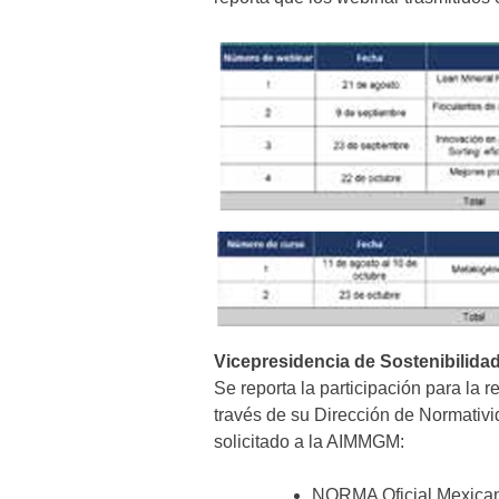
Vicepresidencia de Sostenibilida
Se reporta la participación para la
través de su Dirección de Normativid
solicitado a la AIMMGM:
NORMA Oficial Mexica