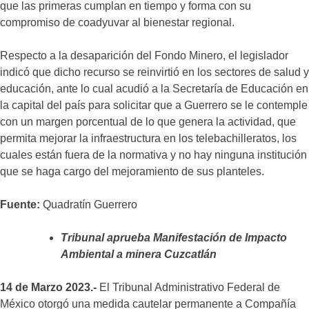
que las primeras cumplan en tiempo y forma con su
compromiso de coadyuvar al bienestar regional.
Respecto a la desaparición del Fondo Minero, el legislador
indicó que dicho recurso se reinvirtió en los sectores de salud y
educación, ante lo cual acudió a la Secretaría de Educación en
la capital del país para solicitar que a Guerrero se le contemple
con un margen porcentual de lo que genera la actividad, que
permita mejorar la infraestructura en los telebachilleratos, los
cuales están fuera de la normativa y no hay ninguna institución
que se haga cargo del mejoramiento de sus planteles.
Fuente:
Quadratín Guerrero
Tribunal aprueba Manifestación de Impacto
Ambiental a minera Cuzcatlán
14 de Marzo 2023.-
El Tribunal Administrativo Federal de
México otorgó una medida cautelar permanente a Compañía