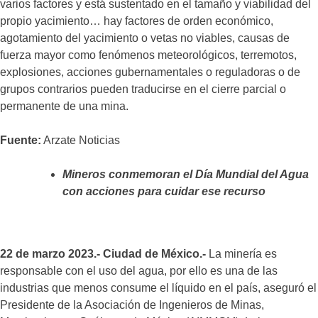
varios factores y está sustentado en el tamaño y viabilidad del
propio yacimiento… hay factores de orden económico,
agotamiento del yacimiento o vetas no viables, causas de
fuerza mayor como fenómenos meteorológicos, terremotos,
explosiones, acciones gubernamentales o reguladoras o de
grupos contrarios pueden traducirse en el cierre parcial o
permanente de una mina.
Fuente:
Arzate Noticias
Mineros conmemoran el Día Mundial del Agua
con acciones para cuidar ese recurso
22 de marzo 2023.-
Ciudad de México.-
La minería es
responsable con el uso del agua, por ello es una de las
industrias que menos consume el líquido en el país, aseguró el
Presidente de la Asociación de Ingenieros de Minas,