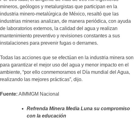
mineros, geólogos y metalurgistas que participan en la
industria minero-metalúrgica de México, resaltó que las
industrias mineras analizan, de manera periódica, con ayuda
de laboratorios externos, la calidad del agua y realizan
mantenimiento preventivo y revisiones constantes a sus
instalaciones para prevenir fugas o derrames.
Todas las acciones que se efectúan en la industria minera son
para garantizar el mejor uso del agua y menor impacto en el
ambiente, “por ello conmemoramos el Día mundial del Agua,
realizando las mejores prácticas”, dijo.
Fuente:
AIMMGM Nacional
Refrenda Minera Media Luna su compromiso
con la educación