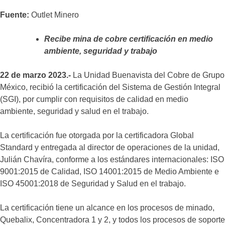
Fuente:
Outlet Minero
Recibe mina de cobre certificación en medio
ambiente, seguridad y trabajo
22 de marzo 2023.-
La Unidad Buenavista del Cobre de Grupo
México, recibió la certificación del Sistema de Gestión Integral
(SGI), por cumplir con requisitos de calidad en medio
ambiente, seguridad y salud en el trabajo.
La certificación fue otorgada por la certificadora Global
Standard y entregada al director de operaciones de la unidad,
Julián Chavíra, conforme a los estándares internacionales: ISO
9001:2015 de Calidad, ISO 14001:2015 de Medio Ambiente e
ISO 45001:2018 de Seguridad y Salud en el trabajo.
La certificación tiene un alcance en los procesos de minado,
Quebalix, Concentradora 1 y 2, y todos los procesos de soporte