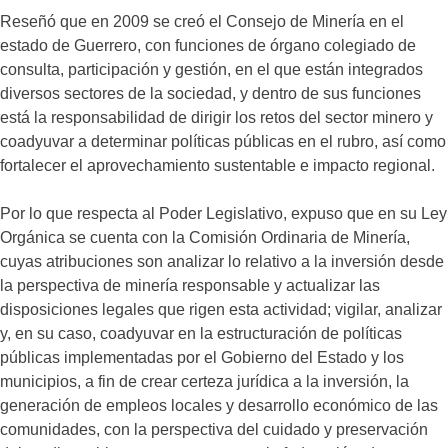
Reseñó que en 2009 se creó el Consejo de Minería en el
estado de Guerrero, con funciones de órgano colegiado de
consulta, participación y gestión, en el que están integrados
diversos sectores de la sociedad, y dentro de sus funciones
está la responsabilidad de dirigir los retos del sector minero y
coadyuvar a determinar políticas públicas en el rubro, así como
fortalecer el aprovechamiento sustentable e impacto regional.
Por lo que respecta al Poder Legislativo, expuso que en su Ley
Orgánica se cuenta con la Comisión Ordinaria de Minería,
cuyas atribuciones son analizar lo relativo a la inversión desde
la perspectiva de minería responsable y actualizar las
disposiciones legales que rigen esta actividad; vigilar, analizar
y, en su caso, coadyuvar en la estructuración de políticas
públicas implementadas por el Gobierno del Estado y los
municipios, a fin de crear certeza jurídica a la inversión, la
generación de empleos locales y desarrollo económico de las
comunidades, con la perspectiva del cuidado y preservación