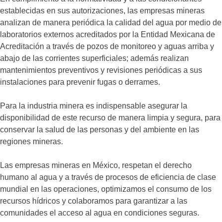
establecidas en sus autorizaciones, las empresas mineras
analizan de manera periódica la calidad del agua por medio de
laboratorios externos acreditados por la Entidad Mexicana de
Acreditación a través de pozos de monitoreo y aguas arriba y
abajo de las corrientes superficiales; además realizan
mantenimientos preventivos y revisiones periódicas a sus
instalaciones para prevenir fugas o derrames.
Para la industria minera es indispensable asegurar la
disponibilidad de este recurso de manera limpia y segura, para
conservar la salud de las personas y del ambiente en las
regiones mineras.
Las empresas mineras en México, respetan el derecho
humano al agua y a través de procesos de eficiencia de clase
mundial en las operaciones, optimizamos el consumo de los
recursos hídricos y colaboramos para garantizar a las
comunidades el acceso al agua en condiciones seguras.