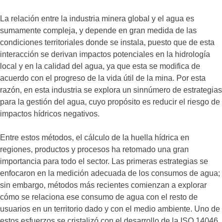
La relación entre la industria minera global y el agua es
sumamente compleja, y depende en gran medida de las
condiciones territoriales donde se instala, puesto que de esta
interacción se derivan impactos potenciales en la hidrología
local y en la calidad del agua, ya que esta se modifica de
acuerdo con el progreso de la vida útil de la mina. Por esta
razón, en esta industria se explora un sinnúmero de estrategias
para la gestión del agua, cuyo propósito es reducir el riesgo de
impactos hídricos negativos.
Entre estos métodos, el cálculo de la huella hídrica en
regiones, productos y procesos ha retomado una gran
importancia para todo el sector. Las primeras estrategias se
enfocaron en la medición adecuada de los consumos de agua;
sin embargo, métodos más recientes comienzan a explorar
cómo se relaciona ese consumo de agua con el resto de
usuarios en un territorio dado y con el medio ambiente. Uno de
estos esfuerzos se cristalizó con el desarrollo de la ISO 14046