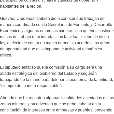
participación con las distintas instancias de gobierno y
habitantes de la región.
Guevara Cárdenas también dio a conocer que trabajan de
manera coordinada con la Secretaría de Fomento y Desarrollo
Económico y algunas empresas mineras, con quienes sostiene
mesas de trabajo relacionadas con la actualización de dicha
ley, a efecto de contar un marco normativo acorde a las áreas
de oportunidad que esta importante actividad económica
ofrece.
El diputado enfatizó que la comisión a su cargo será una
aliada estratégica del Gobierno del Estado y seguirán
trabajando de la mano para detonar la economía de la entidad,
“siempre de manera responsable”.
Abundó que ha recorrido algunas localidades asentadas en las
zonas mineras y ha advertido que se debe trabajar en la
conciliación de intereses entre empresas y pueblos, previendo