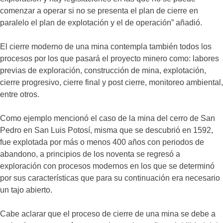
comenzar a operar si no se presenta el plan de cierre en
paralelo el plan de explotación y el de operación” añadió.
El cierre moderno de una mina contempla también todos los
procesos por los que pasará el proyecto minero como: labores
previas de exploración, construcción de mina, explotación,
cierre progresivo, cierre final y post cierre, monitoreo ambiental,
entre otros.
Como ejemplo mencionó el caso de la mina del cerro de San
Pedro en San Luis Potosí, misma que se descubrió en 1592,
fue explotada por más o menos 400 años con periodos de
abandono, a principios de los noventa se regresó a
exploración con procesos modernos en los que se determinó
por sus características que para su continuación era necesario
un tajo abierto.
Cabe aclarar que el proceso de cierre de una mina se debe a