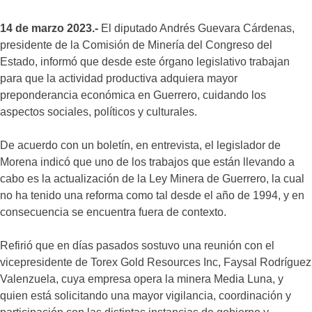
14 de marzo 2023.-
El diputado Andrés Guevara Cárdenas,
presidente de la Comisión de Minería del Congreso del
Estado, informó que desde este órgano legislativo trabajan
para que la actividad productiva adquiera mayor
preponderancia económica en Guerrero, cuidando los
aspectos sociales, políticos y culturales.
De acuerdo con un boletín, en entrevista, el legislador de
Morena indicó que uno de los trabajos que están llevando a
cabo es la actualización de la Ley Minera de Guerrero, la cual
no ha tenido una reforma como tal desde el año de 1994, y en
consecuencia se encuentra fuera de contexto.
Refirió que en días pasados sostuvo una reunión con el
vicepresidente de Torex Gold Resources Inc, Faysal Rodríguez
Valenzuela, cuya empresa opera la minera Media Luna, y
quien está solicitando una mayor vigilancia, coordinación y