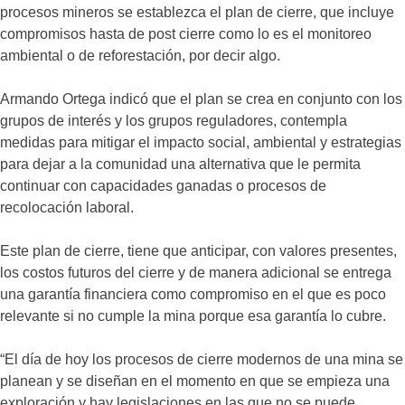
procesos mineros se establezca el plan de cierre, que incluye
compromisos hasta de post cierre como lo es el monitoreo
ambiental o de reforestación, por decir algo.
Armando Ortega indicó que el plan se crea en conjunto con los
grupos de interés y los grupos reguladores, contempla
medidas para mitigar el impacto social, ambiental y estrategias
para dejar a la comunidad una alternativa que le permita
continuar con capacidades ganadas o procesos de
recolocación laboral.
Este plan de cierre, tiene que anticipar, con valores presentes,
los costos futuros del cierre y de manera adicional se entrega
una garantía financiera como compromiso en el que es poco
relevante si no cumple la mina porque esa garantía lo cubre.
“El día de hoy los procesos de cierre modernos de una mina se
planean y se diseñan en el momento en que se empieza una
exploración y hay legislaciones en las que no se puede