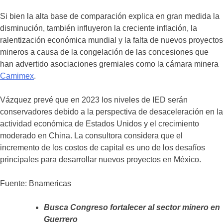
Si bien la alta base de comparación explica en gran medida la
disminución, también influyeron la creciente inflación, la
ralentización económica mundial y la falta de nuevos proyectos
mineros a causa de la congelación de las concesiones que
han advertido asociaciones gremiales como la cámara minera
Camimex
.
Vázquez prevé que en 2023 los niveles de IED serán
conservadores debido a la perspectiva de desaceleración en la
actividad económica de Estados Unidos y el crecimiento
moderado en China. La consultora considera que el
incremento de los costos de capital es uno de los desafíos
principales para desarrollar nuevos proyectos en México.
Fuente: Bnamericas
Busca Congreso fortalecer al sector minero en
Guerrero