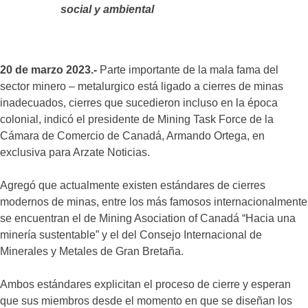
social y ambiental
20 de marzo 2023.-
Parte importante de la mala fama del
sector minero – metalurgico está ligado a cierres de minas
inadecuados, cierres que sucedieron incluso en la época
colonial, indicó el presidente de Mining Task Force de la
Cámara de Comercio de Canadá, Armando Ortega, en
exclusiva para Arzate Noticias.
Agregó que actualmente existen estándares de cierres
modernos de minas, entre los más famosos internacionalmente
se encuentran el de Mining Asociation of Canadá “Hacia una
minería sustentable” y el del Consejo Internacional de
Minerales y Metales de Gran Bretaña.
Ambos estándares explicitan el proceso de cierre y esperan
que sus miembros desde el momento en que se diseñan los