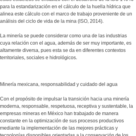
para la estandarización en el cálculo de la huella hídrica que
alinea este cálculo con el marco de trabajo proveniente de un
análisis del ciclo de vida de la mina (ISO, 2014).
La minería se puede considerar como una de las industrias
cuya relación con el agua, además de ser muy importante, es
altamente diversa, pues esta se da en diferentes contextos
territoriales, sociales e hidrológicos.
Minería mexicana, responsabilidad y cuidado del agua
Con el propósito de impulsar la transición hacia una minería
moderna, responsable, respetuosa, receptiva y sustentable, la
empresas mineras en México han trabajado de manera
constante en la optimización de sus procesos productivos
mediante la implementación de las mejores prácticas y
tecnologías disponibles orientadas a la conservación de los