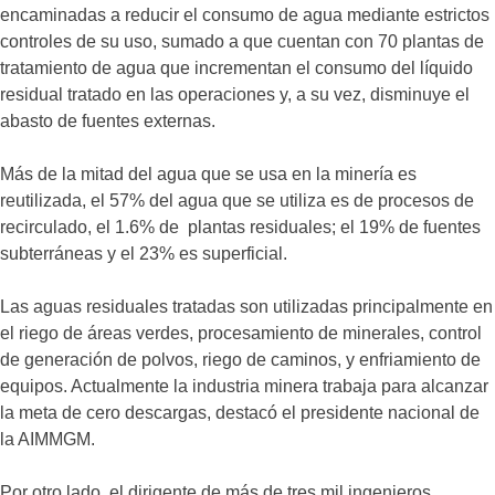
encaminadas a reducir el consumo de agua mediante estrictos
controles de su uso, sumado a que cuentan con 70 plantas de
tratamiento de agua que incrementan el consumo del líquido
residual tratado en las operaciones y, a su vez, disminuye el
abasto de fuentes externas.
Más de la mitad del agua que se usa en la minería es
reutilizada, el 57% del agua que se utiliza es de procesos de
recirculado, el 1.6% de plantas residuales; el 19% de fuentes
subterráneas y el 23% es superficial.
Las aguas residuales tratadas son utilizadas principalmente en
el riego de áreas verdes, procesamiento de minerales, control
de generación de polvos, riego de caminos, y enfriamiento de
equipos. Actualmente la industria minera trabaja para alcanzar
la meta de cero descargas, destacó el presidente nacional de
la AIMMGM.
Por otro lado, el dirigente de más de tres mil ingenieros