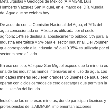
Metalurgistas y Geólogos de México (AIMMGM), Luis
Humberto Vázquez San Miguel, en el marco del Día Mundial
del Agua que se celebra hoy.
De acuerdo con la Comisión Nacional del Agua, el 76% del
agua concesionada en México es utilizada por el sector
agrícola; 14% se destina al abastecimiento público, 5% para la
industria energética y 5% para el sector industrial. Del volumen
que corresponde a la industria, sólo el 0.35% es utilizada por el
sector minero afiliado.
En ese sentido, Vázquez San Miguel expuso que la minería es
una de las industrias menos intensivas en el uso de agua. Las
unidades mineras requieren grandes volúmenes de agua, pero
operan con ciclos cerrados de cero descargas que permiten la
reutilización del líquido.
Indicó que las empresas mineras, donde participan técnicos y
profesionistas de la AIMMGM, implementan acciones