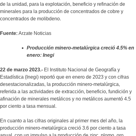
de la unidad, para la explotación, beneficio y refinación de
minerales para la producción de concentrados de cobre y
concentrados de molibdeno.
Fuente:
Arzate Noticias
Producción minero-metalúrgica creció 4.5% en
enero: Inegi
22 de marzo 2023.-
El Instituto Nacional de Geografía y
Estadística (Inegi) reportó que en enero de 2023 y con cifras
desestacionalizadas, la producción minero-metalúrgica,
referida a las actividades de extracción, beneficio, fundición y
afinación de minerales metálicos y no metálicos aumentó 4.5
por ciento a tasa mensual.
En cuanto a las cifras originales al primer mes del año, la
producción minero-metalúrgica creció 3.6 por ciento a tasa
anual, con un impulso a la producción de zinc, plomo, oro,