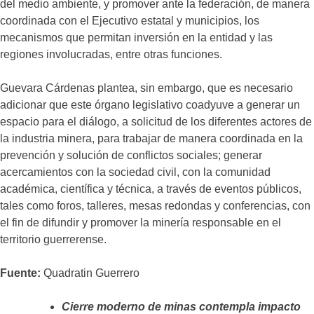
del medio ambiente, y promover ante la federación, de manera
coordinada con el Ejecutivo estatal y municipios, los
mecanismos que permitan inversión en la entidad y las
regiones involucradas, entre otras funciones.
Guevara Cárdenas plantea, sin embargo, que es necesario
adicionar que este órgano legislativo coadyuve a generar un
espacio para el diálogo, a solicitud de los diferentes actores de
la industria minera, para trabajar de manera coordinada en la
prevención y solución de conflictos sociales; generar
acercamientos con la sociedad civil, con la comunidad
académica, científica y técnica, a través de eventos públicos,
tales como foros, talleres, mesas redondas y conferencias, con
el fin de difundir y promover la minería responsable en el
territorio guerrerense.
Fuente:
Quadratin Guerrero
Cierre moderno de minas contempla impacto