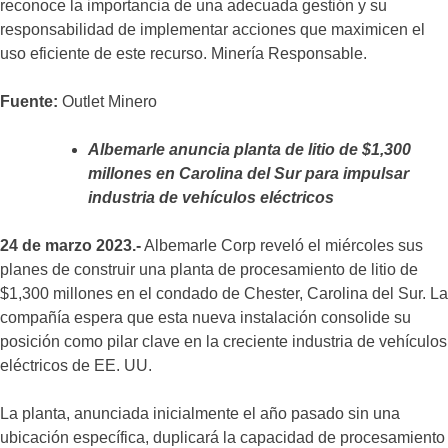
reconoce la importancia de una adecuada gestión y su
responsabilidad de implementar acciones que maximicen el
uso eficiente de este recurso. Minería Responsable.
Fuente:
Outlet Minero
Albemarle anuncia planta de litio de $1,300
millones en Carolina del Sur para impulsar
industria de vehículos eléctricos
24 de marzo 2023.-
Albemarle Corp reveló el miércoles sus
planes de construir una planta de procesamiento de litio de
$1,300 millones en el condado de Chester, Carolina del Sur. La
compañía espera que esta nueva instalación consolide su
posición como pilar clave en la creciente industria de vehículos
eléctricos de EE. UU.
La planta, anunciada inicialmente el año pasado sin una
ubicación específica, duplicará la capacidad de procesamiento