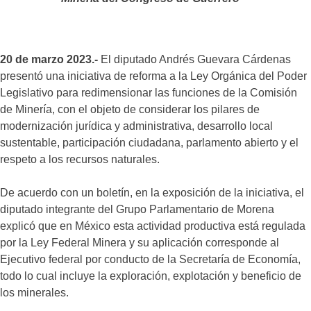
20 de marzo 2023.-
El diputado Andrés Guevara Cárdenas
presentó una iniciativa de reforma a la Ley Orgánica del Poder
Legislativo para redimensionar las funciones de la Comisión
de Minería, con el objeto de considerar los pilares de
modernización jurídica y administrativa, desarrollo local
sustentable, participación ciudadana, parlamento abierto y el
respeto a los recursos naturales.
De acuerdo con un boletín, en la exposición de la iniciativa, el
diputado integrante del Grupo Parlamentario de Morena
explicó que en México esta actividad productiva está regulada
por la Ley Federal Minera y su aplicación corresponde al
Ejecutivo federal por conducto de la Secretaría de Economía,
todo lo cual incluye la exploración, explotación y beneficio de
los minerales.