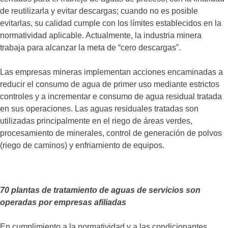
de reutilizarla y evitar descargas; cuando no es posible
evitarlas, su calidad cumple con los límites establecidos en la
normatividad aplicable. Actualmente, la industria minera
trabaja para alcanzar la meta de “cero descargas”.
Las empresas mineras implementan acciones encaminadas a
reducir el consumo de agua de primer uso mediante estrictos
controles y a incrementar e consumo de agua residual tratada
en sus operaciones. Las aguas residuales tratadas son
utilizadas principalmente en el riego de áreas verdes,
procesamiento de minerales, control de generación de polvos
(riego de caminos) y enfriamiento de equipos.
70 plantas de tratamiento de aguas de servicios son
operadas por empresas afiliadas
En cumplimiento a la normatividad y a las condicionantes