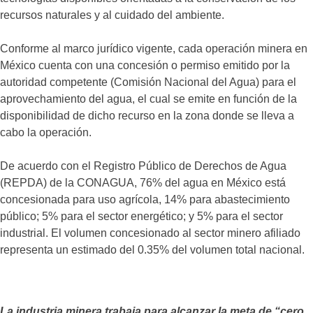
recursos naturales y al cuidado del ambiente.
Conforme al marco jurídico vigente, cada operación minera en
México cuenta con una concesión o permiso emitido por la
autoridad competente (Comisión Nacional del Agua) para el
aprovechamiento del agua, el cual se emite en función de la
disponibilidad de dicho recurso en la zona donde se lleva a
cabo la operación.
De acuerdo con el Registro Público de Derechos de Agua
(REPDA) de la CONAGUA, 76% del agua en México está
concesionada para uso agrícola, 14% para abastecimiento
público; 5% para el sector energético; y 5% para el sector
industrial. El volumen concesionado al sector minero afiliado
representa un estimado del 0.35% del volumen total nacional.
La industria minera trabaja para alcanzar la meta de “cero