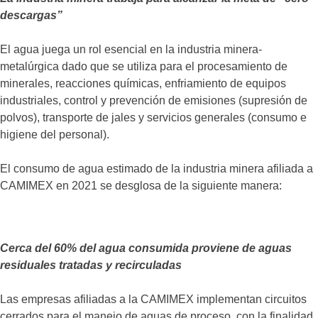
descargas”
El agua juega un rol esencial en la industria minera-
metalúrgica dado que se utiliza para el procesamiento de
minerales, reacciones químicas, enfriamiento de equipos
industriales, control y prevención de emisiones (supresión de
polvos), transporte de jales y servicios generales (consumo e
higiene del personal).
El consumo de agua estimado de la industria minera afiliada a
CAMIMEX en 2021 se desglosa de la siguiente manera:
Cerca del 60% del agua consumida proviene de aguas
residuales tratadas y recirculadas
Las empresas afiliadas a la CAMIMEX implementan circuitos
cerrados para el manejo de aguas de proceso, con la finalidad