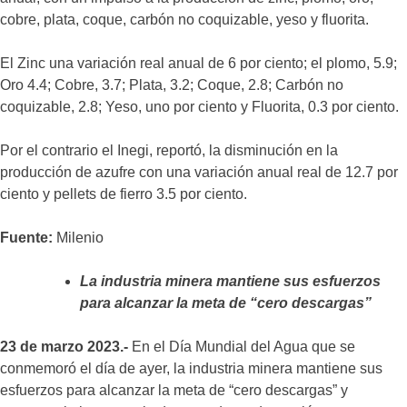
cobre, plata, coque, carbón no coquizable, yeso y fluorita.
El Zinc una variación real anual de 6 por ciento; el plomo, 5.9;
Oro 4.4; Cobre, 3.7; Plata, 3.2; Coque, 2.8; Carbón no
coquizable, 2.8; Yeso, uno por ciento y Fluorita, 0.3 por ciento.
Por el contrario el Inegi, reportó, la disminución en la
producción de azufre con una variación anual real de 12.7 por
ciento y pellets de fierro 3.5 por ciento.
Fuente:
Milenio
La industria minera mantiene sus esfuerzos
para alcanzar la meta de “cero descargas”
23 de marzo 2023.-
En el Día Mundial del Agua que se
conmemoró el día de ayer, la industria minera mantiene sus
esfuerzos para alcanzar la meta de “cero descargas” y