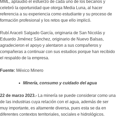
MML, aplaudió el esfuerzo de cada uno de los becarios y
celebró la oportunidad que otorga Media Luna, al hacer
referencia a su experiencia como estudiante y su proceso de
formación profesional y los retos que ello implicó.
Rubí Araceli Salgado García, originaria de San Nicolás y
Eduardo Jiménez Sánchez, originario de Nuevo Balsas,
agradecieron el apoyo y alentaron a sus compañeros y
compañeras a continuar con sus estudios porque han recibido
el respaldo de la empresa.
Fuente:
México Minero
Minería, consumo y cuidado del agua
22 de marzo 2023.-
La minería se puede considerar como una
de las industrias cuya relación con el agua, además de ser
muy importante, es altamente diversa, pues esta se da en
diferentes contextos territoriales, sociales e hidrológicos.