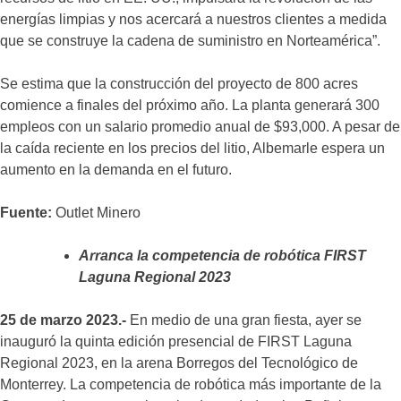
energías limpias y nos acercará a nuestros clientes a medida
que se construye la cadena de suministro en Norteamérica”.
Se estima que la construcción del proyecto de 800 acres
comience a finales del próximo año. La planta generará 300
empleos con un salario promedio anual de $93,000. A pesar de
la caída reciente en los precios del litio, Albemarle espera un
aumento en la demanda en el futuro.
Fuente:
Outlet Minero
Arranca la competencia de robótica FIRST
Laguna Regional 2023
25 de marzo 2023.-
En medio de una gran fiesta, ayer se
inauguró la quinta edición presencial de FIRST Laguna
Regional 2023, en la arena Borregos del Tecnológico de
Monterrey. La competencia de robótica más importante de la