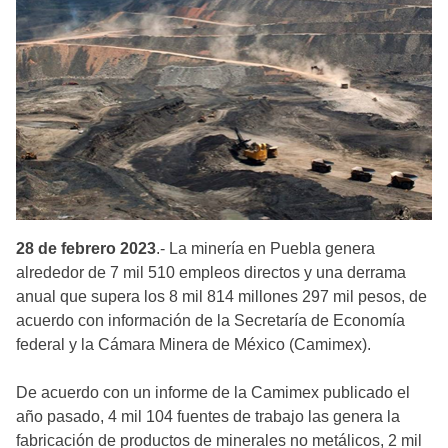
28 de febrero 2023
.- La minería en Puebla genera
alrededor de 7 mil 510 empleos directos y una derrama
anual que supera los 8 mil 814 millones 297 mil pesos, de
acuerdo con información de la Secretaría de Economía
federal y la Cámara Minera de México (Camimex).
De acuerdo con un informe de la Camimex publicado el
año pasado, 4 mil 104 fuentes de trabajo las genera la
fabricación de productos de minerales no metálicos, 2 mil