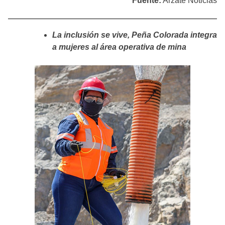
Fuente:
Arzate Noticias
La inclusión se vive, Peña Colorada integra
a mujeres al área operativa de mina