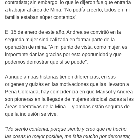
contratista; sin embargo, lo que le dijeron fue que entraría
a trabajar al área de Mina. “No podía creerlo, todos en mi
familia estaban súper contentos”.
El 15 de enero de este año, Andrea se convirtió en la
segunda mujer sindicalizada en formar parte de la
operación de mina. “A mi punto de vista, como mujer, es
importante dar las gracias por esta oportunidad y que
podemos demostrar que sí se puede”.
Aunque ambas historias tienen diferencias, en sus
orígenes y quizás en las motivaciones que las llevaron a
Peña Colorada, hay coincidencia en que Marisol y Andrea
son pioneras en la llegada de mujeres sindicalizadas a las
áreas operativas de la Mina… y ambas están seguras de
que la inclusión se vive.
“Me siento contenta, porque siento y creo que he hecho
las cosas lo mejor posible, me falta mucho por demostrar,