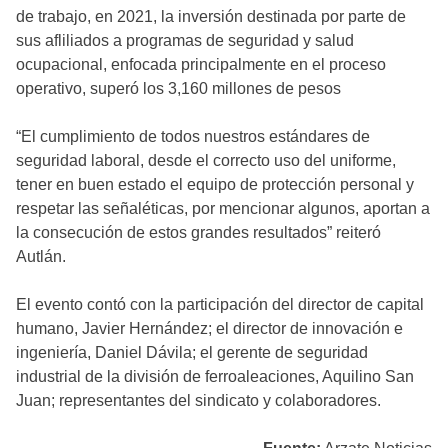
de trabajo, en 2021, la inversión destinada por parte de
sus afliliados a programas de seguridad y salud
ocupacional, enfocada principalmente en el proceso
operativo, superó los 3,160 millones de pesos
“El cumplimiento de todos nuestros estándares de
seguridad laboral, desde el correcto uso del uniforme,
tener en buen estado el equipo de protección personal y
respetar las señaléticas, por mencionar algunos, aportan a
la consecución de estos grandes resultados” reiteró
Autlán.
El evento contó con la participación del director de capital
humano, Javier Hernández; el director de innovación e
ingeniería, Daniel Dávila; el gerente de seguridad
industrial de la división de ferroaleaciones, Aquilino San
Juan; representantes del sindicato y colaboradores.