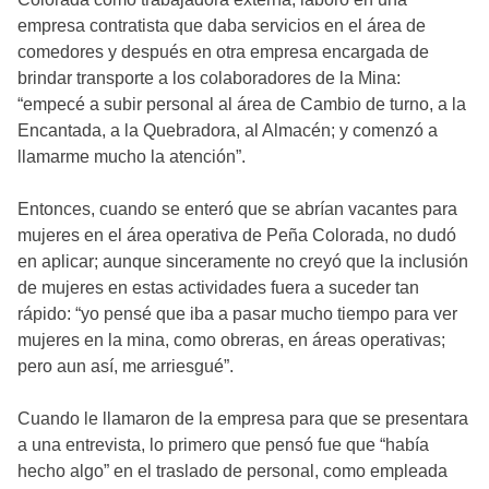
empresa contratista que daba servicios en el área de
comedores y después en otra empresa encargada de
brindar transporte a los colaboradores de la Mina:
“empecé a subir personal al área de Cambio de turno, a la
Encantada, a la Quebradora, al Almacén; y comenzó a
llamarme mucho la atención”.
Entonces, cuando se enteró que se abrían vacantes para
mujeres en el área operativa de Peña Colorada, no dudó
en aplicar; aunque sinceramente no creyó que la inclusión
de mujeres en estas actividades fuera a suceder tan
rápido: “yo pensé que iba a pasar mucho tiempo para ver
mujeres en la mina, como obreras, en áreas operativas;
pero aun así, me arriesgué”.
Cuando le llamaron de la empresa para que se presentara
a una entrevista, lo primero que pensó fue que “había
hecho algo” en el traslado de personal, como empleada