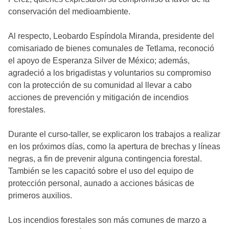
conservación del medioambiente.
Al respecto, Leobardo Espíndola Miranda, presidente del
comisariado de bienes comunales de Tetlama, reconoció
el apoyo de Esperanza Silver de México; además,
agradeció a los brigadistas y voluntarios su compromiso
con la protección de su comunidad al llevar a cabo
acciones de prevención y mitigación de incendios
forestales.
Durante el curso-taller, se explicaron los trabajos a realizar
en los próximos días, como la apertura de brechas y líneas
negras, a fin de prevenir alguna contingencia forestal.
También se les capacitó sobre el uso del equipo de
protección personal, aunado a acciones básicas de
primeros auxilios.
Los incendios forestales son más comunes de marzo a