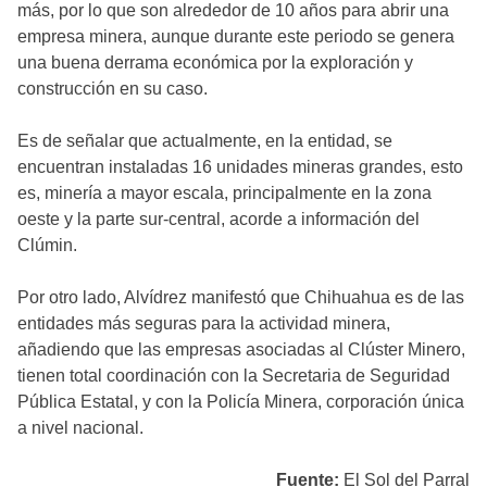
más, por lo que son alrededor de 10 años para abrir una
empresa minera, aunque durante este periodo se genera
una buena derrama económica por la exploración y
construcción en su caso.
Es de señalar que actualmente, en la entidad, se
encuentran instaladas 16 unidades mineras grandes, esto
es, minería a mayor escala, principalmente en la zona
oeste y la parte sur-central, acorde a información del
Clúmin.
Por otro lado, Alvídrez manifestó que Chihuahua es de las
entidades más seguras para la actividad minera,
añadiendo que las empresas asociadas al Clúster Minero,
tienen total coordinación con la Secretaria de Seguridad
Pública Estatal, y con la Policía Minera, corporación única
a nivel nacional.
Fuente:
El Sol del Parral