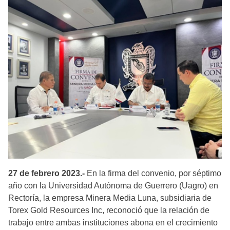
27 de febrero 2023.-
En la firma del convenio, por séptimo
año con la Universidad Autónoma de Guerrero (Uagro) en
Rectoría, la empresa Minera Media Luna, subsidiaria de
Torex Gold Resources Inc, reconoció que la relación de
trabajo entre ambas instituciones abona en el crecimiento