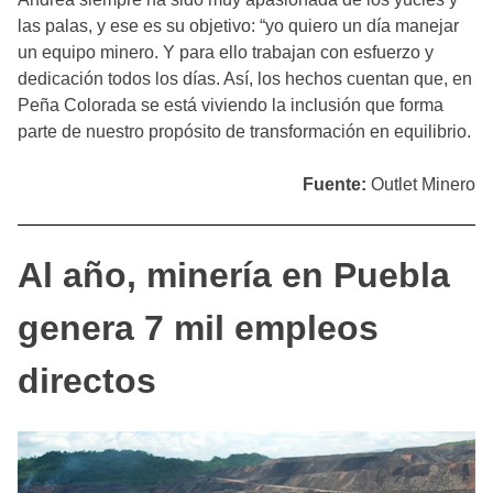
las palas, y ese es su objetivo: “yo quiero un día manejar
un equipo minero. Y para ello trabajan con esfuerzo y
dedicación todos los días. Así, los hechos cuentan que, en
Peña Colorada se está viviendo la inclusión que forma
parte de nuestro propósito de transformación en equilibrio.
Fuente:
Outlet Minero
Al año, minería en Puebla
genera 7 mil empleos
directos