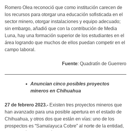
Romero Olea reconoció que como institución carecen de
los recursos para otorgar una educación sofisticada en el
sector minero, otorgar instalaciones y equipo adecuado;
sin embargo, añadió que con la contribución de Media
Luna, hay una formación superior de los estudiantes en el
área logrando que muchos de ellos puedan competir en el
campo laboral.
Fuente
: Quadratín de Guerrero
Anuncian cinco posibles proyectos
mineros en Chihuahua
27 de febrero 2023.-
Existen tres proyectos mineros que
han avanzado para una posible apertura en el estado de
Chihuahua, y otros dos que están en vías: uno de los
prospectos es “Samalayuca Cobre” al norte de la entidad,