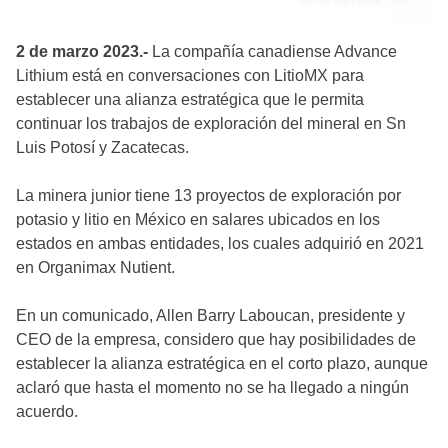
2 de marzo 2023.-
La compañía canadiense Advance
Lithium está en conversaciones con LitioMX para
establecer una alianza estratégica que le permita
continuar los trabajos de exploración del mineral en Sn
Luis Potosí y Zacatecas.
La minera junior tiene 13 proyectos de exploración por
potasio y litio en México en salares ubicados en los
estados en ambas entidades, los cuales adquirió en 2021
en Organimax Nutient.
En un comunicado, Allen Barry Laboucan, presidente y
CEO de la empresa, considero que hay posibilidades de
establecer la alianza estratégica en el corto plazo, aunque
aclaró que hasta el momento no se ha llegado a ningún
acuerdo.