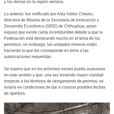
y los demás en la región serrana.
Lo anterior, fue notificado por Aída Valles Chávez,
directora de Minería de la Secretaría de Innovación y
Desarrollo Económico (SIDE) de Chihuahua, quien
expuso que existe cierta incertidumbre debido a que la
Federación está demorando mucho en el tema de los
permisos; sin embargo, las unidades mineras están
haciendo lo que les corresponde en torno a las
autorizaciones requeridas.
Se espera que en los próximos meses pueda avanzarse
en este sentido y que, una vez teniendo mayor claridad
respecto a los términos de otorgamiento de permiso, se
estaría en condiciones de dar a conocer posibles fechas
de apertura.