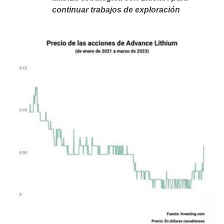
continuar trabajos de exploración