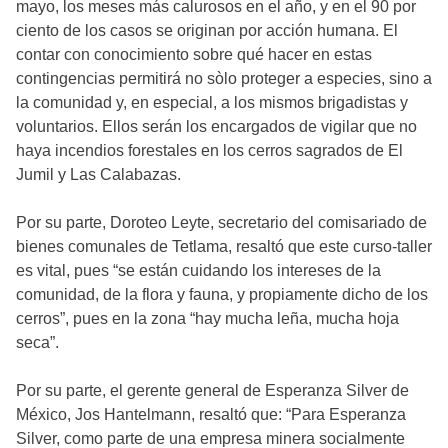
mayo, los meses más calurosos en el año, y en el 90 por
ciento de los casos se originan por acción humana. El
contar con conocimiento sobre qué hacer en estas
contingencias permitirá no sòlo proteger a especies, sino a
la comunidad y, en especial, a los mismos brigadistas y
voluntarios. Ellos serán los encargados de vigilar que no
haya incendios forestales en los cerros sagrados de El
Jumil y Las Calabazas.
Por su parte, Doroteo Leyte, secretario del comisariado de
bienes comunales de Tetlama, resaltó que este curso-taller
es vital, pues “se están cuidando los intereses de la
comunidad, de la flora y fauna, y propiamente dicho de los
cerros”, pues en la zona “hay mucha leña, mucha hoja
seca”.
Por su parte, el gerente general de Esperanza Silver de
México, Jos Hantelmann, resaltó que: “Para Esperanza
Silver, como parte de una empresa minera socialmente