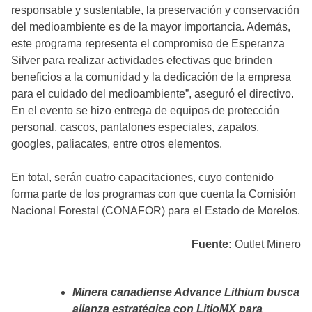
responsable y sustentable, la preservación y conservación
del medioambiente es de la mayor importancia. Además,
este programa representa el compromiso de Esperanza
Silver para realizar actividades efectivas que brinden
beneficios a la comunidad y la dedicación de la empresa
para el cuidado del medioambiente”, aseguró el directivo.
En el evento se hizo entrega de equipos de protección
personal, cascos, pantalones especiales, zapatos,
googles, paliacates, entre otros elementos.
En total, serán cuatro capacitaciones, cuyo contenido
forma parte de los programas con que cuenta la Comisión
Nacional Forestal (CONAFOR) para el Estado de Morelos.
Fuente:
Outlet Minero
Minera canadiense Advance Lithium busca
alianza estratégica con LitioMX para