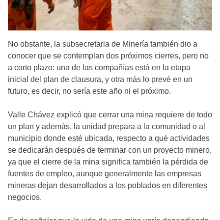
No obstante, la subsecretaria de Minería también dio a
conocer que se contemplan dos próximos cierres, pero no
a corto plazo: una de las compañías está en la etapa
inicial del plan de clausura, y otra más lo prevé en un
futuro, es decir, no sería este año ni el próximo.
Valle Chávez explicó que cerrar una mina requiere de todo
un plan y además, la unidad prepara a la comunidad o al
municipio donde esté ubicada, respecto a qué actividades
se dedicarán después de terminar con un proyecto minero,
ya que el cierre de la mina significa también la pérdida de
fuentes de empleo, aunque generalmente las empresas
mineras dejan desarrollados a los poblados en diferentes
negocios.