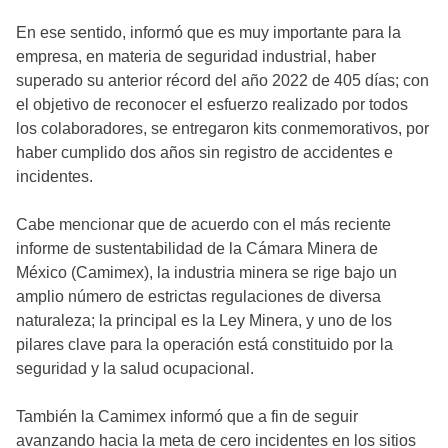
En ese sentido, informó que es muy importante para la
empresa, en materia de seguridad industrial, haber
superado su anterior récord del año 2022 de 405 días; con
el objetivo de reconocer el esfuerzo realizado por todos
los colaboradores, se entregaron kits conmemorativos, por
haber cumplido dos años sin registro de accidentes e
incidentes.
Cabe mencionar que de acuerdo con el más reciente
informe de sustentabilidad de la Cámara Minera de
México (Camimex), la industria minera se rige bajo un
amplio número de estrictas regulaciones de diversa
naturaleza; la principal es la Ley Minera, y uno de los
pilares clave para la operación está constituido por la
seguridad y la salud ocupacional.
También la Camimex informó que a fin de seguir
avanzando hacia la meta de cero incidentes en los sitios