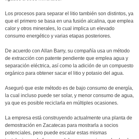
Los procesos para separar el litio también son distintos, ya
que el primero se basa en una fusión alcalina, que emplea
calor y otros minerales, lo cual implica un elevado
consumo energético y varias etapas posteriores.
De acuerdo con Allan Barry, su compañía usa un método
de extracción con patente pendiente que emplea agua y
separación eléctrica, así como la adición de un compuesto
orgánico para obtener sacar el litio y potasio del agua.
Aseguró que este método es de bajo consumo de energía,
la cual incluso puede ser solar, y menor consumo de agua,
ya que es posible reciclarla en múltiples ocasiones.
La empresa está construyendo actualmente una planta de
demostración en Zacatecas para mostrarla a socios
potenciales, pero puede escalar estas mismas