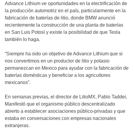
Advance Lithium ve oportunidades en la electrificación de
la producción automotriz en el país, particularmente en la
fabricación de baterías de litio, donde BMW anunció
recientemente la construcción de una planta de baterías
en San Luis Potosí y existe la posibilidad de que Tesla
también lo haga.
“Siempre ha sido un objetivo de Advance Lithium que si
nos convertimos en un productor de litio y potasio
permanezcan en Mexico para ayudar con la fabricación de
baterías domésticas y beneficiar a los agricultores
mexicanos”.
En semanas previas, el director de LitioMX, Pablo Taddei,
Manifestó que el organismo público descentralizado
abierto a establecer asociaciones público-privadas y que
estaba en conversaciones con empresas nacionales
extranjeras.