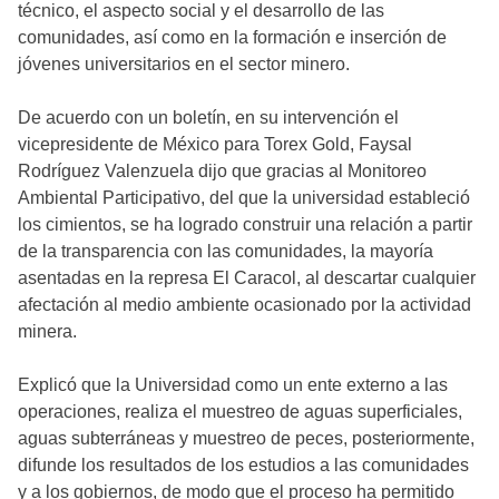
técnico, el aspecto social y el desarrollo de las
comunidades, así como en la formación e inserción de
jóvenes universitarios en el sector minero.
De acuerdo con un boletín, en su intervención el
vicepresidente de México para Torex Gold, Faysal
Rodríguez Valenzuela dijo que gracias al Monitoreo
Ambiental Participativo, del que la universidad estableció
los cimientos, se ha logrado construir una relación a partir
de la transparencia con las comunidades, la mayoría
asentadas en la represa El Caracol, al descartar cualquier
afectación al medio ambiente ocasionado por la actividad
minera.
Explicó que la Universidad como un ente externo a las
operaciones, realiza el muestreo de aguas superficiales,
aguas subterráneas y muestreo de peces, posteriormente,
difunde los resultados de los estudios a las comunidades
y a los gobiernos, de modo que el proceso ha permitido