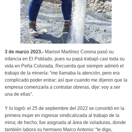
3 de marzo 2023.-
Marisol Martínez Corona pasó su
infancia en El Poblado, pues su papá trabajó casi toda su
vida en Peña Colorada. Recuerda que siempre admiró el
trabajo de la minería: “me llamaba la atención, pero era
complicado poder entrar; así que cuando me dijeron que la
empresa comenzaría a contratar obreras, dije: voy a ser
una de ellas”.
Y lo logró: el 25 de septiembre del 2022 se convirtió en la
primera mujer en ingresar sindicalizada al trabajo de la
mina; de hecho, fue asignada al área de voladuras, donde
también labora su hermano Marco Antonio: “le digo,