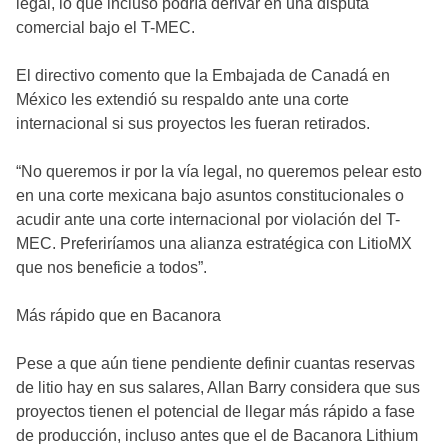
legal, lo que incluso podría derivar en una disputa
comercial bajo el T-MEC.
El directivo comento que la Embajada de Canadá en
México les extendió su respaldo ante una corte
internacional si sus proyectos les fueran retirados.
“No queremos ir por la vía legal, no queremos pelear esto
en una corte mexicana bajo asuntos constitucionales o
acudir ante una corte internacional por violación del T-
MEC. Preferiríamos una alianza estratégica con LitioMX
que nos beneficie a todos”.
Más rápido que en Bacanora
Pese a que aún tiene pendiente definir cuantas reservas
de litio hay en sus salares, Allan Barry considera que sus
proyectos tienen el potencial de llegar más rápido a fase
de producción, incluso antes que el de Bacanora Lithium