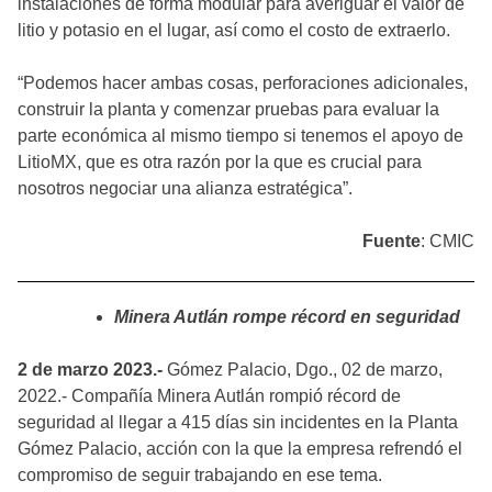
instalaciones de forma modular para averiguar el valor de
litio y potasio en el lugar, así como el costo de extraerlo.
“Podemos hacer ambas cosas, perforaciones adicionales,
construir la planta y comenzar pruebas para evaluar la
parte económica al mismo tiempo si tenemos el apoyo de
LitioMX, que es otra razón por la que es crucial para
nosotros negociar una alianza estratégica”.
Fuente
: CMIC
Minera Autlán rompe récord en seguridad
2 de marzo 2023.-
Gómez Palacio, Dgo., 02 de marzo,
2022.- Compañía Minera Autlán rompió récord de
seguridad al llegar a 415 días sin incidentes en la Planta
Gómez Palacio, acción con la que la empresa refrendó el
compromiso de seguir trabajando en ese tema.