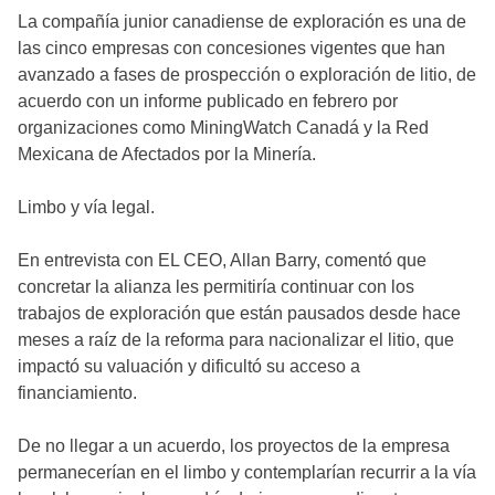
La compañía junior canadiense de exploración es una de
las cinco empresas con concesiones vigentes que han
avanzado a fases de prospección o exploración de litio, de
acuerdo con un informe publicado en febrero por
organizaciones como MiningWatch Canadá y la Red
Mexicana de Afectados por la Minería.
Limbo y vía legal.
En entrevista con EL CEO, Allan Barry, comentó que
concretar la alianza les permitiría continuar con los
trabajos de exploración que están pausados desde hace
meses a raíz de la reforma para nacionalizar el litio, que
impactó su valuación y dificultó su acceso a
financiamiento.
De no llegar a un acuerdo, los proyectos de la empresa
permanecerían en el limbo y contemplarían recurrir a la vía