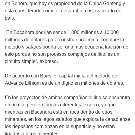
en Sonora, que hoy es propiedad de la China Ganfeng y
está considerado como el desarrollo más avanzado del
país.
“En Bacanora podrían ser de 1,000 millones a 10,000
millones de dólares para construir una mina, con nuestro
método y salares podría ser una muy pequeña fracción de
esto porque no son procesos complejos de litio, es un
circuito simple”, expreso.
De acuerdo con Barry, el capital inicia del método de
Advance Lithium es de un dígito en millones de dólares.
En los proyectos de ambas compañías el litio se encuentra
en arcilla, pero en formas diferentes, explicó, ya que
mientras en Bacanora está en roca dentro de otros
minerales, en los lagos salados que explora la canadiense
los depósitos comienzan en la superficie y no están
ligados a otros minerales.