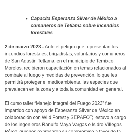
Capacita Esperanza Silver de México a
comuneros de Tetlama sobre incendios
forestales
2 de marzo 2023.-
Ante el peligro que representan los
incendios forestales, brigadistas, voluntarios y comuneros
de San Agustín Tetlama, en el municipio de Temixco,
Morelos, recibieron capacitación en temas relacionados al
combate al fuego y medidas de prevención, lo que les
permitirá proteger el medioambiente, las especies que
prevalecen en la zona y a toda la comunidad en general.
El curso taller “Manejo Integral del Fuego 2023” fue
impartido con apoyo de Esperanza Silver de México en
colaboración con Wild Forest y SEPAFOT; estuvo a cargo
de los ingenieros Ranulfo Maya Vargas e Isidro Villegas
Pérez, quienes expresaron su compromiso a favor de la