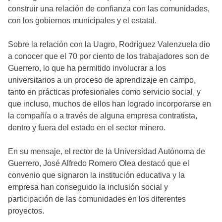
construir una relación de confianza con las comunidades,
con los gobiernos municipales y el estatal.
Sobre la relación con la Uagro, Rodríguez Valenzuela dio
a conocer que el 70 por ciento de los trabajadores son de
Guerrero, lo que ha permitido involucrar a los
universitarios a un proceso de aprendizaje en campo,
tanto en prácticas profesionales como servicio social, y
que incluso, muchos de ellos han logrado incorporarse en
la compañía o a través de alguna empresa contratista,
dentro y fuera del estado en el sector minero.
En su mensaje, el rector de la Universidad Autónoma de
Guerrero, José Alfredo Romero Olea destacó que el
convenio que signaron la institución educativa y la
empresa han conseguido la inclusión social y
participación de las comunidades en los diferentes
proyectos.