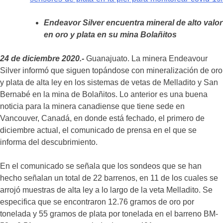
Endeavor Silver encuentra mineral de alto valor
en oro y plata en su mina Bolañitos
24 de diciembre 2020.-
Guanajuato. La minera Endeavour
Silver informó que siguen topándose con mineralización de oro
y plata de alta ley en los sistemas de vetas de Melladito y San
Bernabé en la mina de Bolañitos. Lo anterior es una buena
noticia para la minera canadiense que tiene sede en
Vancouver, Canadá, en donde está fechado, el primero de
diciembre actual, el comunicado de prensa en el que se
informa del descubrimiento.
En el comunicado se señala que los sondeos que se han
hecho señalan un total de 22 barrenos, en 11 de los cuales se
arrojó muestras de alta ley a lo largo de la veta Melladito. Se
especifica que se encontraron 12.76 gramos de oro por
tonelada y 55 gramos de plata por tonelada en el barreno BM-