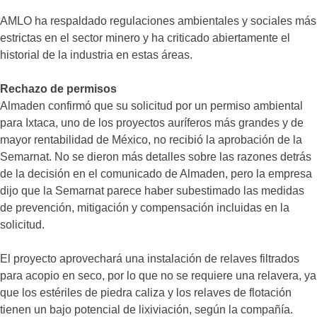
AMLO ha respaldado regulaciones ambientales y sociales más
estrictas en el sector minero y ha criticado abiertamente el
historial de la industria en estas áreas.
Rechazo de permisos
Almaden confirmó que su solicitud por un permiso ambiental
para Ixtaca, uno de los proyectos auríferos más grandes y de
mayor rentabilidad de México, no recibió la aprobación de la
Semarnat. No se dieron más detalles sobre las razones detrás
de la decisión en el comunicado de Almaden, pero la empresa
dijo que la Semarnat parece haber subestimado las medidas
de prevención, mitigación y compensación incluidas en la
solicitud.
El proyecto aprovechará una instalación de relaves filtrados
para acopio en seco, por lo que no se requiere una relavera, ya
que los estériles de piedra caliza y los relaves de flotación
tienen un bajo potencial de lixiviación, según la compañía.