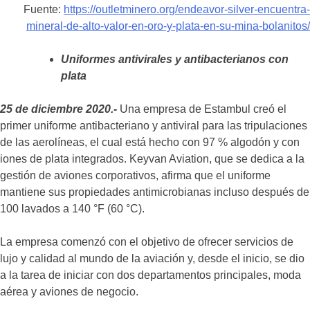
Fuente:
https://outletminero.org/endeavor-silver-encuentra-
mineral-de-alto-valor-en-oro-y-plata-en-su-mina-bolanitos/
Uniformes antivirales y antibacterianos con
plata
25 de diciembre 2020.-
Una empresa de Estambul creó el
primer uniforme antibacteriano y antiviral para las tripulaciones
de las aerolíneas, el cual está hecho con 97 % algodón y con
iones de plata integrados. Keyvan Aviation, que se dedica a la
gestión de aviones corporativos, afirma que el uniforme
mantiene sus propiedades antimicrobianas incluso después de
100 lavados a 140 °F (60 °C).
La empresa comenzó con el objetivo de ofrecer servicios de
lujo y calidad al mundo de la aviación y, desde el inicio, se dio
a la tarea de iniciar con dos departamentos principales, moda
aérea y aviones de negocio.