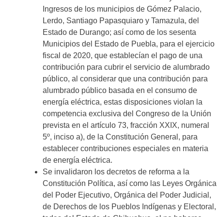
Ingresos de los municipios de Gómez Palacio,
Lerdo, Santiago Papasquiaro y Tamazula, del
Estado de Durango; así como de los sesenta
Municipios del Estado de Puebla, para el ejercicio
fiscal de 2020, que establecían el pago de una
contribución para cubrir el servicio de alumbrado
público, al considerar que una contribución para
alumbrado público basada en el consumo de
energía eléctrica, estas disposiciones violan la
competencia exclusiva del Congreso de la Unión
prevista en el artículo 73, fracción XXIX, numeral
5º, inciso a), de la Constitución General, para
establecer contribuciones especiales en materia
de energía eléctrica.
Se invalidaron los decretos de reforma a la
Constitución Política, así como las Leyes Orgánica
del Poder Ejecutivo, Orgánica del Poder Judicial,
de Derechos de los Pueblos Indígenas y Electoral,