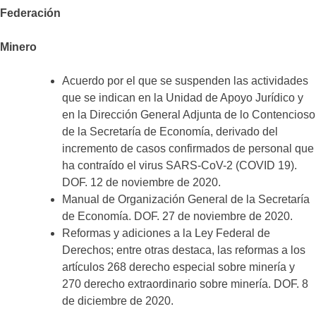
Federación
Minero
Acuerdo por el que se suspenden las actividades
que se indican en la Unidad de Apoyo Jurídico y
en la Dirección General Adjunta de lo Contencioso
de la Secretaría de Economía, derivado del
incremento de casos confirmados de personal que
ha contraído el virus SARS-CoV-2 (COVID 19).
DOF. 12 de noviembre de 2020.
Manual de Organización General de la Secretaría
de Economía. DOF. 27 de noviembre de 2020.
Reformas y adiciones a la Ley Federal de
Derechos; entre otras destaca, las reformas a los
artículos 268 derecho especial sobre minería y
270 derecho extraordinario sobre minería. DOF. 8
de diciembre de 2020.