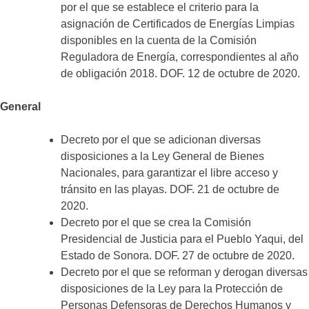
por el que se establece el criterio para la
asignación de Certificados de Energías Limpias
disponibles en la cuenta de la Comisión
Reguladora de Energía, correspondientes al año
de obligación 2018. DOF. 12 de octubre de 2020.
General
Decreto por el que se adicionan diversas
disposiciones a la Ley General de Bienes
Nacionales, para garantizar el libre acceso y
tránsito en las playas. DOF. 21 de octubre de
2020.
Decreto por el que se crea la Comisión
Presidencial de Justicia para el Pueblo Yaqui, del
Estado de Sonora. DOF. 27 de octubre de 2020.
Decreto por el que se reforman y derogan diversas
disposiciones de la Ley para la Protección de
Personas Defensoras de Derechos Humanos y