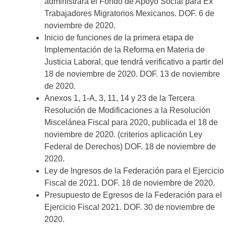
administrará el Fondo de Apoyo Social para Ex
Trabajadores Migratorios Mexicanos. DOF. 6 de
noviembre de 2020.
Inicio de funciones de la primera etapa de
Implementación de la Reforma en Materia de
Justicia Laboral, que tendrá verificativo a partir del
18 de noviembre de 2020. DOF. 13 de noviembre
de 2020.
Anexos 1, 1-A, 3, 11, 14 y 23 de la Tercera
Resolución de Modificaciones a la Resolución
Miscelánea Fiscal para 2020, publicada el 18 de
noviembre de 2020. (criterios aplicación Ley
Federal de Derechos) DOF. 18 de noviembre de
2020.
Ley de Ingresos de la Federación para el Ejercicio
Fiscal de 2021. DOF. 18 de noviembre de 2020.
Presupuesto de Egresos de la Federación para el
Ejercicio Fiscal 2021. DOF. 30 de noviembre de
2020.