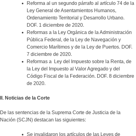
Reforma al un segundo párrafo al artículo 74 de la
Ley General de Asentamientos Humanos,
Ordenamiento Territorial y Desarrollo Urbano.
DOF. 1 diciembre de 2020.
Reformas a la Ley Orgánica de la Administración
Pública Federal, de la Ley de Navegación y
Comercio Marítimos y de la Ley de Puertos. DOF.
7 diciembre de 2020.
Reformas a Ley del Impuesto sobre la Renta, de
la Ley del Impuesto al Valor Agregado y del
Código Fiscal de la Federación. DOF. 8 diciembre
de 2020.
II. Noticias de la Corte
De las sentencias de la Suprema Corte de Justicia de la
Nación (SCJN) destacan las siguientes:
Se invalidaron los artículos de las Leyes de