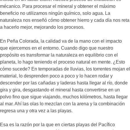
mécanico. Para procesar el mineral y obtener el máximo
beneficio no utilizamos ningún químico, solo agua. La
naturaleza nos enseñó cómo obtener hierro y cada día nos reta
a hacerlo mejor, mejorando los procesos.
En Peña Colorada, la calidad va de la mano con el impacto
que ejercemos en el entorno. Cuando digo que nuestro
propósito es transformar la naturaleza en equilibrio con el
planeta, lo hago teniendo el proceso natural en mente. ¿Esto
cómo sucede? En temporadas de lluvias, los torrentes mojan el
material, lo desprenden poco a poco y lo hacen rodar y
descender por las cañadas y laderas hasta llegar al río, donde
gira y gira, desgastando el mineral hasta convertirse en un
polvo fino que sigue viajando, muchos kilómetros, hasta llegar
al mar. Ahí las olas lo mezclan con la arena y la combinación
regresa una y otra vez a las playas.
Esa es la razón por la que en ciertas playas del Pacífico