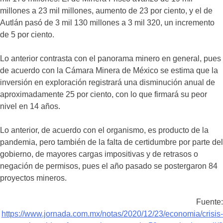
millones a 23 mil millones, aumento de 23 por ciento, y el de
Autlán pasó de 3 mil 130 millones a 3 mil 320, un incremento
de 5 por ciento.
Lo anterior contrasta con el panorama minero en general, pues
de acuerdo con la Cámara Minera de México se estima que la
inversión en exploración registrará una disminución anual de
aproximadamente 25 por ciento, con lo que firmará su peor
nivel en 14 años.
Lo anterior, de acuerdo con el organismo, es producto de la
pandemia, pero también de la falta de certidumbre por parte del
gobierno, de mayores cargas impositivas y de retrasos o
negación de permisos, pues el año pasado se postergaron 84
proyectos mineros.
Fuente:
https://www.jornada.com.mx/notas/2020/12/23/economia/crisis-