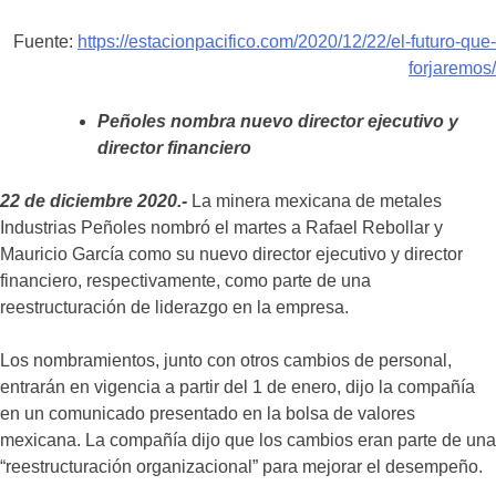
Fuente:
https://estacionpacifico.com/2020/12/22/el-futuro-que-
forjaremos/
Peñoles nombra nuevo director ejecutivo y
director financiero
22 de diciembre 2020.-
La minera mexicana de metales
Industrias Peñoles nombró el martes a Rafael Rebollar y
Mauricio García como su nuevo director ejecutivo y director
financiero, respectivamente, como parte de una
reestructuración de liderazgo en la empresa.
Los nombramientos, junto con otros cambios de personal,
entrarán en vigencia a partir del 1 de enero, dijo la compañía
en un comunicado presentado en la bolsa de valores
mexicana. La compañía dijo que los cambios eran parte de una
“reestructuración organizacional” para mejorar el desempeño.