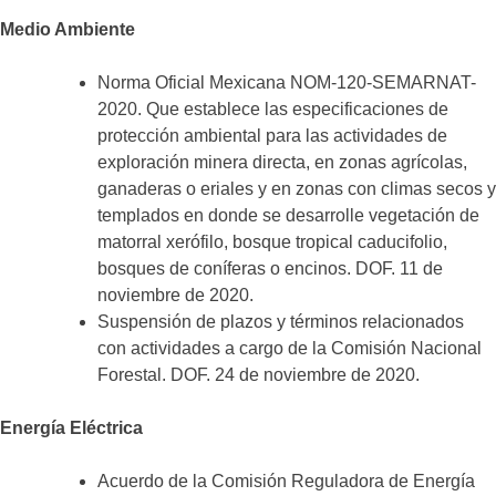
Medio Ambiente
Norma Oficial Mexicana NOM-120-SEMARNAT-
2020. Que establece las especificaciones de
protección ambiental para las actividades de
exploración minera directa, en zonas agrícolas,
ganaderas o eriales y en zonas con climas secos y
templados en donde se desarrolle vegetación de
matorral xerófilo, bosque tropical caducifolio,
bosques de coníferas o encinos. DOF. 11 de
noviembre de 2020.
Suspensión de plazos y términos relacionados
con actividades a cargo de la Comisión Nacional
Forestal. DOF. 24 de noviembre de 2020.
Energía Eléctrica
Acuerdo de la Comisión Reguladora de Energía