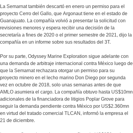
La Semarnat también descartó en enero un permiso para el
proyecto Cerro del Gallo, que Argonaut tiene en el estado de
Guanajuato. La compañía volvió a presentar la solicitud con
revisiones menores y espera recibir una decisión de la
secretaría a fines de 2020 o el primer semestre de 2021, dijo la
compañía en un informe sobre sus resultados del 3T.
Por su parte, Odyssey Marine Exploration sigue adelante con
una demanda de arbitraje internacional contra México luego de
que la Semarnat rechazara otorgar un permiso para su
proyecto minero en el lecho marino Don Diego por segunda
vez en octubre de 2018, solo unas semanas antes de que
AMLO asumiera el cargo. La compañía obtuvo hasta US$10mn
adicionales de la financiadora de litigios Poplar Grove para
seguir la demanda pendiente contra México por US$2.360mn
en virtud del tratado comercial TLCAN, informó la empresa el
21 de diciembre.