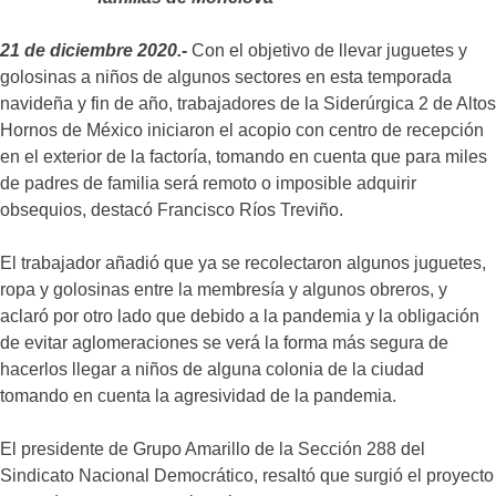
21 de diciembre 2020.-
Con el objetivo de llevar juguetes y
golosinas a niños de algunos sectores en esta temporada
navideña y fin de año, trabajadores de la Siderúrgica 2 de Altos
Hornos de México iniciaron el acopio con centro de recepción
en el exterior de la factoría, tomando en cuenta que para miles
de padres de familia será remoto o imposible adquirir
obsequios, destacó Francisco Ríos Treviño.
El trabajador añadió que ya se recolectaron algunos juguetes,
ropa y golosinas entre la membresía y algunos obreros, y
aclaró por otro lado que debido a la pandemia y la obligación
de evitar aglomeraciones se verá la forma más segura de
hacerlos llegar a niños de alguna colonia de la ciudad
tomando en cuenta la agresividad de la pandemia.
El presidente de Grupo Amarillo de la Sección 288 del
Sindicato Nacional Democrático, resaltó que surgió el proyecto