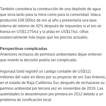
También considera la construcción de una depósito de agua
que sirva tanto para la mina como para la comunidad. Ixtaca
produciría 108.500oz de oro al año y presentaría una tasa
interna de retorno de 42% después de impuestos si el oro se
transa en US$1.275/oz y la plata en US$17/oz, cifras
sustancialmente más bajas que los precios actuales.
Perspectivas complicadas
Anteriores rechazos de permisos ambientales dejan entrever
que revertir la decisión podría ser complicado.
Argonaut Gold registró un castigo contable de US$111
millones del valor en libros por su proyecto de oro San Antonio,
en el estado de Baja California Sur, después de rechazarse su
permiso ambiental por tercera vez en noviembre de 2019. Las
autoridades lo desestimaron por primera en 2012 debido a un
problema de zonificación local.