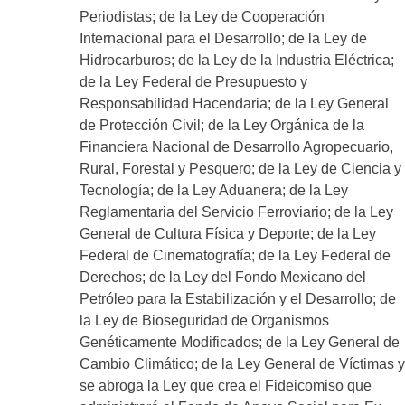
Periodistas; de la Ley de Cooperación
Internacional para el Desarrollo; de la Ley de
Hidrocarburos; de la Ley de la Industria Eléctrica;
de la Ley Federal de Presupuesto y
Responsabilidad Hacendaria; de la Ley General
de Protección Civil; de la Ley Orgánica de la
Financiera Nacional de Desarrollo Agropecuario,
Rural, Forestal y Pesquero; de la Ley de Ciencia y
Tecnología; de la Ley Aduanera; de la Ley
Reglamentaria del Servicio Ferroviario; de la Ley
General de Cultura Física y Deporte; de la Ley
Federal de Cinematografía; de la Ley Federal de
Derechos; de la Ley del Fondo Mexicano del
Petróleo para la Estabilización y el Desarrollo; de
la Ley de Bioseguridad de Organismos
Genéticamente Modificados; de la Ley General de
Cambio Climático; de la Ley General de Víctimas y
se abroga la Ley que crea el Fideicomiso que