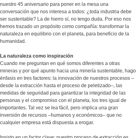
nuestro 45 aniversario para poner en la mesa una
conversación que nos interesa a todos: ¿toda industria debe
ser sustentable? La de hierro sí, no tengo duda. Por eso nos
hemos trazado un propósito como compañía: transformar la
naturaleza en equilibrio con el planeta, para beneficio de la
humanidad.
La naturaleza como inspiración
Cuando me preguntan en qué somos diferentes a otras
mineras y por qué apunto hacia una minería sustentable, hago
énfasis en tres factores: la innovación de nuestros procesos –
desde la extracción hasta el proceso de peletizado–, las
medidas de seguridad para garantizar la integridad de las
personas y el compromiso con el planeta, los tres igual de
importantes. Tal vez se lea fácil, pero implica una gran
inversión de recursos –humanos y económicos– que no
cualquier empresa está dispuesta a erogar.
Insisto en un factor clave: nuestro proceso de extracción es