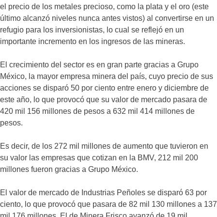
el precio de los metales precioso, como la plata y el oro (este
último alcanzó niveles nunca antes vistos) al convertirse en un
refugio para los inversionistas, lo cual se reflejó en un
importante incremento en los ingresos de las mineras.
El crecimiento del sector es en gran parte gracias a Grupo
México, la mayor empresa minera del país, cuyo precio de sus
acciones se disparó 50 por ciento entre enero y diciembre de
este año, lo que provocó que su valor de mercado pasara de
420 mil 156 millones de pesos a 632 mil 414 millones de
pesos.
Es decir, de los 272 mil millones de aumento que tuvieron en
su valor las empresas que cotizan en la BMV, 212 mil 200
millones fueron gracias a Grupo México.
El valor de mercado de Industrias Peñoles se disparó 63 por
ciento, lo que provocó que pasara de 82 mil 130 millones a 137
mil 176 millones. El de Minera Frisco avanzó de 19 mil