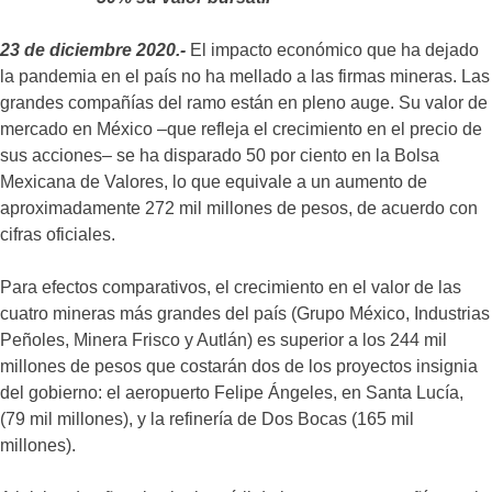
23 de diciembre 2020.-
El impacto económico que ha dejado
la pandemia en el país no ha mellado a las firmas mineras. Las
grandes compañías del ramo están en pleno auge. Su valor de
mercado en México –que refleja el crecimiento en el precio de
sus acciones– se ha disparado 50 por ciento en la Bolsa
Mexicana de Valores, lo que equivale a un aumento de
aproximadamente 272 mil millones de pesos, de acuerdo con
cifras oficiales.
Para efectos comparativos, el crecimiento en el valor de las
cuatro mineras más grandes del país (Grupo México, Industrias
Peñoles, Minera Frisco y Autlán) es superior a los 244 mil
millones de pesos que costarán dos de los proyectos insignia
del gobierno: el aeropuerto Felipe Ángeles, en Santa Lucía,
(79 mil millones), y la refinería de Dos Bocas (165 mil
millones).