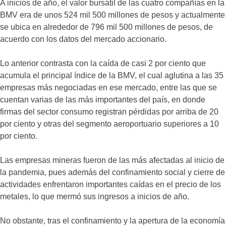
A inicios de año, el valor bursátil de las cuatro compañías en la
BMV era de unos 524 mil 500 millones de pesos y actualmente
se ubica en alrededor de 796 mil 500 millones de pesos, de
acuerdo con los datos del mercado accionario.
Lo anterior contrasta con la caída de casi 2 por ciento que
acumula el principal índice de la BMV, el cual aglutina a las 35
empresas más negociadas en ese mercado, entre las que se
cuentan varias de las más importantes del país, en donde
firmas del sector consumo registran pérdidas por arriba de 20
por ciento y otras del segmento aeroportuario superiores a 10
por ciento.
Las empresas mineras fueron de las más afectadas al inicio de
la pandemia, pues además del confinamiento social y cierre de
actividades enfrentaron importantes caídas en el precio de los
metales, lo que mermó sus ingresos a inicios de año.
No obstante, tras el confinamiento y la apertura de la economía