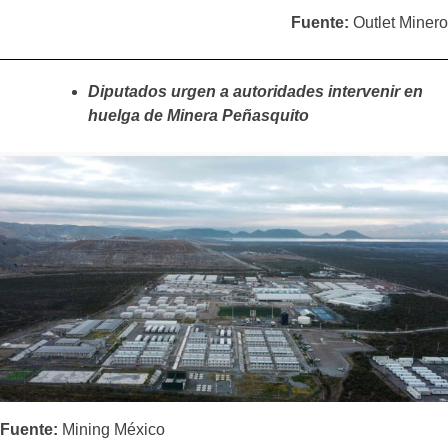
Fuente:
Outlet Minero
Diputados urgen a autoridades intervenir en
huelga de Minera Peñasquito
Fuente:
Mining México