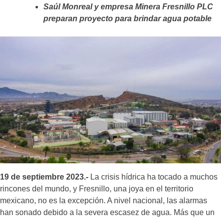
Saúl Monreal y empresa Minera Fresnillo PLC
preparan proyecto para brindar agua potable
19 de septiembre 2023.-
La crisis hídrica ha tocado a muchos
rincones del mundo, y Fresnillo, una joya en el territorio
mexicano, no es la excepción. A nivel nacional, las alarmas
han sonado debido a la severa escasez de agua. Más que un