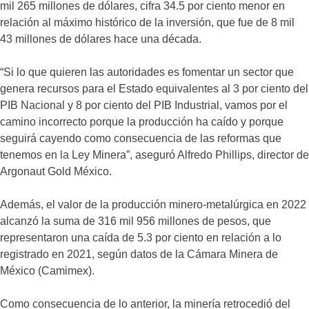
mil 265 millones de dólares, cifra 34.5 por ciento menor en
relación al máximo histórico de la inversión, que fue de 8 mil
43 millones de dólares hace una década.
“Si lo que quieren las autoridades es fomentar un sector que
genera recursos para el Estado equivalentes al 3 por ciento del
PIB Nacional y 8 por ciento del PIB Industrial, vamos por el
camino incorrecto porque la producción ha caído y porque
seguirá cayendo como consecuencia de las reformas que
tenemos en la Ley Minera”, aseguró Alfredo Phillips, director de
Argonaut Gold México.
Además, el valor de la producción minero-metalúrgica en 2022
alcanzó la suma de 316 mil 956 millones de pesos, que
representaron una caída de 5.3 por ciento en relación a lo
registrado en 2021, según datos de la Cámara Minera de
México (Camimex).
Como consecuencia de lo anterior, la minería retrocedió del