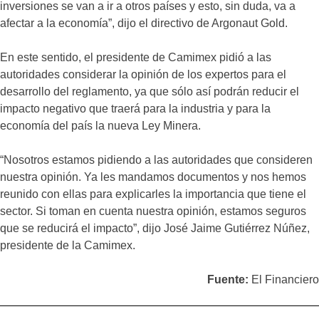
inversiones se van a ir a otros países y esto, sin duda, va a
afectar a la economía”, dijo el directivo de Argonaut Gold.
En este sentido, el presidente de Camimex pidió a las
autoridades considerar la opinión de los expertos para el
desarrollo del reglamento, ya que sólo así podrán reducir el
impacto negativo que traerá para la industria y para la
economía del país la nueva Ley Minera.
“Nosotros estamos pidiendo a las autoridades que consideren
nuestra opinión. Ya les mandamos documentos y nos hemos
reunido con ellas para explicarles la importancia que tiene el
sector. Si toman en cuenta nuestra opinión, estamos seguros
que se reducirá el impacto”, dijo José Jaime Gutiérrez Núñez,
presidente de la Camimex.
Fuente:
El Financiero