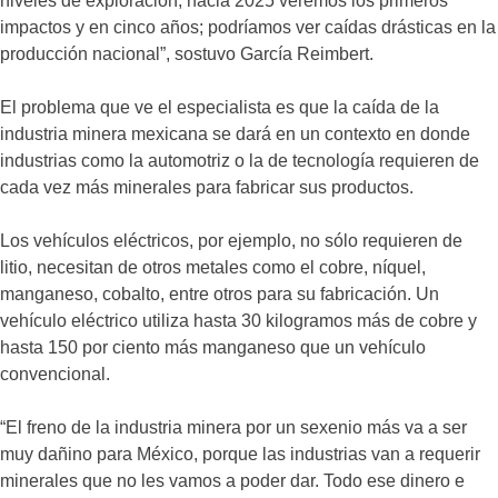
niveles de exploración, hacia 2025 veremos los primeros
impactos y en cinco años; podríamos ver caídas drásticas en la
producción nacional”, sostuvo García Reimbert.
El problema que ve el especialista es que la caída de la
industria minera mexicana se dará en un contexto en donde
industrias como la automotriz o la de tecnología requieren de
cada vez más minerales para fabricar sus productos.
Los vehículos eléctricos, por ejemplo, no sólo requieren de
litio, necesitan de otros metales como el cobre, níquel,
manganeso, cobalto, entre otros para su fabricación. Un
vehículo eléctrico utiliza hasta 30 kilogramos más de cobre y
hasta 150 por ciento más manganeso que un vehículo
convencional.
“El freno de la industria minera por un sexenio más va a ser
muy dañino para México, porque las industrias van a requerir
minerales que no les vamos a poder dar. Todo ese dinero e