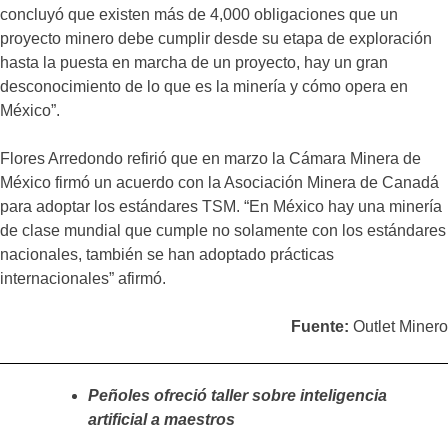
concluyó que existen más de 4,000 obligaciones que un
proyecto minero debe cumplir desde su etapa de exploración
hasta la puesta en marcha de un proyecto, hay un gran
desconocimiento de lo que es la minería y cómo opera en
México”.
Flores Arredondo refirió que en marzo la Cámara Minera de
México firmó un acuerdo con la Asociación Minera de Canadá
para adoptar los estándares TSM. “En México hay una minería
de clase mundial que cumple no solamente con los estándares
nacionales, también se han adoptado prácticas
internacionales” afirmó.
Fuente:
Outlet Minero
Peñoles ofreció taller sobre inteligencia
artificial a maestros