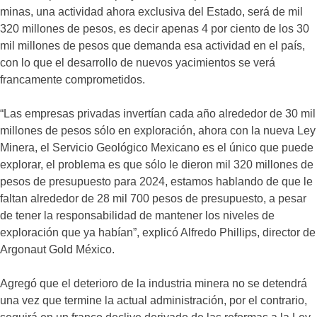
minas, una actividad ahora exclusiva del Estado, será de mil
320 millones de pesos, es decir apenas 4 por ciento de los 30
mil millones de pesos que demanda esa actividad en el país,
con lo que el desarrollo de nuevos yacimientos se verá
francamente comprometidos.
“Las empresas privadas invertían cada año alrededor de 30 mil
millones de pesos sólo en exploración, ahora con la nueva Ley
Minera, el Servicio Geológico Mexicano es el único que puede
explorar, el problema es que sólo le dieron mil 320 millones de
pesos de presupuesto para 2024, estamos hablando de que le
faltan alrededor de 28 mil 700 pesos de presupuesto, a pesar
de tener la responsabilidad de mantener los niveles de
exploración que ya habían”, explicó Alfredo Phillips, director de
Argonaut Gold México.
Agregó que el deterioro de la industria minera no se detendrá
una vez que termine la actual administración, por el contrario,