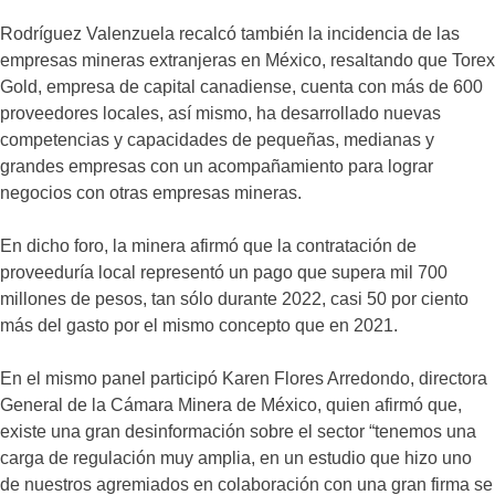
Rodríguez Valenzuela recalcó también la incidencia de las
empresas mineras extranjeras en México, resaltando que Torex
Gold, empresa de capital canadiense, cuenta con más de 600
proveedores locales, así mismo, ha desarrollado nuevas
competencias y capacidades de pequeñas, medianas y
grandes empresas con un acompañamiento para lograr
negocios con otras empresas mineras.
En dicho foro, la minera afirmó que la contratación de
proveeduría local representó un pago que supera mil 700
millones de pesos, tan sólo durante 2022, casi 50 por ciento
más del gasto por el mismo concepto que en 2021.
En el mismo panel participó Karen Flores Arredondo, directora
General de la Cámara Minera de México, quien afirmó que,
existe una gran desinformación sobre el sector “tenemos una
carga de regulación muy amplia, en un estudio que hizo uno
de nuestros agremiados en colaboración con una gran firma se