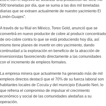
500 toneladas por día, que se suma a las dos mil toneladas
diarias que se extraen actualmente de nuestro yacimiento El
Limón-Guajes”.
A través de su filial en México, Torex Gold, anunció que se
convertirá en nuevo productor de cobre al producir concentrado
de oro-cobre contra lo que se está produciendo hoy día, así
mismo tiene planes de invertir en otro yacimiento, dando
continuidad a la exploración en beneficio de la atracción de
inversionistas favoreciendo directamente a las comunidades
con el incremento de empleos formales.
La empresa minera que actualmente ha generado más de mil
empleos directos destacó que el 70% de su fuerza laboral son
habitantes locales de Cocula y del municipio Eduardo Neri, lo
que refrena el compromiso de impulsar el crecimiento
económico y social de las comunidades aledañas a su
operación.