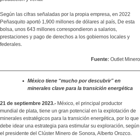
Según las cifras señaladas por la propia empresa, en 2022
Peñasquito aportó 1,900 millones de dólares al país, De esta
bolsa, unos 643 millones correspondieron a salarios,
prestaciones y pago de derechos a los gobiernos locales y
federales.
Fuente:
Outlet Minero
México tiene “mucho por descubrir” en
minerales clave para la transición energética
21 de septiembre 2023.-
México, el principal productor
mundial de plata, tiene un gran potencial en la explotación de
minerales estratégicos para la transición energética, por lo que
debe idear una estrategia para estimular su exploración, según
el presidente del Clúster Minero de Sonora, Alberto Orozco.