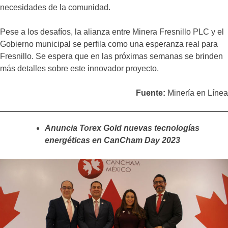
necesidades de la comunidad.
Pese a los desafíos, la alianza entre Minera Fresnillo PLC y el
Gobierno municipal se perfila como una esperanza real para
Fresnillo. Se espera que en las próximas semanas se brinden
más detalles sobre este innovador proyecto.
Fuente:
Minería en Línea
Anuncia Torex Gold nuevas tecnologías
energéticas en CanCham Day 2023