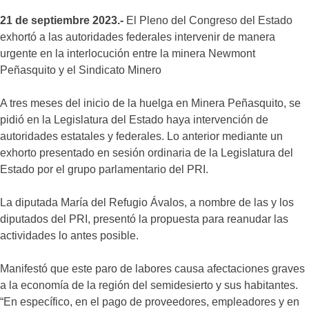
21 de septiembre 2023.-
El Pleno del Congreso del Estado
exhortó a las autoridades federales intervenir de manera
urgente en la interlocución entre la minera Newmont
Peñasquito y el Sindicato Minero
A tres meses del inicio de la huelga en Minera Peñasquito, se
pidió en la Legislatura del Estado haya intervención de
autoridades estatales y federales. Lo anterior mediante un
exhorto presentado en sesión ordinaria de la Legislatura del
Estado por el grupo parlamentario del PRI.
La diputada María del Refugio Ávalos, a nombre de las y los
diputados del PRI, presentó la propuesta para reanudar las
actividades lo antes posible.
Manifestó que este paro de labores causa afectaciones graves
a la economía de la región del semidesierto y sus habitantes.
“En específico, en el pago de proveedores, empleadores y en