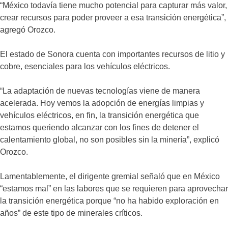
“México todavía tiene mucho potencial para capturar más valor,
crear recursos para poder proveer a esa transición energética”,
agregó Orozco.
El estado de Sonora cuenta con importantes recursos de litio y
cobre, esenciales para los vehículos eléctricos.
“La adaptación de nuevas tecnologías viene de manera
acelerada. Hoy vemos la adopción de energías limpias y
vehículos eléctricos, en fin, la transición energética que
estamos queriendo alcanzar con los fines de detener el
calentamiento global, no son posibles sin la minería”, explicó
Orozco.
Lamentablemente, el dirigente gremial señaló que en México
“estamos mal” en las labores que se requieren para aprovechar
la transición energética porque “no ha habido exploración en
años” de este tipo de minerales críticos.