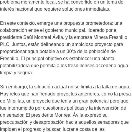
problema meramente local, se ha convertido en un tema de
interés nacional que requiere soluciones inmediatas.
En este contexto, emerge una propuesta prometedora: una
colaboración entre el gobierno municipal, liderado por el
presidente Saúl Monreal Ávila, y la empresa Minera Fresnillo
PLC. Juntos, están delineando un ambicioso proyecto para
proporcionar agua potable a un 30% de la población de
Fresnillo. El principal objetivo es establecer una planta
potabilizadora que permita a los fresnillenses acceder a agua
limpia y segura.
Sin embargo, la situación actual no se limita a la falta de agua.
Hay retos que han frenado proyectos anteriores, como la presa
de Milpillas, un proyecto que tenía un gran potencial pero que
fue interrumpido por cuestiones políticas y la intervención de
un senador. El presidente Monreal Ávila expresó su
preocupación y desaprobación hacia aquellos senadores que
impiden el progreso y buscan lucrar a costa de las