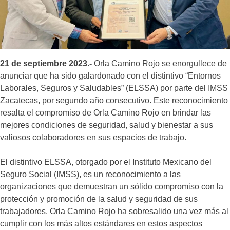
21 de septiembre 2023.-
Orla Camino Rojo se enorgullece de
anunciar que ha sido galardonado con el distintivo “Entornos
Laborales, Seguros y Saludables” (ELSSA) por parte del IMSS
Zacatecas, por segundo año consecutivo. Este reconocimiento
resalta el compromiso de Orla Camino Rojo en brindar las
mejores condiciones de seguridad, salud y bienestar a sus
valiosos colaboradores en sus espacios de trabajo.
El distintivo ELSSA, otorgado por el Instituto Mexicano del
Seguro Social (IMSS), es un reconocimiento a las
organizaciones que demuestran un sólido compromiso con la
protección y promoción de la salud y seguridad de sus
trabajadores. Orla Camino Rojo ha sobresalido una vez más al
cumplir con los más altos estándares en estos aspectos