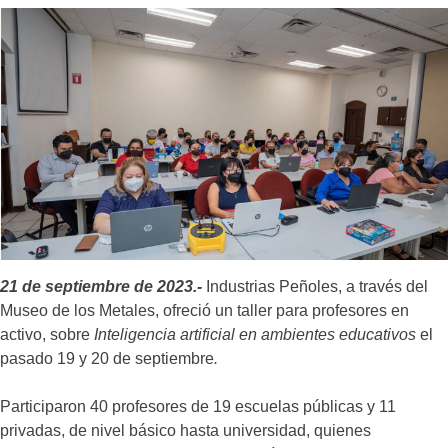
21 de septiembre de 2023.-
Industrias Peñoles, a través del
Museo de los Metales, ofreció un taller para profesores en
activo, sobre
Inteligencia artificial en ambientes educativos
el
pasado 19 y 20 de septiembre
.
Participaron 40 profesores de 19 escuelas públicas y 11
privadas, de nivel básico hasta universidad, quienes