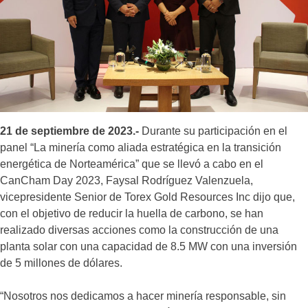
21 de septiembre de 2023.-
Durante su participación en el
panel “La minería como aliada estratégica en la transición
energética de Norteamérica” que se llevó a cabo en el
CanCham Day 2023, Faysal Rodríguez Valenzuela,
vicepresidente Senior de Torex Gold Resources Inc dijo que,
con el objetivo de reducir la huella de carbono, se han
realizado diversas acciones como la construcción de una
planta solar con una capacidad de 8.5 MW con una inversión
de 5 millones de dólares.
“Nosotros nos dedicamos a hacer minería responsable, sin