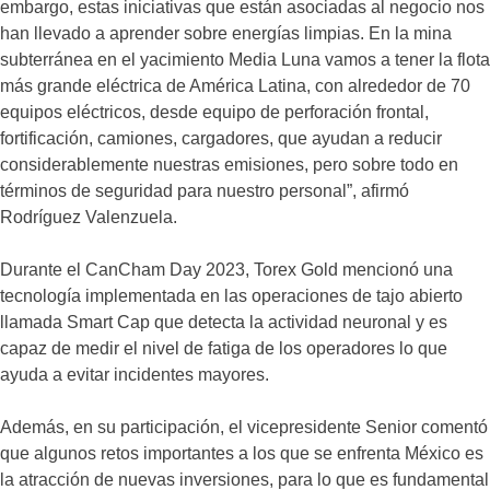
embargo, estas iniciativas que están asociadas al negocio nos
han llevado a aprender sobre energías limpias. En la mina
subterránea en el yacimiento Media Luna vamos a tener la flota
más grande eléctrica de América Latina, con alrededor de 70
equipos eléctricos, desde equipo de perforación frontal,
fortificación, camiones, cargadores, que ayudan a reducir
considerablemente nuestras emisiones, pero sobre todo en
términos de seguridad para nuestro personal”, afirmó
Rodríguez Valenzuela.
Durante el CanCham Day 2023, Torex Gold mencionó una
tecnología implementada en las operaciones de tajo abierto
llamada Smart Cap que detecta la actividad neuronal y es
capaz de medir el nivel de fatiga de los operadores lo que
ayuda a evitar incidentes mayores.
Además, en su participación, el vicepresidente Senior comentó
que algunos retos importantes a los que se enfrenta México es
la atracción de nuevas inversiones, para lo que es fundamental