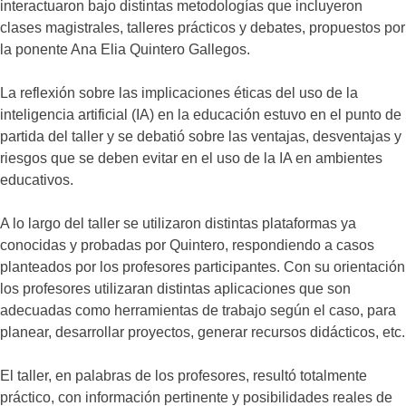
interactuaron bajo distintas metodologías que incluyeron
clases magistrales, talleres prácticos y debates, propuestos por
la ponente Ana Elia Quintero Gallegos.
La reflexión sobre las implicaciones éticas del uso de la
inteligencia artificial (IA) en la educación estuvo en el punto de
partida del taller y se debatió sobre las ventajas, desventajas y
riesgos que se deben evitar en el uso de la IA en ambientes
educativos.
A lo largo del taller se utilizaron distintas plataformas ya
conocidas y probadas por Quintero, respondiendo a casos
planteados por los profesores participantes. Con su orientación
los profesores utilizaran distintas aplicaciones que son
adecuadas como herramientas de trabajo según el caso, para
planear, desarrollar proyectos, generar recursos didácticos, etc.
El taller, en palabras de los profesores, resultó totalmente
práctico, con información pertinente y posibilidades reales de