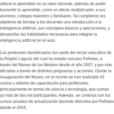
utilizar lo aprendido en su labor docente; además de poder
transmitir lo aprendido, como un efecto multiplicador, a sus
alumnos, colegas maestros y familiares. Se cumplieron los
objetivos de brindar a los docentes una introducción a la
inteligencia artificial, sus conceptos básicos y aplicaciones, y
desarrollar las habilidades necesarias para integrar la
inteligencia artificial en el aula.
Los profesores beneficiarios son parte del sector educativo de
la Región Laguna del cual ha estado cercano Peñoles, a
través del Museo de los Metales desde el año 2007, y por más
décadas a través de distintos programas y acciones. Desde la
inauguración del Museo, en el recinto se han realizado 43
cursos y talleres de capacitación para profesores,
principalmente en temas de ciencia y tecnología, que suman
ya más de dos mil participantes. Además, se continúa con los
cursos anuales de actualización docente ofrecidos por Peñoles
desde el 2004.