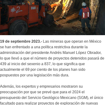
19 de septiembre 2023.-
Las mineras que operan en México
se han enfrentado a una política restrictiva durante la
administración del presidente Andrés Manuel López Obrador,
lo que llevó a que el número de proyectos detenidos pasará de
439 al inicio del sexenio a 837, lo que significa que
actualmente el 69 por ciento de los planes han sido
pospuestos por una legislación más dura.
Además, los expertos y empresarios mostraron su
preocupación por que se prevé que para el 2024 el
presupuesto del Servicio Geológico Mexicano (SGM), el único
facultado para realizar proyectos de exploración de nuevas