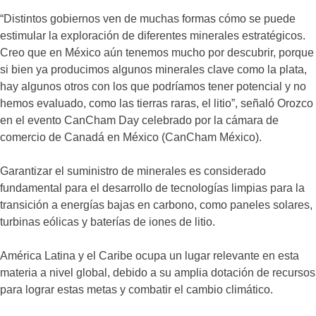
“Distintos gobiernos ven de muchas formas cómo se puede
estimular la exploración de diferentes minerales estratégicos.
Creo que en México aún tenemos mucho por descubrir, porque
si bien ya producimos algunos minerales clave como la plata,
hay algunos otros con los que podríamos tener potencial y no
hemos evaluado, como las tierras raras, el litio”, señaló Orozco
en el evento CanCham Day celebrado por la cámara de
comercio de Canadá en México (CanCham México).
Garantizar el suministro de minerales es considerado
fundamental para el desarrollo de tecnologías limpias para la
transición a energías bajas en carbono, como paneles solares,
turbinas eólicas y baterías de iones de litio.
América Latina y el Caribe ocupa un lugar relevante en esta
materia a nivel global, debido a su amplia dotación de recursos
para lograr estas metas y combatir el cambio climático.