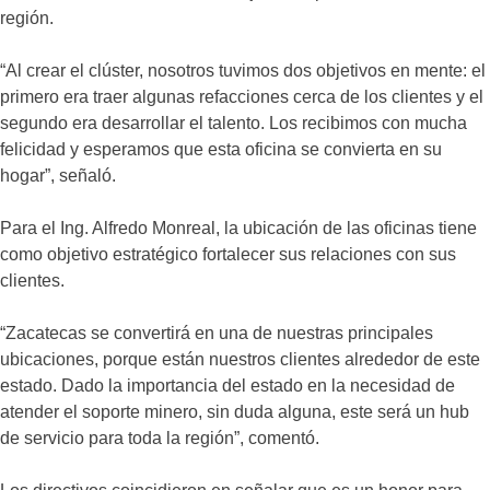
región.
“Al crear el clúster, nosotros tuvimos dos objetivos en mente: el
primero era traer algunas refacciones cerca de los clientes y el
segundo era desarrollar el talento. Los recibimos con mucha
felicidad y esperamos que esta oficina se convierta en su
hogar”, señaló.
Para el Ing. Alfredo Monreal, la ubicación de las oficinas tiene
como objetivo estratégico fortalecer sus relaciones con sus
clientes.
“Zacatecas se convertirá en una de nuestras principales
ubicaciones, porque están nuestros clientes alrededor de este
estado. Dado la importancia del estado en la necesidad de
atender el soporte minero, sin duda alguna, este será un hub
de servicio para toda la región”, comentó.