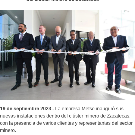
19 de septiembre 2023.-
La empresa Metso inauguró sus
nuevas instalaciones dentro del clúster minero de Zacatecas,
con la presencia de varios clientes y representantes del sector
minero.