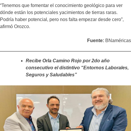
“Tenemos que fomentar el conocimiento geológico para ver
dónde están los potenciales yacimientos de tierras raras.
Podría haber potencial, pero nos falta empezar desde cero”,
afirmó Orozco.
Fuente:
BNaméricas
Recibe Orla Camino Rojo por 2do año
consecutivo el distintivo “Entornos Laborales,
Seguros y Saludables”