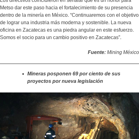
Los directivos coincidieron en señalar que es un honor para
Metso dar este paso hacia el fortalecimiento de su presencia
dentro de la minería en México. “Continuaremos con el objetivo
de lograr una industria más moderna y sostenible. La nueva
oficina en Zacatecas es una piedra angular en este esfuerzo.
Somos el socio para un cambio positivo en Zacatecas”.
Fuente:
Mining México
Mineras posponen 69 por ciento de sus
proyectos por nueva legislación