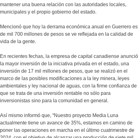
mantener una buena relación con las autoridades locales,
municipales y el propio gobierno del estado.
Mencionó que hoy la derrama económica anual en Guerrero es
de mil 700 millones de pesos se ve reflejada en la calidad de
vida de la gente.
En recientes fechas, la empresa de capital canadiense anunció
la mayor inversión de la iniciativa privada en el estado, una
inversión de 17 mil millones de pesos, que se realizó en el
marco de las posibles modificaciones a la ley minera, leyes
ambientales y ley nacional de aguas, con la firme confianza de
que se trata de una inversión rentable no sólo para
inversionistas sino para la comunidad en general.
Así mismo informó que, “Nuestro proyecto Media Luna
actualmente tiene un avance de 35%, estamos en camino de
poner las operaciones en marcha en el último cuatrimestre de
2024, con el objetivo de alcanzar una producción de siete mil