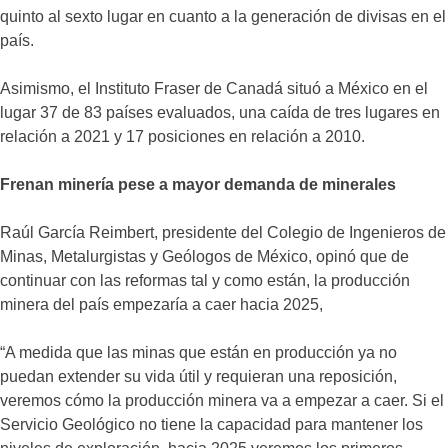
quinto al sexto lugar en cuanto a la generación de divisas en el
país.
Asimismo, el Instituto Fraser de Canadá situó a México en el
lugar 37 de 83 países evaluados, una caída de tres lugares en
relación a 2021 y 17 posiciones en relación a 2010.
Frenan minería pese a mayor demanda de minerales
Raúl García Reimbert, presidente del Colegio de Ingenieros de
Minas, Metalurgistas y Geólogos de México, opinó que de
continuar con las reformas tal y como están, la producción
minera del país empezaría a caer hacia 2025,
“A medida que las minas que están en producción ya no
puedan extender su vida útil y requieran una reposición,
veremos cómo la producción minera va a empezar a caer. Si el
Servicio Geológico no tiene la capacidad para mantener los