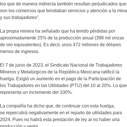
los que de manera indirecta también resultan perjudicados que
son los comercios que brindaban servicios y atención a la mina
y sus trabajadores”.
La propia minera ha señalado que ha tenido pérdidas por
aproximadamente 25% de la producción anual (398 mil onzas
de oro equivalentes). Es decir, unos 472 millones de dólares
menos de ingresos.
El 7 de junio de 2023, el Sindicato Nacional de Trabajadores
Mineros y Metalúrgicos de la República Mexicana ratificó la
huelga. Exigió un aumento en el pago de la Participación de
los Trabajadores en las Utilidades (PTU) del 10 al 20%. Lo que
representa un incremento del 100%.
La compañía ha dicho que, de continuar con esta huelga,
se repercutirá negativamente en el reparto de utilidades para
2024. Pues no habrá esta prestación de ley al no haber una
producción y venta.