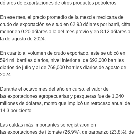
dólares de exportaciones de otros productos petroleros.
En ese mes, el precio promedio de la mezcla mexicana de
crudo de exportación se situó en 62.93 dólares por barril, cifra
menor en 0.20 dólares a la del mes previo y en 8.12 dólares a
la de agosto de 2024.
En cuanto al volumen de crudo exportado, este se ubicó en
594 mil barriles diarios, nivel inferior al de 692,000 barriles
diarios de julio y al de 769,000 barriles diarios de agosto de
2024.
Durante el octavo mes del año en curso, el valor de
las exportaciones agropecuarias y pesqueras fue de 1,240
millones de dólares, monto que implicó un retroceso anual de
14.3 por ciento.
Las caídas más importantes se registraron en
las exportaciones de jitomate (26.9%), de garbanzo (23.8%), de