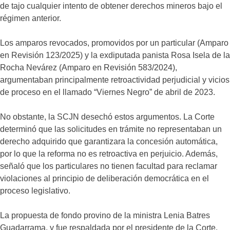
de tajo cualquier intento de obtener derechos mineros bajo el
régimen anterior.
Los amparos revocados, promovidos por un particular (Amparo
en Revisión 123/2025) y la exdiputada panista Rosa Isela de la
Rocha Nevárez (Amparo en Revisión 583/2024),
argumentaban principalmente retroactividad perjudicial y vicios
de proceso en el llamado “Viernes Negro” de abril de 2023.
No obstante, la SCJN desechó estos argumentos. La Corte
determinó que las solicitudes en trámite no representaban un
derecho adquirido que garantizara la concesión automática,
por lo que la reforma no es retroactiva en perjuicio. Además,
señaló que los particulares no tienen facultad para reclamar
violaciones al principio de deliberación democrática en el
proceso legislativo.
La propuesta de fondo provino de la ministra Lenia Batres
Guadarrama, y fue respaldada por el presidente de la Corte,