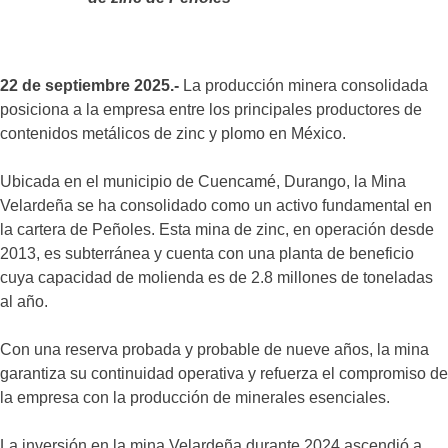
22 de septiembre 2025.-
La producción minera consolidada
posiciona a la empresa entre los principales productores de
contenidos metálicos de zinc y plomo en México.
Ubicada en el municipio de Cuencamé, Durango, la Mina
Velardeña se ha consolidado como un activo fundamental en
la cartera de Peñoles. Esta mina de zinc, en operación desde
2013, es subterránea y cuenta con una planta de beneficio
cuya capacidad de molienda es de 2.8 millones de toneladas
al año.
Con una reserva probada y probable de nueve años, la mina
garantiza su continuidad operativa y refuerza el compromiso de
la empresa con la producción de minerales esenciales.
La inversión en la mina Velardeña durante 2024 ascendió a