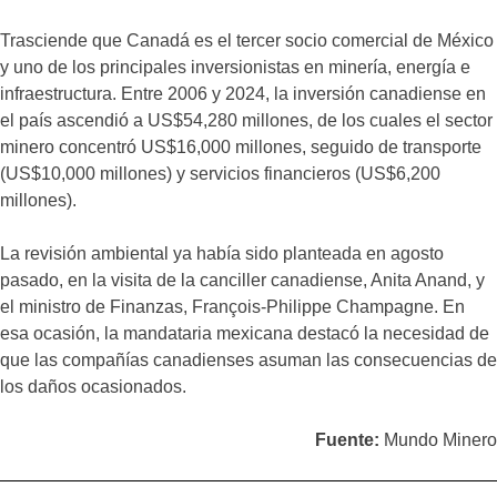
Trasciende que Canadá es el tercer socio comercial de México
y uno de los principales inversionistas en minería, energía e
infraestructura. Entre 2006 y 2024, la inversión canadiense en
el país ascendió a US$54,280 millones, de los cuales el sector
minero concentró US$16,000 millones, seguido de transporte
(US$10,000 millones) y servicios financieros (US$6,200
millones).
La revisión ambiental ya había sido planteada en agosto
pasado, en la visita de la canciller canadiense, Anita Anand, y
el ministro de Finanzas, François-Philippe Champagne. En
esa ocasión, la mandataria mexicana destacó la necesidad de
que las compañías canadienses asuman las consecuencias de
los daños ocasionados.
Fuente:
Mundo Minero