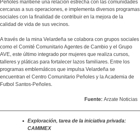
Peñoles mantiene una relación estrecha con las comunidades
cercanas a sus operaciones, e implementa diversos programas
sociales con la finalidad de contribuir en la mejora de la
calidad de vida de sus vecinos.
A través de la mina Velardeña se colabora con grupos sociales
como el Comité Comunitario Agentes de Cambio y el Grupo
AVE, este último integrado por mujeres que realiza cursos,
talleres y pláticas para fortalecer lazos familiares. Entre los
programas emblemáticos que impulsa Velardeña se
encuentran el Centro Comunitario Peñoles y la Academia de
Futbol Santos-Peñoles.
Fuente:
Arzate Noticias
Exploración, tarea de la iniciativa privada:
CAMIMEX