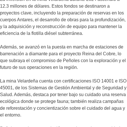
12.3 millones de dólares. Estos fondos se destinaron a
proyectos clave, incluyendo la preparación de reservas en los
cuerpos Antares, el desarrollo de obras para la profundización,
y la adquisición y reconstrucción de equipo para mantener la
eficiencia de la flotilla diésel subterránea.
Además, se avanzó en la puesta en marcha de estaciones de
barrenación a diamante para el proyecto Reina del Cobre, lo
que subraya el compromiso de Peñoles con la exploración y el
futuro de sus operaciones en la región.
La mina Velardeña cuenta con certificaciones ISO 14001 e ISO
45001, de los Sistemas de Gestión Ambiental y de Seguridad y
Salud. Además, destaca por tener bajo su cuidado una reserva
ecológica donde se protege fauna; también realiza campañas
de reforestación y concientización sobre el cuidado del agua y
el entorno.