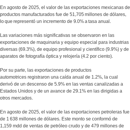
En agosto de 2025, el valor de las exportaciones mexicanas de
productos manufacturados fue de 51,705 millones de dólares,
lo que representó un incremento de 9.0% a tasa anual.
Las variaciones más significativas se observaron en las
exportaciones de maquinaria y equipo especial para industrias
diversas (69.3%), de equipo profesional y científico (9.9%) y de
aparatos de fotografía óptica y relojería (4.2 por ciento).
Por su parte, las exportaciones de productos
automotrices registraron una caída anual de 1.2%, la cual
derivó de un descenso de 5.9% en las ventas canalizadas a
Estados Unidos y de un avance de 29.1% en las dirigidas a
otros mercados.
En agosto de 2025, el valor de las exportaciones petroleras fue
de 1 638 millones de dólares. Este monto se conformó de
1,159 mdd de ventas de petróleo crudo y de 479 millones de