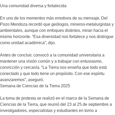
Una comunidad diversa y fortalecida
En uno de los momentos más emotivos de su mensaje, Del
Pozo Mendoza recordó que geólogos, mineros-metalurgistas y
ambientales, aunque con enfoques distintos, miran hacia el
mismo horizonte. “Esa diversidad nos fortalece y nos distingue
como unidad académica”, dijo.
Antes de concluir, convocó a la comunidad universitaria a
mantener una visión común y a trabajar con entusiasmo,
convicción y cercanía. “La Tierra nos enseña que todo está
conectado y que todo tiene un propósito. Con ese espíritu
avanzaremos”, aseguró.
Semana de Ciencias de la Tierra 2025
La toma de protesta se realizó en el marco de la Semana de
Ciencias de la Tierra, que reunió del 23 al 25 de septiembre a
investigadores, especialistas y estudiantes en torno a