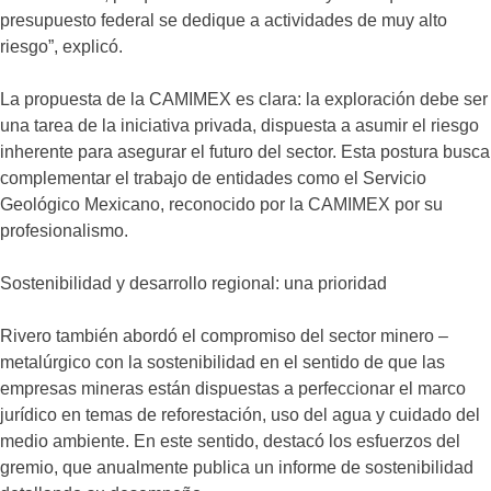
presupuesto federal se dedique a actividades de muy alto
riesgo”, explicó.
La propuesta de la CAMIMEX es clara: la exploración debe ser
una tarea de la iniciativa privada, dispuesta a asumir el riesgo
inherente para asegurar el futuro del sector. Esta postura busca
complementar el trabajo de entidades como el Servicio
Geológico Mexicano, reconocido por la CAMIMEX por su
profesionalismo.
Sostenibilidad y desarrollo regional: una prioridad
Rivero también abordó el compromiso del sector minero –
metalúrgico con la sostenibilidad en el sentido de que las
empresas mineras están dispuestas a perfeccionar el marco
jurídico en temas de reforestación, uso del agua y cuidado del
medio ambiente. En este sentido, destacó los esfuerzos del
gremio, que anualmente publica un informe de sostenibilidad