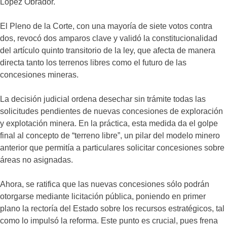
López Obrador.
El Pleno de la Corte, con una mayoría de siete votos contra
dos, revocó dos amparos clave y validó la constitucionalidad
del artículo quinto transitorio de la ley, que afecta de manera
directa tanto los terrenos libres como el futuro de las
concesiones mineras.
La decisión judicial ordena desechar sin trámite todas las
solicitudes pendientes de nuevas concesiones de exploración
y explotación minera. En la práctica, esta medida da el golpe
final al concepto de “terreno libre”, un pilar del modelo minero
anterior que permitía a particulares solicitar concesiones sobre
áreas no asignadas.
Ahora, se ratifica que las nuevas concesiones sólo podrán
otorgarse mediante licitación pública, poniendo en primer
plano la rectoría del Estado sobre los recursos estratégicos, tal
como lo impulsó la reforma. Este punto es crucial, pues frena