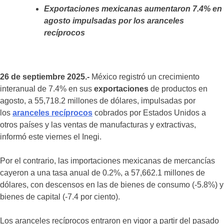
Exportaciones mexicanas aumentaron 7.4% en
agosto impulsadas por los aranceles
recíprocos
26 de septiembre 2025.-
México registró un crecimiento
interanual de 7.4% en sus
exportaciones
de productos en
agosto, a 55,718.2 millones de dólares, impulsadas por
los
aranceles recíprocos
cobrados por Estados Unidos a
otros países y las ventas de manufacturas y extractivas,
informó este viernes el Inegi.
Por el contrario, las importaciones mexicanas de mercancías
cayeron a una tasa anual de 0.2%, a 57,662.1 millones de
dólares, con descensos en las de bienes de consumo (-5.8%) y
bienes de capital (-7.4 por ciento).
Los aranceles recíprocos entraron en vigor a partir del pasado