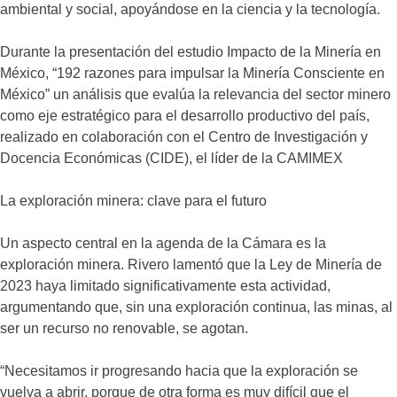
ambiental y social, apoyándose en la ciencia y la tecnología.
Durante la presentación del estudio Impacto de la Minería en
México, “192 razones para impulsar la Minería Consciente en
México” un análisis que evalúa la relevancia del sector minero
como eje estratégico para el desarrollo productivo del país,
realizado en colaboración con el Centro de Investigación y
Docencia Económicas (CIDE), el líder de la CAMIMEX
La exploración minera: clave para el futuro
Un aspecto central en la agenda de la Cámara es la
exploración minera. Rivero lamentó que la Ley de Minería de
2023 haya limitado significativamente esta actividad,
argumentando que, sin una exploración continua, las minas, al
ser un recurso no renovable, se agotan.
“Necesitamos ir progresando hacia que la exploración se
vuelva a abrir, porque de otra forma es muy difícil que el