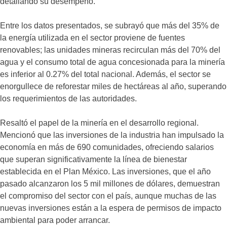
detallando su desempeño.
Entre los datos presentados, se subrayó que más del 35% de
la energía utilizada en el sector proviene de fuentes
renovables; las unidades mineras recirculan más del 70% del
agua y el consumo total de agua concesionada para la minería
es inferior al 0.27% del total nacional. Además, el sector se
enorgullece de reforestar miles de hectáreas al año, superando
los requerimientos de las autoridades.
Resaltó el papel de la minería en el desarrollo regional.
Mencionó que las inversiones de la industria han impulsado la
economía en más de 690 comunidades, ofreciendo salarios
que superan significativamente la línea de bienestar
establecida en el Plan México. Las inversiones, que el año
pasado alcanzaron los 5 mil millones de dólares, demuestran
el compromiso del sector con el país, aunque muchas de las
nuevas inversiones están a la espera de permisos de impacto
ambiental para poder arrancar.