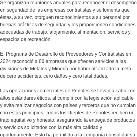
Se organizan reuniones anuales para reconocer el desempeño
en seguridad de las empresas contratistas y se fomenta que
éstas, a su vez, otorguen reconocimientos a su personal por
buenas prácticas de seguridad y les proporcionen condiciones
adecuadas de trabajo, alojamiento, alimentación, servicios y
espacios de recreación.
El Programa de Desarrollo de Proveedores y Contratistas en
2024 reconoció a 86 empresas que ofrecen servicios a las
divisiones de Metales y Minería por haber alcanzado la meta
de cero accidentes, cero daños y cero fatalidades.
Las operaciones comerciales de Peñoles se llevan a cabo con
altos estándares éticos, al cumplir con la legislación aplicable
y evita realizar negocios con países y terceros que no cumplan
con estos principios. Todos los clientes de Peñoles reciben un
trato equitativo y honesto, asegurando la entrega de productos
y servicios solicitados con la más alta calidad y
oportunamente. Esto ha permitido a la compañía consolidar su