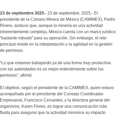
23 de septiembre 2025.-
23 de septiembre, 2025.- El
presidente de la Cámara Minera de México (CAMIMEX), Pedro
Rivero, sostuvo que, aunque la minería es una actividad
inherentemente compleja, México cuenta con un marco jurídico
“bastante robusto” para su operación. Sin embargo, el reto
principal reside en la interpretación y la agilidad en la gestión
de permisos.
“Lo que estamos trabajando ya de una forma muy productiva
con las autoridades es un mejor entendimiento sobre los
permisos”, afirmó.
El objetivo, según el presidente de la CAMIMEX, quien estuvo
acompañado por el presidente del Consejo Coordinador
Empresarial, Francisco Cervantes, y la directora general del
organismo, Karen Flores, es lograr una comunicación más
fluida para asegurar que la actividad minimice su impacto