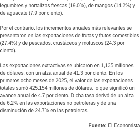
legumbres y hortalizas frescas (19.0%), de mangos (14.2%) y
de aguacate (7.9 por ciento).
Por el contrario, los incrementos anuales más relevantes se
presentaron en las exportaciones de frutas y frutos comestibles
(27.4%) y de pescados, crustáceos y moluscos (24.3 por
ciento).
Las exportaciones extractivas se ubicaron en 1,135 millones
de dólares, con un alza anual de 41.3 por ciento. En los
primeros ocho meses de 2025, el valor de las exportaciones
totales sumó 425,154 millones de dólares, lo que significó un
avance anual de 4.7 por ciento. Dicha tasa derivó de un alza
de 6.2% en las exportaciones no petroleras y de una
disminución de 24.7% en las petroleras.
Fuente:
El Economista