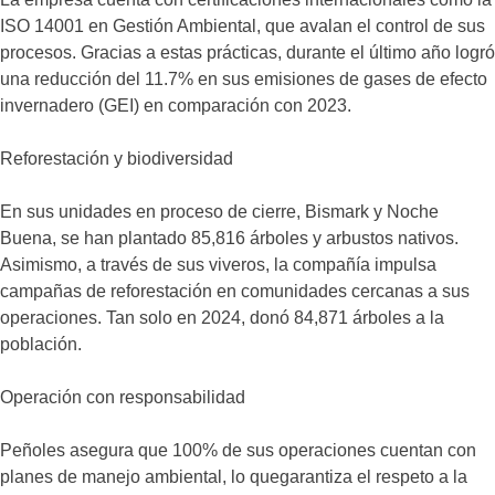
ISO 14001 en Gestión Ambiental, que avalan el control de sus
procesos. Gracias a estas prácticas, durante el último año logró
una reducción del 11.7% en sus emisiones de gases de efecto
invernadero (GEI) en comparación con 2023.
Reforestación y biodiversidad
En sus unidades en proceso de cierre, Bismark y Noche
Buena, se han plantado 85,816 árboles y arbustos nativos.
Asimismo, a través de sus viveros, la compañía impulsa
campañas de reforestación en comunidades cercanas a sus
operaciones. Tan solo en 2024, donó 84,871 árboles a la
población.
Operación con responsabilidad
Peñoles asegura que 100% de sus operaciones cuentan con
planes de manejo ambiental, lo quegarantiza el respeto a la