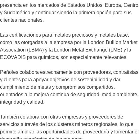
presencia en los mercados de Estados Unidos, Europa, Centro
y Sudamérica y continuar siendo la primera opción para sus
clientes nacionales.
Las certificaciones para metales preciosos y metales base,
como las otorgadas a la empresa por la London Bullion Market
Association (LBMA)
y la London
Metal Exchange (LME) y la
ECOVADIS para químicos, son especialmente relevantes.
Peñoles colabora estrechamente con proveedores, contratistas
y clientes para apoyar objetivos de sostenibilidad y dar
cumplimiento de metas y compromisos compartidos,
orientados a la mejora continua de seguridad, medio ambiente,
integridad y calidad.
También colabora con otras empresas y proveedores de
servicios a través de los clústeres mineros regionales, lo que
permite ampliar las oportunidades de proveeduría y fomentar el