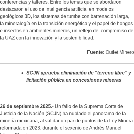
conferencias y talleres. Entre los temas que se abordaron
destacaron el uso de inteligencia artificial en modelos
geológicos 3D, los sistemas de tumbe con barrenación larga,
la mineralogía en la transición energética y el papel de hongos
e insectos en ambientes mineros, un reflejo del compromiso de
la UAZ con la innovación y la sostenibilidad.
Fuente:
Outlet Minero
SCJN aprueba eliminación de “terreno libre” y
licitación pública en concesiones mineras
26 de septiembre 2025.-
Un fallo de la Suprema Corte de
Justicia de la Nación (SCJN) ha nublado el panorama de la
minería mexicana, al validar un par de puntos de la Ley Minera
reformada en 2023, durante el sexenio de Andrés Manuel