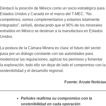
Destacó la posición de México como un socio estratégico para
Estados Unidos y Canadá en el marco del T-MEC. “No
competimos, somos complementarios y estamos totalmente
integrados”, señaló, destacando que el 90% de los minerales
extraídos en México se destinan a la manufactura en Estados
Unidos.
La postura de la Cámara Minera es clara: el futuro del sector
pasa por un diálogo constante con las autoridades para
modernizar las regulaciones, agilizar los permisos y fomentar
la exploración, todo ello sin dejar de lado el compromiso con la
sostenibilidad y el desarrollo regional.
Fuente: Arzate Noticias
Peñoles reafirma su compromiso con la
sostenibilidad en cada operación