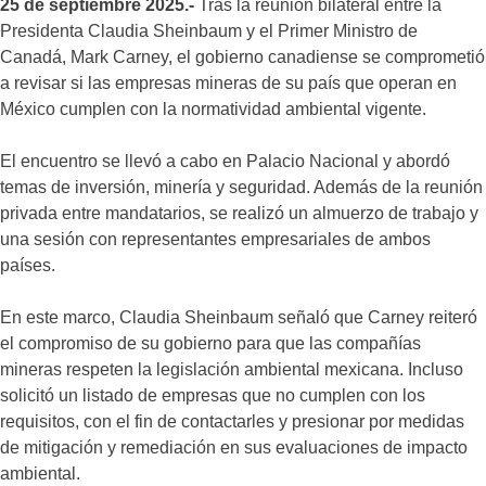
25 de septiembre 2025.-
Tras la reunión bilateral entre la
Presidenta Claudia Sheinbaum y el Primer Ministro de
Canadá, Mark Carney, el gobierno canadiense se comprometió
a revisar si las empresas mineras de su país que operan en
México cumplen con la normatividad ambiental vigente.
El encuentro se llevó a cabo en Palacio Nacional y abordó
temas de inversión, minería y seguridad. Además de la reunión
privada entre mandatarios, se realizó un almuerzo de trabajo y
una sesión con representantes empresariales de ambos
países.
En este marco, Claudia Sheinbaum señaló que Carney reiteró
el compromiso de su gobierno para que las compañías
mineras respeten la legislación ambiental mexicana. Incluso
solicitó un listado de empresas que no cumplen con los
requisitos, con el fin de contactarles y presionar por medidas
de mitigación y remediación en sus evaluaciones de impacto
ambiental.