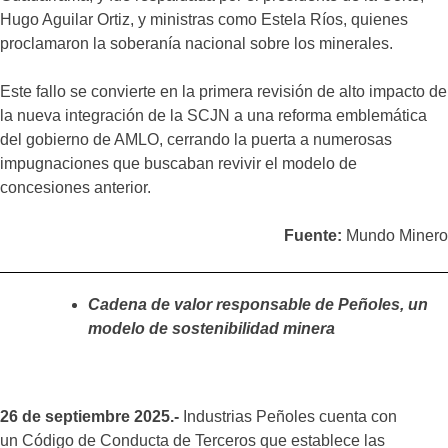
Hugo Aguilar Ortiz, y ministras como Estela Ríos, quienes
proclamaron la soberanía nacional sobre los minerales.
Este fallo se convierte en la primera revisión de alto impacto de
la nueva integración de la SCJN a una reforma emblemática
del gobierno de AMLO, cerrando la puerta a numerosas
impugnaciones que buscaban revivir el modelo de
concesiones anterior.
Fuente:
Mundo Minero
Cadena de valor responsable de Peñoles, un
modelo de sostenibilidad minera
26 de septiembre 2025.-
Industrias Peñoles cuenta con
un Código de Conducta de Terceros que establece las