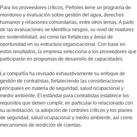
Para los proveedores críticos, Peñoles tiene un programa de
monitoreo y evaluación sobre gestión del agua, derechos
humanos y relaciones comunitarias, entre otros temas. A partir
de las evaluaciones se identifica riesgos, su nivel de madurez
en sostenibilidad, así como las fortalezas y áreas de
oportunidad en su estructura organizacional. Con base en
estos resultados, la empresa selecciona a los proveedores que
participarán en programas de desarrollo de capacidades.
La compañía ha revisado exhaustivamente su enfoque de
gestión de contratistas, fortaleciendo las consideraciones
principales en materia de seguridad, salud ocupacional y
medio ambiente. El estándar para contratistas establece los
requisitos que deben cumplir, en particular lo relacionado con
su acreditación, la adopción de controles críticos y los planes
de seguridad, salud ocupacional y medio ambiente, así como
mecanismos de rendición de cuentas.