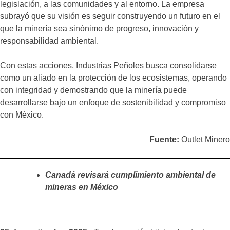
legislación, a las comunidades y al entorno. La empresa
subrayó que su visión es seguir construyendo un futuro en el
que la minería sea sinónimo de progreso, innovación y
responsabilidad ambiental.
Con estas acciones, Industrias Peñoles busca consolidarse
como un aliado en la protección de los ecosistemas, operando
con integridad y demostrando que la minería puede
desarrollarse bajo un enfoque de sostenibilidad y compromiso
con México.
Fuente:
Outlet Minero
Canadá revisará cumplimiento ambiental de
mineras en México