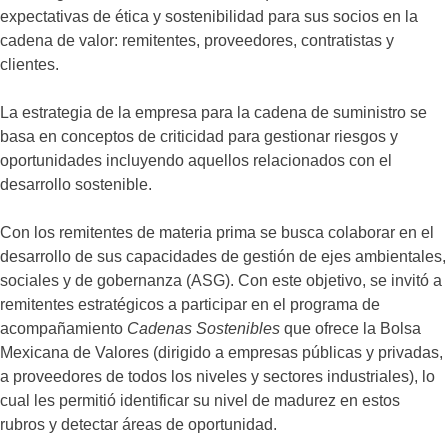
expectativas de ética y sostenibilidad para sus socios en la
cadena de valor: remitentes, proveedores, contratistas y
clientes.
La estrategia de la empresa para la cadena de suministro se
basa en conceptos de criticidad para gestionar riesgos y
oportunidades incluyendo aquellos relacionados con el
desarrollo sostenible.
Con los remitentes de materia prima se busca colaborar en el
desarrollo de sus capacidades de gestión de ejes ambientales,
sociales y de gobernanza (ASG). Con este objetivo, se invitó a
remitentes estratégicos a participar en el programa de
acompañamiento
Cadenas Sostenibles
que ofrece la Bolsa
Mexicana de Valores (dirigido a empresas públicas y privadas,
a proveedores de todos los niveles y sectores industriales), lo
cual les permitió identificar su nivel de madurez en estos
rubros y detectar áreas de oportunidad.