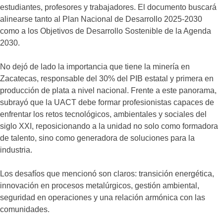
estudiantes, profesores y trabajadores. El documento buscará
alinearse tanto al Plan Nacional de Desarrollo 2025-2030
como a los Objetivos de Desarrollo Sostenible de la Agenda
2030.
No dejó de lado la importancia que tiene la minería en
Zacatecas, responsable del 30% del PIB estatal y primera en
producción de plata a nivel nacional. Frente a este panorama,
subrayó que la UACT debe formar profesionistas capaces de
enfrentar los retos tecnológicos, ambientales y sociales del
siglo XXI, reposicionando a la unidad no solo como formadora
de talento, sino como generadora de soluciones para la
industria.
Los desafíos que mencionó son claros: transición energética,
innovación en procesos metalúrgicos, gestión ambiental,
seguridad en operaciones y una relación armónica con las
comunidades.