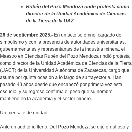
Rubén del Pozo Mendoza rinde protesta como
director de la Unidad Académica de Ciencias
de la Tierra de la UAZ
26 de septiembre 2025.-
En un acto solemne, cargado de
simbolismo y con la presencia de autoridades universitarias,
gubernamentales y representantes de la industria minera, el
Maestro en Ciencias Rubén del Pozo Mendoza rindió protesta
como director de la Unidad Académica de Ciencias de la Tierra
(UACT) de la Universidad Autónoma de Zacatecas, cargo que
asume por quinta ocasión a lo largo de su trayectoria. Han
pasado 43 años desde que encabezó por primera vez esta
escuela, y su regreso confirma el peso que su nombre
mantiene en la academia y el sector minero.
Un mensaje de unidad
Ante un auditorio lleno, Del Pozo Mendoza se dijo orgulloso y