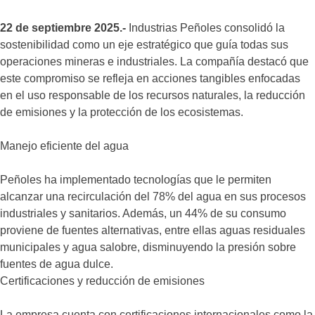
22 de septiembre 2025.-
Industrias Peñoles consolidó la
sostenibilidad como un eje estratégico que guía todas sus
operaciones mineras e industriales. La compañía destacó que
este compromiso se refleja en acciones tangibles enfocadas
en el uso responsable de los recursos naturales, la reducción
de emisiones y la protección de los ecosistemas.
Manejo eficiente del agua
Peñoles ha implementado tecnologías que le permiten
alcanzar una recirculación del 78% del agua en sus procesos
industriales y sanitarios. Además, un 44% de su consumo
proviene de fuentes alternativas, entre ellas aguas residuales
municipales y agua salobre, disminuyendo la presión sobre
fuentes de agua dulce.
Certificaciones y reducción de emisiones
La empresa cuenta con certificaciones internacionales como la