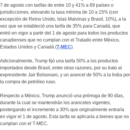
7 de agosto con tarifas de entre 10 y 41% a 69 países o
jurisdicciones, elevando la tasa mínima de 10 a 15% (con
excepción de Reino Unido, Islas Malvinas y Brasil, 10%), a la
vez que se estableció una tarifa de 35% para Canadá, que
entró en vigor a partir del 1 de agosto para todos los productos
canadienses que no cumplan con el Tratado entre México,
Estados Unidos y Canadá (
T-MEC
).
Adicionalmente, Trump fijó una tarifa 50% a los productos
importados desde Brasil, entre otras razones, por su trato al
expresidente Jair Bolsonaro, y un arancel de 50% a la India por
la compra de petróleo ruso.
Respecto a México, Trump anunció una prórroga de 90 días,
durante la cual se mantendrán los aranceles vigentes,
postergando el incremento a 30% que originalmente entraría
en vigor el 1 de agosto. Esta tarifa se aplicaría a bienes que no
cumplan con el T-MEC.