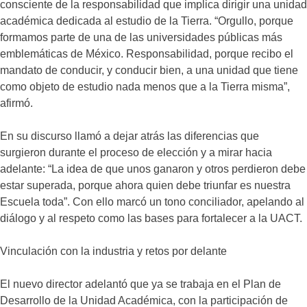
consciente de la responsabilidad que implica dirigir una unidad
académica dedicada al estudio de la Tierra. “Orgullo, porque
formamos parte de una de las universidades públicas más
emblemáticas de México. Responsabilidad, porque recibo el
mandato de conducir, y conducir bien, a una unidad que tiene
como objeto de estudio nada menos que a la Tierra misma”,
afirmó.
En su discurso llamó a dejar atrás las diferencias que
surgieron durante el proceso de elección y a mirar hacia
adelante: “La idea de que unos ganaron y otros perdieron debe
estar superada, porque ahora quien debe triunfar es nuestra
Escuela toda”. Con ello marcó un tono conciliador, apelando al
diálogo y al respeto como las bases para fortalecer a la UACT.
Vinculación con la industria y retos por delante
El nuevo director adelantó que ya se trabaja en el Plan de
Desarrollo de la Unidad Académica, con la participación de