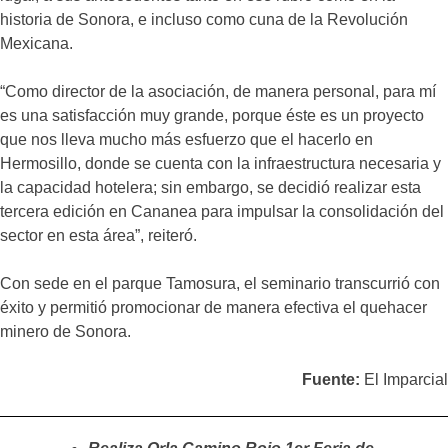
historia de Sonora, e incluso como cuna de la Revolución
Mexicana.
“Como director de la asociación, de manera personal, para mí
es una satisfacción muy grande, porque éste es un proyecto
que nos lleva mucho más esfuerzo que el hacerlo en
Hermosillo, donde se cuenta con la infraestructura necesaria y
la capacidad hotelera; sin embargo, se decidió realizar esta
tercera edición en Cananea para impulsar la consolidación del
sector en esta área”, reiteró.
Con sede en el parque Tamosura, el seminario transcurrió con
éxito y permitió promocionar de manera efectiva el quehacer
minero de Sonora.
Fuente:
El Imparcial