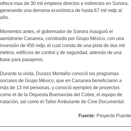
ofrece mas de 30 mil empleos directos e indirectos en Sonora,
generando una derrama económica de hasta 67 mil mdp al
año.
Momentos antes, el gobernador de Sonora inauguró el
aeródromo Cananea, construido por Grupo México, con una
inversión de 450 mdp, el cual consta de una pista de dos mil
metros, edificios de control y de seguridad, además de una
base para pasajeros.
Durante la visita, Durazo Montaño conoció los programas
sociales de Grupo México, que en Cananea beneficiaron a
más de 13 mil personas, y conoció ejemplos de proyectos
como el de la Orquesta Buenavista del Cobre, el equipo de
natación, así como el Taller Ambulante de Cine Documental.
Fuente:
Proyecto Puente