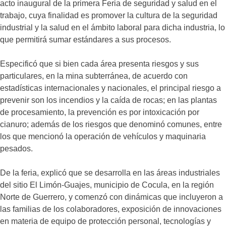
acto inaugural de la primera Feria de seguridad y salud en el
trabajo, cuya finalidad es promover la cultura de la seguridad
industrial y la salud en el ámbito laboral para dicha industria, lo
que permitirá sumar estándares a sus procesos.
Especificó que si bien cada área presenta riesgos y sus
particulares, en la mina subterránea, de acuerdo con
estadísticas internacionales y nacionales, el principal riesgo a
prevenir son los incendios y la caída de rocas; en las plantas
de procesamiento, la prevención es por intoxicación por
cianuro; además de los riesgos que denominó comunes, entre
los que mencionó la operación de vehículos y maquinaria
pesados.
De la feria, explicó que se desarrolla en las áreas industriales
del sitio El Limón-Guajes, municipio de Cocula, en la región
Norte de Guerrero, y comenzó con dinámicas que incluyeron a
las familias de los colaboradores, exposición de innovaciones
en materia de equipo de protección personal, tecnologías y