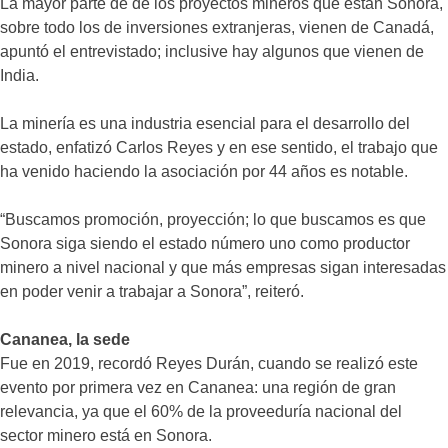
La mayor parte de de los proyectos mineros que están Sonora,
sobre todo los de inversiones extranjeras, vienen de Canadá,
apuntó el entrevistado; inclusive hay algunos que vienen de
India.
La minería es una industria esencial para el desarrollo del
estado, enfatizó Carlos Reyes y en ese sentido, el trabajo que
ha venido haciendo la asociación por 44 años es notable.
“Buscamos promoción, proyección; lo que buscamos es que
Sonora siga siendo el estado número uno como productor
minero a nivel nacional y que más empresas sigan interesadas
en poder venir a trabajar a Sonora”, reiteró.
Cananea, la sede
Fue en 2019, recordó Reyes Durán, cuando se realizó este
evento por primera vez en Cananea: una región de gran
relevancia, ya que el 60% de la proveeduría nacional del
sector minero está en Sonora.