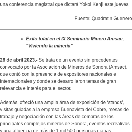
una conferencia magistral que dictará Yokoi Kenji este jueves.
Fuente: Quadratin Guerrero
Éxito total en el IX Seminario Minero Amsac,
“Viviendo la minería”
28 de abril 2023.-
Se trata de un evento sin precedentes
convocado por la Asociación de Mineros de Sonora (Amsac),
que contó con la presencia de expositores nacionales e
internacionales y donde se desarrollaron temas de gran
relevancia e interés para el sector.
Además, ofreció una amplia área de exposición de ‘stands’,
visitas guiadas a la empresa Buenavista del Cobre, mesas de
trabajo y negociación con las áreas de compras de los
principales complejos mineros de Sonora, eventos recreativos
y una afluencia de más de 1 mil 500 personas diarias.