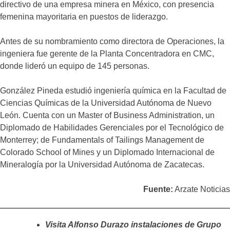
directivo de una empresa minera en México, con presencia
femenina mayoritaria en puestos de liderazgo.
Antes de su nombramiento como directora de Operaciones, la
ingeniera fue gerente de la Planta Concentradora en CMC,
donde lideró un equipo de 145 personas.
González Pineda estudió ingeniería química en la Facultad de
Ciencias Químicas de la Universidad Autónoma de Nuevo
León. Cuenta con un Master of Business Administration, un
Diplomado de Habilidades Gerenciales por el Tecnológico de
Monterrey; de Fundamentals of Tailings Management de
Colorado School of Mines y un Diplomado Internacional de
Mineralogía por la Universidad Autónoma de Zacatecas.
Fuente:
Arzate Noticias
Visita Alfonso Durazo instalaciones de Grupo