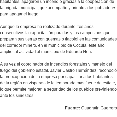
habitantes, apagaron un incendio gracias a la cooperación de
la brigada municipal, que acompañó y orientó a los pobladores
para apagar el fuego.
Aunque la empresa ha realizado durante tres años
consecutivos la capacitación para las y los campesinos que
preparan sus tierras con quemas o tlacolol en las comunidades
del corredor minero, en el municipio de Cocula, este año
amplió tal actividad al municipio de Eduardo Neri.
A su vez el coordinador de incendios forestales y manejo del
fuego del gobierno estatal, Javier Castro Hernández, reconoció
la preocupación de la empresa por capacitar a los habitantes
de la región en vísperas de la temporada más fuerte de estiaje,
lo que permite mejorar la seguridad de los pueblos previniendo
ante los siniestros.
Fuente:
Quadratin Guerrero