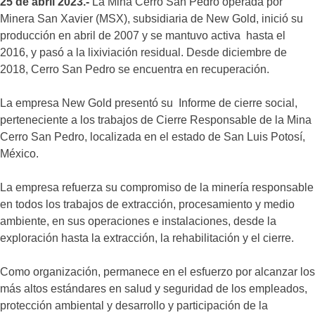
25 de abril 2023.-
La Mina Cerro San Pedro operada por
Minera San Xavier (MSX), subsidiaria de New Gold, inició su
producción en abril de 2007 y se mantuvo activa hasta el
2016, y pasó a la lixiviación residual. Desde diciembre de
2018, Cerro San Pedro se encuentra en recuperación.
La empresa New Gold presentó su Informe de cierre social,
perteneciente a los trabajos de Cierre Responsable de la Mina
Cerro San Pedro, localizada en el estado de San Luis Potosí,
México.
La empresa refuerza su compromiso de la minería responsable
en todos los trabajos de extracción, procesamiento y medio
ambiente, en sus operaciones e instalaciones, desde la
exploración hasta la extracción, la rehabilitación y el cierre.
Como organización, permanece en el esfuerzo por alcanzar los
más altos estándares en salud y seguridad de los empleados,
protección ambiental y desarrollo y participación de la