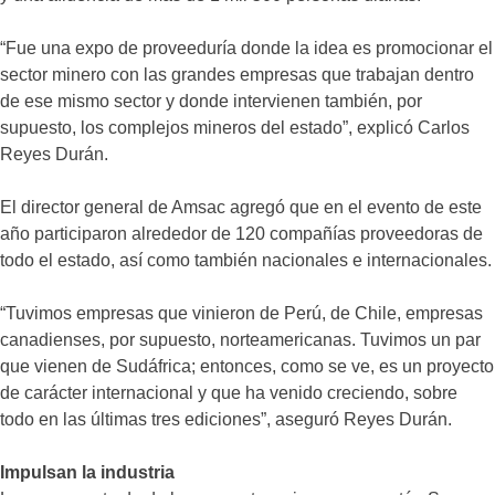
“Fue una expo de proveeduría donde la idea es promocionar el
sector minero con las grandes empresas que trabajan dentro
de ese mismo sector y donde intervienen también, por
supuesto, los complejos mineros del estado”, explicó Carlos
Reyes Durán.
El director general de Amsac agregó que en el evento de este
año participaron alrededor de 120 compañías proveedoras de
todo el estado, así como también nacionales e internacionales.
“Tuvimos empresas que vinieron de Perú, de Chile, empresas
canadienses, por supuesto, norteamericanas. Tuvimos un par
que vienen de Sudáfrica; entonces, como se ve, es un proyecto
de carácter internacional y que ha venido creciendo, sobre
todo en las últimas tres ediciones”, aseguró Reyes Durán.
Impulsan la industria