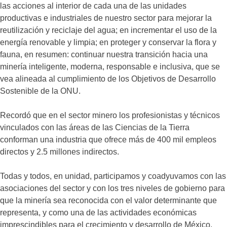
las acciones al interior de cada una de las unidades
productivas e industriales de nuestro sector para mejorar la
reutilización y reciclaje del agua; en incrementar el uso de la
energía renovable y limpia; en proteger y conservar la flora y
fauna, en resumen: continuar nuestra transición hacia una
minería inteligente, moderna, responsable e inclusiva, que se
vea alineada al cumplimiento de los Objetivos de Desarrollo
Sostenible de la ONU.
Recordó que en el sector minero los profesionistas y técnicos
vinculados con las áreas de las Ciencias de la Tierra
conforman una industria que ofrece más de 400 mil empleos
directos y 2.5 millones indirectos.
Todas y todos, en unidad, participamos y coadyuvamos con las
asociaciones del sector y con los tres niveles de gobierno para
que la minería sea reconocida con el valor determinante que
representa, y como una de las actividades económicas
imprescindibles para el crecimiento y desarrollo de México.