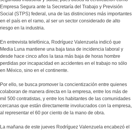
Empresa Segura ante la Secretaría del Trabajo y Previsión
Social (STPS) federal, una de las distinciones más importantes
en el país en el ramo, al ser un sector considerado de alto
riesgo en la industria.
En entrevista telefónica, Rodríguez Valenzuela indicó que
Media Luna mantiene una baja tasa de incidencia laboral y
desde hace cinco años la tasa más baja de horas hombre
perdidas por incapacidad en accidentes en el trabajo no sólo
en México, sino en el continente.
Por ello, se busca promover la concientización entre quienes
colaboran de manera directa en la empresa, entre los más de
mil 500 contratistas, y entre los habitantes de las comunidades
cercanas que están directamente involucrados con la empresa,
al representar el 60 por ciento de la mano de obra.
La mañana de este jueves Rodríguez Valenzuela encabezó el