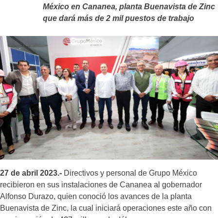
México en Cananea, planta Buenavista de Zinc
que dará más de 2 mil puestos de trabajo
27 de abril 2023.-
Directivos y personal de Grupo México
recibieron en sus instalaciones de Cananea al gobernador
Alfonso Durazo, quien conoció los avances de la planta
Buenavista de Zinc, la cual iniciará operaciones este año con