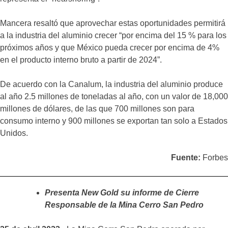
Mancera resaltó que aprovechar estas oportunidades permitirá
a la industria del aluminio crecer “por encima del 15 % para los
próximos años y que México pueda crecer por encima de 4%
en el producto interno bruto a partir de 2024”.
De acuerdo con la Canalum, la industria del aluminio produce
al año 2.5 millones de toneladas al año, con un valor de 18,000
millones de dólares, de las que 700 millones son para
consumo interno y 900 millones se exportan tan solo a Estados
Unidos.
Fuente:
Forbes
Presenta New Gold su informe de Cierre
Responsable de la Mina Cerro San Pedro