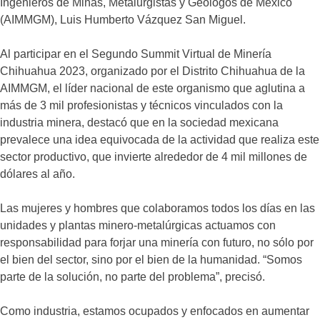
Ingenieros de Minas, Metalurgistas y Geólogos de México
(AIMMGM), Luis Humberto Vázquez San Miguel.
Al participar en el Segundo Summit Virtual de Minería
Chihuahua 2023, organizado por el Distrito Chihuahua de la
AIMMGM, el líder nacional de este organismo que aglutina a
más de 3 mil profesionistas y técnicos vinculados con la
industria minera, destacó que en la sociedad mexicana
prevalece una idea equivocada de la actividad que realiza este
sector productivo, que invierte alrededor de 4 mil millones de
dólares al año.
Las mujeres y hombres que colaboramos todos los días en las
unidades y plantas minero-metalúrgicas actuamos con
responsabilidad para forjar una minería con futuro, no sólo por
el bien del sector, sino por el bien de la humanidad. “Somos
parte de la solución, no parte del problema”, precisó.
Como industria, estamos ocupados y enfocados en aumentar