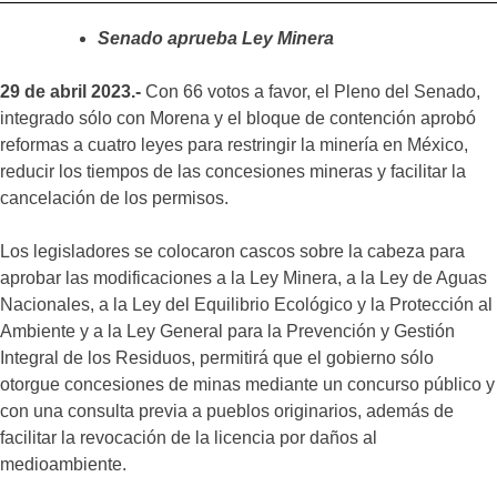
Senado aprueba Ley Minera
29 de abril 2023.-
Con 66 votos a favor, el Pleno del Senado,
integrado sólo con Morena y el bloque de contención aprobó
reformas a cuatro leyes para restringir la minería en México,
reducir los tiempos de las concesiones mineras y facilitar la
cancelación de los permisos.
Los legisladores se colocaron cascos sobre la cabeza para
aprobar las modificaciones a la Ley Minera, a la Ley de Aguas
Nacionales, a la Ley del Equilibrio Ecológico y la Protección al
Ambiente y a la Ley General para la Prevención y Gestión
Integral de los Residuos, permitirá que el gobierno sólo
otorgue concesiones de minas mediante un concurso público y
con una consulta previa a pueblos originarios, además de
facilitar la revocación de la licencia por daños al
medioambiente.