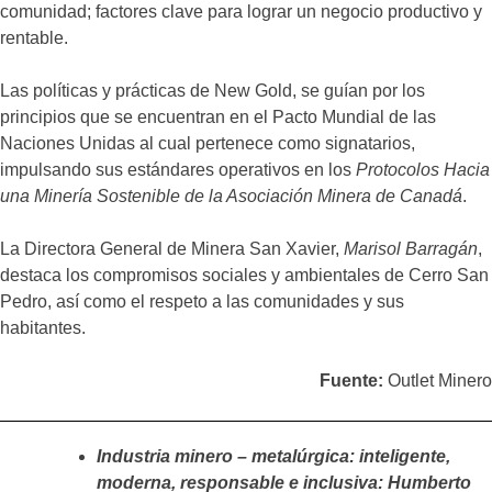
comunidad; factores clave para lograr un negocio productivo y
rentable.
Las políticas y prácticas de New Gold, se guían por los
principios que se encuentran en el Pacto Mundial de las
Naciones Unidas al cual pertenece como signatarios,
impulsando sus estándares operativos en los
Protocolos Hacia
una Minería Sostenible de la Asociación Minera de Canadá
.
La Directora General de Minera San Xavier,
Marisol Barragán
,
destaca los compromisos sociales y ambientales de Cerro San
Pedro, así como el respeto a las comunidades y sus
habitantes.
Fuente:
Outlet Minero
Industria minero – metalúrgica: inteligente,
moderna, responsable e inclusiva: Humberto