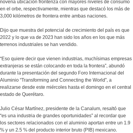
novena ubicación fronteriza con mayores niveles de consumo
en el orbe, respectivamente, mientras que destacó los más de
3,000 kilómetros de frontera entre ambas naciones.
Dijo que muestra del potencial de crecimiento del país es que
2022 y lo que va de 2023 han sido los años en los que más
terrenos industriales se han vendido.
“Eso quiere decir que vienen industrias, muchísimas empresas
extranjeras se están colocando en toda la frontera”, abundó
durante la presentación del segundo Foro Internacional del
Aluminio “Transforming and Connecting the World”, a
realizarse desde este miércoles hasta el domingo en el central
estado de Querétaro.
Julio César Martínez, presidente de la Canalum, resaltó que
“es una industria de grandes oportunidades” al recordar que
los sectores relacionados con el aluminio aportan entre un 1.9
% y un 2.5 % del producto interior bruto (PIB) mexicano.