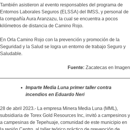
También asistieron al evento responsables del programa de
Entornos Laborales Seguros (ELSSA) del IMSS, y personal de
la compañía Aura Aranzazu, la cual se encuentra a pocos
kilómetros de distancia de Camino Rojo.
En Orla Camino Rojo con la prevención y promoción de la
Seguridad y la Salud se logra un entorno de trabajo Seguro y
Saludable.
Fuente:
Zacatecas en Imagen
Imparte Media Luna primer taller contra
incendios en Eduardo Neri
28 de abril 2023.- La empresa Minera Media Luna (MML),
subsidiaria de Torex Gold Resources Inc, invitó a campesinos y
a campesinas de Tepehuaje, comunidad de este municipio en
la región Centro, al taller teórico práctico de prevención de