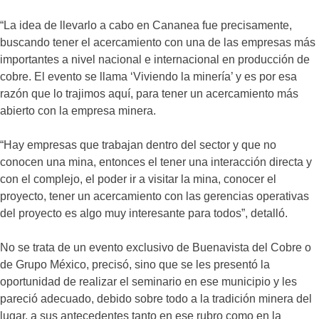
“La idea de llevarlo a cabo en Cananea fue precisamente,
buscando tener el acercamiento con una de las empresas más
importantes a nivel nacional e internacional en producción de
cobre. El evento se llama ‘Viviendo la minería’ y es por esa
razón que lo trajimos aquí, para tener un acercamiento más
abierto con la empresa minera.
“Hay empresas que trabajan dentro del sector y que no
conocen una mina, entonces el tener una interacción directa y
con el complejo, el poder ir a visitar la mina, conocer el
proyecto, tener un acercamiento con las gerencias operativas
del proyecto es algo muy interesante para todos”, detalló.
No se trata de un evento exclusivo de Buenavista del Cobre o
de Grupo México, precisó, sino que se les presentó la
oportunidad de realizar el seminario en ese municipio y les
pareció adecuado, debido sobre todo a la tradición minera del
lugar, a sus antecedentes tanto en ese rubro como en la