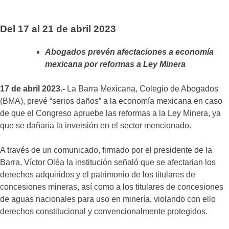
Del 17 al 21 de abril 2023
Abogados prevén afectaciones a economía
mexicana por reformas a Ley Minera
17 de abril 2023.-
La Barra Mexicana, Colegio de Abogados
(BMA), prevé “serios daños” a la economía mexicana en caso
de que el Congreso apruebe las reformas a la Ley Minera, ya
que se dañaría la inversión en el sector mencionado.
A través de un comunicado, firmado por el presidente de la
Barra, Víctor Oléa la institución señaló que se afectarian los
derechos adquiridos y el patrimonio de los titulares de
concesiones mineras, así como a los titulares de concesiones
de aguas nacionales para uso en minería, violando con ello
derechos constitucional y convencionalmente protegidos.