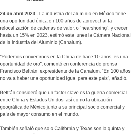
24 de abril 2023.-
La industria del aluminio en México tiene
una oportunidad única en 100 años de aprovechar la
relocalización de cadenas de valor, o “nearshoring”, y crecer
hasta un 15% en 2023, estimó este lunes la Cámara Nacional
de la Industria del Aluminio (Canalum).
”Podemos convertirnos en la China de hace 10 años, es una
oportunidad de oro”, comentó en conferencia de prensa
Francisco Beltrán, expresidente de la Canalum. “En 100 años
no va a haber una oportunidad igual para este país”, añadió.
Beltrán consideró que un factor clave es la guerra comercial
entre China y Estados Unidos, así como la ubicación
geográfica de México junto a su principal socio comercial y
país de mayor consumo en el mundo.
También señaló que solo California y Texas son la quinta y