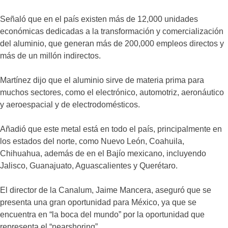
Señaló que en el país existen más de 12,000 unidades
económicas dedicadas a la transformación y comercialización
del aluminio, que generan más de 200,000 empleos directos y
más de un millón indirectos.
Martínez dijo que el aluminio sirve de materia prima para
muchos sectores, como el electrónico, automotriz, aeronáutico
y aeroespacial y de electrodomésticos.
Añadió que este metal está en todo el país, principalmente en
los estados del norte, como Nuevo León, Coahuila,
Chihuahua, además de en el Bajío mexicano, incluyendo
Jalisco, Guanajuato, Aguascalientes y Querétaro.
El director de la Canalum, Jaime Mancera, aseguró que se
presenta una gran oportunidad para México, ya que se
encuentra en “la boca del mundo” por la oportunidad que
representa el “nearshoring”.