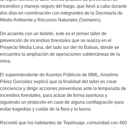
incendios y manejo seguro del fuego, que llevó a cabo durante
dos días en coordinación con integrantes de la Secretaría de
Medio Ambiente y Recursos Naturales (Semaren).
De acuerdo con un boletín, este es el primer taller de
prevención de incendios forestales que se realiza en el
Proyecto Media Luna, del lado sur del río Balsas, donde se
encuentra la ampliación de operaciones subterráneas de la
mina.
El superintendente de Asuntos Públicos de MML, Anselmo
Pérez González explicó que la finalidad del taller es crear
conciencia y dirigir acciones preventivas ante la temporada de
incendios forestales, para actuar de forma oportuna y
siguiendo un protocolo en caso de alguna conflagración para
evitar tragedias y cuidar de la flora y la fauna.
Recordó que los habitantes de Tepehuaje, comunidad con 460