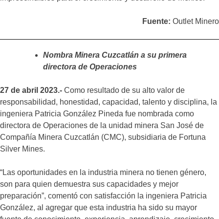
Fuente:
Outlet Minero
Nombra Minera Cuzcatlán a su primera
directora de Operaciones
27 de abril 2023.-
Como resultado de su alto valor de
responsabilidad, honestidad, capacidad, talento y disciplina, la
ingeniera Patricia González Pineda fue nombrada como
directora de Operaciones de la unidad minera San José de
Compañía Minera Cuzcatlán (CMC), subsidiaria de Fortuna
Silver Mines.
“Las oportunidades en la industria minera no tienen género,
son para quien demuestra sus capacidades y mejor
preparación”, comentó con satisfacción la ingeniera Patricia
González, al agregar que esta industria ha sido su mayor