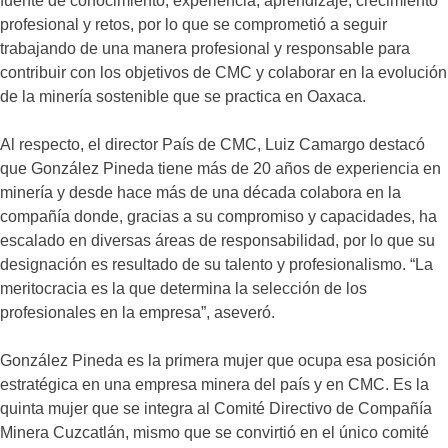
fuente de conocimiento, experiencia, aprendizaje, crecimiento
profesional y retos, por lo que se comprometió a seguir
trabajando de una manera profesional y responsable para
contribuir con los objetivos de CMC y colaborar en la evolución
de la minería sostenible que se practica en Oaxaca.
Al respecto, el director País de CMC, Luiz Camargo destacó
que González Pineda tiene más de 20 años de experiencia en
minería y desde hace más de una década colabora en la
compañía donde, gracias a su compromiso y capacidades, ha
escalado en diversas áreas de responsabilidad, por lo que su
designación es resultado de su talento y profesionalismo. “La
meritocracia es la que determina la selección de los
profesionales en la empresa”, aseveró.
González Pineda es la primera mujer que ocupa esa posición
estratégica en una empresa minera del país y en CMC. Es la
quinta mujer que se integra al Comité Directivo de Compañía
Minera Cuzcatlán, mismo que se convirtió en el único comité