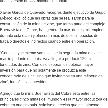
una inversión de 427 millones de dólares.
Xavier García de Quevedo, vicepresidente ejecutivo de Grupo
México, explicó que las obras que se realizaron para la
construcción de la mina de zinc, que forma parte del complejo
Buenavista del Cobre, han generado más de tres mil empleos
durante esta etapa y ofrecerán más de dos mil puestos de
trabajo directos e indirectos cuando entre en operación.
“Con este yacimiento vamos a ser la segunda mina de zinc
más importante del país. Va a llegar a producir 120 mil
toneladas de zinc. Con esto esperamos detonar mayor
inversión para que no solamente se produzca este
concentrado de zinc, sino que invirtamos en una refinería de
zinc”, indicó el vicepresidente.
Agregó que la mina Buenavista del Cobre está entre las
principales cinco minas del mundo y es la mayor productora de
cobre en nuestro país. Asimismo, precisó que actualmente