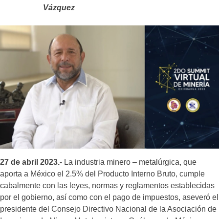
Vázquez
27 de abril 2023.-
La industria minero – metalúrgica, que
aporta a México el 2.5% del Producto Interno Bruto, cumple
cabalmente con las leyes, normas y reglamentos establecidas
por el gobierno, así como con el pago de impuestos, aseveró el
presidente del Consejo Directivo Nacional de la Asociación de