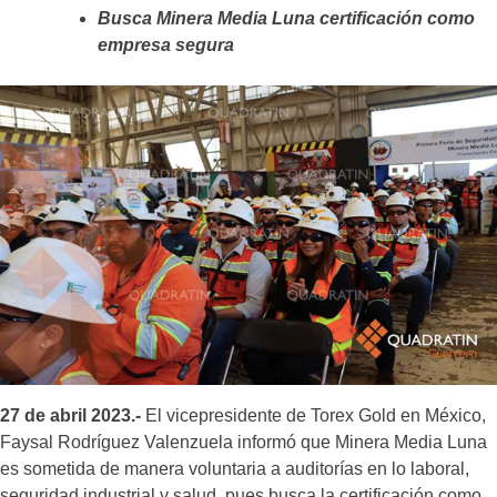
Busca Minera Media Luna certificación como
empresa segura
27 de abril 2023.-
El vicepresidente de Torex Gold en México,
Faysal Rodríguez Valenzuela informó que Minera Media Luna
es sometida de manera voluntaria a auditorías en lo laboral,
seguridad industrial y salud, pues busca la certificación como