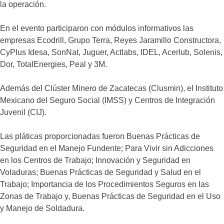
la operación.
En el evento participaron con módulos informativos las
empresas Ecodrill, Grupo Terra, Reyes Jaramillo Constructora,
CyPlus Idesa, SonNat, Juguer, Actlabs, IDEL, Acerlub, Solenis,
Dor, TotalEnergies, Peal y 3M.
Además del Clúster Minero de Zacatecas (Clusmin), el Instituto
Mexicano del Seguro Social (IMSS) y Centros de Integración
Juvenil (CIJ).
Las pláticas proporcionadas fueron Buenas Prácticas de
Seguridad en el Manejo Fundente; Para Vivir sin Adicciones
en los Centros de Trabajo; Innovación y Seguridad en
Voladuras; Buenas Prácticas de Seguridad y Salud en el
Trabajo; Importancia de los Procedimientos Seguros en las
Zonas de Trabajo y, Buenas Prácticas de Seguridad en el Uso
y Manejo de Soldadura.