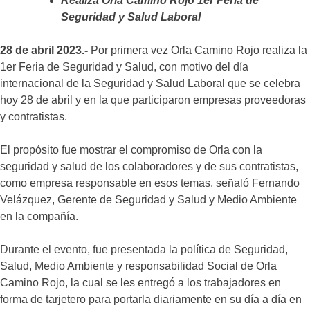
Realiza Orla Camino Rojo 1er Feria de
Seguridad y Salud Laboral
28 de abril 2023.-
Por primera vez Orla Camino Rojo realiza la
1er Feria de Seguridad y Salud, con motivo del día
internacional de la Seguridad y Salud Laboral que se celebra
hoy 28 de abril y en la que participaron empresas proveedoras
y contratistas.
El propósito fue mostrar el compromiso de Orla con la
seguridad y salud de los colaboradores y de sus contratistas,
como empresa responsable en esos temas, señaló Fernando
Velázquez, Gerente de Seguridad y Salud y Medio Ambiente
en la compañía.
Durante el evento, fue presentada la política de Seguridad,
Salud, Medio Ambiente y responsabilidad Social de Orla
Camino Rojo, la cual se les entregó a los trabajadores en
forma de tarjetero para portarla diariamente en su día a día en