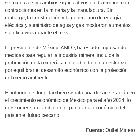
se mantuvo sin cambios significativos en diciembre, con
contracciones en la minería y la manufactura. Sin
embargo, la construcción y la generación de energía
eléctrica y suministro de agua y gas mostraron aumentos
significativos durante el mes.
El presidente de México, AMLO, ha estado impulsando
medidas para regular la industria minera, incluida la
prohibición de la minería a cielo abierto, en un esfuerzo
por equilibrar el desarrollo económico con la protección
del medio ambiente.
El informe del Inegi también señala una desaceleración en
el crecimiento económico de México para el año 2024, lo
que sugiere un cambio en el panorama económico del
país en el futuro cercano.
Fuente:
Outlet Minero