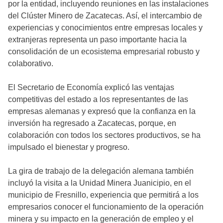
por la entidad, incluyendo reuniones en las instalaciones
del Clúster Minero de Zacatecas. Así, el intercambio de
experiencias y conocimientos entre empresas locales y
extranjeras representa un paso importante hacia la
consolidación de un ecosistema empresarial robusto y
colaborativo.
El Secretario de Economía explicó las ventajas
competitivas del estado a los representantes de las
empresas alemanas y expresó que la confianza en la
inversión ha regresado a Zacatecas, porque, en
colaboración con todos los sectores productivos, se ha
impulsado el bienestar y progreso.
La gira de trabajo de la delegación alemana también
incluyó la visita a la Unidad Minera Juanicipio, en el
municipio de Fresnillo, experiencia que permitirá a los
empresarios conocer el funcionamiento de la operación
minera y su impacto en la generación de empleo y el