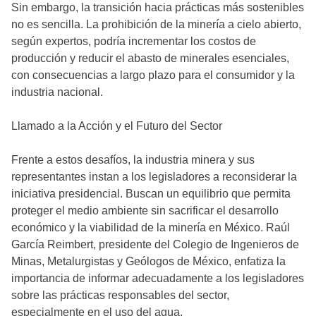
Sin embargo, la transición hacia prácticas más sostenibles
no es sencilla. La prohibición de la minería a cielo abierto,
según expertos, podría incrementar los costos de
producción y reducir el abasto de minerales esenciales,
con consecuencias a largo plazo para el consumidor y la
industria nacional.
Llamado a la Acción y el Futuro del Sector
Frente a estos desafíos, la industria minera y sus
representantes instan a los legisladores a reconsiderar la
iniciativa presidencial. Buscan un equilibrio que permita
proteger el medio ambiente sin sacrificar el desarrollo
económico y la viabilidad de la minería en México. Raúl
García Reimbert, presidente del Colegio de Ingenieros de
Minas, Metalurgistas y Geólogos de México, enfatiza la
importancia de informar adecuadamente a los legisladores
sobre las prácticas responsables del sector,
especialmente en el uso del agua.