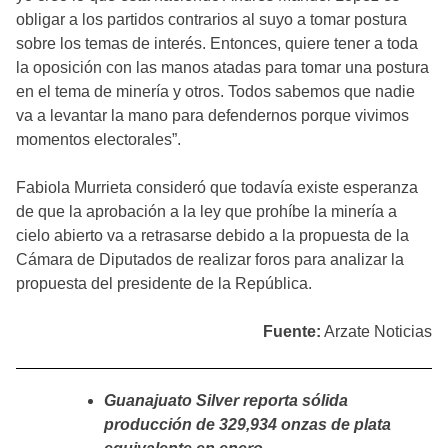
obligar a los partidos contrarios al suyo a tomar postura
sobre los temas de interés. Entonces, quiere tener a toda
la oposición con las manos atadas para tomar una postura
en el tema de minería y otros. Todos sabemos que nadie
va a levantar la mano para defendernos porque vivimos
momentos electorales”.
Fabiola Murrieta consideró que todavía existe esperanza
de que la aprobación a la ley que prohíbe la minería a
cielo abierto va a retrasarse debido a la propuesta de la
Cámara de Diputados de realizar foros para analizar la
propuesta del presidente de la República.
Fuente:
Arzate Noticias
Guanajuato Silver reporta sólida
producción de 329,934 onzas de plata