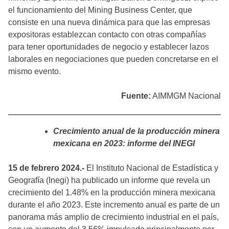
el funcionamiento del Mining Business Center, que
consiste en una nueva dinámica para que las empresas
expositoras establezcan contacto con otras compañías
para tener oportunidades de negocio y establecer lazos
laborales en negociaciones que pueden concretarse en el
mismo evento.
Fuente:
AIMMGM Nacional
Crecimiento anual de la producción minera
mexicana en 2023: informe del INEGI
15 de febrero 2024.-
El Instituto Nacional de Estadística y
Geografía (Inegi) ha publicado un informe que revela un
crecimiento del 1.48% en la producción minera mexicana
durante el año 2023. Este incremento anual es parte de un
panorama más amplio de crecimiento industrial en el país,