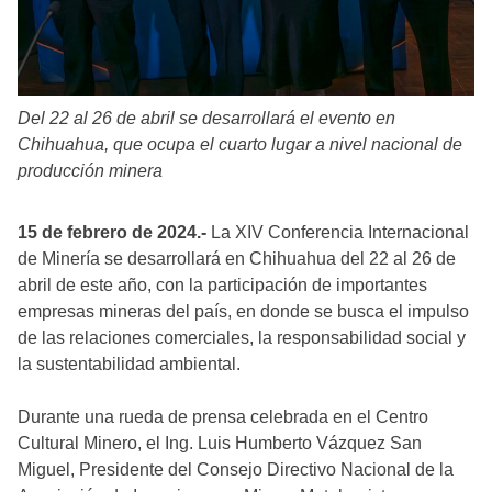
Del 22 al 26 de abril se desarrollará el evento en
Chihuahua, que ocupa el cuarto lugar a nivel nacional de
producción minera
15 de febrero de 2024.-
La XIV Conferencia Internacional
de Minería se desarrollará en Chihuahua del 22 al 26 de
abril de este año, con la participación de importantes
empresas mineras del país, en donde se busca el impulso
de las relaciones comerciales, la responsabilidad social y
la sustentabilidad ambiental.
Durante una rueda de prensa celebrada en el Centro
Cultural Minero, el Ing. Luis Humberto Vázquez San
Miguel, Presidente del Consejo Directivo Nacional de la