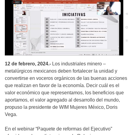
12 de febrero, 2024.-
Los industriales minero –
metalúrgicos mexicanos deben fortalecer la unidad y
convertirse en voceros orgánicos de las buenas acciones
que realizan en favor de la economía. Decir cuál es el
valor económico que representamos, los beneficios que
aportamos, el valor agregado al desarrollo del mundo,
propuso la presidente de WIM Mujeres México, Doris
Vega.
En el webinar “Paquete de reformas del Ejecutivo”