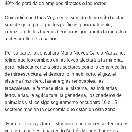
40% de pérdida de empleos directos e indirectos.
Coincidió con Doris Vega en el sentido de no sólo hablar
sino de gritar para que los políticos, principalmente,
conozcan de los buenos beneficios que aporta la industria
al desarrollo de la nación.
Por su parte, la consultora María Nieves García Manzano,
refirió que los cambios en las leyes afectará a la minería,
pero indirectamente a otros sectores como la construcción
de infraestructura, el desarrollo inmobiliario, el gas, el
sistema financiero, las energías renovables, las
tabacaleras, la farmacéutica, el sistema, las industrias
ferroviarias, la agricultura, la ganadería, los criaderos de
animales y si les sigo seguramente encuentro 10 o 15
sectores más de la economía que están en esta zona.
“Para mí es muy claro. Estamos en un momento electoral y
yo creo lo que está haciendo Andrés Manuel López es