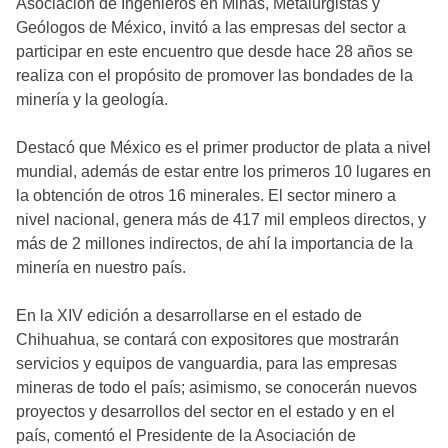
Asociación de Ingenieros en Minas, Metalurgistas y
Geólogos de México, invitó a las empresas del sector a
participar en este encuentro que desde hace 28 años se
realiza con el propósito de promover las bondades de la
minería y la geología.
Destacó que México es el primer productor de plata a nivel
mundial, además de estar entre los primeros 10 lugares en
la obtención de otros 16 minerales. El sector minero a
nivel nacional, genera más de 417 mil empleos directos, y
más de 2 millones indirectos, de ahí la importancia de la
minería en nuestro país.
En la XIV edición a desarrollarse en el estado de
Chihuahua, se contará con expositores que mostrarán
servicios y equipos de vanguardia, para las empresas
mineras de todo el país; asimismo, se conocerán nuevos
proyectos y desarrollos del sector en el estado y en el
país, comentó el Presidente de la Asociación de