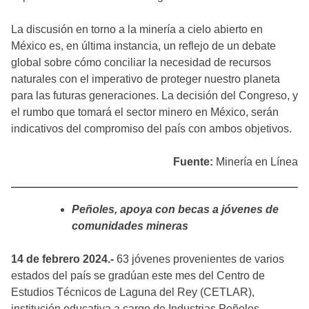
La discusión en torno a la minería a cielo abierto en
México es, en última instancia, un reflejo de un debate
global sobre cómo conciliar la necesidad de recursos
naturales con el imperativo de proteger nuestro planeta
para las futuras generaciones. La decisión del Congreso, y
el rumbo que tomará el sector minero en México, serán
indicativos del compromiso del país con ambos objetivos.
Fuente:
Minería en Línea
Peñoles, apoya con becas a jóvenes de
comunidades mineras
14 de febrero 2024.-
63 jóvenes provenientes de varios
estados del país se gradúan este mes del Centro de
Estudios Técnicos de Laguna del Rey (CETLAR),
institución educativa a cargo de Industrias Peñoles.