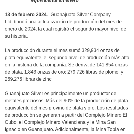
equivalente en enero
13 de febrero 2024.-
Guanajuato Silver Company
Ltd. brindó una actualización de producción del mes de
enero de 2024, la cual registró el segundo mayor nivel de
su historia.
La producción durante el mes sumó 329,934 onzas de
plata equivalente, el segundo nivel de producción más alto
en la historia de la compañía. Se deriva de 141,854 onzas
de plata, 1,843 onzas de oro; 279,726 libras de plomo; y
269,276 libras de zinc.
Guanajuato Silver es principalmente un productor de
metales preciosos; Más del 90% de la producción de plata
equivalente del mes provino de plata y oro. Los resultados
de producción se generan a partir del Complejo Minero El
Cubo, el Complejo Minero Valenciana y la Mina San
Ignacio en Guanajuato. Adicionalmente, la Mina Topia en