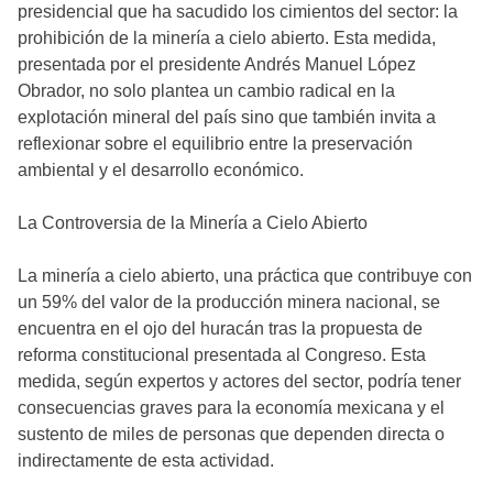
presidencial que ha sacudido los cimientos del sector: la
prohibición de la minería a cielo abierto. Esta medida,
presentada por el presidente Andrés Manuel López
Obrador, no solo plantea un cambio radical en la
explotación mineral del país sino que también invita a
reflexionar sobre el equilibrio entre la preservación
ambiental y el desarrollo económico.
La Controversia de la Minería a Cielo Abierto
La minería a cielo abierto, una práctica que contribuye con
un 59% del valor de la producción minera nacional, se
encuentra en el ojo del huracán tras la propuesta de
reforma constitucional presentada al Congreso. Esta
medida, según expertos y actores del sector, podría tener
consecuencias graves para la economía mexicana y el
sustento de miles de personas que dependen directa o
indirectamente de esta actividad.