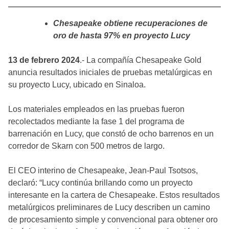
Chesapeake obtiene recuperaciones de
oro de hasta 97% en proyecto Lucy
13 de febrero 2024
.- La compañía Chesapeake Gold
anuncia resultados iniciales de pruebas metalúrgicas en
su proyecto Lucy, ubicado en Sinaloa.
Los materiales empleados en las pruebas fueron
recolectados mediante la fase 1 del programa de
barrenación en Lucy, que constó de ocho barrenos en un
corredor de Skarn con 500 metros de largo.
El CEO interino de Chesapeake, Jean-Paul Tsotsos,
declaró: “Lucy continúa brillando como un proyecto
interesante en la cartera de Chesapeake. Estos resultados
metalúrgicos preliminares de Lucy describen un camino
de procesamiento simple y convencional para obtener oro