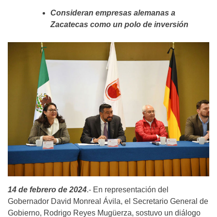
Consideran empresas alemanas a
Zacatecas como un polo de inversión
14 de febrero de 2024
.- En representación del
Gobernador David Monreal Ávila, el Secretario General de
Gobierno, Rodrigo Reyes Mugüerza, sostuvo un diálogo