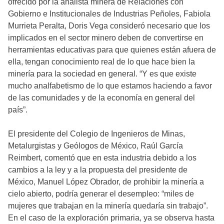
ofrecido por la analista minera de Relaciones con
Gobierno e Institucionales de Industrias Peñoles, Fabiola
Murrieta Peralta, Doris Vega consideró necesario que los
implicados en el sector minero deben de convertirse en
herramientas educativas para que quienes están afuera de
ella, tengan conocimiento real de lo que hace bien la
minería para la sociedad en general. “Y es que existe
mucho analfabetismo de lo que estamos haciendo a favor
de las comunidades y de la economía en general del
país”.
El presidente del Colegio de Ingenieros de Minas,
Metalurgistas y Geólogos de México, Raúl García
Reimbert, comentó que en esta industria debido a los
cambios a la ley y a la propuesta del presidente de
México, Manuel López Obrador, de prohibir la minería a
cielo abierto, podría generar el desempleo: “miles de
mujeres que trabajan en la minería quedaría sin trabajo”.
En el caso de la exploración primaria, ya se observa hasta