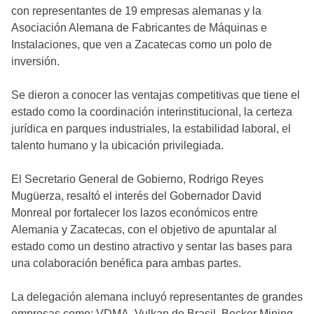
con representantes de 19 empresas alemanas y la
Asociación Alemana de Fabricantes de Máquinas e
Instalaciones, que ven a Zacatecas como un polo de
inversión.
Se dieron a conocer las ventajas competitivas que tiene el
estado como la coordinación interinstitucional, la certeza
jurídica en parques industriales, la estabilidad laboral, el
talento humano y la ubicación privilegiada.
El Secretario General de Gobierno, Rodrigo Reyes
Mugüerza, resaltó el interés del Gobernador David
Monreal por fortalecer los lazos económicos entre
Alemania y Zacatecas, con el objetivo de apuntalar al
estado como un destino atractivo y sentar las bases para
una colaboración benéfica para ambas partes.
La delegación alemana incluyó representantes de grandes
empresas como: VDMA, Vulkan do Brasil, Becker Mining