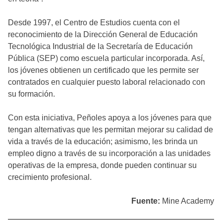
Desde 1997, el Centro de Estudios cuenta con el
reconocimiento de la Dirección General de Educación
Tecnológica Industrial de la Secretaría de Educación
Pública (SEP) como escuela particular incorporada. Así,
los jóvenes obtienen un certificado que les permite ser
contratados en cualquier puesto laboral relacionado con
su formación.
Con esta iniciativa, Peñoles apoya a los jóvenes para que
tengan alternativas que les permitan mejorar su calidad de
vida a través de la educación; asimismo, les brinda un
empleo digno a través de su incorporación a las unidades
operativas de la empresa, donde pueden continuar su
crecimiento profesional.
Fuente:
Mine Academy