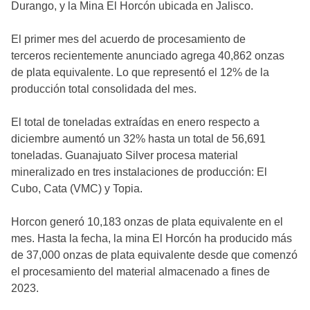
Durango, y la Mina El Horcón ubicada en Jalisco.
El primer mes del acuerdo de procesamiento de
terceros recientemente anunciado agrega 40,862 onzas
de plata equivalente. Lo que representó el 12% de la
producción total consolidada del mes.
El total de toneladas extraídas en enero respecto a
diciembre aumentó un 32% hasta un total de 56,691
toneladas. Guanajuato Silver procesa material
mineralizado en tres instalaciones de producción: El
Cubo, Cata (VMC) y Topia.
Horcon generó 10,183 onzas de plata equivalente en el
mes. Hasta la fecha, la mina El Horcón ha producido más
de 37,000 onzas de plata equivalente desde que comenzó
el procesamiento del material almacenado a fines de
2023.