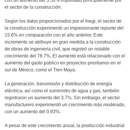
con un aumento del 3.56% impulsado principalmente por
el sector de la construcción.
Según los datos proporcionados por el Inegi, el sector de
la construcción experimentó un impresionante repunte del
15.6% en comparación con el año anterior. Este
incremento se atribuye en gran medida a la construcción
de obras de ingeniería civil, que registró un notable
crecimiento del 78.7%. El aumento está relacionado con el
aumento del gasto público en proyectos prioritarios en el
sur de México, como el Tren Maya.
La generación, transmisión y distribución de energía
eléctrica, así como el suministro de agua y gas, también
registraron un aumento del 3.7%. Sin embargo, el sector
manufacturero experimentó un crecimiento más moderado,
con un aumento del 0.93%.
A pesar de este crecimiento anual, la producción industrial