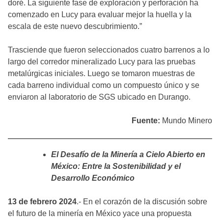
doré. La siguiente fase de exploración y perforación ha
comenzado en Lucy para evaluar mejor la huella y la
escala de este nuevo descubrimiento.”
Trasciende que fueron seleccionados cuatro barrenos a lo
largo del corredor mineralizado Lucy para las pruebas
metalúrgicas iniciales. Luego se tomaron muestras de
cada barreno individual como un compuesto único y se
enviaron al laboratorio de SGS ubicado en Durango.
Fuente:
Mundo Minero
El Desafío de la Minería a Cielo Abierto en
México: Entre la Sostenibilidad y el
Desarrollo Económico
13 de febrero 2024
.- En el corazón de la discusión sobre
el futuro de la minería en México yace una propuesta