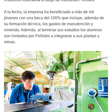
A la fecha, la empresa ha beneficiado a más de mil
jóvenes con una beca del 100% que incluye, además de
su formación técnica, los gastos de manutención y
vivienda. Además, al terminar sus estudios los alumnos
son invitados por Peñoles a integrarse a sus plantas y
minas.