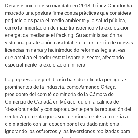
Desde el inicio de su mandato en 2018, López Obrador ha
marcado una postura firme contra prácticas que considera
perjudiciales para el medio ambiente y la salud pública,
como la importación de maíz transgénico y la explotación
energética mediante el fracking. Su administración ha
visto una paralización casi total en la concesión de nuevas
licencias mineras y ha introducido reformas legislativas
que amplían el poder estatal sobre el sector, afectando
especialmente la exploración mineral.
La propuesta de prohibición ha sido criticada por figuras
prominentes de la industria, como Armando Ortega,
presidente del comité de minería de la Cámara de
Comercio de Canadá en México, quien la califica de
“desafortunada” y contraproducente para la reputación del
sector. Argumenta que asocia erróneamente la minería a
cielo abierto con un desdén por el cuidado ambiental,
ignorando los esfuerzos y las inversiones realizadas para