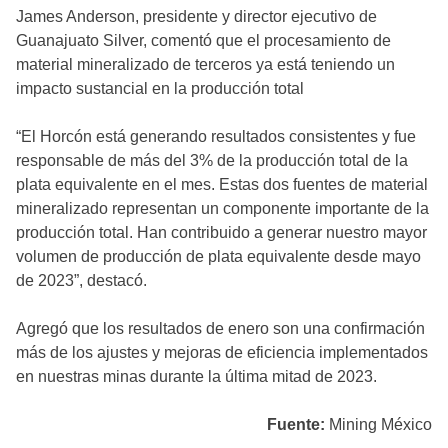
James Anderson, presidente y director ejecutivo de
Guanajuato Silver, comentó que el procesamiento de
material mineralizado de terceros ya está teniendo un
impacto sustancial en la producción total
“El Horcón está generando resultados consistentes y fue
responsable de más del 3% de la producción total de la
plata equivalente en el mes. Estas dos fuentes de material
mineralizado representan un componente importante de la
producción total. Han contribuido a generar nuestro mayor
volumen de producción de plata equivalente desde mayo
de 2023”, destacó.
Agregó que los resultados de enero son una confirmación
más de los ajustes y mejoras de eficiencia implementados
en nuestras minas durante la última mitad de 2023.
Fuente:
Mining México