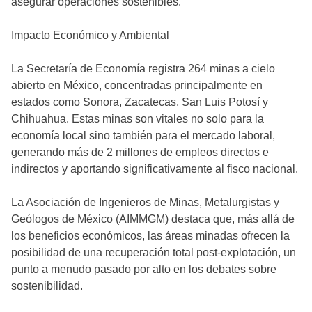
asegurar operaciones sostenibles.
Impacto Económico y Ambiental
La Secretaría de Economía registra 264 minas a cielo
abierto en México, concentradas principalmente en
estados como Sonora, Zacatecas, San Luis Potosí y
Chihuahua. Estas minas son vitales no solo para la
economía local sino también para el mercado laboral,
generando más de 2 millones de empleos directos e
indirectos y aportando significativamente al fisco nacional.
La Asociación de Ingenieros de Minas, Metalurgistas y
Geólogos de México (AIMMGM) destaca que, más allá de
los beneficios económicos, las áreas minadas ofrecen la
posibilidad de una recuperación total post-explotación, un
punto a menudo pasado por alto en los debates sobre
sostenibilidad.