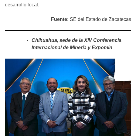
desarrollo local.
Fuente:
SE del Estado de Zacatecas
Chihuahua, sede de la XIV Conferencia
Internacional de Minería y Expomin