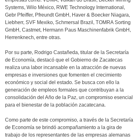
Systems, Wilo México, RWE Technology International,
Gebr Pfeiffer, Pfreundt GmbH, Haver & Boecker Niagara,
Liebherr, SVF Mexiko, Schmersal Brazil, TOMRA Sorting
GmbH, Castmet, Hermann Paus Maschinenfabrik GmbH,
Herrenknech, entre otras.
Por su parte, Rodrigo Castañeda, titular de la Secretaría
de Economía, destacó que el Gobierno de Zacatecas
realiza una labor incansable en la atracción de nuevas
empresas e inversiones que fomenten el crecimiento
económico y social del estado. Se busca con ello la
generación de empleos formales que contribuyan a la
consolidación del Año de la Paz, un compromiso esencial
para el bienestar de la población zacatecana.
Como parte de este compromiso, a través de la Secretaría
de Economía se brindó acompañamiento a la gira de
trabajo de los representantes de las empresas alemanas