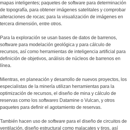
mapas inteligentes; paquetes de software para determinación
de topografía, para obtener imágenes satelitales y comprobar
alteraciones de rocas; para la visualización de imágenes en
tercera dimensión, entre otros.
Para la exploración se usan bases de datos de barrenos,
software para modelación geológica y para cálculo de
recursos, así como herramientas de inteligencia artificial para
definición de objetivos, análisis de núcleos de barrenos en
línea.
Mientras, en planeación y desarrollo de nuevos proyectos, los
especialistas de la minería utilizan herramientas para la
optimización de recursos, el diseño de mina y cálculo de
reservas como los
softwares
Datamine o Vulcan, y otros
paquetes para definir el agotamiento de reservas.
También hacen uso de
software
para el diseño de circuitos de
ventilación, diseño estructural como malacates y tiros, así