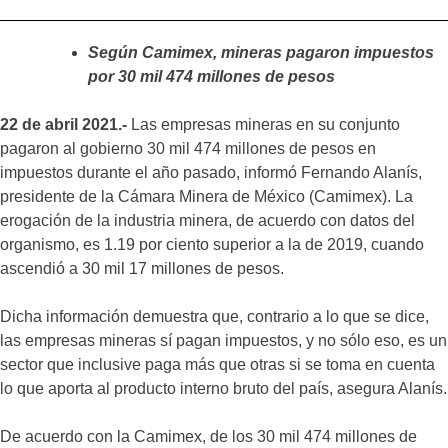
Según Camimex, mineras pagaron impuestos
por 30 mil 474 millones de pesos
22 de abril 2021.-
Las empresas mineras en su conjunto
pagaron al gobierno 30 mil 474 millones de pesos en
impuestos durante el año pasado, informó Fernando Alanís,
presidente de la Cámara Minera de México (Camimex). La
erogación de la industria minera, de acuerdo con datos del
organismo, es 1.19 por ciento superior a la de 2019, cuando
ascendió a 30 mil 17 millones de pesos.
Dicha información demuestra que, contrario a lo que se dice,
las empresas mineras sí pagan impuestos, y no sólo eso, es un
sector que inclusive paga más que otras si se toma en cuenta
lo que aporta al producto interno bruto del país, asegura Alanís.
De acuerdo con la Camimex, de los 30 mil 474 millones de