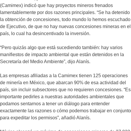
(Camimex) indicó que hay proyectos mineros frenados
lamentablemente por dos razones principales. “Se ha detenido
la obtención de concesiones, todo mundo lo hemos escuchado
de Ejecutivo, de que no hay nuevas concesiones mineras en el
país, lo cual ha desincentivado la inversión.
“Pero quizás algo que está sucediendo también: hay varios
manifiestos de impacto ambiental que están detenidos en la
Secretaría del Medio Ambiente”, dijo Alanís.
Las empresas afiliadas a la Camimex tienen 125 operaciones
de minería en México, que abarcan 90% de esa actividad del
país, sin incluir subsectores que no requieren concesiones. “Es
importante pedirles a nuestras autoridades ambientales que
podamos sentarnos a tener un diálogo para entender
exactamente las razones o cómo podemos trabajar en conjunto
para expeditar los permisos”, añadió Alanís.