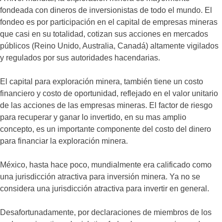
fondeada con dineros de inversionistas de todo el mundo. El
fondeo es por participación en el capital de empresas mineras
que casi en su totalidad, cotizan sus acciones en mercados
públicos (Reino Unido, Australia, Canadá) altamente vigilados
y regulados por sus autoridades hacendarias.
El capital para exploración minera, también tiene un costo
financiero y costo de oportunidad, reflejado en el valor unitario
de las acciones de las empresas mineras. El factor de riesgo
para recuperar y ganar lo invertido, en su mas amplio
concepto, es un importante componente del costo del dinero
para financiar la exploración minera.
México, hasta hace poco, mundialmente era calificado como
una jurisdicción atractiva para inversión minera. Ya no se
considera una jurisdicción atractiva para invertir en general.
Desafortunadamente, por declaraciones de miembros de los