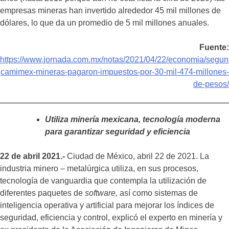
empresas mineras han invertido alrededor 45 mil millones de
dólares, lo que da un promedio de 5 mil millones anuales.
Fuente:
https://www.jornada.com.mx/notas/2021/04/22/economia/segun
camimex-mineras-pagaron-impuestos-por-30-mil-474-millones-
de-pesos/
Utiliza minería mexicana, tecnología moderna
para garantizar seguridad y eficiencia
22 de abril 2021.-
Ciudad de México, abril 22 de 2021. La
industria minero – metalúrgica utiliza, en sus procesos,
tecnología de vanguardia que contempla la utilización de
diferentes paquetes de
software,
así como sistemas de
inteligencia operativa y artificial para mejorar los índices de
seguridad, eficiencia y control, explicó el experto en minería y