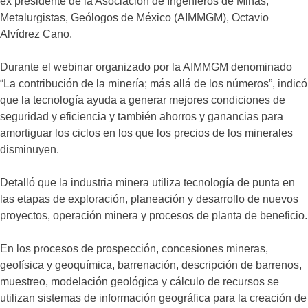
ex presidente de la Asociación de Ingenieros de Minas,
Metalurgistas, Geólogos de México (AIMMGM), Octavio
Alvídrez Cano.
Durante el webinar organizado por la AIMMGM denominado
“La contribución de la minería; más allá de los números”, indicó
que la tecnología ayuda a generar mejores condiciones de
seguridad y eficiencia y también ahorros y ganancias para
amortiguar los ciclos en los que los precios de los minerales
disminuyen.
Detalló que la industria minera utiliza tecnología de punta en
las etapas de exploración, planeación y desarrollo de nuevos
proyectos, operación minera y procesos de planta de beneficio.
En los procesos de prospección, concesiones mineras,
geofísica y geoquímica, barrenación, descripción de barrenos,
muestreo, modelación geológica y cálculo de recursos se
utilizan sistemas de información geográfica para la creación de