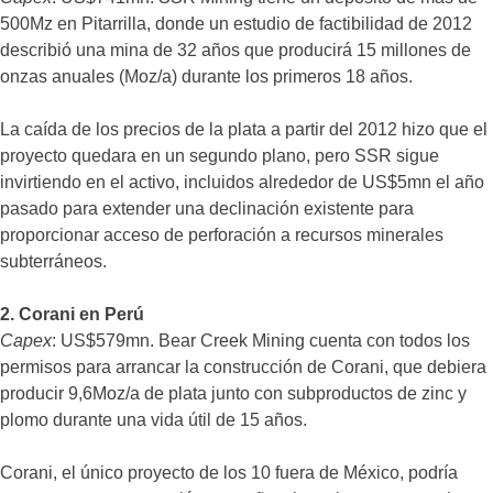
500Mz en Pitarrilla, donde un estudio de factibilidad de 2012
describió una mina de 32 años que producirá 15 millones de
onzas anuales (Moz/a) durante los primeros 18 años.
La caída de los precios de la plata a partir del 2012 hizo que el
proyecto quedara en un segundo plano, pero SSR sigue
invirtiendo en el activo, incluidos alrededor de US$5mn el año
pasado para extender una declinación existente para
proporcionar acceso de perforación a recursos minerales
subterráneos.
2. Corani en Perú
Capex
: US$579mn. Bear Creek Mining cuenta con todos los
permisos para arrancar la construcción de Corani, que debiera
producir 9,6Moz/a de plata junto con subproductos de zinc y
plomo durante una vida útil de 15 años.
Corani, el único proyecto de los 10 fuera de México, podría