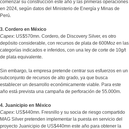
comenzar su construcción este año y las primeras operaciones
en 2024, según datos del Ministerio de Energía y Minas de
Perú.
3. Cordero en México
Capex
: US$570mn. Cordero, de Discovery Silver, es otro
depósito considerable, con recursos de plata de 600Moz en las
categorías indicados e inferidos, con una ley de corte de 10g/t
de plata equivalente.
Sin embargo, la empresa pretende centrar sus esfuerzos en un
subconjunto de recursos de alto grado, ya que busca
establecer un desarrollo económicamente viable. Para este
año está prevista una campaña de perforación de 55.000m.
4. Juanicipio en México
Capex
: US$440mn. Fresnillo y su socia de riesgo compartido
MAG Silver pretenden implementar la puesta en servicio del
proyecto Juanicipio de US$440mn este año para obtener la