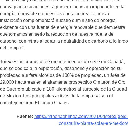
nueva planta solar, nuestra primera incursión importante en la
energía renovable en nuestras operaciones. La nueva
instalación complementará nuestro suministro de energía
existente con una fuente de energía renovable que demuestra
que tomamos en serio la reducción de nuestra huella de
carbono, con miras a lograr la neutralidad de carbono a lo largo
del tiempo “.
Torex es un productor de oro intermedio con sede en Canadá,
que se dedica a la exploración, desarrollo y operación de su
propiedad aurífera Morelos de 100% de propiedad, un área de
29,000 hectáreas en el altamente prospectivo Cinturón de Oro
de Guerrero ubicado a 180 kilómetros al suroeste de la Ciudad
de México. Los principales activos de la empresa son el
complejo minero El Limón Guajes.
Fuente:
https://mineriaenlinea.com/2021/04/torex-gold-
construira-planta-solar-en-mexico/