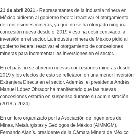
21 de abril 2021.-
Representantes de la industria minera en
México pidieron al gobierno federal reactivar el otorgamiento
de concesiones mineras, ya que no se ha otorgado ninguna
concesión nueva desde el 2019 y eso ha desincentivado la
inversión en el sector. La industria minera de México pidió al
gobierno federal reactivar el otorgamiento de concesiones
mineras para incrementar las inversiones en el sector.
En el país no se abrieron nuevas concesiones mineras desde
2019 y los efectos de esto se reflejaron en una menor Inversión
Extranjera Directa en el sector. Además, el presidente Andrés
Manuel López Obrador ha manifestado que las nuevas
concesiones estarán en suspenso durante su administración
(2018 a 2024).
En un foro organizado por la Asociación de Ingenieros de
Minas, Metalurgistas y Geólogos de México (AIMMGM),
Fernando Alanís, presidente de la Cámara Minera de México