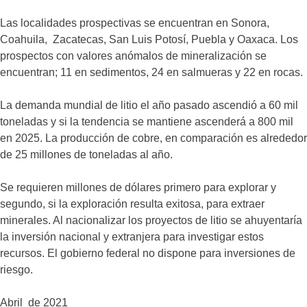
Las localidades prospectivas se encuentran en Sonora,
Coahuila, Zacatecas, San Luis Potosí, Puebla y Oaxaca. Los
prospectos con valores anómalos de mineralización se
encuentran; 11 en sedimentos, 24 en salmueras y 22 en rocas.
La demanda mundial de litio el año pasado ascendió a 60 mil
toneladas y si la tendencia se mantiene ascenderá a 800 mil
en 2025. La producción de cobre, en comparación es alrededor
de 25 millones de toneladas al año.
Se requieren millones de dólares primero para explorar y
segundo, si la exploración resulta exitosa, para extraer
minerales. Al nacionalizar los proyectos de litio se ahuyentaría
la inversión nacional y extranjera para investigar estos
recursos. El gobierno federal no dispone para inversiones de
riesgo.
Abril de 2021