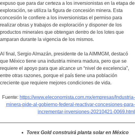
expuso que para dar certeza a los inversionistas en la etapa de
exploración, se utiliza la figura de concesión minera. Esta
concesión le confiere a los inversionistas el permiso para
realizar obras y trabajos de exploración y disponer de los
productos minerales que obtengan dentro de los lotes que
amparan durante la vigencia de los mismos.
Al final, Sergio Almazán, presidente de la AIMMGM, destacó
que México tiene una industria minera madura, pero que se
requiere el apoyo para que alcance un “nivel de excelencia”,
entre otras razones, porque el país tiene una población
creciente que requiere mejores condiciones de vida.
Fuente:
https://www.eleconomista.com.mx/empresas/Industria-
minera-pide-al-gobierno-federal-reactivar-concesiones-para-
incrementar-inversiones-20210421-0069.html
Torex Gold construirá planta solar en México