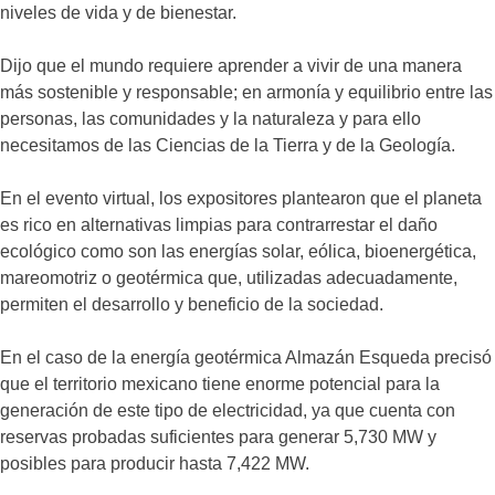
niveles de vida y de bienestar.
Dijo que el mundo requiere aprender a vivir de una manera
más sostenible y responsable; en armonía y equilibrio entre las
personas, las comunidades y la naturaleza y para ello
necesitamos de las Ciencias de la Tierra y de la Geología.
En el evento virtual, los expositores plantearon que el planeta
es rico en alternativas limpias para contrarrestar el daño
ecológico como son las energías solar, eólica, bioenergética,
mareomotriz o geotérmica que, utilizadas adecuadamente,
permiten el desarrollo y beneficio de la sociedad.
En el caso de la energía geotérmica Almazán Esqueda precisó
que el territorio mexicano tiene enorme potencial para la
generación de este tipo de electricidad, ya que cuenta con
reservas probadas suficientes para generar 5,730 MW y
posibles para producir hasta 7,422 MW.