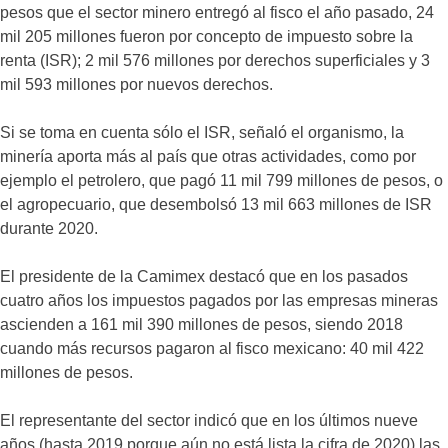
pesos que el sector minero entregó al fisco el año pasado, 24
mil 205 millones fueron por concepto de impuesto sobre la
renta (ISR); 2 mil 576 millones por derechos superficiales y 3
mil 593 millones por nuevos derechos.
Si se toma en cuenta sólo el ISR, señaló el organismo, la
minería aporta más al país que otras actividades, como por
ejemplo el petrolero, que pagó 11 mil 799 millones de pesos, o
el agropecuario, que desembolsó 13 mil 663 millones de ISR
durante 2020.
El presidente de la Camimex destacó que en los pasados
cuatro años los impuestos pagados por las empresas mineras
ascienden a 161 mil 390 millones de pesos, siendo 2018
cuando más recursos pagaron al fisco mexicano: 40 mil 422
millones de pesos.
El representante del sector indicó que en los últimos nueve
años (hasta 2019 porque aún no está lista la cifra de 2020) las