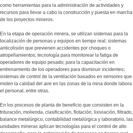
como herramientas para la administración de actividades y
recursos para llevar a cabo la construcción y puesta en marcha
de los proyectos mineros.
En la etapa de operación minera, se utilizan sistemas para la
localización de personas y equipos en tiempo real; sistemas
anticolisión que previenen accidentes por choques o
atropellamientos; tecnología para monitorear la fatiga de
operadores de equipo pesado; para la capacitación en
entrenamiento de los operadores para disminuir incidentes;
sistemas de control de la ventilación basados en sensores que
miden la calidad del aire en las zonas de la mina donde labora
el personal, entre otras.
En los procesos de planta de beneficio que consisten en la
trituración, molienda, clasificación, flotación, lixiviación, filtrado,
balance metalúrgico, contabilidad metalúrgica y laboratorio, las
unidades mineras aplican tecnologías para el control de alto