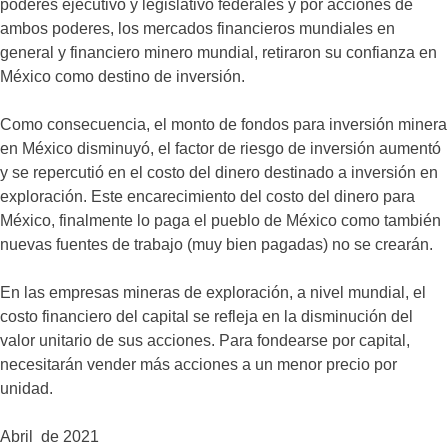
poderes ejecutivo y legislativo federales y por acciones de
ambos poderes, los mercados financieros mundiales en
general y financiero minero mundial, retiraron su confianza en
México como destino de inversión.
Como consecuencia, el monto de fondos para inversión minera
en México disminuyó, el factor de riesgo de inversión aumentó
y se repercutió en el costo del dinero destinado a inversión en
exploración. Este encarecimiento del costo del dinero para
México, finalmente lo paga el pueblo de México como también
nuevas fuentes de trabajo (muy bien pagadas) no se crearán.
En las empresas mineras de exploración, a nivel mundial, el
costo financiero del capital se refleja en la disminución del
valor unitario de sus acciones. Para fondearse por capital,
necesitarán vender más acciones a un menor precio por
unidad.
Abril de 2021