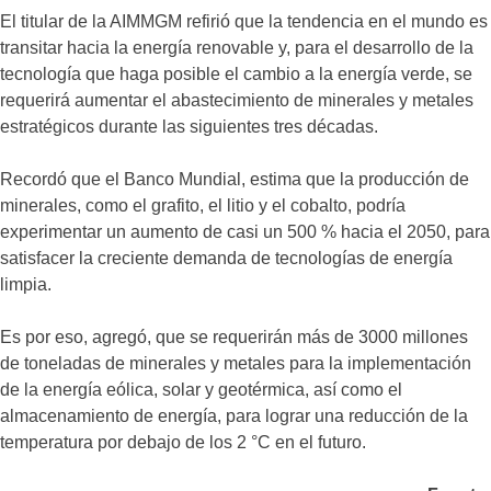
El titular de la AIMMGM refirió que la tendencia en el mundo es
transitar hacia la energía renovable y, para el desarrollo de la
tecnología que haga posible el cambio a la energía verde, se
requerirá aumentar el abastecimiento de minerales y metales
estratégicos durante las siguientes tres décadas.
Recordó que el Banco Mundial, estima que la producción de
minerales, como el grafito, el litio y el cobalto, podría
experimentar un aumento de casi un 500 % hacia el 2050, para
satisfacer la creciente demanda de tecnologías de energía
limpia.
Es por eso, agregó, que se requerirán más de 3000 millones
de toneladas de minerales y metales para la implementación
de la energía eólica, solar y geotérmica, así como el
almacenamiento de energía, para lograr una reducción de la
temperatura por debajo de los 2 °C en el futuro.