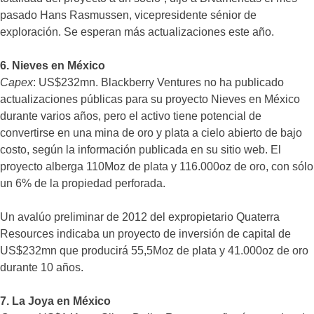
pasado Hans Rasmussen, vicepresidente sénior de
exploración. Se esperan más actualizaciones este año.
6. Nieves en México
Capex
: US$232mn. Blackberry Ventures no ha publicado
actualizaciones públicas para su proyecto Nieves en México
durante varios años, pero el activo tiene potencial de
convertirse en una mina de oro y plata a cielo abierto de bajo
costo, según la información publicada en su sitio web. El
proyecto alberga 110Moz de plata y 116.000oz de oro, con sólo
un 6% de la propiedad perforada.
Un avalúo preliminar de 2012 del expropietario Quaterra
Resources indicaba un proyecto de inversión de capital de
US$232mn que producirá 55,5Moz de plata y 41.000oz de oro
durante 10 años.
7. La Joya en México