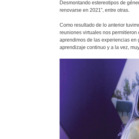
Desmontando estereotipos de género
renovarse en 2021”, entre otras.
Como resultado de lo anterior tuvim
reuniones virtuales nos permitiero
aprendimos de las experiencias en 
aprendizaje continuo y a la vez, muy 