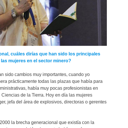
nal, cuáles dirías que han sido los principales
 las mujeres en el sector minero?
han sido cambios muy importantes, cuando yo
nera prácticamente todas las plazas que había para
ministrativas, había muy pocas profesionistas en
Ciencias de la Tierra. Hoy en día las mujeres
 jefa del área de explosivos, directoras o gerentes
2000 la brecha generacional que existía con la