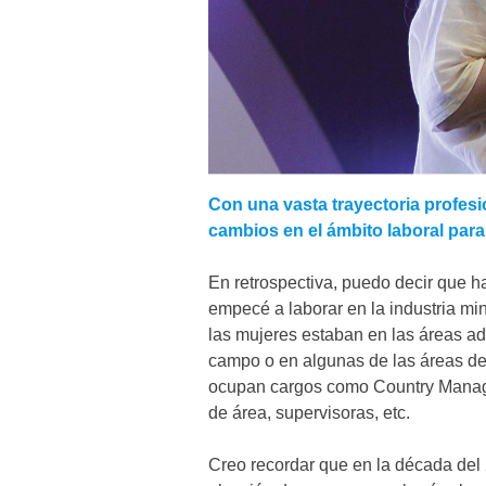
Con una vasta trayectoria profesio
cambios en el ámbito laboral para
En retrospectiva, puedo decir que 
empecé a laborar en la industria mi
las mujeres estaban en las áreas ad
campo o en algunas de las áreas de 
ocupan cargos como Country Manager,
de área, supervisoras, etc.
Creo recordar que en la década del 