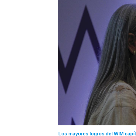
Los mayores logros del WIM capí