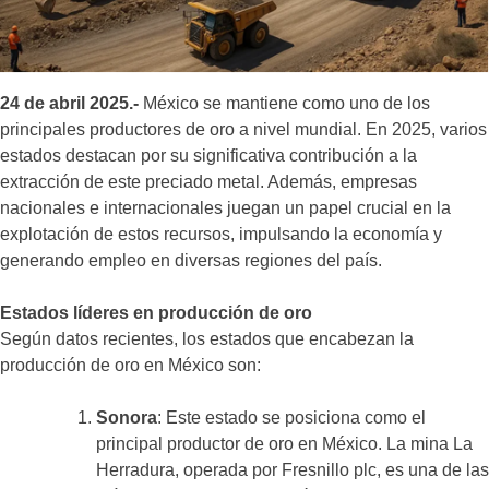
24 de abril 2025.-
México se mantiene como uno de los
principales productores de oro a nivel mundial. En 2025, varios
estados destacan por su significativa contribución a la
extracción de este preciado metal. Además, empresas
nacionales e internacionales juegan un papel crucial en la
explotación de estos recursos, impulsando la economía y
generando empleo en diversas regiones del país.​
Estados líderes en producción de oro
Según datos recientes, los estados que encabezan la
producción de oro en México son:​
Sonora
: Este estado se posiciona como el
principal productor de oro en México. La mina La
Herradura, operada por Fresnillo plc, es una de las