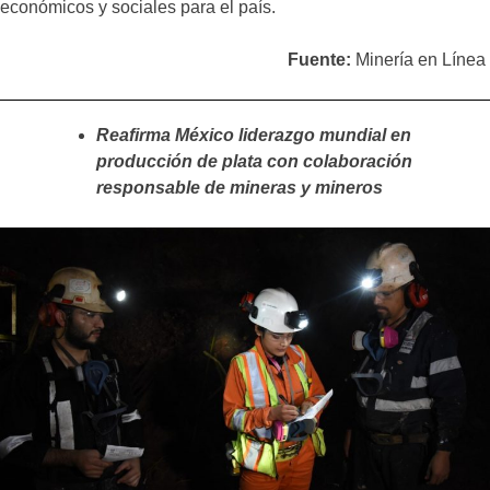
económicos y sociales para el país.
Fuente:
Minería en Línea
Reafirma México liderazgo mundial en
producción de plata con colaboración
responsable de mineras y mineros