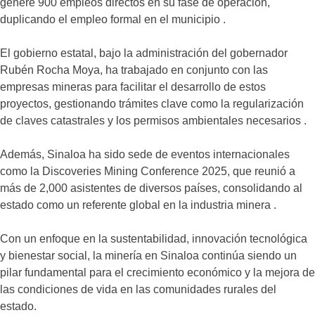
genere 900 empleos directos en su fase de operación,
duplicando el empleo formal en el municipio .
El gobierno estatal, bajo la administración del gobernador
Rubén Rocha Moya, ha trabajado en conjunto con las
empresas mineras para facilitar el desarrollo de estos
proyectos, gestionando trámites clave como la regularización
de claves catastrales y los permisos ambientales necesarios .
Además, Sinaloa ha sido sede de eventos internacionales
como la Discoveries Mining Conference 2025, que reunió a
más de 2,000 asistentes de diversos países, consolidando al
estado como un referente global en la industria minera .
Con un enfoque en la sustentabilidad, innovación tecnológica
y bienestar social, la minería en Sinaloa continúa siendo un
pilar fundamental para el crecimiento económico y la mejora de
las condiciones de vida en las comunidades rurales del
estado.