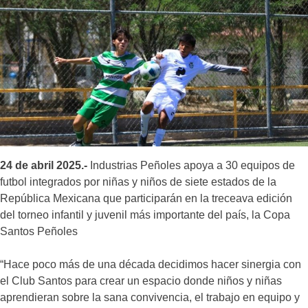
24 de abril 2025.-
Industrias Peñoles apoya a 30 equipos de
futbol integrados por niñas y niños de siete estados de la
República Mexicana que participarán en la treceava edición
del torneo infantil y juvenil más importante del país, la Copa
Santos Peñoles
“Hace poco más de una década decidimos hacer sinergia con
el Club Santos para crear un espacio donde niños y niñas
aprendieran sobre la sana convivencia, el trabajo en equipo y