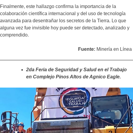
Finalmente, este hallazgo confirma la importancia de la
colaboración científica internacional y del uso de tecnología
avanzada para desentrañar los secretos de la Tierra. Lo que
alguna vez fue invisible hoy puede ser detectado, analizado y
comprendido.
Fuente:
Minería en Línea
2da Feria de Seguridad y Salud en el Trabajo
en Complejo Pinos Altos de Agnico Eagle.