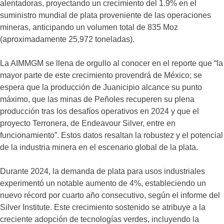
alentadoras, proyectando un crecimiento del 1.9% en el
suministro mundial de plata proveniente de las operaciones
mineras, anticipando un volumen total de 835 Moz
(aproximadamente 25,972 toneladas).
La AIMMGM se llena de orgullo al conocer en el reporte que “la
mayor parte de este crecimiento provendrá de México; se
espera que la producción de Juanicipio alcance su punto
máximo, que las minas de Peñoles recuperen su plena
producción tras los desafíos operativos en 2024 y que el
proyecto Terronera, de Endeavour Silver, entre en
funcionamiento”. Estos datos resaltan la robustez y el potencial
de la industria minera en el escenario global de la plata.
Durante 2024, la demanda de plata para usos industriales
experimentó un notable aumento de 4%, estableciendo un
nuevo récord por cuarto año consecutivo, según el informe del
Silver Institute. Este crecimiento sostenido se atribuye a la
creciente adopción de tecnologías verdes, incluyendo la