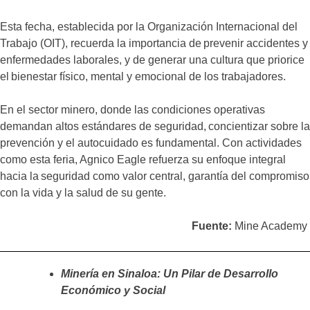
Esta fecha, establecida por la Organización Internacional del
Trabajo (OIT), recuerda la importancia de prevenir accidentes y
enfermedades laborales, y de generar una cultura que priorice
el bienestar físico, mental y emocional de los trabajadores.
En el sector minero, donde las condiciones operativas
demandan altos estándares de seguridad, concientizar sobre la
prevención y el autocuidado es fundamental. Con actividades
como esta feria, Agnico Eagle refuerza su enfoque integral
hacia la seguridad como valor central, garantía del compromiso
con la vida y la salud de su gente.
Fuente:
Mine Academy
Minería en Sinaloa: Un Pilar de Desarrollo
Económico y Social