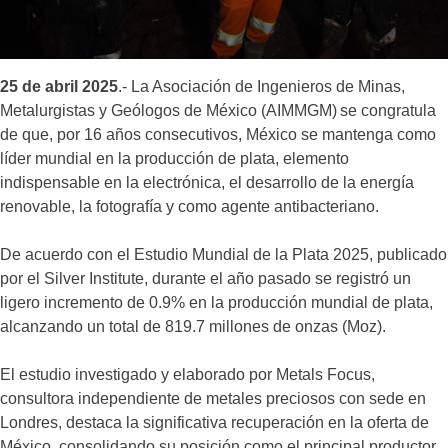
25 de abril 2025
.- La Asociación de Ingenieros de Minas,
Metalurgistas y Geólogos de México (AIMMGM) se congratula
de que, por 16 años consecutivos, México se mantenga como
líder mundial en la producción de plata, elemento
indispensable en la electrónica, el desarrollo de la energía
renovable, la fotografía y como agente antibacteriano.
De acuerdo con el Estudio Mundial de la Plata 2025, publicado
por el Silver Institute, durante el año pasado se registró un
ligero incremento de 0.9% en la producción mundial de plata,
alcanzando un total de 819.7 millones de onzas (Moz).
El estudio investigado y elaborado por Metals Focus,
consultora independiente de metales preciosos con sede en
Londres, destaca la significativa recuperación en la oferta de
México, consolidando su posición como el principal productor