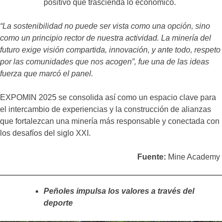
positivo que trascienda lo económico.
“La sostenibilidad no puede ser vista como una opción, sino
como un principio rector de nuestra actividad. La minería del
futuro exige visión compartida, innovación, y ante todo, respeto
por las comunidades que nos acogen”, fue una de las ideas
fuerza que marcó el panel.
EXPOMIN 2025 se consolida así como un espacio clave para
el intercambio de experiencias y la construcción de alianzas
que fortalezcan una minería más responsable y conectada con
los desafíos del siglo XXI.
Fuente:
Mine Academy
Peñoles impulsa los valores a través del
deporte