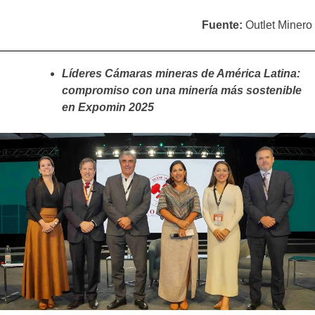
Fuente:
Outlet Minero
Líderes Cámaras mineras de América Latina:
compromiso con una minería más sostenible
en Expomin 2025