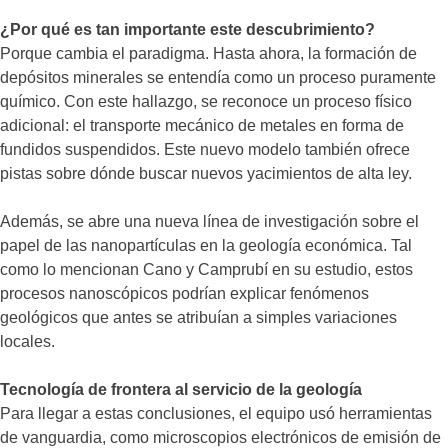
¿Por qué es tan importante este descubrimiento?
Porque cambia el paradigma. Hasta ahora, la formación de
depósitos minerales se entendía como un proceso puramente
químico. Con este hallazgo, se reconoce un proceso físico
adicional: el transporte mecánico de metales en forma de
fundidos suspendidos. Este nuevo modelo también ofrece
pistas sobre dónde buscar nuevos yacimientos de alta ley.
Además, se abre una nueva línea de investigación sobre el
papel de las nanopartículas en la geología económica. Tal
como lo mencionan Cano y Camprubí en su estudio, estos
procesos nanoscópicos podrían explicar fenómenos
geológicos que antes se atribuían a simples variaciones
locales.
Tecnología de frontera al servicio de la geología
Para llegar a estas conclusiones, el equipo usó herramientas
de vanguardia, como microscopios electrónicos de emisión de