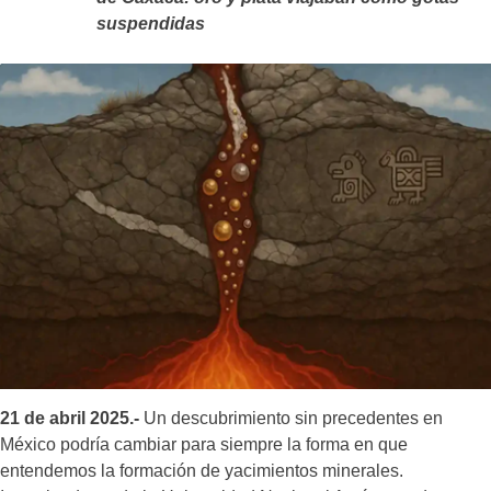
suspendidas
21 de abril 2025.-
Un descubrimiento sin precedentes en
México podría cambiar para siempre la forma en que
entendemos la formación de yacimientos minerales.