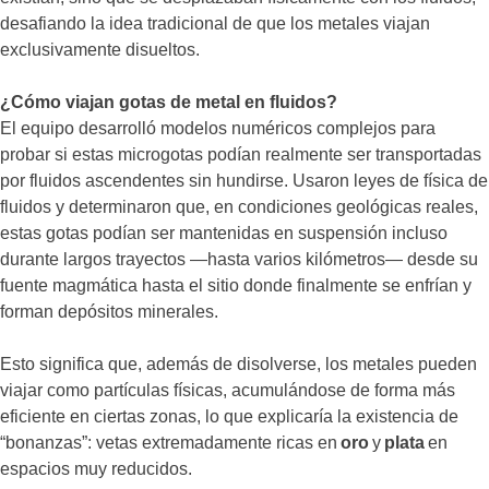
desafiando la idea tradicional de que los metales viajan
exclusivamente disueltos.
¿Cómo viajan gotas de metal en fluidos?
El equipo desarrolló modelos numéricos complejos para
probar si estas microgotas podían realmente ser transportadas
por fluidos ascendentes sin hundirse. Usaron leyes de física de
fluidos y determinaron que, en condiciones geológicas reales,
estas gotas podían ser mantenidas en suspensión incluso
durante largos trayectos —hasta varios kilómetros— desde su
fuente magmática hasta el sitio donde finalmente se enfrían y
forman depósitos minerales.
Esto significa que, además de disolverse, los metales pueden
viajar como partículas físicas, acumulándose de forma más
eficiente en ciertas zonas, lo que explicaría la existencia de
“bonanzas”: vetas extremadamente ricas en
oro
y
plata
en
espacios muy reducidos.