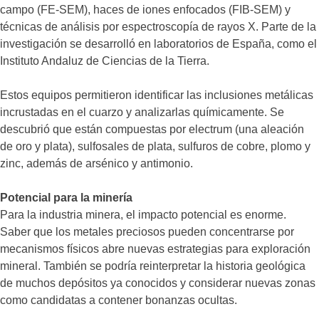
campo (FE-SEM), haces de iones enfocados (FIB-SEM) y
técnicas de análisis por espectroscopía de rayos X. Parte de la
investigación se desarrolló en laboratorios de España, como el
Instituto Andaluz de Ciencias de la Tierra.
Estos equipos permitieron identificar las inclusiones metálicas
incrustadas en el cuarzo y analizarlas químicamente. Se
descubrió que están compuestas por electrum (una aleación
de oro y plata), sulfosales de plata, sulfuros de cobre, plomo y
zinc, además de arsénico y antimonio.
Potencial para la minería
Para la industria minera, el impacto potencial es enorme.
Saber que los metales preciosos pueden concentrarse por
mecanismos físicos abre nuevas estrategias para exploración
mineral. También se podría reinterpretar la historia geológica
de muchos depósitos ya conocidos y considerar nuevas zonas
como candidatas a contener bonanzas ocultas.