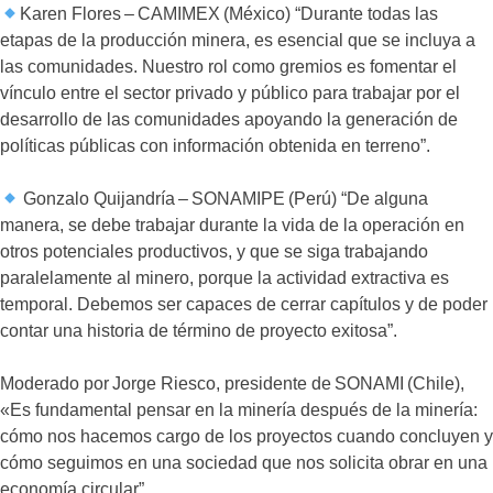
Karen Flores – CAMIMEX (México) “Durante todas las
etapas de la producción minera, es esencial que se incluya a
las comunidades. Nuestro rol como gremios es fomentar el
vínculo entre el sector privado y público para trabajar por el
desarrollo de las comunidades apoyando la generación de
políticas públicas con información obtenida en terreno”.
Gonzalo Quijandría – SONAMIPE (Perú) “De alguna
manera, se debe trabajar durante la vida de la operación en
otros potenciales productivos, y que se siga trabajando
paralelamente al minero, porque la actividad extractiva es
temporal. Debemos ser capaces de cerrar capítulos y de poder
contar una historia de término de proyecto exitosa”.
Moderado por Jorge Riesco, presidente de SONAMI (Chile),
«Es fundamental pensar en la minería después de la minería:
cómo nos hacemos cargo de los proyectos cuando concluyen y
cómo seguimos en una sociedad que nos solicita obrar en una
economía circular”.