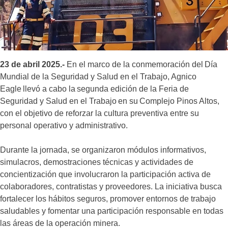
23 de abril 2025.-
En el marco de la conmemoración del Día
Mundial de la Seguridad y Salud en el Trabajo, Agnico
Eagle llevó a cabo la segunda edición de la Feria de
Seguridad y Salud en el Trabajo en su Complejo Pinos Altos,
con el objetivo de reforzar la cultura preventiva entre su
personal operativo y administrativo.
Durante la jornada, se organizaron módulos informativos,
simulacros, demostraciones técnicas y actividades de
concientización que involucraron la participación activa de
colaboradores, contratistas y proveedores. La iniciativa busca
fortalecer los hábitos seguros, promover entornos de trabajo
saludables y fomentar una participación responsable en todas
las áreas de la operación minera.