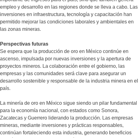
empleo y desarrollo en las regiones donde se lleva a cabo. Las
inversiones en infraestructura, tecnología y capacitación han
permitido mejorar las condiciones laborales y ambientales en
las zonas mineras.​
Perspectivas futuras
Se espera que la producción de oro en México continúe en
ascenso, impulsada por nuevas inversiones y la apertura de
proyectos mineros. La colaboración entre el gobierno, las
empresas y las comunidades será clave para asegurar un
desarrollo sostenible y responsable de la industria minera en el
país.​
La minería de oro en México sigue siendo un pilar fundamental
para la economía nacional, con estados como Sonora,
Zacatecas y Guerrero liderando la producción. Las empresas
mineras, mediante inversiones y prácticas responsables,
continúan fortaleciendo esta industria, generando beneficios