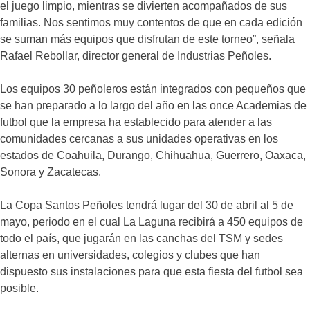
el juego limpio, mientras se divierten acompañados de sus
familias. Nos sentimos muy contentos de que en cada edición
se suman más equipos que disfrutan de este torneo”, señala
Rafael Rebollar, director general de Industrias Peñoles.
Los equipos 30 peñoleros están integrados con pequeños que
se han preparado a lo largo del año en las once Academias de
futbol que la empresa ha establecido para atender a las
comunidades cercanas a sus unidades operativas en los
estados de Coahuila, Durango, Chihuahua, Guerrero, Oaxaca,
Sonora y Zacatecas.
La Copa Santos Peñoles tendrá lugar del 30 de abril al 5 de
mayo, periodo en el cual La Laguna recibirá a 450 equipos de
todo el país, que jugarán en las canchas del TSM y sedes
alternas en universidades, colegios y clubes que han
dispuesto sus instalaciones para que esta fiesta del futbol sea
posible.