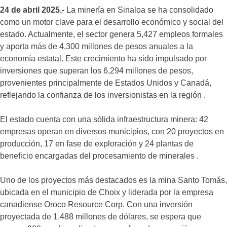
24 de abril 2025.-
La minería en Sinaloa se ha consolidado
como un motor clave para el desarrollo económico y social del
estado. Actualmente, el sector genera 5,427 empleos formales
y aporta más de 4,300 millones de pesos anuales a la
economía estatal. Este crecimiento ha sido impulsado por
inversiones que superan los 6,294 millones de pesos,
provenientes principalmente de Estados Unidos y Canadá,
reflejando la confianza de los inversionistas en la región .
El estado cuenta con una sólida infraestructura minera: 42
empresas operan en diversos municipios, con 20 proyectos en
producción, 17 en fase de exploración y 24 plantas de
beneficio encargadas del procesamiento de minerales .
Uno de los proyectos más destacados es la mina Santo Tomás,
ubicada en el municipio de Choix y liderada por la empresa
canadiense Oroco Resource Corp. Con una inversión
proyectada de 1,488 millones de dólares, se espera que