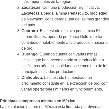
más importantes en la región.
Zacatecas
: Con una producción significativa,
Zacatecas alberga la mina Peñasquito, propiedad
de Newmont, considerada una de las más grandes
del país. ​
Guerrero
: Este estado destaca por la mina El
Limón-Guajes, operada por Torex Gold, que ha
contribuido notablemente a la producción nacional
de oro.
Durango
: Durango cuenta con varias minas
activas que han incrementado su producción en
los últimos años, consolidándose como uno de los
principales estados productores.​
Chihuahua
: Este estado ha mostrado un
crecimiento constante en la extracción de oro, con
varias operaciones mineras en funcionamiento.​
Principales empresas mineras en México
La explotación del oro en México está liderada por diversas