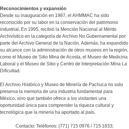
Reconocimientos y expansión
Desde su inauguración en 1987, el AHMMAC ha sido
reconocido por su labor en la conservación del patrimonio
industrial. En 1995, recibió la Mención Nacional al Mérito
Archivístico en la categoría de Archivo No Gubernamental por
parte del Archivo General de la Nación. Además, ha expandido
su alcance con la administración de otros museos en la región,
como el Museo de Sitio Mina de Acosta, el Museo de Medicina
Laboral y el Museo de Sitio y Centro de Interpretación Mina La
Dificultad.
El Archivo Histórico y Museo de Minería de Pachuca no solo
preserva la memoria de una industria fundamental para
México, sino que también ofrece a los visitantes una
oportunidad única para comprender la riqueza cultural y
tecnológica que la minería ha aportado al país.
Contacto: Teléfonos: (771) 715 0976 / 715 1833;