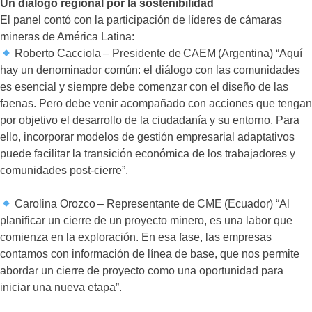
Un diálogo regional por la sostenibilidad
El panel contó con la participación de líderes de cámaras
mineras de América Latina:
Roberto Cacciola – Presidente de CAEM (Argentina) “Aquí
hay un denominador común: el diálogo con las comunidades
es esencial y siempre debe comenzar con el diseño de las
faenas. Pero debe venir acompañado con acciones que tengan
por objetivo el desarrollo de la ciudadanía y su entorno. Para
ello, incorporar modelos de gestión empresarial adaptativos
puede facilitar la transición económica de los trabajadores y
comunidades post-cierre”.
Carolina Orozco – Representante de CME (Ecuador) “Al
planificar un cierre de un proyecto minero, es una labor que
comienza en la exploración. En esa fase, las empresas
contamos con información de línea de base, que nos permite
abordar un cierre de proyecto como una oportunidad para
iniciar una nueva etapa”.