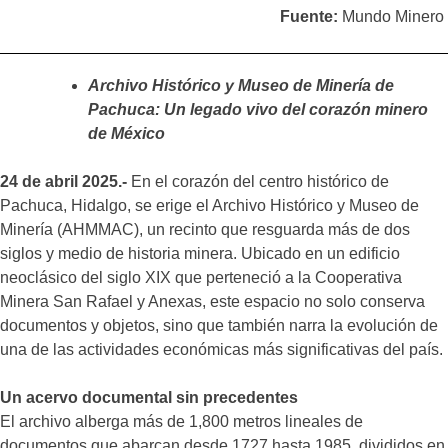
Fuente:
Mundo Minero
Archivo Histórico y Museo de Minería de
Pachuca: Un legado vivo del corazón minero
de México
24 de abril 2025.-
En el corazón del centro histórico de
Pachuca, Hidalgo, se erige el Archivo Histórico y Museo de
Minería (AHMMAC), un recinto que resguarda más de dos
siglos y medio de historia minera. Ubicado en un edificio
neoclásico del siglo XIX que perteneció a la Cooperativa
Minera San Rafael y Anexas, este espacio no solo conserva
documentos y objetos, sino que también narra la evolución de
una de las actividades económicas más significativas del país.
Un acervo documental sin precedentes
El archivo alberga más de 1,800 metros lineales de
documentos que abarcan desde 1727 hasta 1985, divididos en