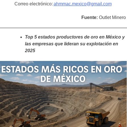
Correo electrónico:
ahmmac.mexico@gmail.com
Fuente:
Outlet Minero
Top 5 estados productores de oro en México y
las empresas que lideran su explotación en
2025