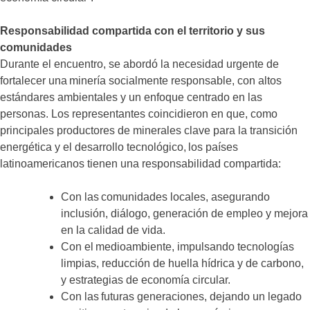
Responsabilidad compartida con el territorio y sus
comunidades
Durante el encuentro, se abordó la necesidad urgente de
fortalecer una minería socialmente responsable, con altos
estándares ambientales y un enfoque centrado en las
personas. Los representantes coincidieron en que, como
principales productores de minerales clave para la transición
energética y el desarrollo tecnológico, los países
latinoamericanos tienen una responsabilidad compartida:
Con las comunidades locales, asegurando
inclusión, diálogo, generación de empleo y mejora
en la calidad de vida.
Con el medioambiente, impulsando tecnologías
limpias, reducción de huella hídrica y de carbono,
y estrategias de economía circular.
Con las futuras generaciones, dejando un legado