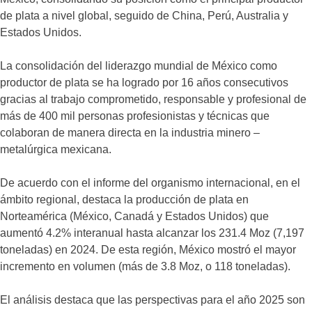
de plata a nivel global, seguido de China, Perú, Australia y
Estados Unidos.
La consolidación del liderazgo mundial de México como
productor de plata se ha logrado por 16 años consecutivos
gracias al trabajo comprometido, responsable y profesional de
más de 400 mil personas profesionistas y técnicas que
colaboran de manera directa en la industria minero –
metalúrgica mexicana.
De acuerdo con el informe del organismo internacional, en el
ámbito regional, destaca la producción de plata en
Norteamérica (México, Canadá y Estados Unidos) que
aumentó 4.2% interanual hasta alcanzar los 231.4 Moz (7,197
toneladas) en 2024. De esta región, México mostró el mayor
incremento en volumen (más de 3.8 Moz, o 118 toneladas).
El análisis destaca que las perspectivas para el año 2025 son