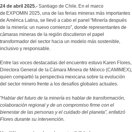
24 de abril 2025.-
Santiago de Chile. En el marco
de EXPOMIN 2025, una de las ferias mineras más importantes
de América Latina, se llevó a cabo el panel “Minería después
de la minería: un nuevo comienzo”, donde representantes de
cámaras mineras de la región discutieron el papel
transformador del sector hacia un modelo más sostenible,
inclusivo y responsable.
Entre las voces destacadas del encuentro estuvo Karen Flores,
Directora General de la Cámara Minera de México (CAMIMEX),
quien compartió la perspectiva mexicana sobre la evolución
del sector minero frente a los desafíos globales actuales.
“Hablar del futuro de la minería es hablar de transformación,
colaboración regional y de un compromiso firme con el
bienestar de las personas y el cuidado del planeta”, enfatizó
Flores durante su intervención.