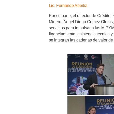
Lic. Fernando Aboitiz
Por su parte, el director de Crédit
Minero, Ángel Diego Gómez Olmos, 
servicios para impulsar a las MIPY
financiamiento, asistencia técnica y
se integran las cadenas de valor de l