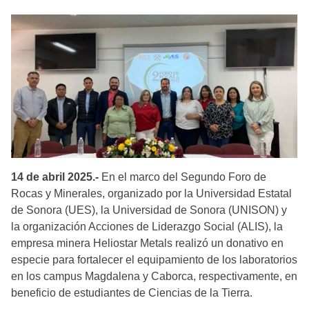
14 de abril 2025.-
En el marco del Segundo Foro de
Rocas y Minerales, organizado por la Universidad Estatal
de Sonora (UES), la Universidad de Sonora (UNISON) y
la organización Acciones de Liderazgo Social (ALIS), la
empresa minera Heliostar Metals realizó un donativo en
especie para fortalecer el equipamiento de los laboratorios
en los campus Magdalena y Caborca, respectivamente, en
beneficio de estudiantes de Ciencias de la Tierra.