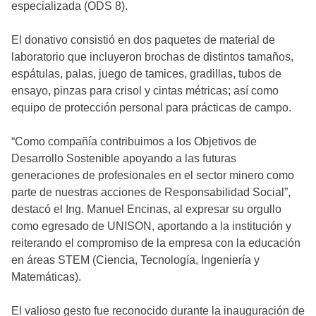
especializada (ODS 8).
El donativo consistió en dos paquetes de material de
laboratorio que incluyeron brochas de distintos tamaños,
espátulas, palas, juego de tamices, gradillas, tubos de
ensayo, pinzas para crisol y cintas métricas; así como
equipo de protección personal para prácticas de campo.
“Como compañía contribuimos a los Objetivos de
Desarrollo Sostenible apoyando a las futuras
generaciones de profesionales en el sector minero como
parte de nuestras acciones de Responsabilidad Social”,
destacó el Ing. Manuel Encinas, al expresar su orgullo
como egresado de UNISON, aportando a la institución y
reiterando el compromiso de la empresa con la educación
en áreas STEM (Ciencia, Tecnología, Ingeniería y
Matemáticas).
El valioso gesto fue reconocido durante la inauguración de