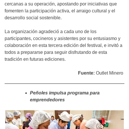
cercanas a su operación, apostando por iniciativas que
fomenten la participación activa, el arraigo cultural y el
desarrollo social sostenible.
La organización agradeció a cada uno de los
participantes, cocineros y asistentes por su entusiasmo y
colaboración en esta tercera edición del festival, e invitó a
todos a prepararse para seguir disfrutando de esta
tradición en futuras ediciones.
Fuente:
Outlet Minero
Peñoles impulsa programa para
emprendedores