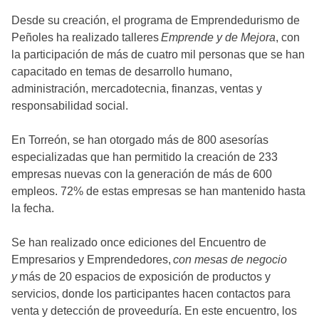
Desde su creación, el programa de Emprendedurismo de
Peñoles ha realizado talleres
Emprende y de Mejora
, con
la participación de más de cuatro mil personas que se han
capacitado en temas de desarrollo humano,
administración, mercadotecnia, finanzas, ventas y
responsabilidad social.
En Torreón, se han otorgado más de 800 asesorías
especializadas que han permitido la creación de 233
empresas nuevas con la generación de más de 600
empleos. 72% de estas empresas se han mantenido hasta
la fecha.
Se han realizado once ediciones del Encuentro de
Empresarios y Emprendedores,
con mesas de negocio
y
más de 20 espacios de exposición de productos y
servicios, donde los participantes hacen contactos para
venta y detección de proveeduría. En este encuentro, los