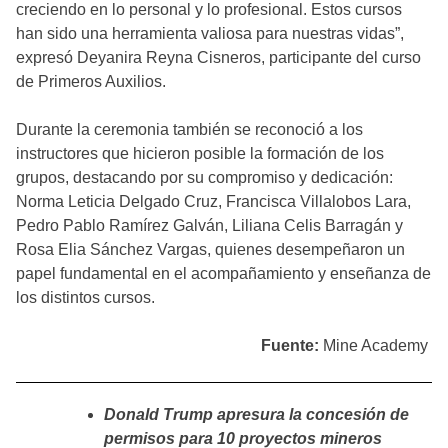
creciendo en lo personal y lo profesional. Estos cursos
han sido una herramienta valiosa para nuestras vidas”,
expresó Deyanira Reyna Cisneros, participante del curso
de Primeros Auxilios.
Durante la ceremonia también se reconoció a los
instructores que hicieron posible la formación de los
grupos, destacando por su compromiso y dedicación:
Norma Leticia Delgado Cruz, Francisca Villalobos Lara,
Pedro Pablo Ramírez Galván, Liliana Celis Barragán y
Rosa Elia Sánchez Vargas, quienes desempeñaron un
papel fundamental en el acompañamiento y enseñanza de
los distintos cursos.
Fuente:
Mine Academy
Donald Trump apresura la concesión de
permisos para 10 proyectos mineros