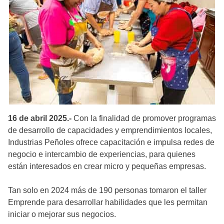
16 de abril 2025.-
Con la finalidad de promover programas
de desarrollo de capacidades y emprendimientos locales,
Industrias Peñoles ofrece capacitación e impulsa redes de
negocio e intercambio de experiencias, para quienes
están interesados en crear micro y pequeñas empresas.
Tan solo en 2024 más de 190 personas tomaron el taller
Emprende para desarrollar habilidades que les permitan
iniciar o mejorar sus negocios.