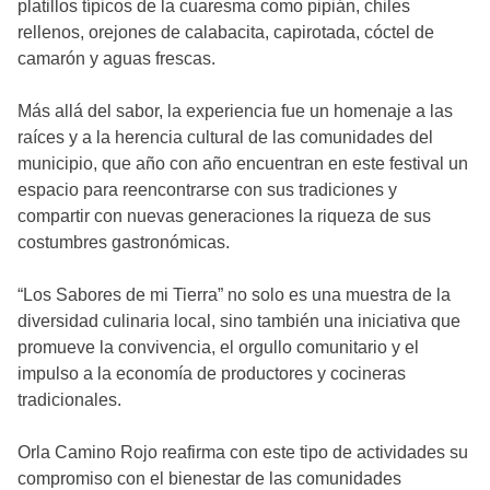
platillos típicos de la cuaresma como pipián, chiles
rellenos, orejones de calabacita, capirotada, cóctel de
camarón y aguas frescas.
Más allá del sabor, la experiencia fue un homenaje a las
raíces y a la herencia cultural de las comunidades del
municipio, que año con año encuentran en este festival un
espacio para reencontrarse con sus tradiciones y
compartir con nuevas generaciones la riqueza de sus
costumbres gastronómicas.
“Los Sabores de mi Tierra” no solo es una muestra de la
diversidad culinaria local, sino también una iniciativa que
promueve la convivencia, el orgullo comunitario y el
impulso a la economía de productores y cocineras
tradicionales.
Orla Camino Rojo reafirma con este tipo de actividades su
compromiso con el bienestar de las comunidades