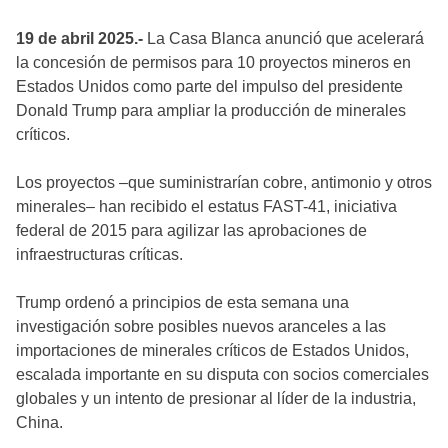
19 de abril 2025.-
La Casa Blanca anunció que acelerará
la concesión de permisos para 10 proyectos mineros en
Estados Unidos como parte del impulso del presidente
Donald Trump para ampliar la producción de minerales
críticos.
Los proyectos –que suministrarían cobre, antimonio y otros
minerales– han recibido el estatus FAST-41, iniciativa
federal de 2015 para agilizar las aprobaciones de
infraestructuras críticas.
Trump ordenó a principios de esta semana una
investigación sobre posibles nuevos aranceles a las
importaciones de minerales críticos de Estados Unidos,
escalada importante en su disputa con socios comerciales
globales y un intento de presionar al líder de la industria,
China.