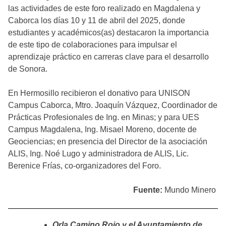
las actividades de este foro realizado en Magdalena y
Caborca los días 10 y 11 de abril del 2025, donde
estudiantes y académicos(as) destacaron la importancia
de este tipo de colaboraciones para impulsar el
aprendizaje práctico en carreras clave para el desarrollo
de Sonora.
En Hermosillo recibieron el donativo para UNISON
Campus Caborca, Mtro. Joaquín Vázquez, Coordinador de
Prácticas Profesionales de Ing. en Minas; y para UES
Campus Magdalena, Ing. Misael Moreno, docente de
Geociencias; en presencia del Director de la asociación
ALIS, Ing. Noé Lugo y administradora de ALIS, Lic.
Berenice Frías, co-organizadores del Foro.
Fuente:
Mundo Minero
Orla Camino Rojo y el Ayuntamiento de