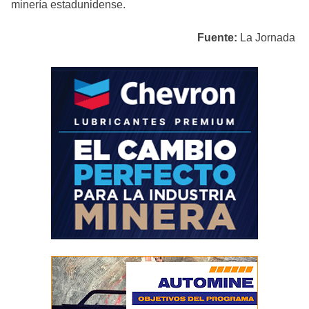
minería estadunidense.
Fuente:
La Jornada