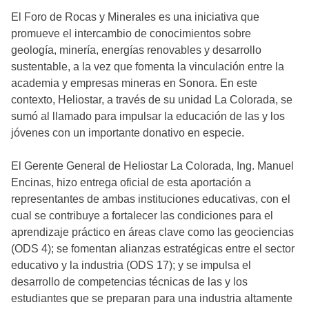
El Foro de Rocas y Minerales es una iniciativa que
promueve el intercambio de conocimientos sobre
geología, minería, energías renovables y desarrollo
sustentable, a la vez que fomenta la vinculación entre la
academia y empresas mineras en Sonora. En este
contexto, Heliostar, a través de su unidad La Colorada, se
sumó al llamado para impulsar la educación de las y los
jóvenes con un importante donativo en especie.
El Gerente General de Heliostar La Colorada, Ing. Manuel
Encinas, hizo entrega oficial de esta aportación a
representantes de ambas instituciones educativas, con el
cual se contribuye a fortalecer las condiciones para el
aprendizaje práctico en áreas clave como las geociencias
(ODS 4); se fomentan alianzas estratégicas entre el sector
educativo y la industria (ODS 17); y se impulsa el
desarrollo de competencias técnicas de las y los
estudiantes que se preparan para una industria altamente