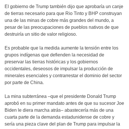
El gobierno de Trump también dijo que aprobaría un canje
de tierras necesario para que Rio Tinto y BHP construyan
una de las minas de cobre más grandes del mundo, a
pesar de las preocupaciones de pueblos nativos de que
destruiría un sitio de valor religioso.
Es probable que la medida aumente la tensión entre los
grupos indígenas que defienden la necesidad de
preservar las tierras históricas y los gobiernos
occidentales, deseosos de impulsar la producción de
minerales esenciales y contrarrestar el dominio del sector
por parte de China.
La mina subterránea –que el presidente Donald Trump
aprobó en su primer mandato antes de que su sucesor Joe
Biden le diera marcha atrás– abastecería más de una
cuarta parte de la demanda estadunidense de cobre y
sería una pieza clave del plan de Trump para impulsar la