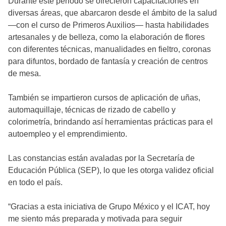
Durante este periodo se ofrecieron capacitaciones en
diversas áreas, que abarcaron desde el ámbito de la salud
—con el curso de Primeros Auxilios— hasta habilidades
artesanales y de belleza, como la elaboración de flores
con diferentes técnicas, manualidades en fieltro, coronas
para difuntos, bordado de fantasía y creación de centros
de mesa.
También se impartieron cursos de aplicación de uñas,
automaquillaje, técnicas de rizado de cabello y
colorimetría, brindando así herramientas prácticas para el
autoempleo y el emprendimiento.
Las constancias están avaladas por la Secretaría de
Educación Pública (SEP), lo que les otorga validez oficial
en todo el país.
“Gracias a esta iniciativa de Grupo México y el ICAT, hoy
me siento más preparada y motivada para seguir