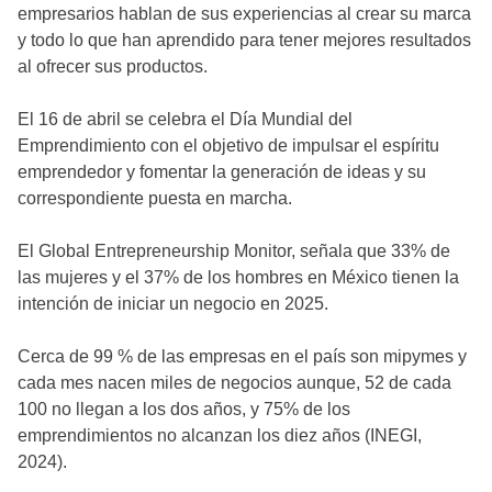
empresarios hablan de sus experiencias al crear su marca
y todo lo que han aprendido para tener mejores resultados
al ofrecer sus productos.
El 16 de abril se celebra el Día Mundial del
Emprendimiento con el objetivo de impulsar el espíritu
emprendedor y fomentar la generación de ideas y su
correspondiente puesta en marcha.
El Global Entrepreneurship Monitor, señala que 33% de
las mujeres y el 37% de los hombres en México tienen la
intención de iniciar un negocio en 2025.
Cerca de 99 % de las empresas en el país son mipymes y
cada mes nacen miles de negocios aunque, 52 de cada
100 no llegan a los dos años, y 75% de los
emprendimientos no alcanzan los diez años (INEGI,
2024).