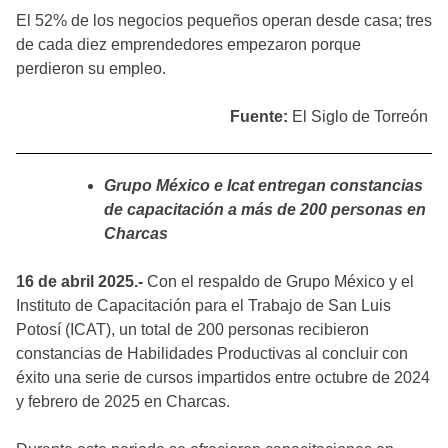
El 52% de los negocios pequeños operan desde casa; tres
de cada diez emprendedores empezaron porque
perdieron su empleo.
Fuente:
El Siglo de Torreón
Grupo México e Icat entregan constancias
de capacitación a más de 200 personas en
Charcas
16 de abril 2025.-
Con el respaldo de Grupo México y el
Instituto de Capacitación para el Trabajo de San Luis
Potosí (ICAT), un total de 200 personas recibieron
constancias de Habilidades Productivas al concluir con
éxito una serie de cursos impartidos entre octubre de 2024
y febrero de 2025 en Charcas.