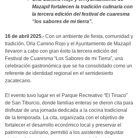
Mazapil fortalecen la tradición culinaria con
la tercera edición del festival de cuaresma
“los sabores de mi tierra”.
16 de abril 2025.-
Con un ambiente de fiesta, comunidad y
tradición, Orla Camino Rojo y el Ayuntamiento de Mazapil
llevaron a cabo con gran éxito la tercera edición del
Festival de Cuaresma “Los Sabores de mi Tierra”, una
celebración gastronómica que se ha consolidado como un
referente de identidad regional en el semidesierto
zacatecano.
El evento tuvo lugar en el Parque Recreativo “El Tinaco”
de San Tiburcio, donde familias enteras se dieron cita para
disfrutar de una jornada dedicada a la cocina tradicional
de la temporada. La cita, organizada con el objetivo de
fortalecer el desarrollo económico local y preservar el
patrimonio culinario, permitió a los asistentes degustar