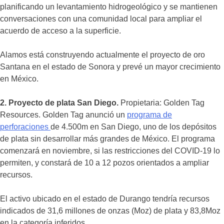
planificando un levantamiento hidrogeológico y se mantienen
conversaciones con una comunidad local para ampliar el
acuerdo de acceso a la superficie.
Alamos está construyendo actualmente el proyecto de oro
Santana en el estado de Sonora y prevé un mayor crecimiento
en México.
2. Proyecto de plata San Diego.
Propietaria: Golden Tag
Resources. Golden Tag anunció un
programa de
perforaciones
de 4.500m en San Diego, uno de los depósitos
de plata sin desarrollar más grandes de México. El programa
comenzará en noviembre, si las restricciones del COVID-19 lo
permiten, y constará de 10 a 12 pozos orientados a ampliar
recursos.
El activo ubicado en el estado de Durango tendría recursos
indicados de 31,6 millones de onzas (Moz) de plata y 83,8Moz
en la categoría inferidos.