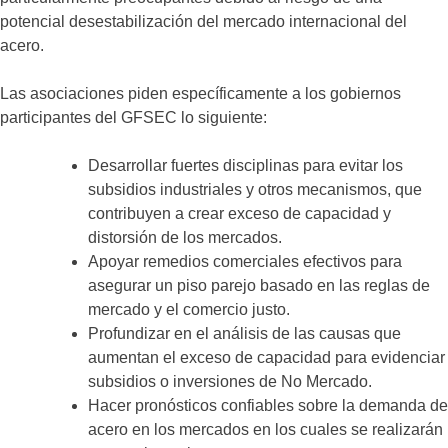
potencial desestabilización del mercado internacional del
acero.
Las asociaciones piden específicamente a los gobiernos
participantes del GFSEC lo siguiente:
Desarrollar fuertes disciplinas para evitar los
subsidios industriales y otros mecanismos, que
contribuyen a crear exceso de capacidad y
distorsión de los mercados.
Apoyar remedios comerciales efectivos para
asegurar un piso parejo basado en las reglas de
mercado y el comercio justo.
Profundizar en el análisis de las causas que
aumentan el exceso de capacidad para evidenciar
subsidios o inversiones de No Mercado.
Hacer pronósticos confiables sobre la demanda de
acero en los mercados en los cuales se realizarán