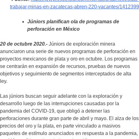
trabajar-minas-en-zacatecas-abren-220-vacantes/1412399
Júniors planifican ola de programas de
perforación en México
20 de octubre 2020.-
Júniors de exploración minera
anunciaron una serie de nuevos programas de perforación en
proyectos mexicanos de plata y oro en octubre. Los programas
se centrarán en expansión de recursos, pruebas de nuevos
objetivos y seguimiento de segmentos interceptados de alta
ley.
Las júniors buscan seguir adelante con la exploración y
desarrollo luego de las interrupciones causadas por la
pandemia del COVID-19, que obligó a detener las
perforaciones durante gran parte de abril y mayo. El alza de los
precios del oro y la plata, en parte vinculado a masivos
paquetes de estímulo anunciados en respuesta a la pandemia,