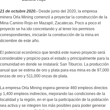
21 de octubre 2020.-
Desde junio del 2020, la empresa
minera Orla Mining comenzó a proyectar la construcción de la
Mina Camino Rojo en Mazapil, Zacatecas. Poco a poco el
proyecto se ha ido concretando y al tener los permisos
correspondientes, iniciarán la construcción de la mina en
diciembre de este año.
El potencial económico que tendrá este nuevo proyecto será
considerable y propicio para el estado y principalmente para la
comunidad en donde se instalará: San Tiburcio. La producción
anual que se estima de oro y plata para esa mina es de 97,000
onzas de oro y 511,000 onzas de plata.
La empresa Orla Mining espera generar 460 empleos directos
y 1,400 empleos indirectos, mejorando las condiciones de la
localidad y la región, en el que la participación de la población
sea activa y se integren los más posibles para poder generar