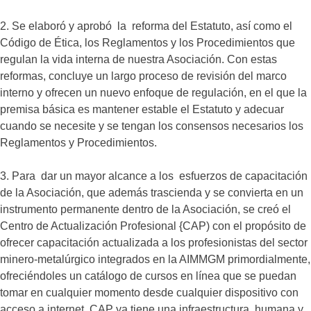
2. Se elaboró y aprobó la reforma del Estatuto, así como el
Código de Ética, los Reglamentos y los Procedimientos que
regulan la vida interna de nuestra Asociación. Con estas
reformas, concluye un largo proceso de revisión del marco
interno y ofrecen un nuevo enfoque de regulación, en el que la
premisa básica es mantener estable el Estatuto y adecuar
cuando se necesite y se tengan los consensos necesarios los
Reglamentos y Procedimientos.
3. Para dar un mayor alcance a los esfuerzos de capacitación
de la Asociación, que además trascienda y se convierta en un
instrumento permanente dentro de la Asociación, se creó el
Centro de Actualización Profesional {CAP) con el propósito de
ofrecer capacitación actualizada a los profesionistas del sector
minero-metalúrgico integrados en la AIMMGM primordialmente,
ofreciéndoles un catálogo de cursos en línea que se puedan
tomar en cualquier momento desde cualquier dispositivo con
acceso a internet. CAP ya tiene una infraestructura humana y