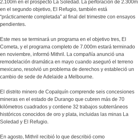
2.100m en el prospecto La Soledad. La perforación de 2.300m
en el segundo objetivo, El Refugio, también está
“prácticamente completada” al final del trimestre con ensayos
pendientes.
Este mes se terminará un programa en el objetivo tres, El
Cometa, y el programa completo de 7.000m estará terminado
en noviembre, informó Mithril. La compañía anunció una
remodelación dramática en mayo cuando aseguró el terreno
mexicano, resolvió un problema de derechos y estableció un
cambio de sede de Adelaide a Melbourne.
El distrito minero de Copalquín comprende seis concesiones
mineras en el estado de Durango que cubren más de 70
kilómetros cuadrados y contiene 32 trabajos subterráneos
históricos conocidos de oro y plata, incluidas las minas La
Soledad y El Refugio.
En agosto, Mithril recibió lo que describió como