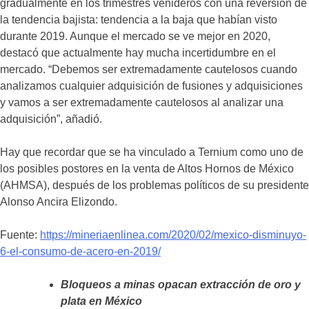
gradualmente en los trimestres venideros con una reversión de
la tendencia bajista: tendencia a la baja que habían visto
durante 2019. Aunque el mercado se ve mejor en 2020,
destacó que actualmente hay mucha incertidumbre en el
mercado. “Debemos ser extremadamente cautelosos cuando
analizamos cualquier adquisición de fusiones y adquisiciones
y vamos a ser extremadamente cautelosos al analizar una
adquisición”, añadió.
Hay que recordar que se ha vinculado a Ternium como uno de
los posibles postores en la venta de Altos Hornos de México
(AHMSA), después de los problemas políticos de su presidente
Alonso Ancira Elizondo.
Fuente:
https://mineriaenlinea.com/2020/02/mexico-disminuyo-
6-el-consumo-de-acero-en-2019/
Bloqueos a minas opacan extracción de oro y
plata en México