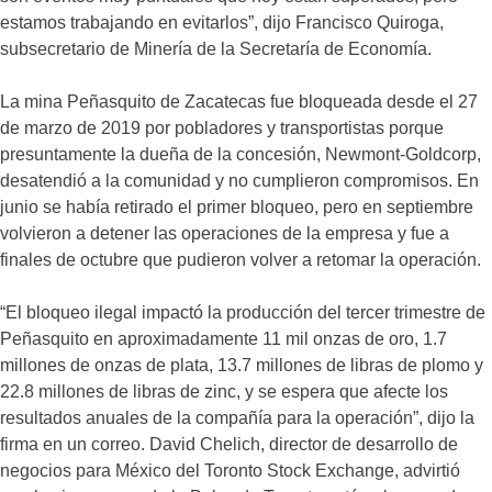
estamos trabajando en evitarlos”, dijo Francisco Quiroga,
subsecretario de Minería de la Secretaría de Economía.
La mina Peñasquito de Zacatecas fue bloqueada desde el 27
de marzo de 2019 por pobladores y transportistas porque
presuntamente la dueña de la concesión, Newmont-Goldcorp,
desatendió a la comunidad y no cumplieron compromisos. En
junio se había retirado el primer bloqueo, pero en septiembre
volvieron a detener las operaciones de la empresa y fue a
finales de octubre que pudieron volver a retomar la operación.
“El bloqueo ilegal impactó la producción del tercer trimestre de
Peñasquito en aproximadamente 11 mil onzas de oro, 1.7
millones de onzas de plata, 13.7 millones de libras de plomo y
22.8 millones de libras de zinc, y se espera que afecte los
resultados anuales de la compañía para la operación”, dijo la
firma en un correo. David Chelich, director de desarrollo de
negocios para México del Toronto Stock Exchange, advirtió