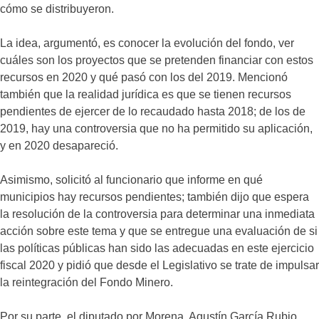
cómo se distribuyeron.
La idea, argumentó, es conocer la evolución del fondo, ver
cuáles son los proyectos que se pretenden financiar con estos
recursos en 2020 y qué pasó con los del 2019. Mencionó
también que la realidad jurídica es que se tienen recursos
pendientes de ejercer de lo recaudado hasta 2018; de los de
2019, hay una controversia que no ha permitido su aplicación,
y en 2020 desapareció.
Asimismo, solicitó al funcionario que informe en qué
municipios hay recursos pendientes; también dijo que espera
la resolución de la controversia para determinar una inmediata
acción sobre este tema y que se entregue una evaluación de si
las políticas públicas han sido las adecuadas en este ejercicio
fiscal 2020 y pidió que desde el Legislativo se trate de impulsar
la reintegración del Fondo Minero.
Por su parte, el diputado por Morena, Agustín García Rubio