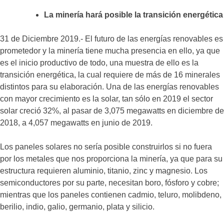
La minería hará posible la transición energética
31 de Diciembre 2019.- El futuro de las energías renovables es
prometedor y la minería tiene mucha presencia en ello, ya que
es el inicio productivo de todo, una muestra de ello es la
transición energética, la cual requiere de más de 16 minerales
distintos para su elaboración. Una de las energías renovables
con mayor crecimiento es la solar, tan sólo en 2019 el sector
solar creció 32%, al pasar de 3,075 megawatts en diciembre de
2018, a 4,057 megawatts en junio de 2019.
Los paneles solares no sería posible construirlos si no fuera
por los metales que nos proporciona la minería, ya que para su
estructura requieren aluminio, titanio, zinc y magnesio. Los
semiconductores por su parte, necesitan boro, fósforo y cobre;
mientras que los paneles contienen cadmio, teluro, molibdeno,
berilio, indio, galio, germanio, plata y silicio.