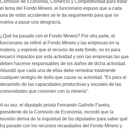
Comisión de Economía, Comercio y Competitividad para tratar
el tema del Fondo Minero, el funcionario expuso que a cada
una de estos accidentes se le da seguimiento para que no
vuelva a pasar una desgracia.
¿Qué ha pasado con el Fondo Minero? Por otra parte, el
funcionario se refirió al Fondo Minero y las empresas en la
materia, y expresó que el recurso de este fondo, no es para
resarcir impactos por esta actividad y son las empresas las que
deben hacerse responsables de los daños de dicha actividad.
Abundó que cada una de ellas debe remediar totalmente
cualquier vestigio de daño que cause su actividad. “Es para el
desarrollo de las capacidades productivas y sociales de las
comunidades que conviven con la minería”.
A su vez, el diputado priista Fernando Galindo Favela,
presidente de la Comisión de Economía, recordó que la
reunión deriva de la inquietud de los diputados para saber qué
ha pasado con los recursos recaudados del Fondo Minero y