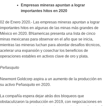
Empresas mineras apuntan a lograr
importantes hitos en 2020
02 de Enero 2020.- Las empresas mineras apuntan a lograr
importantes hitos en algunas de las minas más grandes de
México en 2020. BNamericas presenta una lista de cinco
minas mexicanas para observar en el año que se inicia,
mientras las mineras luchan para abordar desafíos técnicos,
acelerar una expansión y cosechar los beneficios de
operaciones estables en activos clave de oro y plata.
Peñasquito
Newmont Goldcorp aspira a un aumento de la producción en
su activo Peñasquito en 2020.
La compañía espera dejar atrás dos bloqueos que
obstaculizaron la producción en 2019, con negociaciones en