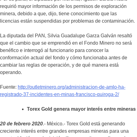
requirió mayor información de los permisos de exploración
minera, debido a que, dijo, tiene conocimiento que las
licencias están suspendidas por problemas de contaminación.
La diputada del PAN, Silvia Guadalupe Garza Galván resaltó
que el cambio que se emprendió en el Fondo Minero no será
benéfico e interrogó al funcionario para conocer la
conformación actual del fondo y cómo funcionaba antes de
cambiar las reglas de operación, y de qué manera está
operando.
Fuente:
http://outletminero.org/administracion-de-amlo-ha-
registrado-37-incidentes-en-minas-francisco-quiroga-2/
Torex Gold genera mayor interés entre mineras
20 de febrero 2020
.- México.- Torex Gold está generando
creciente interés entre grandes empresas mineras para una