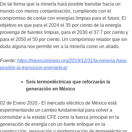
De tal forma que la minería hará posible transitar hacia un
mundo con menos contaminación, cumpliendo con el
compromiso de contar con energías limpias para el futuro. El
objetivo es que para el 2024 el 35 por ciento de la energía
provenga de fuentes limpias, para el 2030 el 37.7 por ciento y
para el 2050 el 50 por ciento. Un compromiso retador que sin
duda alguna nos permite ver a la minería como un aliado.
Fuente:
https://mexicominero.org/2019/12/31/la-mineria-hara-
posible-la-transicion-energetica/
Seis termoeléctricas que reforzarán la
generación en México
02 de Enero 2020.- El mercado eléctrico de México está
experimentando un cambio fundamental para volver a
consolidar a la estatal CFE como la fuerza principal en la
generación de energía con un fuerte enfoque en la
construcción, renovación y modernización de termoeléctricas