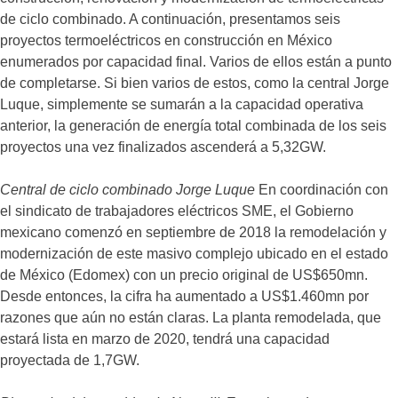
de ciclo combinado. A continuación, presentamos seis
proyectos termoeléctricos en construcción en México
enumerados por capacidad final. Varios de ellos están a punto
de completarse. Si bien varios de estos, como la central Jorge
Luque, simplemente se sumarán a la capacidad operativa
anterior, la generación de energía total combinada de los seis
proyectos una vez finalizados ascenderá a 5,32GW.
Central de ciclo combinado Jorge Luque
En coordinación con
el sindicato de trabajadores eléctricos SME, el Gobierno
mexicano comenzó en septiembre de 2018 la remodelación y
modernización de este masivo complejo ubicado en el estado
de México (Edomex) con un precio original de US$650mn.
Desde entonces, la cifra ha aumentado a US$1.460mn por
razones que aún no están claras. La planta remodelada, que
estará lista en marzo de 2020, tendrá una capacidad
proyectada de 1,7GW.