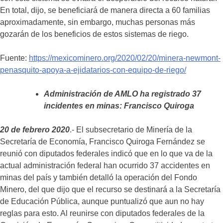
En total, dijo, se beneficiará de manera directa a 60 familias
aproximadamente, sin embargo, muchas personas más
gozarán de los beneficios de estos sistemas de riego.
Fuente:
https://mexicominero.org/2020/02/20/minera-newmont-
penasquito-apoya-a-ejidatarios-con-equipo-de-rieg
o/
Administración de AMLO ha registrado 37
incidentes en minas: Francisco Quiroga
20 de febrero 2020
.- El subsecretario de Minería de la
Secretaría de Economía, Francisco Quiroga Fernández se
reunió con diputados federales indicó que en lo que va de la
actual administración federal han ocurrido 37 accidentes en
minas del país y también detalló la operación del Fondo
Minero, del que dijo que el recurso se destinará a la Secretaría
de Educación Pública, aunque puntualizó que aun no hay
reglas para esto. Al reunirse con diputados federales de la