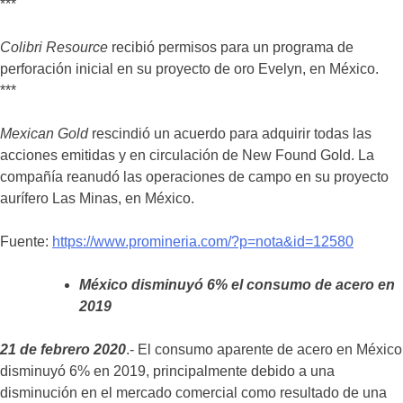
***
Colibri Resource
recibió permisos para un programa de
perforación inicial en su proyecto de oro Evelyn, en México.
***
Mexican Gold
rescindió un acuerdo para adquirir todas las
acciones emitidas y en circulación de New Found Gold. La
compañía reanudó las operaciones de campo en su proyecto
aurífero Las Minas, en México.
Fuente:
https://www.promineria.com/?p=nota&id=12580
México disminuyó 6% el consumo de acero en
2019
21 de febrero 2020
.- El consumo aparente de acero en México
disminuyó 6% en 2019, principalmente debido a una
disminución en el mercado comercial como resultado de una