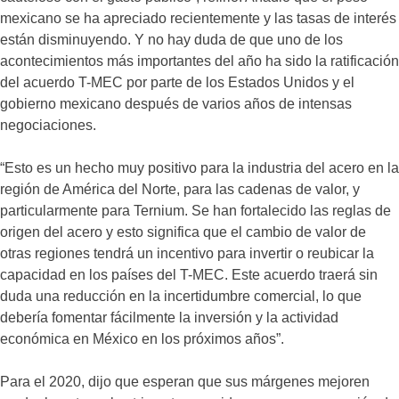
mexicano se ha apreciado recientemente y las tasas de interés
están disminuyendo. Y no hay duda de que uno de los
acontecimientos más importantes del año ha sido la ratificación
del acuerdo T-MEC por parte de los Estados Unidos y el
gobierno mexicano después de varios años de intensas
negociaciones.
“Esto es un hecho muy positivo para la industria del acero en la
región de América del Norte, para las cadenas de valor, y
particularmente para Ternium. Se han fortalecido las reglas de
origen del acero y esto significa que el cambio de valor de
otras regiones tendrá un incentivo para invertir o reubicar la
capacidad en los países del T-MEC. Este acuerdo traerá sin
duda una reducción en la incertidumbre comercial, lo que
debería fomentar fácilmente la inversión y la actividad
económica en México en los próximos años”.
Para el 2020, dijo que esperan que sus márgenes mejoren