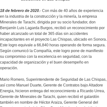
18 de febrero de 2020
.- Con más de 40 años de experiencia
en la industria de la construcción y la minería, la empresa
Minerales de Tarachi, dirigida por su socio fundador, don
Benjamín Luis Lagarda Burgos, recibió un reconocimiento por
haber alcanzado un total de 365 días sin accidentes
incapacitantes en el proyecto Las Chispas, ubicado en Sonora.
Este logro equivale a 66,840 horas operando de forma segura.
Según comunicó la Compañía, este logro pone de manifiesto
su compromiso con la excelencia en seguridad, con la
capacidad de organización y el buen desempeño en
operación.
Mario Romero, Superintendente de Seguridad de Las Chispas,
así como Manuel Duarte, Gerente de Contratos bajo Altadore
Energia, hicieron entrega del reconocimiento a Ricardo Urrea,
Gerente de Minerales de Tarachi, quien recibió el galardón
también en nombre de Héctor Araiza, Gerente General del