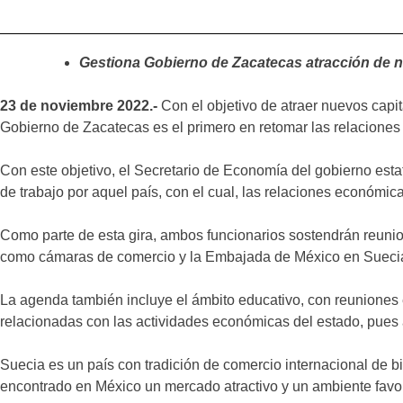
Gestiona Gobierno de Zacatecas atracción de 
23 de noviembre 2022.-
Con el objetivo de atraer nuevos capit
Gobierno de Zacatecas es el primero en retomar las relaciones
Con este objetivo, el Secretario de Economía del gobierno esta
de trabajo por aquel país, con el cual, las relaciones económi
Como parte de esta gira, ambos funcionarios sostendrán reunion
como cámaras de comercio y la Embajada de México en Suecia, 
La agenda también incluye el ámbito educativo, con reuniones 
relacionadas con las actividades económicas del estado, pues a
Suecia es un país con tradición de comercio internacional de 
encontrado en México un mercado atractivo y un ambiente favo