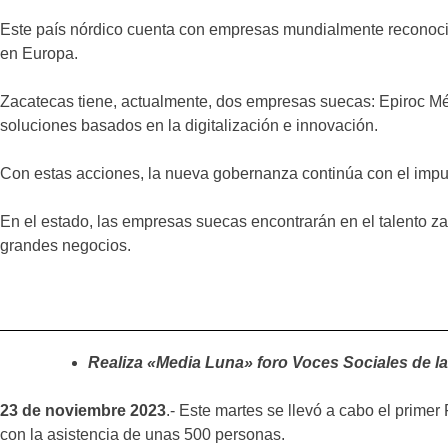
Este país nórdico cuenta con empresas mundialmente reconocida
en Europa.
Zacatecas tiene, actualmente, dos empresas suecas: Epiroc Méx
soluciones basados en la digitalización e innovación.
Con estas acciones, la nueva gobernanza continúa con el impuls
En el estado, las empresas suecas encontrarán en el talento zac
grandes negocios.
Realiza «Media Luna» foro Voces Sociales de la
23 de noviembre 2023
.- Este martes se llevó a cabo el prim
con la asistencia de unas 500 personas.