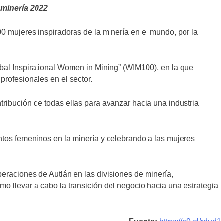
 minería 2022
0 mujeres inspiradoras de la minería en el mundo, por la
bal Inspirational Women in Mining” (WIM100), en la que
profesionales en el sector.
tribución de todas ellas para avanzar hacia una industria
ntos femeninos en la minería y celebrando a las mujeres
eraciones de Autlán en las divisiones de minería,
mo llevar a cabo la transición del negocio hacia una estrategia