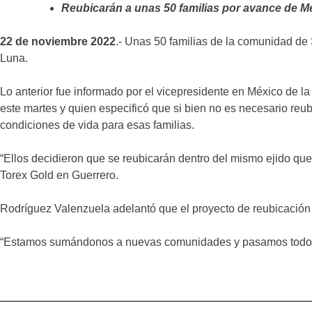
Reubicarán a unas 50 familias por avance de M
22 de noviembre 2022
.- Unas 50 familias de la comunidad de
Luna.
Lo anterior fue informado por el vicepresidente en México de l
este martes y quien especificó que si bien no es necesario reu
condiciones de vida para esas familias.
“Ellos decidieron que se reubicarán dentro del mismo ejido que
Torex Gold en Guerrero.
Rodríguez Valenzuela adelantó que el proyecto de reubicación 
“Estamos sumándonos a nuevas comunidades y pasamos todos l