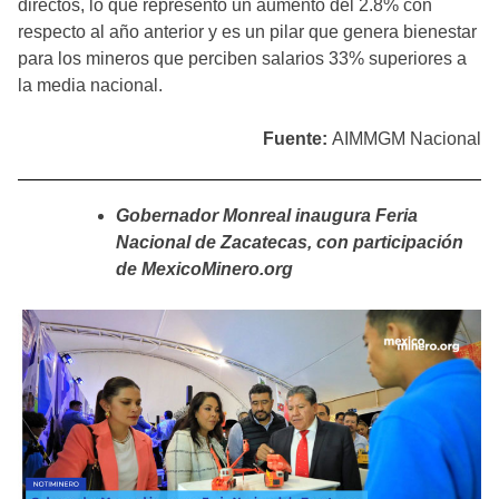
directos, lo que representó un aumento del 2.8% con
respecto al año anterior y es un pilar que genera bienestar
para los mineros que perciben salarios 33% superiores a
la media nacional.
Fuente:
AIMMGM Nacional
Gobernador Monreal inaugura Feria
Nacional de Zacatecas, con participación
de MexicoMinero.org