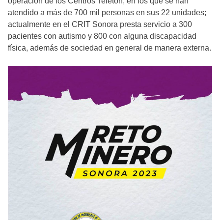
operación de los Centros Teletón, en los que se han
atendido a más de 700 mil personas en sus 22 unidades;
actualmente en el CRIT Sonora presta servicio a 300
pacientes con autismo y 800 con alguna discapacidad
física, además de sociedad en general de manera externa.