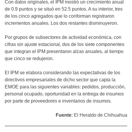
Con datos originales, el IPM mostró un crecimiento anual
de 0.9 puntos y se situó en 52.5 puntos. A su interior, tres
de los cinco agregados que lo conforman registraron
incrementos anuales. Los dos restantes disminuyeron.
Por grupos de subsectores de actividad económica, con
cifras sin ajuste estacional, dos de los siete componentes
que integran el IPM presentaron alzas anuales, al tiempo
que cinco se redujeron.
El IPM se elabora considerando las expectativas de los
directivos empresariales de dicho sector que capta la
EMOE para las siguientes variables: pedidos, producción,
personal ocupado, oportunidad en la entrega de insumos
por parte de proveedores e inventarios de insumos.
Fuente:
El Heraldo de Chihuahua