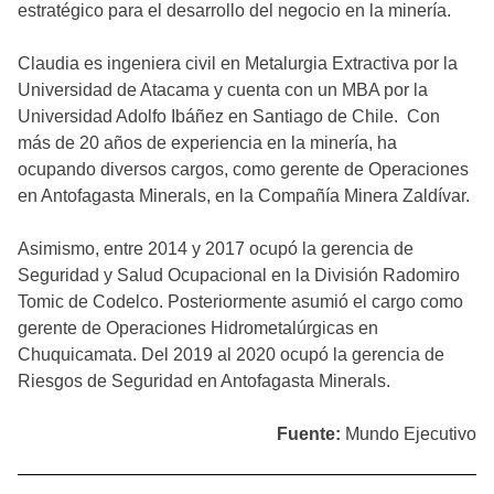
estratégico para el desarrollo del negocio en la minería.
Claudia es ingeniera civil en Metalurgia Extractiva por la
Universidad de Atacama y cuenta con un MBA por la
Universidad Adolfo Ibáñez en Santiago de Chile. Con
más de 20 años de experiencia en la minería, ha
ocupando diversos cargos, como gerente de Operaciones
en Antofagasta Minerals, en la Compañía Minera Zaldívar.
Asimismo, entre 2014 y 2017 ocupó la gerencia de
Seguridad y Salud Ocupacional en la División Radomiro
Tomic de Codelco. Posteriormente asumió el cargo como
gerente de Operaciones Hidrometalúrgicas en
Chuquicamata. Del 2019 al 2020 ocupó la gerencia de
Riesgos de Seguridad en Antofagasta Minerals.
Fuente:
Mundo Ejecutivo