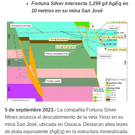
Fortuna Silver intersecta 1,299 g/t AgEq en
10 metros en su mina San José
5 de septiembre 2023.-
La compañía Fortuna Silver
Mines anuncia el descubrimiento de la veta Yessi en su
mina San José, ubicada en Oaxaca. Destacan altas leyes
de plata equivalente (AgEq) en la estructura mineralizada.