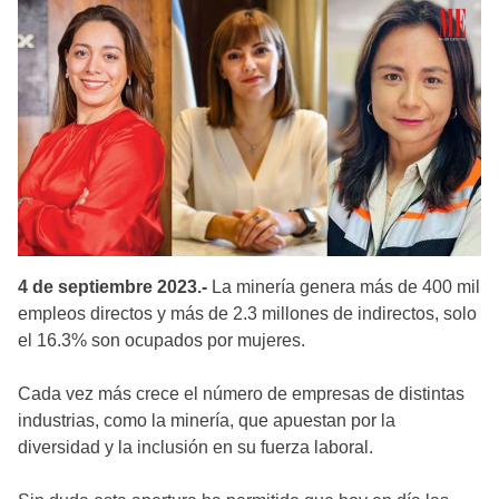
4 de septiembre 2023.-
La minería genera más de 400 mil
empleos directos y más de 2.3 millones de indirectos, solo
el 16.3% son ocupados por mujeres.
Cada vez más crece el número de empresas de distintas
industrias, como la minería, que apuestan por la
diversidad y la inclusión en su fuerza laboral.