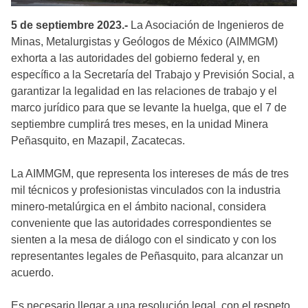
5 de septiembre 2023.-
La Asociación de Ingenieros de
Minas, Metalurgistas y Geólogos de México (AIMMGM)
exhorta a las autoridades del gobierno federal y, en
específico a la Secretaría del Trabajo y Previsión Social, a
garantizar la legalidad en las relaciones de trabajo y el
marco jurídico para que se levante la huelga, que el 7 de
septiembre cumplirá tres meses, en la unidad Minera
Peñasquito, en Mazapil, Zacatecas.
La AIMMGM, que representa los intereses de más de tres
mil técnicos y profesionistas vinculados con la industria
minero-metalúrgica en el ámbito nacional, considera
conveniente que las autoridades correspondientes se
sienten a la mesa de diálogo con el sindicato y con los
representantes legales de Peñasquito, para alcanzar un
acuerdo.
Es necesario llegar a una resolución legal, con el respeto