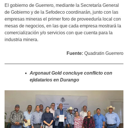
El gobierno de Guerrero, mediante la Secretaría General
de Gobierno y de la Sefodeco coordinarán, junto con las
empresas mineras el primer foro de proveeduría local con
mesas de negocios, en las que cada empresa mostrará la
comercialización y/o servicios con que cuenta para la
industria minera.
Fuente:
Quadratin Guerrero
Argonaut Gold concluye conflicto con
ejidatarios en Durango