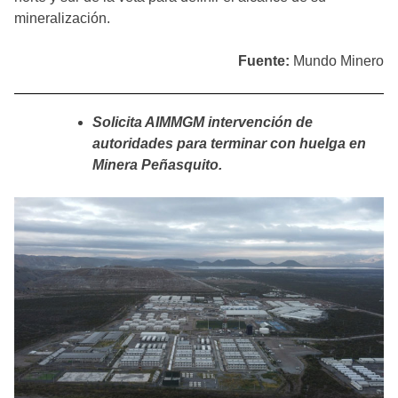
mineralización.
Fuente:
Mundo Minero
Solicita AIMMGM intervención de
autoridades para terminar con huelga en
Minera Peñasquito.