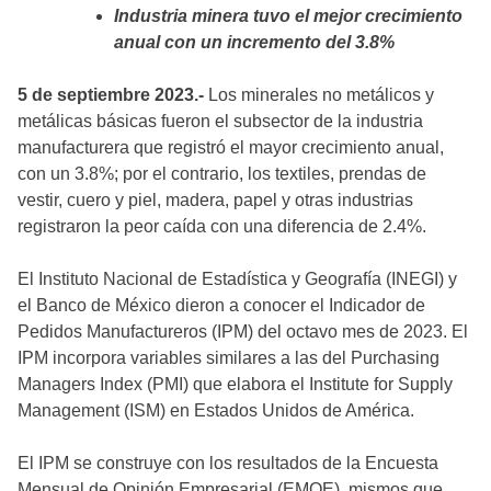
Industria minera tuvo el mejor crecimiento
anual con un incremento del 3.8%
5 de septiembre 2023.-
Los minerales no metálicos y
metálicas básicas fueron el subsector de la industria
manufacturera que registró el mayor crecimiento anual,
con un 3.8%; por el contrario, los textiles, prendas de
vestir, cuero y piel, madera, papel y otras industrias
registraron la peor caída con una diferencia de 2.4%.
El Instituto Nacional de Estadística y Geografía (INEGI) y
el Banco de México dieron a conocer el Indicador de
Pedidos Manufactureros (IPM) del octavo mes de 2023. El
IPM incorpora variables similares a las del Purchasing
Managers Index (PMI) que elabora el Institute for Supply
Management (ISM) en Estados Unidos de América.
El IPM se construye con los resultados de la Encuesta
Mensual de Opinión Empresarial (EMOE), mismos que