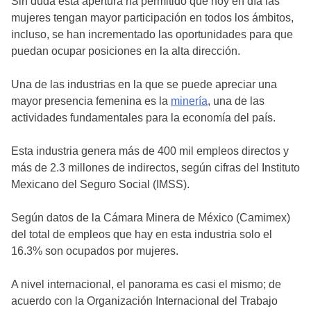
Sin duda esta apertura ha permitido que hoy en día las
mujeres tengan mayor participación en todos los ámbitos,
incluso, se han incrementado las oportunidades para que
puedan ocupar posiciones en la alta dirección.
Una de las industrias en la que se puede apreciar una
mayor presencia femenina es la
minería
, una de las
actividades fundamentales para la economía del país.
Esta industria genera más de 400 mil empleos directos y
más de 2.3 millones de indirectos, según cifras del Instituto
Mexicano del Seguro Social (IMSS).
Según datos de la Cámara Minera de México (Camimex)
del total de empleos que hay en esta industria solo el
16.3% son ocupados por mujeres.
A nivel internacional, el panorama es casi el mismo; de
acuerdo con la Organización Internacional del Trabajo