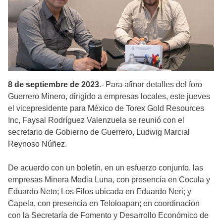
8 de septiembre de 2023
.- Para afinar detalles del foro
Guerrero Minero, dirigido a empresas locales, este jueves
el vicepresidente para México de Torex Gold Resources
Inc, Faysal Rodríguez Valenzuela se reunió con el
secretario de Gobierno de Guerrero, Ludwig Marcial
Reynoso Núñez.
De acuerdo con un boletín, en un esfuerzo conjunto, las
empresas Minera Media Luna, con presencia en Cocula y
Eduardo Neto; Los Filos ubicada en Eduardo Neri; y
Capela, con presencia en Teloloapan; en coordinación
con la Secretaría de Fomento y Desarrollo Económico de