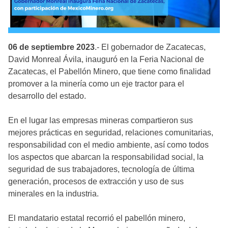
06 de septiembre 2023
.- El gobernador de Zacatecas,
David Monreal Ávila, inauguró en la Feria Nacional de
Zacatecas, el Pabellón Minero, que tiene como finalidad
promover a la minería como un eje tractor para el
desarrollo del estado.
En el lugar las empresas mineras compartieron sus
mejores prácticas en seguridad, relaciones comunitarias,
responsabilidad con el medio ambiente, así como todos
los aspectos que abarcan la responsabilidad social, la
seguridad de sus trabajadores, tecnología de última
generación, procesos de extracción y uso de sus
minerales en la industria.
El mandatario estatal recorrió el pabellón minero,