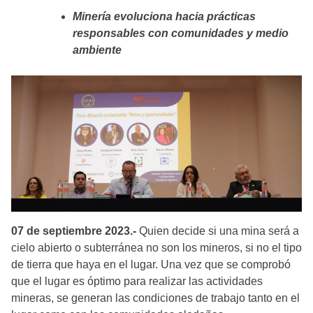
Minería evoluciona hacia prácticas
responsables con comunidades y medio
ambiente
07 de septiembre 2023.-
Quien decide si una mina será a
cielo abierto o subterránea no son los mineros, si no el tipo
de tierra que haya en el lugar. Una vez que se comprobó
que el lugar es óptimo para realizar las actividades
mineras, se generan las condiciones de trabajo tanto en el