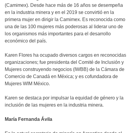
(Camimex). Desde hace más de 16 años se desempeña
en la industria minera y en el 2019 se convirtió en la
primera mujer en dirigir la Camimex. Es reconocida como
una de las 100 mujeres más poderosas al liderar uno de
los organismos más importantes para el desarrollo
económico del país.
Karen Flores ha ocupado diversos cargos en reconocidas
organizaciones; fue presidenta del Comité de Inclusión y
Mujeres construyendo negocios (IWBB) de la Cámara de
Comercio de Canadá en Méxica; y es cofundadora de
Mujeres WIM México.
Karen se destaca por impulsar la equidad de género y la
inclusión de las mujeres en la industria minera.
María Fernanda Ávila