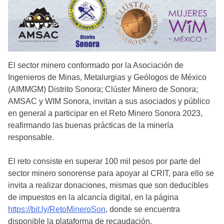
El sector minero conformado por la Asociación de
Ingenieros de Minas, Metalurgias y Geólogos de México
(AIMMGM) Distrito Sonora; Clúster Minero de Sonora;
AMSAC y WIM Sonora, invitan a sus asociados y público
en general a participar en el Reto Minero Sonora 2023,
reafirmando las buenas prácticas de la minería
responsable.
El reto consiste en superar 100 mil pesos por parte del
sector minero sonorense para apoyar al CRIT, para ello se
invita a realizar donaciones, mismas que son deducibles
de impuestos en la alcancía digital, en la página
https://bit.ly/RetoMineroSon
, donde se encuentra
disponible la plataforma de recaudación.