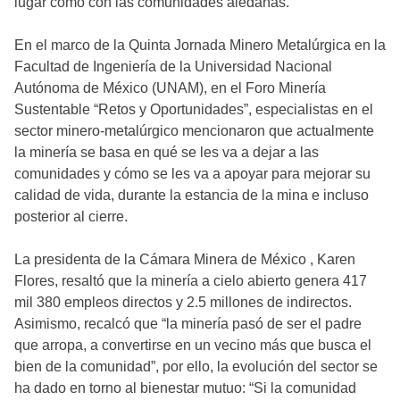
lugar como con las comunidades aledañas.
En el marco de la Quinta Jornada Minero Metalúrgica en la
Facultad de Ingeniería de la Universidad Nacional
Autónoma de México (UNAM), en el Foro Minería
Sustentable “Retos y Oportunidades”, especialistas en el
sector minero-metalúrgico mencionaron que actualmente
la minería se basa en qué se les va a dejar a las
comunidades y cómo se les va a apoyar para mejorar su
calidad de vida, durante la estancia de la mina e incluso
posterior al cierre.
La presidenta de la Cámara Minera de México , Karen
Flores, resaltó que la minería a cielo abierto genera 417
mil 380 empleos directos y 2.5 millones de indirectos.
Asimismo, recalcó que “la minería pasó de ser el padre
que arropa, a convertirse en un vecino más que busca el
bien de la comunidad”, por ello, la evolución del sector se
ha dado en torno al bienestar mutuo: “Si la comunidad