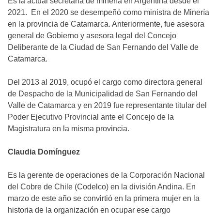
Es la actual secretaria de minería en Argentina desde el
2021. En el 2020 se desempeñó como ministra de Minería
en la provincia de Catamarca. Anteriormente, fue asesora
general de Gobierno y asesora legal del Concejo
Deliberante de la Ciudad de San Fernando del Valle de
Catamarca.
Del 2013 al 2019, ocupó el cargo como directora general
de Despacho de la Municipalidad de San Fernando del
Valle de Catamarca y en 2019 fue representante titular del
Poder Ejecutivo Provincial ante el Concejo de la
Magistratura en la misma provincia.
Claudia Domínguez
Es la gerente de operaciones de la Corporación Nacional
del Cobre de Chile (Codelco) en la división Andina. En
marzo de este año se convirtió en la primera mujer en la
historia de la organización en ocupar ese cargo