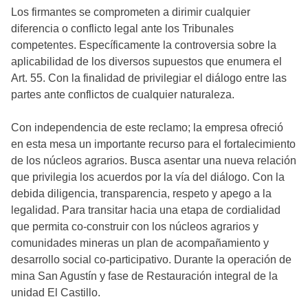
Los firmantes se comprometen a dirimir cualquier
diferencia o conflicto legal ante los Tribunales
competentes. Específicamente la controversia sobre la
aplicabilidad de los diversos supuestos que enumera el
Art. 55. Con la finalidad de privilegiar el diálogo entre las
partes ante conflictos de cualquier naturaleza.
Con independencia de este reclamo; la empresa ofreció
en esta mesa un importante recurso para el fortalecimiento
de los núcleos agrarios. Busca asentar una nueva relación
que privilegia los acuerdos por la vía del diálogo. Con la
debida diligencia, transparencia, respeto y apego a la
legalidad. Para transitar hacia una etapa de cordialidad
que permita co-construir con los núcleos agrarios y
comunidades mineras un plan de acompañamiento y
desarrollo social co-participativo. Durante la operación de
mina San Agustín y fase de Restauración integral de la
unidad El Castillo.