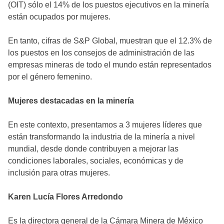
(OIT) sólo el 14% de los puestos ejecutivos en la minería
están ocupados por mujeres.
En tanto, cifras de S&P Global, muestran que el 12.3% de
los puestos en los consejos de administración de las
empresas mineras de todo el mundo están representados
por el género femenino.
Mujeres destacadas en la minería
En este contexto, presentamos a 3 mujeres líderes que
están transformando la industria de la minería a nivel
mundial, desde donde contribuyen a mejorar las
condiciones laborales, sociales, económicas y de
inclusión para otras mujeres.
Karen Lucía Flores Arredondo
Es la directora general de la Cámara Minera de México