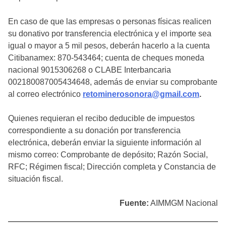
En caso de que las empresas o personas físicas realicen
su donativo por transferencia electrónica y el importe sea
igual o mayor a 5 mil pesos, deberán hacerlo a la cuenta
Citibanamex: 870-543464; cuenta de cheques moneda
nacional 9015306268 o CLABE Interbancaria
002180087005434648, además de enviar su comprobante
al correo electrónico
retominerosonora@gmail.com
.
Quienes requieran el recibo deducible de impuestos
correspondiente a su donación por transferencia
electrónica, deberán enviar la siguiente información al
mismo correo: Comprobante de depósito; Razón Social,
RFC; Régimen fiscal; Dirección completa y Constancia de
situación fiscal.
Fuente:
AIMMGM Nacional