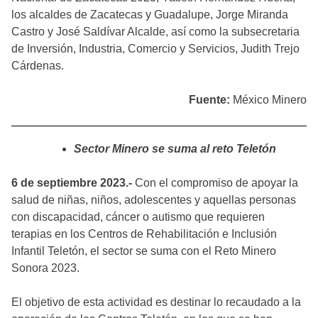
los alcaldes de Zacatecas y Guadalupe, Jorge Miranda
Castro y José Saldívar Alcalde, así como la subsecretaria
de Inversión, Industria, Comercio y Servicios, Judith Trejo
Cárdenas.
Fuente:
México Minero
Sector Minero se suma al reto Teletón
6 de septiembre 2023.-
Con el compromiso de apoyar la
salud de niñas, niños, adolescentes y aquellas personas
con discapacidad, cáncer o autismo que requieren
terapias en los Centros de Rehabilitación e Inclusión
Infantil Teletón, el sector se suma con el Reto Minero
Sonora 2023.
El objetivo de esta actividad es destinar lo recaudado a la