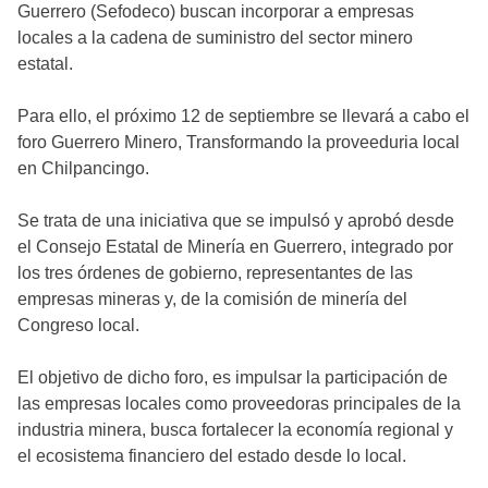
Guerrero (Sefodeco) buscan incorporar a empresas
locales a la cadena de suministro del sector minero
estatal.
Para ello, el próximo 12 de septiembre se llevará a cabo el
foro Guerrero Minero, Transformando la proveeduria local
en Chilpancingo.
Se trata de una iniciativa que se impulsó y aprobó desde
el Consejo Estatal de Minería en Guerrero, integrado por
los tres órdenes de gobierno, representantes de las
empresas mineras y, de la comisión de minería del
Congreso local.
El objetivo de dicho foro, es impulsar la participación de
las empresas locales como proveedoras principales de la
industria minera, busca fortalecer la economía regional y
el ecosistema financiero del estado desde lo local.