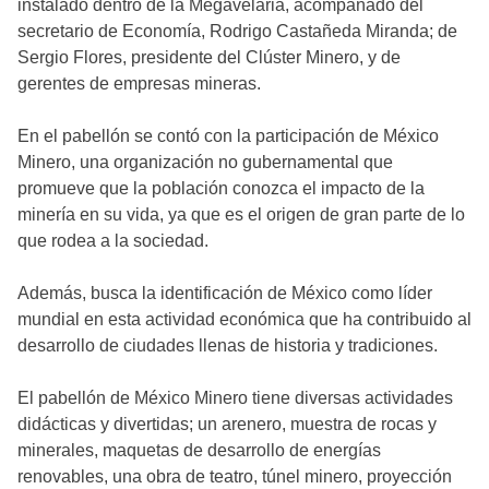
instalado dentro de la Megavelaria, acompañado del
secretario de Economía, Rodrigo Castañeda Miranda; de
Sergio Flores, presidente del Clúster Minero, y de
gerentes de empresas mineras.
En el pabellón se contó con la participación de México
Minero, una organización no gubernamental que
promueve que la población conozca el impacto de la
minería en su vida, ya que es el origen de gran parte de lo
que rodea a la sociedad.
Además, busca la identificación de México como líder
mundial en esta actividad económica que ha contribuido al
desarrollo de ciudades llenas de historia y tradiciones.
El pabellón de México Minero tiene diversas actividades
didácticas y divertidas; un arenero, muestra de rocas y
minerales, maquetas de desarrollo de energías
renovables, una obra de teatro, túnel minero, proyección