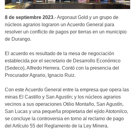
8 de septiembre 2023
.- Argonaut Gold y un grupo de
núcleos agrarios lograron un Acuerdo General para
resolver un conflicto de pagos por tierras en un municipio
de Durango.
El acuerdo es resultado de la mesa de negociación
establecida por el secretario de Desarrollo Económico
(Sedeco), Alfredo Herrera. Contó con la presencia del
Procurador Agrario, Ignacio Ruiz.
Con este Acuerdo General entre la empresa que opera las
minas El Castillo y San Agustín; y los núcleos agrarios
vecinos a sus operaciones Otilio Montaño, San Agustín,
San Lucas y una pequeña propietaria del ejido Atotonilco,
se concluye la controversia en torno al reclamo de pago
del Artículo 55 del Reglamento de la Ley Minera.