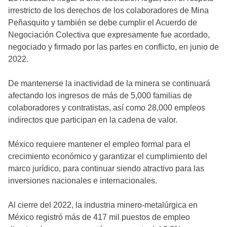
irrestricto de los derechos de los colaboradores de Mina
Peñasquito y también se debe cumplir el Acuerdo de
Negociación Colectiva que expresamente fue acordado,
negociado y firmado por las partes en conflicto, en junio de
2022.
De mantenerse la inactividad de la minera se continuará
afectando los ingresos de más de 5,000 familias de
colaboradores y contratistas, así como 28,000 empleos
indirectos que participan en la cadena de valor.
México requiere mantener el empleo formal para el
crecimiento económico y garantizar el cumplimiento del
marco jurídico, para continuar siendo atractivo para las
inversiones nacionales e internacionales.
Al cierre del 2022, la industria minero-metalúrgica en
México registró más de 417 mil puestos de empleo