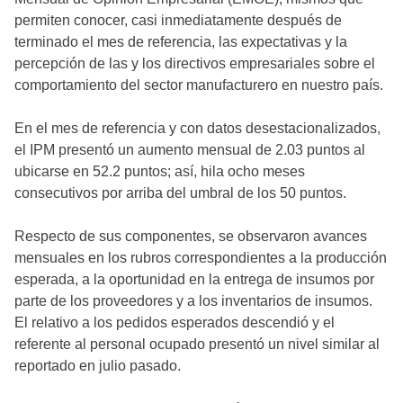
permiten conocer, casi inmediatamente después de
terminado el mes de referencia, las expectativas y la
percepción de las y los directivos empresariales sobre el
comportamiento del sector manufacturero en nuestro país.
En el mes de referencia y con datos desestacionalizados,
el IPM presentó un aumento mensual de 2.03 puntos al
ubicarse en 52.2 puntos; así, hila ocho meses
consecutivos por arriba del umbral de los 50 puntos.
Respecto de sus componentes, se observaron avances
mensuales en los rubros correspondientes a la producción
esperada, a la oportunidad en la entrega de insumos por
parte de los proveedores y a los inventarios de insumos.
El relativo a los pedidos esperados descendió y el
referente al personal ocupado presentó un nivel similar al
reportado en julio pasado.