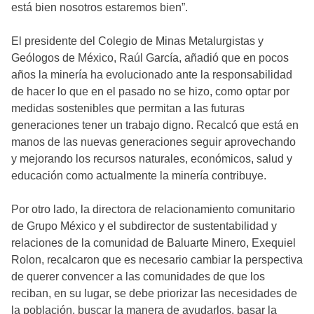
está bien nosotros estaremos bien”.
El presidente del Colegio de Minas Metalurgistas y
Geólogos de México, Raúl García, añadió que en pocos
años la minería ha evolucionado ante la responsabilidad
de hacer lo que en el pasado no se hizo, como optar por
medidas sostenibles que permitan a las futuras
generaciones tener un trabajo digno. Recalcó que está en
manos de las nuevas generaciones seguir aprovechando
y mejorando los recursos naturales, económicos, salud y
educación como actualmente la minería contribuye.
Por otro lado, la directora de relacionamiento comunitario
de Grupo México y el subdirector de sustentabilidad y
relaciones de la comunidad de Baluarte Minero, Exequiel
Rolon, recalcaron que es necesario cambiar la perspectiva
de querer convencer a las comunidades de que los
reciban, en su lugar, se debe priorizar las necesidades de
la población, buscar la manera de ayudarlos, basar la