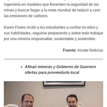
ingeniería en modelos que fomenten la seguridad de las
minas y buscar llegar a la meta mundial de reducir a cero
las emisiones de carbono.
Karen Flores incitó a los estudiantes a confiar en ellos y
sus habilidades, seguirse preparando y sobre todo trabajar
por una minería responsable, sustentable y sostenible.
Fuente:
Arzate Noticias
Afinan mineras y Gobierno de Guerrero
ofertas para proveeduría local