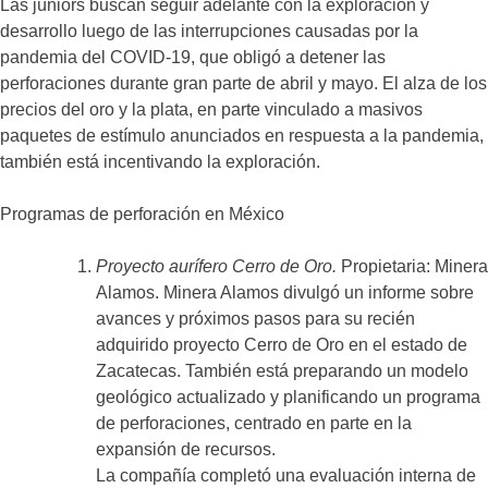
Las júniors buscan seguir adelante con la exploración y
desarrollo luego de las interrupciones causadas por la
pandemia del COVID-19, que obligó a detener las
perforaciones durante gran parte de abril y mayo. El alza de los
precios del oro y la plata, en parte vinculado a masivos
paquetes de estímulo anunciados en respuesta a la pandemia,
también está incentivando la exploración.
Programas de perforación en México
Proyecto aurífero Cerro de Oro.
Propietaria: Minera
Alamos. Minera Alamos divulgó un informe sobre
avances y próximos pasos para su recién
adquirido proyecto Cerro de Oro en el estado de
Zacatecas. También está preparando un modelo
geológico actualizado y planificando un programa
de perforaciones, centrado en parte en la
expansión de recursos.
La compañía completó una evaluación interna de