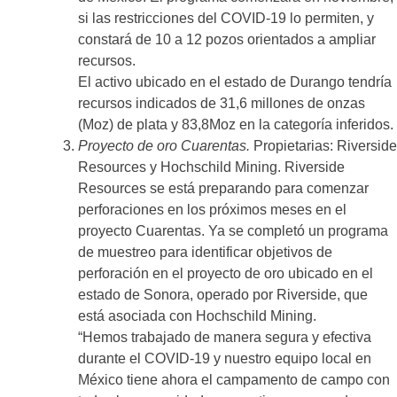
si las restricciones del COVID-19 lo permiten, y
constará de 10 a 12 pozos orientados a ampliar
recursos.
El activo ubicado en el estado de Durango tendría
recursos indicados de 31,6 millones de onzas
(Moz) de plata y 83,8Moz en la categoría inferidos.
Proyecto de oro Cuarentas.
Propietarias: Riverside
Resources y Hochschild Mining. Riverside
Resources se está preparando para comenzar
perforaciones en los próximos meses en el
proyecto Cuarentas. Ya se completó un programa
de muestreo para identificar objetivos de
perforación en el proyecto de oro ubicado en el
estado de Sonora, operado por Riverside, que
está asociada con Hochschild Mining.
“Hemos trabajado de manera segura y efectiva
durante el COVID-19 y nuestro equipo local en
México tiene ahora el campamento de campo con