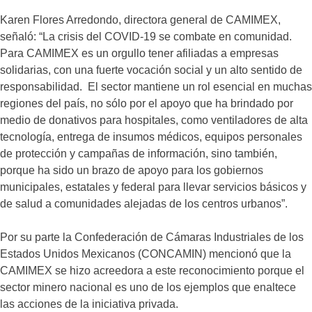
Karen Flores Arredondo, directora general de CAMIMEX,
señaló: “La crisis del COVID-19 se combate en comunidad.
Para CAMIMEX es un orgullo tener afiliadas a empresas
solidarias, con una fuerte vocación social y un alto sentido de
responsabilidad. El sector mantiene un rol esencial en muchas
regiones del país, no sólo por el apoyo que ha brindado por
medio de donativos para hospitales, como ventiladores de alta
tecnología, entrega de insumos médicos, equipos personales
de protección y campañas de información, sino también,
porque ha sido un brazo de apoyo para los gobiernos
municipales, estatales y federal para llevar servicios básicos y
de salud a comunidades alejadas de los centros urbanos”.
Por su parte la Confederación de Cámaras Industriales de los
Estados Unidos Mexicanos (CONCAMIN) mencionó que la
CAMIMEX se hizo acreedora a este reconocimiento porque el
sector minero nacional es uno de los ejemplos que enaltece
las acciones de la iniciativa privada.