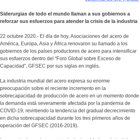
Siderurgias de todo el mundo llaman a sus gobiernos a
reforzar sus esfuerzos para atender la crisis de la industria
22 octubre 2020.- El día de hoy, Asociaciones del acero de
América, Europa, Asia y África renovaron su llamado a los
gobiernos de los países productores de acero para intensificar
sus esfuerzos dentro del “Foro Global sobre Exceso de
Capacidad”, GFSEC por sus siglas en inglés.
La industria mundial del acero expresa su enorme
preocupación sobre el reciente incremento en la
sobrecapacidad de producción de acero en un momento donde
la demanda está severamente afectada por la pandemia de
COVID-19, revirtiendo la tendencia del gradual decrecimiento
en dicha sobrecapacidad durante los tres primeros años de
operación del GFSEC (2016-2019).