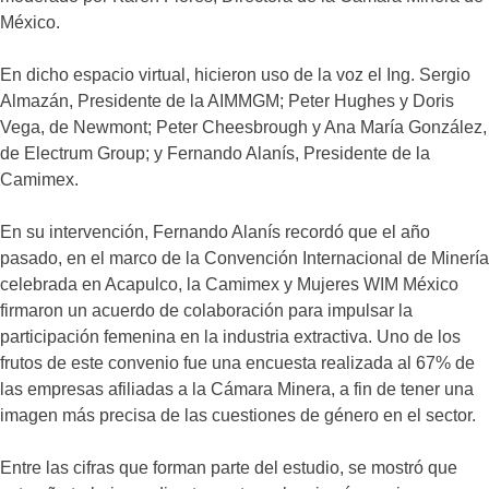
México.
En dicho espacio virtual, hicieron uso de la voz el Ing. Sergio
Almazán, Presidente de la AIMMGM; Peter Hughes y Doris
Vega, de Newmont; Peter Cheesbrough y Ana María González,
de Electrum Group; y Fernando Alanís, Presidente de la
Camimex.
En su intervención, Fernando Alanís recordó que el año
pasado, en el marco de la Convención Internacional de Minería
celebrada en Acapulco, la Camimex y Mujeres WIM México
firmaron un acuerdo de colaboración para impulsar la
participación femenina en la industria extractiva. Uno de los
frutos de este convenio fue una encuesta realizada al 67% de
las empresas afiliadas a la Cámara Minera, a fin de tener una
imagen más precisa de las cuestiones de género en el sector.
Entre las cifras que forman parte del estudio, se mostró que