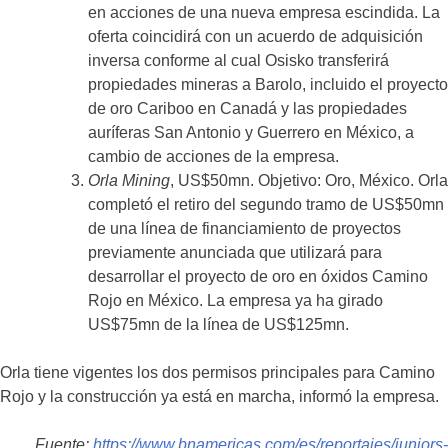
en acciones de una nueva empresa escindida. La
oferta coincidirá con un acuerdo de adquisición
inversa conforme al cual Osisko transferirá
propiedades mineras a Barolo, incluido el proyecto
de oro Cariboo en Canadá y las propiedades
auríferas San Antonio y Guerrero en México, a
cambio de acciones de la empresa.
Orla Mining
, US$50mn. Objetivo: Oro, México. Orla
completó el retiro del segundo tramo de US$50mn
de una línea de financiamiento de proyectos
previamente anunciada que utilizará para
desarrollar el proyecto de oro en óxidos Camino
Rojo en México. La empresa ya ha girado
US$75mn de la línea de US$125mn.
Orla tiene vigentes los dos permisos principales para Camino
Rojo y la construcción ya está en marcha, informó la empresa.
Fuente:
https://www.bnamericas.com/es/reportajes/juniors-