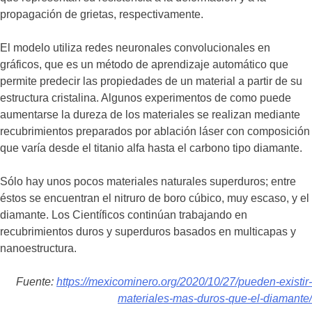
propagación de grietas, respectivamente.
El modelo utiliza redes neuronales convolucionales en
gráficos, que es un método de aprendizaje automático que
permite predecir las propiedades de un material a partir de su
estructura cristalina. Algunos experimentos de como puede
aumentarse la dureza de los materiales se realizan mediante
recubrimientos preparados por ablación láser con composición
que varía desde el titanio alfa hasta el carbono tipo diamante.
Sólo hay unos pocos materiales naturales superduros; entre
éstos se encuentran el nitruro de boro cúbico, muy escaso, y el
diamante. Los Científicos continúan trabajando en
recubrimientos duros y superduros basados en multicapas y
nanoestructura.
Fuente:
https://mexicominero.org/2020/10/27/pueden-existir-
materiales-mas-duros-que-el-diamante/