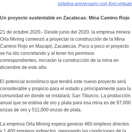
celebra-aniversario-con-foro-virtual/
Un proyecto sustentable en Zacatecas: Mina Camino Rojo
21 de octubre 2020.- Desde junio del 2020, la empresa minera
Orla Mining comenzó a proyectar la construcción de la Mina
Camino Rojo en Mazapil, Zacatecas. Poco a poco el proyecto
se ha ido concretando y al tener los permisos
correspondientes, iniciarán la construcción de la mina en
diciembre de este año.
El potencial económico que tendrá este nuevo proyecto será
considerable y propicio para el estado y principalmente para la
comunidad en donde se instalará: San Tiburcio. La producción
anual que se estima de oro y plata para esa mina es de 97,000
onzas de oro y 511,000 onzas de plata.
La empresa Orla Mining espera generar 460 empleos directos
y 1,400 empleos indirectos, mejorando las condiciones de la