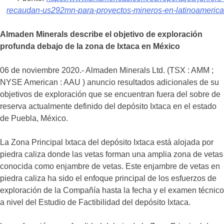
recaudan-us292mn-para-proyectos-mineros-en-latinoamerica
Almaden Minerals describe el objetivo de exploración
profunda debajo de la zona de Ixtaca en México
06 de noviembre 2020.- Almaden Minerals Ltd. (TSX : AMM ;
NYSE American : AAU ) anuncio resultados adicionales de su
objetivos de exploración que se encuentran fuera del sobre de
reserva actualmente definido del depósito Ixtaca en el estado
de Puebla, México.
La Zona Principal Ixtaca del depósito Ixtaca está alojada por
piedra caliza donde las vetas forman una amplia zona de vetas
conocida como enjambre de vetas. Este enjambre de vetas en
piedra caliza ha sido el enfoque principal de los esfuerzos de
exploración de la Compañía hasta la fecha y el examen técnico
a nivel del Estudio de Factibilidad del depósito Ixtaca.