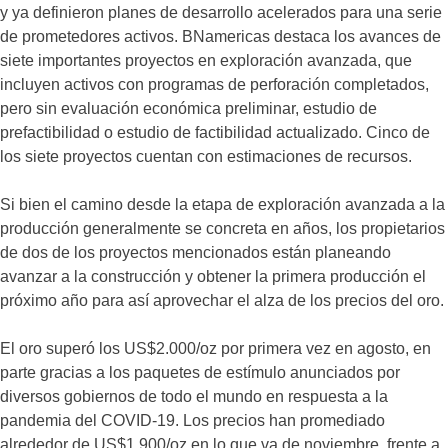
y ya definieron planes de desarrollo acelerados para una serie
de prometedores activos. BNamericas destaca los avances de
siete importantes proyectos en exploración avanzada, que
incluyen activos con programas de perforación completados,
pero sin evaluación económica preliminar, estudio de
prefactibilidad o estudio de factibilidad actualizado. Cinco de
los siete proyectos cuentan con estimaciones de recursos.
Si bien el camino desde la etapa de exploración avanzada a la
producción generalmente se concreta en años, los propietarios
de dos de los proyectos mencionados están planeando
avanzar a la construcción y obtener la primera producción el
próximo año para así aprovechar el alza de los precios del oro.
El oro superó los US$2.000/oz por primera vez en agosto, en
parte gracias a los paquetes de estímulo anunciados por
diversos gobiernos de todo el mundo en respuesta a la
pandemia del COVID-19. Los precios han promediado
alrededor de US$1.900/oz en lo que va de noviembre, frente a