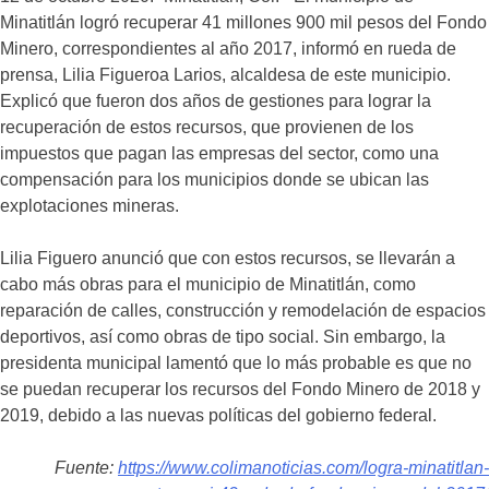
Minatitlán logró recuperar 41 millones 900 mil pesos del Fondo
Minero, correspondientes al año 2017, informó en rueda de
prensa, Lilia Figueroa Larios, alcaldesa de este municipio.
Explicó que fueron dos años de gestiones para lograr la
recuperación de estos recursos, que provienen de los
impuestos que pagan las empresas del sector, como una
compensación para los municipios donde se ubican las
explotaciones mineras.
Lilia Figuero anunció que con estos recursos, se llevarán a
cabo más obras para el municipio de Minatitlán, como
reparación de calles, construcción y remodelación de espacios
deportivos, así como obras de tipo social. Sin embargo, la
presidenta municipal lamentó que lo más probable es que no
se puedan recuperar los recursos del Fondo Minero de 2018 y
2019, debido a las nuevas políticas del gobierno federal.
Fuente:
https://www.colimanoticias.com/logra-minatitlan-