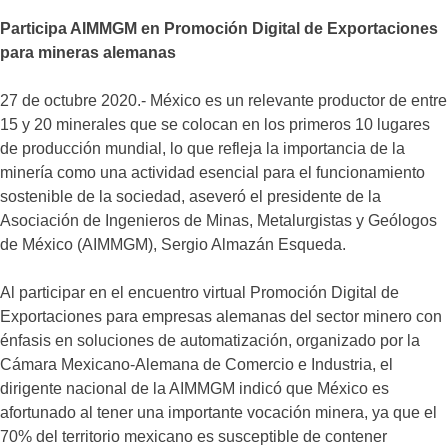
Participa AIMMGM en Promoción Digital de Exportaciones
para
mineras alemanas
27 de octubre 2020.- México es un relevante productor de entre
15 y 20 minerales que se colocan en los primeros 10 lugares
de producción mundial, lo que refleja la importancia de la
minería como una actividad esencial para el funcionamiento
sostenible de la sociedad, aseveró el presidente de la
Asociación de Ingenieros de Minas, Metalurgistas y Geólogos
de México (AIMMGM), Sergio Almazán Esqueda.
Al participar en el encuentro virtual Promoción Digital de
Exportaciones para empresas alemanas del sector minero con
énfasis en soluciones de automatización, organizado por la
Cámara Mexicano-Alemana de Comercio e Industria, el
dirigente nacional de la AIMMGM indicó que México es
afortunado al tener una importante vocación minera, ya que el
70% del territorio mexicano es susceptible de contener