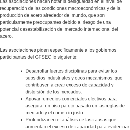
Las asociaciones hacen notar la desigualdad en el nivel de
recuperación de las condiciones macroeconómicas y de la
producción de acero alrededor del mundo, que son
particularmente preocupantes debido al riesgo de una
potencial desestabilización del mercado internacional del
acero.
Las asociaciones piden específicamente a los gobiernos
participantes del GFSEC lo siguiente:
Desarrollar fuertes disciplinas para evitar los
subsidios industriales y otros mecanismos, que
contribuyen a crear exceso de capacidad y
distorsión de los mercados.
Apoyar remedios comerciales efectivos para
asegurar un piso parejo basado en las reglas de
mercado y el comercio justo.
Profundizar en el análisis de las causas que
aumentan el exceso de capacidad para evidenciar