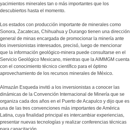
yacimientos minerales tan o más importantes que los
descubiertos hasta el momento.
Los estados con producción importante de minerales como
Sonora, Zacatecas, Chihuahua y Durango tienen una dirección
general de minas encargada de promocionar la minería ante
los inversionistas interesados, precisó, luego de mencionar
que la información geológico-minera puede consultarse en el
Servicio Geológico Mexicano, mientras que la AIMMGM cuenta
con el conocimiento técnico científico para el óptimo
aprovechamiento de los recursos minerales de México.
Almazán Esqueda invitó a los inversionistas a conocer las
dinámicas de la Convención Internacional de Minería que se
organiza cada dos años en el Puerto de Acapulco y dijo que es
una de las tres convenciones más importantes de América
Latina, cuya finalidad principal es intercambiar experiencias,
presentar nuevas tecnologías y realizar conferencias técnicas
para capacitación.