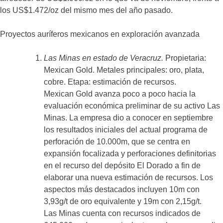
los US$1.472/oz del mismo mes del año pasado.
Proyectos auríferos mexicanos en exploración avanzada
Las Minas en estado de Veracruz.
Propietaria:
Mexican Gold. Metales principales: oro, plata,
cobre. Etapa: estimación de recursos.
Mexican Gold avanza poco a poco hacia la
evaluación económica preliminar de su activo Las
Minas. La empresa dio a conocer en septiembre
los resultados iniciales del actual programa de
perforación de 10.000m, que se centra en
expansión focalizada y perforaciones definitorias
en el recurso del depósito El Dorado a fin de
elaborar una nueva estimación de recursos. Los
aspectos más destacados incluyen 10m con
3,93g/t de oro equivalente y 19m con 2,15g/t.
Las Minas cuenta con recursos indicados de