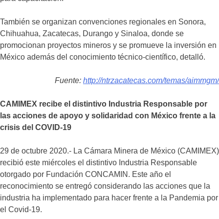
También se organizan convenciones regionales en Sonora,
Chihuahua, Zacatecas, Durango y Sinaloa, donde se
promocionan proyectos mineros y se promueve la inversión en
México además del conocimiento técnico-científico, detalló.
Fuente:
http://ntrzacatecas.com/temas/aimmgm/
CAMIMEX recibe el distintivo Industria Responsable por
las acciones de apoyo y solidaridad con México frente a la
crisis del COVID-19
29 de octubre 2020.- La Cámara Minera de México (CAMIMEX)
recibió este miércoles el distintivo Industria Responsable
otorgado por Fundación CONCAMIN. Este año el
reconocimiento se entregó considerando las acciones que la
industria ha implementado para hacer frente a la Pandemia por
el Covid-19.