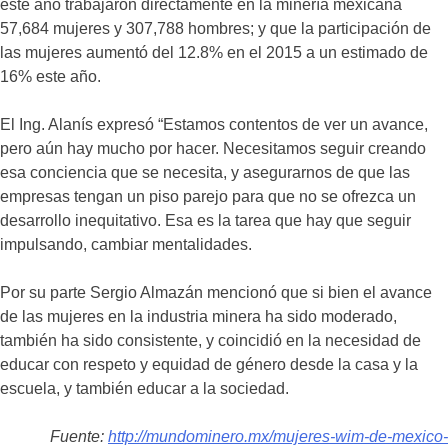
este año trabajaron directamente en la minería mexicana
57,684 mujeres y 307,788 hombres; y que la participación de
las mujeres aumentó del 12.8% en el 2015 a un estimado de
16% este año.
El Ing. Alanís expresó “Estamos contentos de ver un avance,
pero aún hay mucho por hacer. Necesitamos seguir creando
esa conciencia que se necesita, y asegurarnos de que las
empresas tengan un piso parejo para que no se ofrezca un
desarrollo inequitativo. Esa es la tarea que hay que seguir
impulsando, cambiar mentalidades.
Por su parte Sergio Almazán mencionó que si bien el avance
de las mujeres en la industria minera ha sido moderado,
también ha sido consistente, y coincidió en la necesidad de
educar con respeto y equidad de género desde la casa y la
escuela, y también educar a la sociedad.
Fuente:
http://mundominero.mx/mujeres-wim-de-mexico-