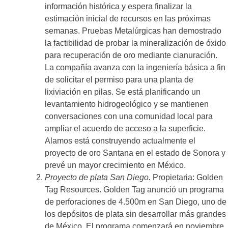
información histórica y espera finalizar la
estimación inicial de recursos en las próximas
semanas. Pruebas Metalúrgicas han demostrado
la factibilidad de probar la mineralización de óxido
para recuperación de oro mediante cianuración.
La compañía avanza con la ingeniería básica a fin
de solicitar el permiso para una planta de
lixiviación en pilas. Se está planificando un
levantamiento hidrogeológico y se mantienen
conversaciones con una comunidad local para
ampliar el acuerdo de acceso a la superficie.
Alamos está construyendo actualmente el
proyecto de oro Santana en el estado de Sonora y
prevé un mayor crecimiento en México.
Proyecto de plata San Diego.
Propietaria: Golden
Tag Resources. Golden Tag anunció un programa
de perforaciones de 4.500m en San Diego, uno de
los depósitos de plata sin desarrollar más grandes
de México. El programa comenzará en noviembre,