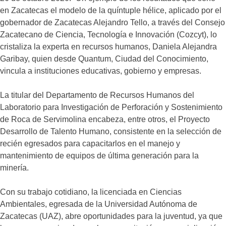
en Zacatecas el modelo de la quíntuple hélice, aplicado por el
gobernador de Zacatecas Alejandro Tello, a través del Consejo
Zacatecano de Ciencia, Tecnología e Innovación (Cozcyt), lo
cristaliza la experta en recursos humanos, Daniela Alejandra
Garibay, quien desde Quantum, Ciudad del Conocimiento,
vincula a instituciones educativas, gobierno y empresas.
La titular del Departamento de Recursos Humanos del
Laboratorio para Investigación de Perforación y Sostenimiento
de Roca de Servimolina encabeza, entre otros, el Proyecto
Desarrollo de Talento Humano, consistente en la selección de
recién egresados para capacitarlos en el manejo y
mantenimiento de equipos de última generación para la
minería.
Con su trabajo cotidiano, la licenciada en Ciencias
Ambientales, egresada de la Universidad Autónoma de
Zacatecas (UAZ), abre oportunidades para la juventud, ya que