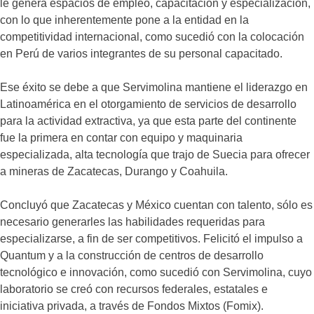
le genera espacios de empleo, capacitación y especialización,
con lo que inherentemente pone a la entidad en la
competitividad internacional, como sucedió con la colocación
en Perú de varios integrantes de su personal capacitado.
Ese éxito se debe a que Servimolina mantiene el liderazgo en
Latinoamérica en el otorgamiento de servicios de desarrollo
para la actividad extractiva, ya que esta parte del continente
fue la primera en contar con equipo y maquinaria
especializada, alta tecnología que trajo de Suecia para ofrecer
a mineras de Zacatecas, Durango y Coahuila.
Concluyó que Zacatecas y México cuentan con talento, sólo es
necesario generarles las habilidades requeridas para
especializarse, a fin de ser competitivos. Felicitó el impulso a
Quantum y a la construcción de centros de desarrollo
tecnológico e innovación, como sucedió con Servimolina, cuyo
laboratorio se creó con recursos federales, estatales e
iniciativa privada, a través de Fondos Mixtos (Fomix).