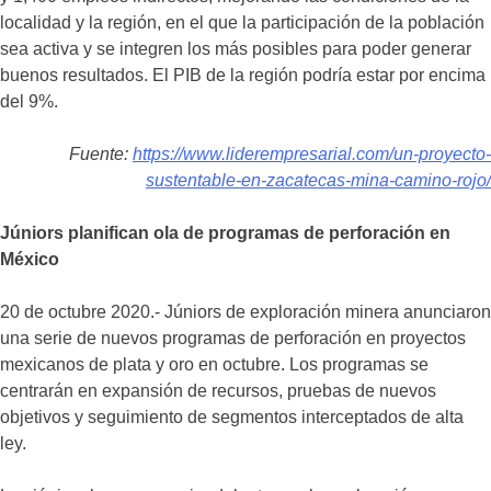
localidad y la región, en el que la participación de la población
sea activa y se integren los más posibles para poder generar
buenos resultados. El PIB de la región podría estar por encima
del 9%.
Fuente:
https://www.liderempresarial.com/un-proyecto-
sustentable-en-zacatecas-mina-camino-rojo/
Júniors planifican ola de programas de perforación en
México
20 de octubre 2020.- Júniors de exploración minera anunciaron
una serie de nuevos programas de perforación en proyectos
mexicanos de plata y oro en octubre. Los programas se
centrarán en expansión de recursos, pruebas de nuevos
objetivos y seguimiento de segmentos interceptados de alta
ley.