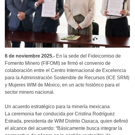
6 de noviembre 2025.-
En la sede del Fideicomiso de
Fomento Minero (FIFOMI) se firmó el convenio de
colaboración entre el Centro Internacional de Excelencia
para la Administración Sostenible de Recursos (ICE SRM)
y Mujeres WIM de México, en un acto histórico para el
sector minero nacional.
Un acuerdo estratégico para la minería mexicana
La ceremonia fue conducida por Cristina Rodríguez
Estrada, presidenta de WIM Distrito Oaxaca, quien definió
el alcance del acuerdo: “Básicamente busca integrar la