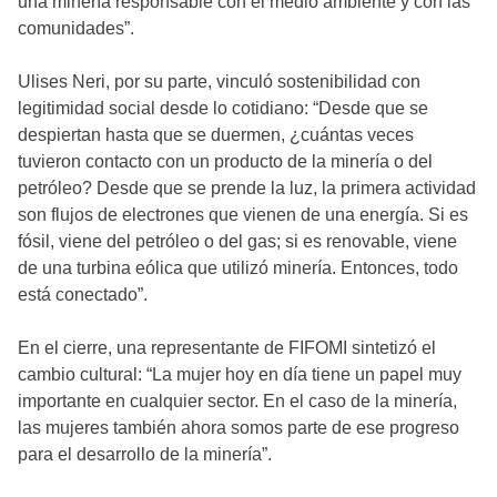
una minería responsable con el medio ambiente y con las
comunidades”.
Ulises Neri, por su parte, vinculó sostenibilidad con
legitimidad social desde lo cotidiano: “Desde que se
despiertan hasta que se duermen, ¿cuántas veces
tuvieron contacto con un producto de la minería o del
petróleo? Desde que se prende la luz, la primera actividad
son flujos de electrones que vienen de una energía. Si es
fósil, viene del petróleo o del gas; si es renovable, viene
de una turbina eólica que utilizó minería. Entonces, todo
está conectado”.
En el cierre, una representante de FIFOMI sintetizó el
cambio cultural: “La mujer hoy en día tiene un papel muy
importante en cualquier sector. En el caso de la minería,
las mujeres también ahora somos parte de ese progreso
para el desarrollo de la minería”.