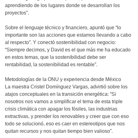
aprendiendo de los lugares donde se desarrollan los
proyectos”.
Sobre el lenguaje técnico y financiero, apuntó que “lo
importante son las acciones que estamos llevando a cabo
al respecto”. Y conectó sostenibilidad con negocio:
“Siempre decimos, y David es el que más me ha educado
en estos temas, que la sostenibilidad debe ser
rentabilidad, la sostenibilidad es rentable”.
Metodologías de la ONU y experiencia desde México
La maestra Cristel Domínguez Vargas, advirtió sobre los
atajos conceptuales en la transición energética: “Si
nosotros nos vamos a simplificar el tema de esta triple
crisis climática con apagar los fósiles, las industrias
extractivas, y prender los renovables y creer que con eso
todo se solucionó, eso es caer en estereotipos que nos
quitan recursos y nos quitan tiempo bien valioso”.