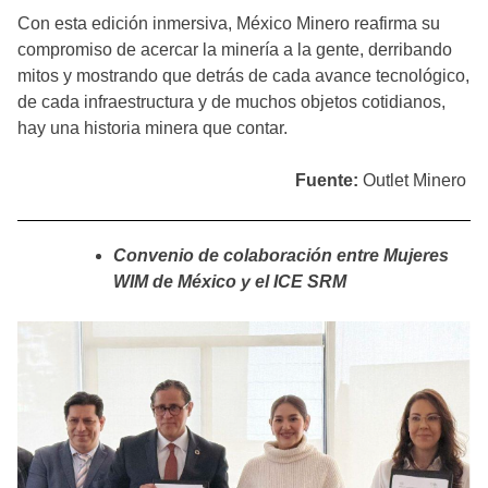
Con esta edición inmersiva, México Minero reafirma su
compromiso de acercar la minería a la gente, derribando
mitos y mostrando que detrás de cada avance tecnológico,
de cada infraestructura y de muchos objetos cotidianos,
hay una historia minera que contar.
Fuente:
Outlet Minero
Convenio de colaboración entre Mujeres
WIM de México y el ICE SRM