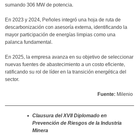
sumando 306 MW de potencia.
En 2023 y 2024, Peñoles integró una hoja de ruta de
descarbonización con asesoría externa, identificando la
mayor participación de energías limpias como una
palanca fundamental.
En 2025, la empresa avanza en su objetivo de seleccionar
nuevas fuentes de abastecimiento a un costo eficiente,
ratificando su rol de líder en la transición energética del
sector.
Fuente:
Milenio
Clausura del XVII Diplomado en
Prevención de Riesgos de la Industria
Minera