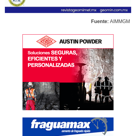
Fuente:
AIMMGM