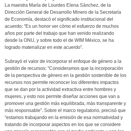
La maestra María de Lourdes Elena Sánchez, de la
Dirección General de Desarrollo Minero de la Secretaría
de Economía, destacó el significado institucional del
acuerdo: “Es un honor ver cómo el esfuerzo de muchos
años por parte del trabajo que han venido realizando
desde la ONU, y sobre todo el de WIM México, se ha
logrado materializar en este acuerdo”.
Subrayó el valor de incorporar el enfoque de género a la
gestión de recursos: “Consideramos que la incorporación
de la perspectiva de género en la gestión sostenible de los
recursos nos permite reconocer los diferentes impactos
que se dan por la actividad extractiva entre hombres y
mujeres, y esto nos permite diseñar acciones que van a
promover una gestión más equilibrada, más transparente y
más responsable”. Sobre el marco regulatorio, precisó que
“estamos trabajando en la emisión de esa normatividad y
tratando de incorporar aspectos en los que se considere