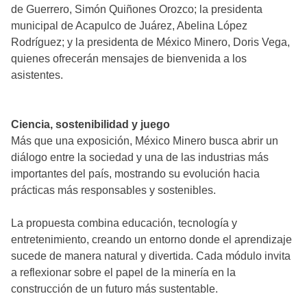
de Guerrero, Simón Quiñones Orozco; la presidenta
municipal de Acapulco de Juárez, Abelina López
Rodríguez; y la presidenta de México Minero, Doris Vega,
quienes ofrecerán mensajes de bienvenida a los
asistentes.
Ciencia, sostenibilidad y juego
Más que una exposición, México Minero busca abrir un
diálogo entre la sociedad y una de las industrias más
importantes del país, mostrando su evolución hacia
prácticas más responsables y sostenibles.
La propuesta combina educación, tecnología y
entretenimiento, creando un entorno donde el aprendizaje
sucede de manera natural y divertida. Cada módulo invita
a reflexionar sobre el papel de la minería en la
construcción de un futuro más sustentable.