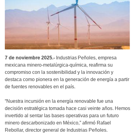
7 de noviembre 2025.-
Industrias Peñoles, empresa
mexicana minero-metalúrgica-química, reafirma su
compromiso con la sostenibilidad y la innovación y
destaca como pionera en la generación de energía a partir
de fuentes renovables en el país.
“Nuestra incursión en la energía renovable fue una
decisión estratégica tomada hace casi veinte años. Hemos
invertido al sentar las bases operativas para un futuro
minero descarbonizado en México,” afirmó Rafael
Rebollar, director general de Industrias Peñoles.