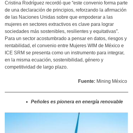
Cristina Rodríguez recordó que “este convenio forma parte
de una declaración de principios, reforzando la afirmación
de las Naciones Unidas sobre que empoderar a las
mujeres en sectores extractivos es clave para lograr
sociedades más sostenibles, resilientes y equitativas”.
Para un sector acostumbrado a pensar en datos, riesgos y
rentabilidad, el convenio entre Mujeres WIM de México e
ICE SRM se presenta como un instrumento para integrar,
en la misma ecuación, sostenibilidad, género y
competitividad de largo plazo.
Fuente:
Mining México
Peñoles es pionera en energía renovable