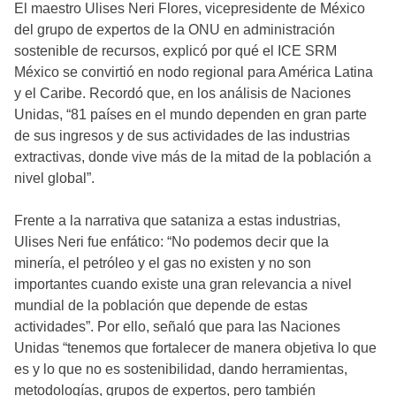
El maestro Ulises Neri Flores, vicepresidente de México
del grupo de expertos de la ONU en administración
sostenible de recursos, explicó por qué el ICE SRM
México se convirtió en nodo regional para América Latina
y el Caribe. Recordó que, en los análisis de Naciones
Unidas, “81 países en el mundo dependen en gran parte
de sus ingresos y de sus actividades de las industrias
extractivas, donde vive más de la mitad de la población a
nivel global”.
Frente a la narrativa que sataniza a estas industrias,
Ulises Neri fue enfático: “No podemos decir que la
minería, el petróleo y el gas no existen y no son
importantes cuando existe una gran relevancia a nivel
mundial de la población que depende de estas
actividades”. Por ello, señaló que para las Naciones
Unidas “tenemos que fortalecer de manera objetiva lo que
es y lo que no es sostenibilidad, dando herramientas,
metodologías, grupos de expertos, pero también