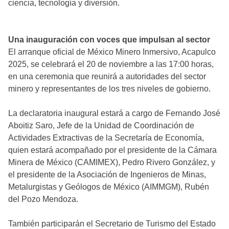
ciencia, tecnología y diversión.
Una inauguración con voces que impulsan al sector
El arranque oficial de México Minero Inmersivo, Acapulco
2025, se celebrará el 20 de noviembre a las 17:00 horas,
en una ceremonia que reunirá a autoridades del sector
minero y representantes de los tres niveles de gobierno.
La declaratoria inaugural estará a cargo de Fernando José
Aboitiz Saro, Jefe de la Unidad de Coordinación de
Actividades Extractivas de la Secretaría de Economía,
quien estará acompañado por el presidente de la Cámara
Minera de México (CAMIMEX), Pedro Rivero González, y
el presidente de la Asociación de Ingenieros de Minas,
Metalurgistas y Geólogos de México (AIMMGM), Rubén
del Pozo Mendoza.
También participarán el Secretario de Turismo del Estado