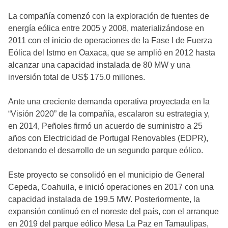
La compañía comenzó con la exploración de fuentes de
energía eólica entre 2005 y 2008, materializándose en
2011 con el inicio de operaciones de la Fase I de Fuerza
Eólica del Istmo en Oaxaca, que se amplió en 2012 hasta
alcanzar una capacidad instalada de 80 MW y una
inversión total de US$ 175.0 millones.
Ante una creciente demanda operativa proyectada en la
“Visión 2020” de la compañía, escalaron su estrategia y,
en 2014, Peñoles firmó un acuerdo de suministro a 25
años con Electricidad de Portugal Renovables (EDPR),
detonando el desarrollo de un segundo parque eólico.
Este proyecto se consolidó en el municipio de General
Cepeda, Coahuila, e inició operaciones en 2017 con una
capacidad instalada de 199.5 MW. Posteriormente, la
expansión continuó en el noreste del país, con el arranque
en 2019 del parque eólico Mesa La Paz en Tamaulipas,