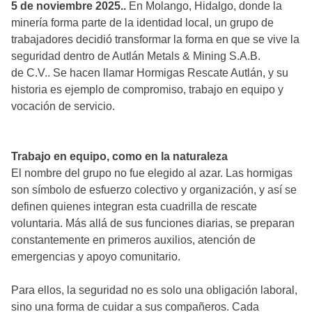
5 de noviembre 2025..
En Molango, Hidalgo, donde la
minería forma parte de la identidad local, un grupo de
trabajadores decidió transformar la forma en que se vive la
seguridad dentro de Autlán Metals & Mining S.A.B.
de C.V.. Se hacen llamar Hormigas Rescate Autlán, y su
historia es ejemplo de compromiso, trabajo en equipo y
vocación de servicio.
Trabajo en equipo, como en la naturaleza
El nombre del grupo no fue elegido al azar. Las hormigas
son símbolo de esfuerzo colectivo y organización, y así se
definen quienes integran esta cuadrilla de rescate
voluntaria. Más allá de sus funciones diarias, se preparan
constantemente en primeros auxilios, atención de
emergencias y apoyo comunitario.
Para ellos, la seguridad no es solo una obligación laboral,
sino una forma de cuidar a sus compañeros. Cada