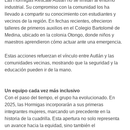
Las Hormigas Rescate Autlán no se limitan al entorno
industrial. Su compromiso con la comunidad los ha
llevado a compartir su conocimiento con estudiantes y
vecinos de la región. En fechas recientes, ofrecieron
talleres de primeros auxilios en el Colegio Bartolomé de
Medina, ubicado en la colonia Otongo, donde niños y
maestros aprendieron cómo actuar ante una emergencia.
Estas acciones refuerzan el vínculo entre Autlán y las
comunidades vecinas, mostrando que la seguridad y la
educación pueden ir de la mano.
Un equipo cada vez más inclusivo
Con el paso del tiempo, el grupo ha evolucionado. En
2025, las Hormigas incorporarán a sus primeras
integrantes mujeres, marcando un precedente en la
historia de la cuadrilla. Esta apertura no solo representa
un avance hacia la equidad, sino también el