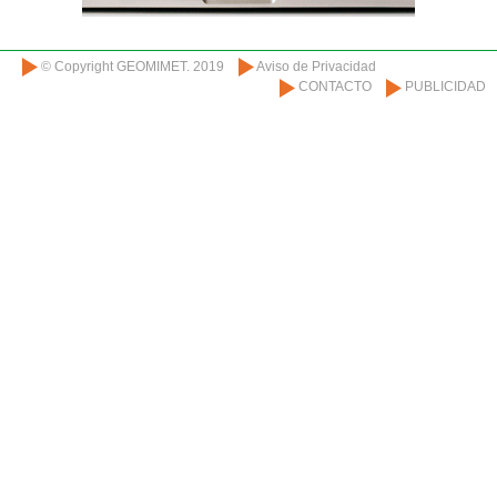
© Copyright GEOMIMET. 2019
Aviso de Privacidad
CONTACTO
PUBLICIDAD