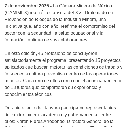
7 de noviembre 2025.-
La Cámara Minera de México
(CAMIMEX) realizó la clausura del XVII Diplomado en
Prevención de Riesgos de la Industria Minera, una
iniciativa que, año con año, reafirma el compromiso del
sector con la seguridad, la salud ocupacional y la
formación continua de sus colaboradores.
En esta edición, 45 profesionales concluyeron
satisfactoriamente el programa, presentando 15 proyectos
aplicados que buscan mejorar las condiciones de trabajo y
fortalecer la cultura preventiva dentro de las operaciones
mineras. Cada uno de ellos contó con el acompañamiento
de 13 tutores que compartieron su experiencia y
conocimientos técnicos.
Durante el acto de clausura participaron representantes
del sector minero, académico y gubernamental, entre
ellos: Karen Flores Arredondo, Directora General de la