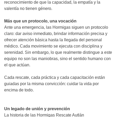
reconocimiento de que la capacidad, la empatía y la
valentía no tienen género.
Más que un protocolo, una vocación
Ante una emergencia, las Hormigas siguen un protocolo
claro: dar aviso inmediato, brindar información precisa y
ofrecer atención básica hasta la llegada del personal
médico. Cada movimiento se ejecuta con disciplina y
serenidad. Sin embargo, lo que realmente distingue a este
equipo no son las maniobras, sino el sentido humano con
el que actúan.
Cada rescate, cada práctica y cada capacitación están
guiadas por la misma convicción: cuidar la vida por
encima de todo.
Un legado de unión y prevención
La historia de las Hormigas Rescate Autlán