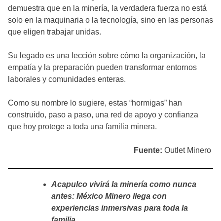
demuestra que en la minería, la verdadera fuerza no está
solo en la maquinaria o la tecnología, sino en las personas
que eligen trabajar unidas.
Su legado es una lección sobre cómo la organización, la
empatía y la preparación pueden transformar entornos
laborales y comunidades enteras.
Como su nombre lo sugiere, estas “hormigas” han
construido, paso a paso, una red de apoyo y confianza
que hoy protege a toda una familia minera.
Fuente:
Outlet Minero
Acapulco vivirá la minería como nunca
antes: México Minero llega con
experiencias inmersivas para toda la
familia