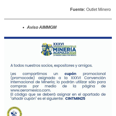
Fuente:
Outlet Minero
Aviso AIMMGM