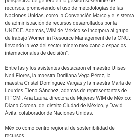
perspectiva de género en la gestión sostenible de
recursos, promoviendo el uso de metodologías de las
Naciones Unidas, como la Convención Marco y el sistema
de administración de recursos desarrollados por la
UNECE. Además, WIM de México se incorpora al grupo
de trabajo Women in Resource Management de la ONU,
llevando la voz del sector minero mexicano a espacios
internacionales de decisión”.
Entre las y los asistentes destacaron el maestro Ulises
Neri Flores, la maestra Doriliana Vega Pérez, la
maestra Cristel Domínguez Vargas y la maestra María de
Lourdes Elena Sánchez, además de representantes de
FIFOMI, Ana Laura, directora de Mujeres WIM de México;
Diana Corona, del distrito Ciudad de México, y David
Ávila, colaborador de Naciones Unidas.
México como centro regional de sostenibilidad de
recursos