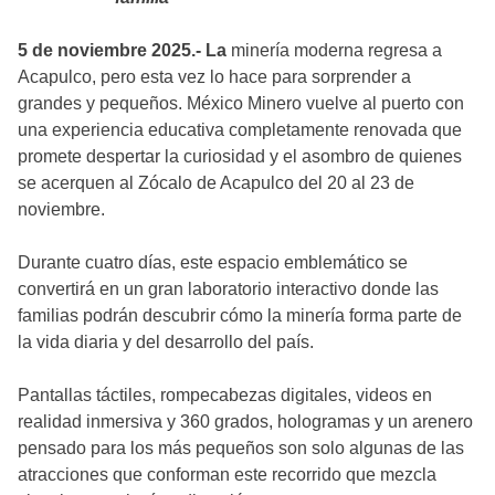
5 de noviembre 2025.- La
minería moderna regresa a
Acapulco, pero esta vez lo hace para sorprender a
grandes y pequeños. México Minero vuelve al puerto con
una experiencia educativa completamente renovada que
promete despertar la curiosidad y el asombro de quienes
se acerquen al Zócalo de Acapulco del 20 al 23 de
noviembre.
Durante cuatro días, este espacio emblemático se
convertirá en un gran laboratorio interactivo donde las
familias podrán descubrir cómo la minería forma parte de
la vida diaria y del desarrollo del país.
Pantallas táctiles, rompecabezas digitales, videos en
realidad inmersiva y 360 grados, hologramas y un arenero
pensado para los más pequeños son solo algunas de las
atracciones que conforman este recorrido que mezcla