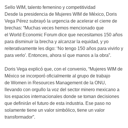
Sello WIM, talento femenino y competitividad
Desde la presidencia de Mujeres WIM de México, Doris
Vega Pérez subrayó la urgencia de acelerar el cierre de
brechas: “Muchas veces hemos mencionado que
el World Economic Forum dice que necesitamos 150 años
para disminuir la brecha y alcanzar la equidad, y yo
reiterativamente les digo: ‘No tengo 150 años para vivirlo y
para verlo’. Entonces, ahora sí que manos a la obra”.
Doris Vega explicó que, con el convenio, “Mujeres WIM de
México se incorporó oficialmente al grupo de trabajo
de Women in Resources Management de la ONU,
llevando con orgullo la voz del sector minero mexicano a
los espacios internacionales donde se toman decisiones
que definirán el futuro de esta industria. Ese paso no
solamente tiene un valor simbólico, tiene un valor
transformador”.