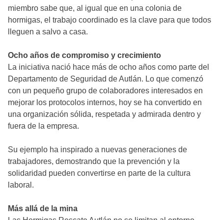
miembro sabe que, al igual que en una colonia de
hormigas, el trabajo coordinado es la clave para que todos
lleguen a salvo a casa.
Ocho años de compromiso y crecimiento
La iniciativa nació hace más de ocho años como parte del
Departamento de Seguridad de Autlán. Lo que comenzó
con un pequeño grupo de colaboradores interesados en
mejorar los protocolos internos, hoy se ha convertido en
una organización sólida, respetada y admirada dentro y
fuera de la empresa.
Su ejemplo ha inspirado a nuevas generaciones de
trabajadores, demostrando que la prevención y la
solidaridad pueden convertirse en parte de la cultura
laboral.
Más allá de la mina