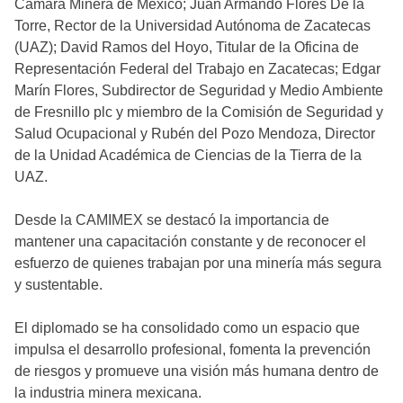
Cámara Minera de México; Juan Armando Flores De la
Torre, Rector de la Universidad Autónoma de Zacatecas
(UAZ); David Ramos del Hoyo, Titular de la Oficina de
Representación Federal del Trabajo en Zacatecas; Edgar
Marín Flores, Subdirector de Seguridad y Medio Ambiente
de Fresnillo plc y miembro de la Comisión de Seguridad y
Salud Ocupacional y Rubén del Pozo Mendoza, Director
de la Unidad Académica de Ciencias de la Tierra de la
UAZ.
Desde la CAMIMEX se destacó la importancia de
mantener una capacitación constante y de reconocer el
esfuerzo de quienes trabajan por una minería más segura
y sustentable.
El diplomado se ha consolidado como un espacio que
impulsa el desarrollo profesional, fomenta la prevención
de riesgos y promueve una visión más humana dentro de
la industria minera mexicana.