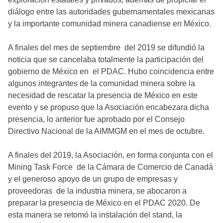
diálogo entre las autoridades gubernamentales mexicanas
y la importante comunidad minera canadiense en México.
A finales del mes de septiembre del 2019 se difundió la
noticia que se cancelaba totalmente la participación del
gobierno de México en el PDAC. Hubo coincidencia entre
algunos integrantes de la comunidad minera sobre la
necesidad de rescatar la presencia de México en este
evento y se propuso que la Asociación encabezara dicha
presencia, lo anterior fue aprobado por el Consejo
Directivo Nacional de la AIMMGM en el mes de octubre.
A finales del 2019, la Asociación, en forma conjunta con el
Mining Task Force de la Cámara de Comercio de Canadá
y el generoso apoyo de un grupo de empresas y
proveedoras de la industria minera, se abocaron a
preparar la presencia de México en el PDAC 2020. De
esta manera se retomó la instalación del stand, la