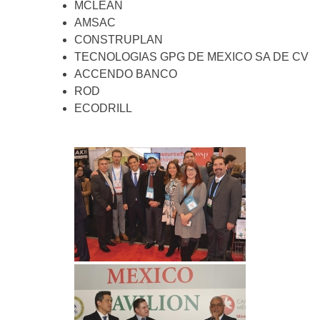
MCLEAN
AMSAC
CONSTRUPLAN
TECNOLOGIAS GPG DE MEXICO SA DE CV
ACCENDO BANCO
ROD
ECODRILL