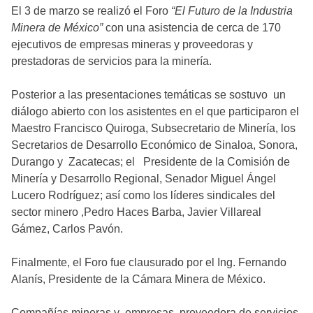
El 3 de marzo se realizó el Foro
“El Futuro de la Industria
Minera de México”
con una asistencia de cerca de 170
ejecutivos de empresas mineras y proveedoras y
prestadoras de servicios para la minería.
Posterior a las presentaciones temáticas se sostuvo un
diálogo abierto con los asistentes en el que participaron el
Maestro Francisco Quiroga, Subsecretario de Minería, los
Secretarios de Desarrollo Económico de Sinaloa, Sonora,
Durango y Zacatecas; el Presidente de la Comisión de
Minería y Desarrollo Regional, Senador Miguel Ángel
Lucero Rodríguez; así como los líderes sindicales del
sector minero ,Pedro Haces Barba, Javier Villareal
Gámez, Carlos Pavón.
Finalmente, el Foro fue clausurado por el Ing. Fernando
Alanís, Presidente de la Cámara Minera de México.
Compañías mineras y empresas proveedora de servicios