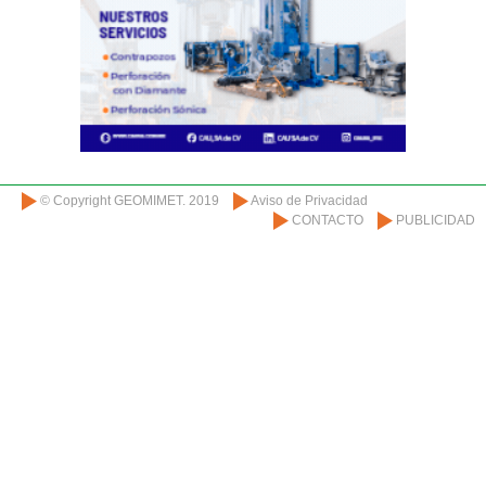
© Copyright GEOMIMET. 2019
Aviso de Privacidad
CONTACTO
PUBLICIDAD