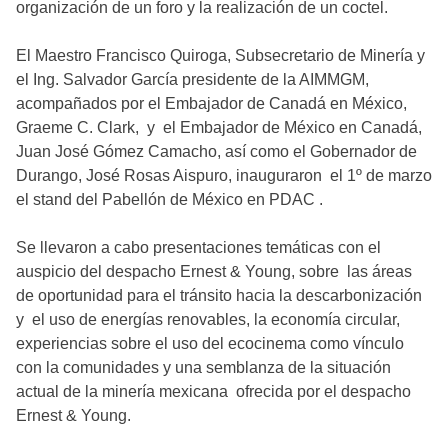
organización de un foro y la realización de un coctel.
El Maestro Francisco Quiroga, Subsecretario de Minería y
el Ing. Salvador García presidente de la AIMMGM,
acompañados por el Embajador de Canadá en México,
Graeme C. Clark, y el Embajador de México en Canadá,
Juan José Gómez Camacho, así como el Gobernador de
Durango, José Rosas Aispuro, inauguraron el 1º de marzo
el stand del Pabellón de México en PDAC .
Se llevaron a cabo presentaciones temáticas con el
auspicio del despacho Ernest & Young, sobre las áreas
de oportunidad para el tránsito hacia la descarbonización
y el uso de energías renovables, la economía circular,
experiencias sobre el uso del ecocinema como vínculo
con la comunidades y una semblanza de la situación
actual de la minería mexicana ofrecida por el despacho
Ernest & Young.