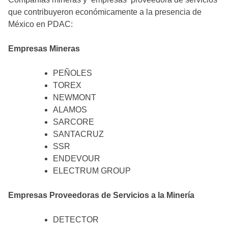
que contribuyeron económicamente a la presencia de
México en PDAC:
Empresas Mineras
PEÑOLES
TOREX
NEWMONT
ALAMOS
SARCORE
SANTACRUZ
SSR
ENDEVOUR
ELECTRUM GROUP
Empresas Proveedoras de Servicios a la Minería
DETECTOR