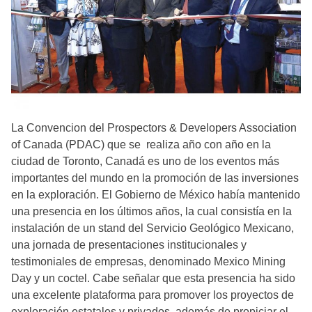
La Convencion del Prospectors & Developers Association
of Canada (PDAC) que se realiza año con año en la
ciudad de Toronto, Canadá es uno de los eventos más
importantes del mundo en la promoción de las inversiones
en la exploración. El Gobierno de México había mantenido
una presencia en los últimos años, la cual consistía en la
instalación de un stand del Servicio Geológico Mexicano,
una jornada de presentaciones institucionales y
testimoniales de empresas, denominado Mexico Mining
Day y un coctel. Cabe señalar que esta presencia ha sido
una excelente plataforma para promover los proyectos de
exploración estatales y privados, además de propiciar el