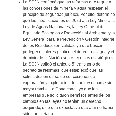
La SCJN confirmó que las reformas que regulan
las concesiones de minería y agua respetan el
principio de seguridad jurídica. Por ello, determinó
que las modificaciones de 2023 a la Ley Minera, la
Ley de Aguas Nacionales, la Ley General del
Equilibrio Ecológico y Protección al Ambiente, y la
Ley General para la Prevención y Gestión Integral
de los Residuos son válidas, ya que buscan
proteger el interés público, el derecho al agua y el
dominio de la Nación sobre recursos estratégicos.
La SCJN validó el artículo 5° transitorio del
decreto de reformas, que estableció que las
solicitudes en curso de concesiones de
exploración y explotación debían desecharse sin
mayor trámite. La Corte concluyó que las
empresas que solicitaron permisos antes de los
cambios en las leyes no tenían un derecho
adquirido, sino una expectativa que aún no había
sido completada.