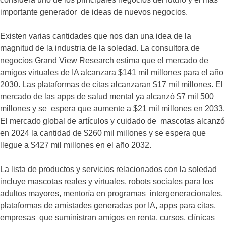
importante generador de ideas de nuevos negocios.
Existen varias cantidades que nos dan una idea de la
magnitud de la industria de la soledad. La consultora de
negocios Grand View Research estima que el mercado de
amigos virtuales de IA alcanzara $141 mil millones para el año
2030. Las plataformas de citas alcanzaran $17 mil millones. El
mercado de las apps de salud mental ya alcanzó $7 mil 500
millones y se espera que aumente a $21 mil millones en 2033.
El mercado global de artículos y cuidado de mascotas alcanzó
en 2024 la cantidad de $260 mil millones y se espera que
llegue a $427 mil millones en el año 2032.
La lista de productos y servicios relacionados con la soledad
incluye mascotas reales y virtuales, robots sociales para los
adultos mayores, mentoría en programas intergeneracionales,
plataformas de amistades generadas por IA, apps para citas,
empresas que suministran amigos en renta, cursos, clínicas