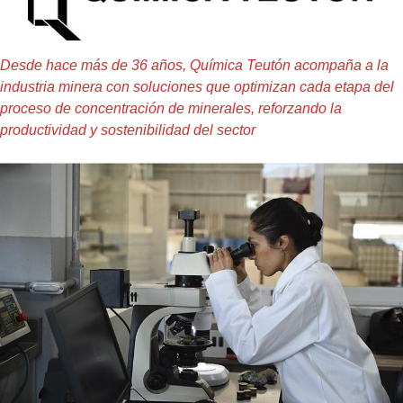
Desde hace más de 36 años, Química Teutón acompaña a la
industria minera con soluciones que optimizan cada etapa del
proceso de concentración de minerales, reforzando la
productividad y sostenibilidad del sector