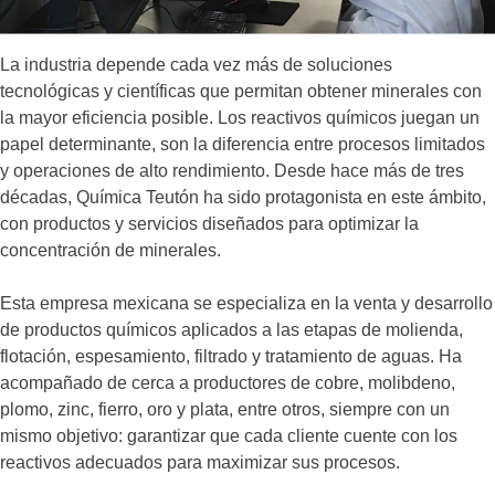
La industria depende cada vez más de soluciones
tecnológicas y científicas que permitan obtener minerales con
la mayor eficiencia posible. Los reactivos químicos juegan un
papel determinante, son la diferencia entre procesos limitados
y operaciones de alto rendimiento. Desde hace más de tres
décadas, Química Teutón ha sido protagonista en este ámbito,
con productos y servicios diseñados para optimizar la
concentración de minerales.
Esta empresa mexicana se especializa en la venta y desarrollo
de productos químicos aplicados a las etapas de molienda,
flotación, espesamiento, filtrado y tratamiento de aguas. Ha
acompañado de cerca a productores de cobre, molibdeno,
plomo, zinc, fierro, oro y plata, entre otros, siempre con un
mismo objetivo: garantizar que cada cliente cuente con los
reactivos adecuados para maximizar sus procesos.