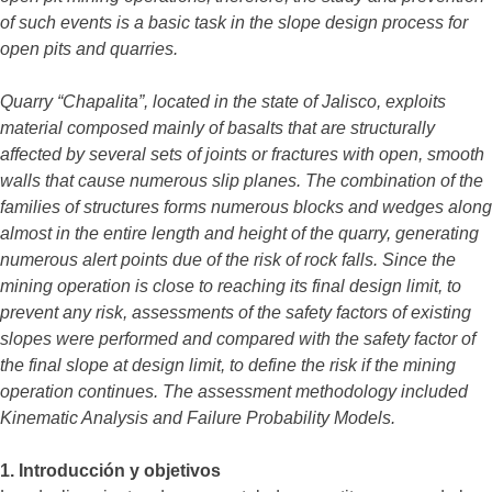
of such events is a basic task in the slope design process for
open pits and quarries.
Quarry “Chapalita”, located in the state of Jalisco, exploits
material composed mainly of basalts that are structurally
affected by several sets of joints or fractures with open, smooth
walls that cause numerous slip planes. The combination of the
families of structures forms numerous blocks and wedges along
almost in the entire length and height of the quarry, generating
numerous alert points due of the risk of rock falls. Since the
mining operation is close to reaching its final design limit, to
prevent any risk, assessments of the safety factors of existing
slopes were performed and compared with the safety factor of
the final slope at design limit, to define the risk if the mining
operation continues. The assessment methodology included
Kinematic Analysis and Failure Probability Models.
1. Introducción y objetivos