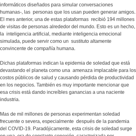
informáticos diseñados para simular conversaciones
humanas-, las personas que los usan pueden generar amigos.
El mes anterior, una de estas plataformas recibió 194 millones
de visitas de personas alrededor del mundo. Esto es un hecho,
la inteligencia artificial, mediante inteligencia emocional
simulada, puede servir como un sustituto altamente
convincente de compañía humana.
Dichas plataformas indican la epidemia de soledad que está
devastando el planeta como una amenaza implacable para los
costos públicos de salud y causando pérdida de productividad
en los negocios. También es muy importante mencionar que
esa crisis está dando increíbles ganancias a una naciente
industria.
Mas de mil millones de personas experimentan soledad
frecuente o severa, especialmente después de la pandemia
del COVID-19. Paradójicamente, esta crisis de soledad surge
en una era de constante conexión, caracterizada por