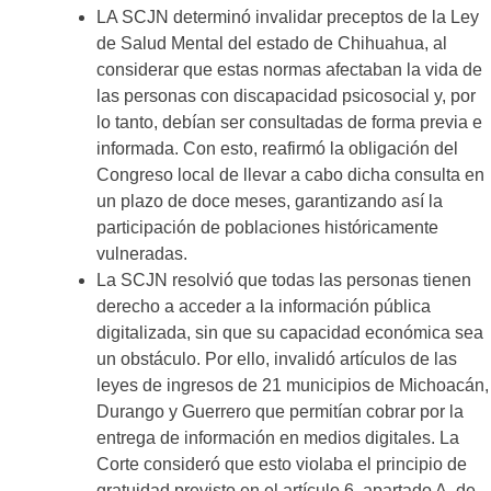
LA SCJN determinó invalidar preceptos de la Ley
de Salud Mental del estado de Chihuahua, al
considerar que estas normas afectaban la vida de
las personas con discapacidad psicosocial y, por
lo tanto, debían ser consultadas de forma previa e
informada. Con esto, reafirmó la obligación del
Congreso local de llevar a cabo dicha consulta en
un plazo de doce meses, garantizando así la
participación de poblaciones históricamente
vulneradas.
La SCJN resolvió que todas las personas tienen
derecho a acceder a la información pública
digitalizada, sin que su capacidad económica sea
un obstáculo. Por ello, invalidó artículos de las
leyes de ingresos de 21 municipios de Michoacán,
Durango y Guerrero que permitían cobrar por la
entrega de información en medios digitales. La
Corte consideró que esto violaba el principio de
gratuidad previsto en el artículo 6, apartado A, de