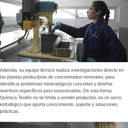
Además, su equipo técnico realiza investigaciones directo en
las plantas productoras de concentrados minerales, para
identificar problemas mineralógicos concretos y diseñar
reactivos específicos para solucionarlos. De esta forma,
Química Teutón no se limita a vender productos, es un socio
estratégico que aporta conocimiento, soporte y soluciones
prácticas.