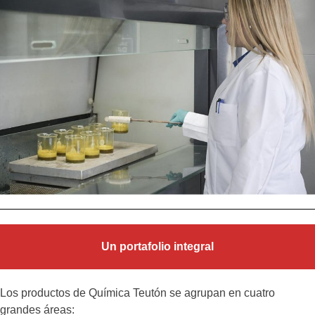
Un portafolio integral
Los productos de Química Teutón se agrupan en cuatro
grandes áreas: