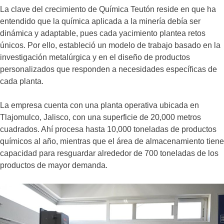
La clave del crecimiento de Química Teutón reside en que ha
entendido que la química aplicada a la minería debía ser
dinámica y adaptable, pues cada yacimiento plantea retos
únicos. Por ello, estableció un modelo de trabajo basado en la
investigación metalúrgica y en el diseño de productos
personalizados que responden a necesidades específicas de
cada planta.
La empresa cuenta con una planta operativa ubicada en
Tlajomulco, Jalisco, con una superficie de 20,000 metros
cuadrados. Ahí procesa hasta 10,000 toneladas de productos
químicos al año, mientras que el área de almacenamiento tiene
capacidad para resguardar alrededor de 700 toneladas de los
productos de mayor demanda.