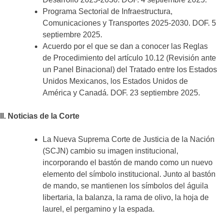
Programa Sectorial de Infraestructura,
Comunicaciones y Transportes 2025-2030. DOF. 5
septiembre 2025.
Acuerdo por el que se dan a conocer las Reglas
de Procedimiento del artículo 10.12 (Revisión ante
un Panel Binacional) del Tratado entre los Estados
Unidos Mexicanos, los Estados Unidos de
América y Canadá. DOF. 23 septiembre 2025.
II. Noticias de la Corte
La Nueva Suprema Corte de Justicia de la Nación
(SCJN) cambio su imagen institucional,
incorporando el bastón de mando como un nuevo
elemento del símbolo institucional. Junto al bastón
de mando, se mantienen los símbolos del águila
libertaria, la balanza, la rama de olivo, la hoja de
laurel, el pergamino y la espada.