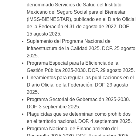
denominado Servicios de Salud del Instituto
Mexicano del Seguro Social para el Bienestar
(IMSS-BIENESTAR), publicado en el Diario Oficial
de la Federación el 31 de agosto de 2022. DOF.
15 agosto 2025.
Suplemento del Programa Nacional de
Infraestructura de la Calidad 2025. DOF. 25 agosto
2025.
Programa Especial para la Eficiencia de la
Gestión Pública 2025-2030. DOF. 29 agosto 2025.
Lineamientos para regular las publicaciones en el
Diario Oficial de la Federación. DOF. 29 agosto
2025.
Programa Sectorial de Gobernación 2025-2030.
DOF. 3 septiembre 2025.
Plaguicidas que se determinan como prohibidos
en el territorio nacional. DOF. 4 septiembre 2025.
Programa Nacional de Financiamiento del
Desarrollo 2025-2030. DOF. 4 septiembre 2025.