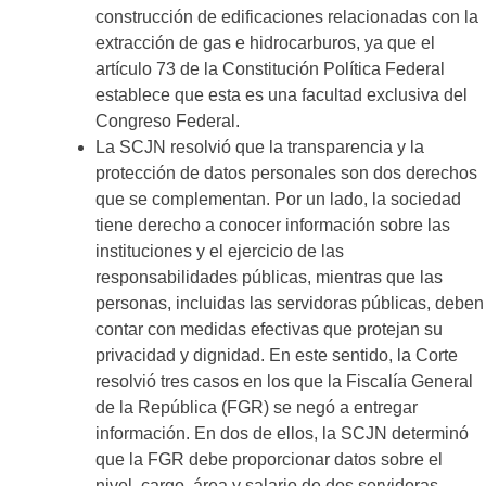
construcción de edificaciones relacionadas con la
extracción de gas e hidrocarburos, ya que el
artículo 73 de la Constitución Política Federal
establece que esta es una facultad exclusiva del
Congreso Federal.
La SCJN resolvió que la transparencia y la
protección de datos personales son dos derechos
que se complementan. Por un lado, la sociedad
tiene derecho a conocer información sobre las
instituciones y el ejercicio de las
responsabilidades públicas, mientras que las
personas, incluidas las servidoras públicas, deben
contar con medidas efectivas que protejan su
privacidad y dignidad. En este sentido, la Corte
resolvió tres casos en los que la Fiscalía General
de la República (FGR) se negó a entregar
información. En dos de ellos, la SCJN determinó
que la FGR debe proporcionar datos sobre el
nivel, cargo, área y salario de dos servidoras