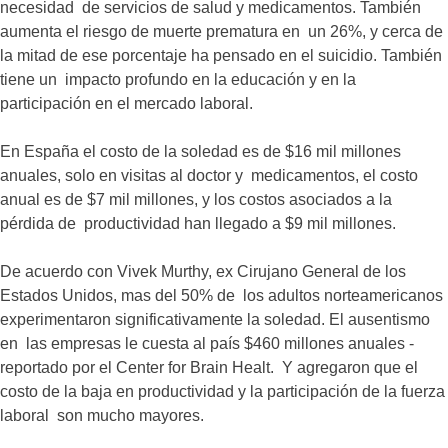
necesidad de servicios de salud y medicamentos. También
aumenta el riesgo de muerte prematura en un 26%, y cerca de
la mitad de ese porcentaje ha pensado en el suicidio. También
tiene un impacto profundo en la educación y en la
participación en el mercado laboral.
En España el costo de la soledad es de $16 mil millones
anuales, solo en visitas al doctor y medicamentos, el costo
anual es de $7 mil millones, y los costos asociados a la
pérdida de productividad han llegado a $9 mil millones.
De acuerdo con Vivek Murthy, ex Cirujano General de los
Estados Unidos, mas del 50% de los adultos norteamericanos
experimentaron significativamente la soledad. El ausentismo
en las empresas le cuesta al país $460 millones anuales -
reportado por el Center for Brain Healt. Y agregaron que el
costo de la baja en productividad y la participación de la fuerza
laboral son mucho mayores.