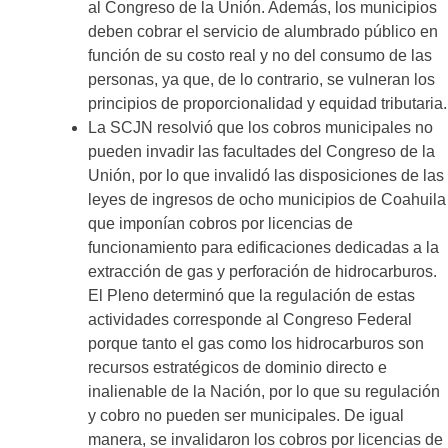
al Congreso de la Unión. Además, los municipios
deben cobrar el servicio de alumbrado público en
función de su costo real y no del consumo de las
personas, ya que, de lo contrario, se vulneran los
principios de proporcionalidad y equidad tributaria.
La SCJN resolvió que los cobros municipales no
pueden invadir las facultades del Congreso de la
Unión, por lo que invalidó las disposiciones de las
leyes de ingresos de ocho municipios de Coahuila
que imponían cobros por licencias de
funcionamiento para edificaciones dedicadas a la
extracción de gas y perforación de hidrocarburos.
El Pleno determinó que la regulación de estas
actividades corresponde al Congreso Federal
porque tanto el gas como los hidrocarburos son
recursos estratégicos de dominio directo e
inalienable de la Nación, por lo que su regulación
y cobro no pueden ser municipales. De igual
manera, se invalidaron los cobros por licencias de