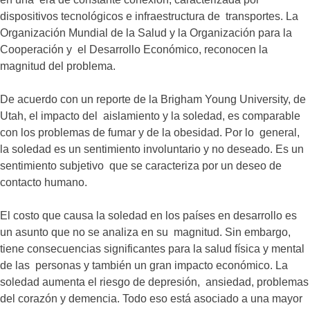
dispositivos tecnológicos e infraestructura de transportes. La
Organización Mundial de la Salud y la Organización para la
Cooperación y el Desarrollo Económico, reconocen la
magnitud del problema.
De acuerdo con un reporte de la Brigham Young University, de
Utah, el impacto del aislamiento y la soledad, es comparable
con los problemas de fumar y de la obesidad. Por lo general,
la soledad es un sentimiento involuntario y no deseado. Es un
sentimiento subjetivo que se caracteriza por un deseo de
contacto humano.
El costo que causa la soledad en los países en desarrollo es
un asunto que no se analiza en su magnitud. Sin embargo,
tiene consecuencias significantes para la salud física y mental
de las personas y también un gran impacto económico. La
soledad aumenta el riesgo de depresión, ansiedad, problemas
del corazón y demencia. Todo eso está asociado a una mayor