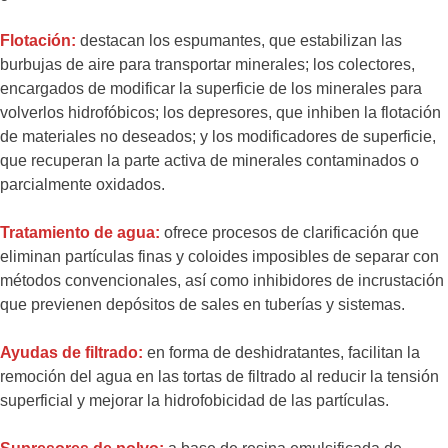
Flotación:
destacan los espumantes, que estabilizan las
burbujas de aire para transportar minerales; los colectores,
encargados de modificar la superficie de los minerales para
volverlos hidrofóbicos; los depresores, que inhiben la flotación
de materiales no deseados; y los modificadores de superficie,
que recuperan la parte activa de minerales contaminados o
parcialmente oxidados.
Tratamiento de agua:
ofrece procesos de clarificación que
eliminan partículas finas y coloides imposibles de separar con
métodos convencionales, así como inhibidores de incrustación
que previenen depósitos de sales en tuberías y sistemas.
Ayudas de filtrado:
en forma de deshidratantes, facilitan la
remoción del agua en las tortas de filtrado al reducir la tensión
superficial y mejorar la hidrofobicidad de las partículas.