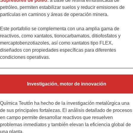
Supresores de polvo:
a base de resina emulsificada de
petróleo, permiten estabilizar suelos y reducir emisiones de
partículas en caminos y áreas de operación minera.
Este portafolio se complementa con una amplia gama de
reactivos, como xantatos, tionocarbamatos, ditiofosfatos y
mercaptobenzotiazoles, así como xantatos tipo FLEX,
diseñados con propiedades específicas para diferentes
condiciones operativas.
Investigación, motor de innovación
Química Teutón ha hecho de la investigación metalúrgica una
de sus principales fortalezas. El análisis detallado de procesos
en campo permite desarrollar reactivos que resuelven
problemas inmediatos y también elevan la eficiencia global de
una planta.