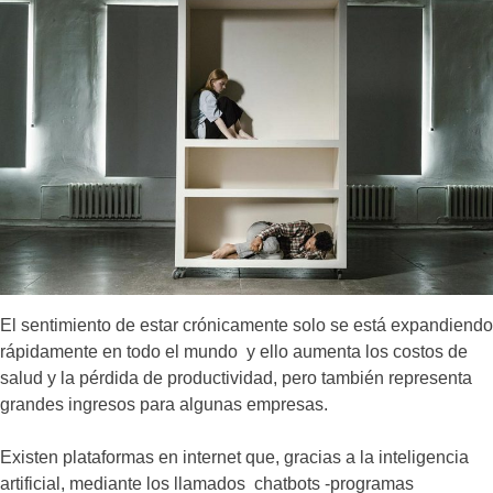
El sentimiento de estar crónicamente solo se está expandiendo
rápidamente en todo el mundo y ello aumenta los costos de
salud y la pérdida de productividad, pero también representa
grandes ingresos para algunas empresas.
Existen plataformas en internet que, gracias a la inteligencia
artificial, mediante los llamados chatbots -programas