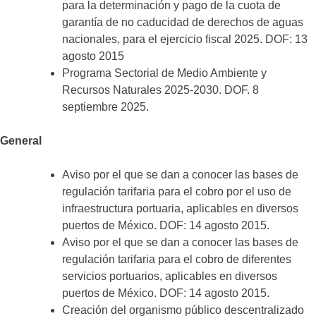
para la determinación y pago de la cuota de
garantía de no caducidad de derechos de aguas
nacionales, para el ejercicio fiscal 2025. DOF: 13
agosto 2015
Programa Sectorial de Medio Ambiente y
Recursos Naturales 2025-2030. DOF. 8
septiembre 2025.
General
Aviso por el que se dan a conocer las bases de
regulación tarifaria para el cobro por el uso de
infraestructura portuaria, aplicables en diversos
puertos de México. DOF: 14 agosto 2015.
Aviso por el que se dan a conocer las bases de
regulación tarifaria para el cobro de diferentes
servicios portuarios, aplicables en diversos
puertos de México. DOF: 14 agosto 2015.
Creación del organismo público descentralizado