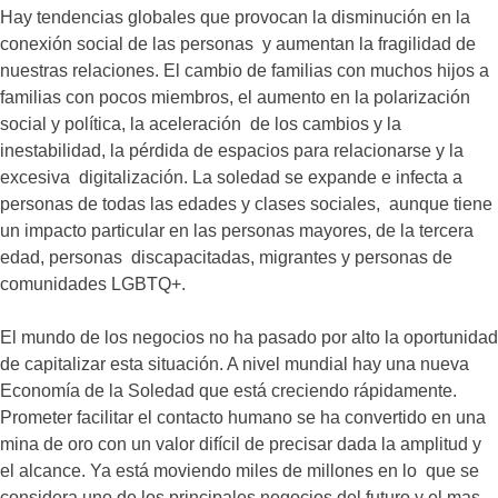
Hay tendencias globales que provocan la disminución en la
conexión social de las personas y aumentan la fragilidad de
nuestras relaciones. El cambio de familias con muchos hijos a
familias con pocos miembros, el aumento en la polarización
social y política, la aceleración de los cambios y la
inestabilidad, la pérdida de espacios para relacionarse y la
excesiva digitalización. La soledad se expande e infecta a
personas de todas las edades y clases sociales, aunque tiene
un impacto particular en las personas mayores, de la tercera
edad, personas discapacitadas, migrantes y personas de
comunidades LGBTQ+.
El mundo de los negocios no ha pasado por alto la oportunidad
de capitalizar esta situación. A nivel mundial hay una nueva
Economía de la Soledad que está creciendo rápidamente.
Prometer facilitar el contacto humano se ha convertido en una
mina de oro con un valor difícil de precisar dada la amplitud y
el alcance. Ya está moviendo miles de millones en lo que se
considera uno de los principales negocios del futuro y el mas