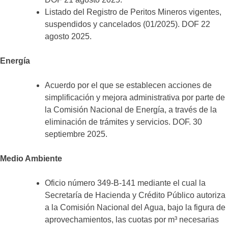
Listado del Registro de Peritos Mineros vigentes,
suspendidos y cancelados (01/2025). DOF 22
agosto 2025.
Energía
Acuerdo por el que se establecen acciones de
simplificación y mejora administrativa por parte de
la Comisión Nacional de Energía, a través de la
eliminación de trámites y servicios. DOF. 30
septiembre 2025.
Medio Ambiente
Oficio número 349-B-141 mediante el cual la
Secretaría de Hacienda y Crédito Público autoriza
a la Comisión Nacional del Agua, bajo la figura de
aprovechamientos, las cuotas por m³ necesarias