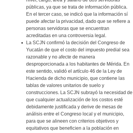
públicas, ya que se trata de información pública.
En el tercer caso, se indicó que la información sí
puede afectar la privacidad, dado que se refiere a
personas servidoras que se encuentran
acreditadas en una controversia legal.
La SCJN confirmó la decisión del Congreso de
Yucatán de que el costo del impuesto predial sea
razonable y no afecte de manera
desproporcionada a los habitantes de Mérida. En
este sentido, validó el artículo 46 de la Ley de
Hacienda de dicho municipio, que contiene las
tablas de valores unitarios de suelo y
construcciones. La SCJN subrayó la necesidad de
que cualquier actualización de los costos esté
debidamente justificada y derive de mesas de
análisis entre el Congreso local y el municipio,
para que se alineen con criterios objetivos y
equitativos que beneficien a la población en