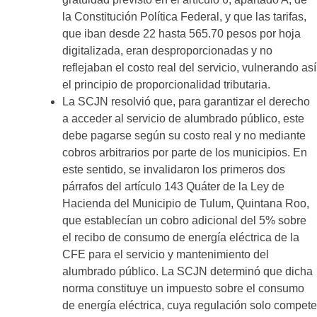
la Constitución Política Federal, y que las tarifas,
que iban desde 22 hasta 565.70 pesos por hoja
digitalizada, eran desproporcionadas y no
reflejaban el costo real del servicio, vulnerando así
el principio de proporcionalidad tributaria.
La SCJN resolvió que, para garantizar el derecho
a acceder al servicio de alumbrado público, este
debe pagarse según su costo real y no mediante
cobros arbitrarios por parte de los municipios. En
este sentido, se invalidaron los primeros dos
párrafos del artículo 143 Quáter de la Ley de
Hacienda del Municipio de Tulum, Quintana Roo,
que establecían un cobro adicional del 5% sobre
el recibo de consumo de energía eléctrica de la
CFE para el servicio y mantenimiento del
alumbrado público. La SCJN determinó que dicha
norma constituye un impuesto sobre el consumo
de energía eléctrica, cuya regulación solo compete