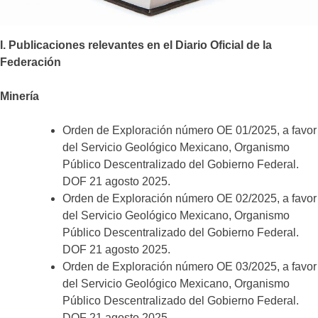
I. Publicaciones relevantes en el Diario Oficial de la
Federación
Minería
Orden de Exploración número OE 01/2025, a favor
del Servicio Geológico Mexicano, Organismo
Público Descentralizado del Gobierno Federal.
DOF 21 agosto 2025.
Orden de Exploración número OE 02/2025, a favor
del Servicio Geológico Mexicano, Organismo
Público Descentralizado del Gobierno Federal.
DOF 21 agosto 2025.
Orden de Exploración número OE 03/2025, a favor
del Servicio Geológico Mexicano, Organismo
Público Descentralizado del Gobierno Federal.
DOF 21 agosto 2025.