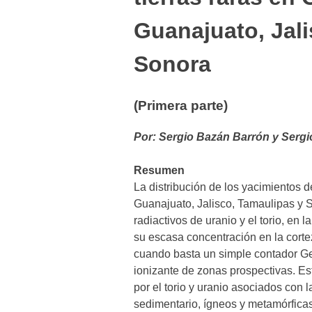
Guanajuato, Jali
Sonora
(Primera parte)
Por: Sergio Bazán Barrón y Sergi
Resumen
La distribución de los yacimientos 
Guanajuato, Jalisco, Tamaulipas y S
radiactivos de uranio y el torio, en la
su escasa concentración en la corte
cuando basta un simple contador Gei
ionizante de zonas prospectivas. Es
por el torio y uranio asociados con 
sedimentario, ígneos y metamórficas