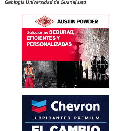
Geología Universidad de Guanajuato