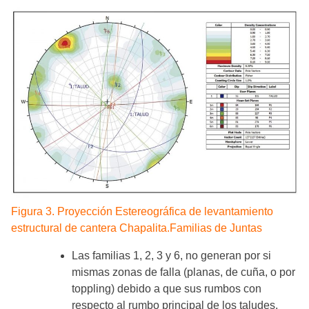
Figura 3. Proyección Estereográfica de levantamiento
estructural de cantera Chapalita.Familias de Juntas
Las familias 1, 2, 3 y 6, no generan por si
mismas zonas de falla (planas, de cuña, o por
toppling) debido a que sus rumbos con
respecto al rumbo principal de los taludes,