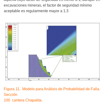
excavaciones mineras, el factor de seguridad mínimo
aceptable es regularmente mayor a 1.3
Figura 11. Modelo para Análisis de Probabilidad de Falla.
Sección
100 cantera Chapalita.