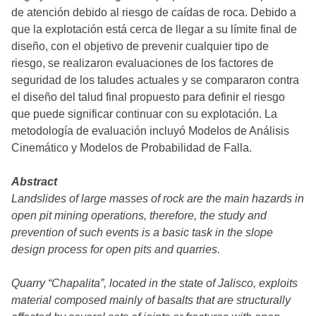
de atención debido al riesgo de caídas de roca. Debido a
que la explotación está cerca de llegar a su límite final de
diseño, con el objetivo de prevenir cualquier tipo de
riesgo, se realizaron evaluaciones de los factores de
seguridad de los taludes actuales y se compararon contra
el diseño del talud final propuesto para definir el riesgo
que puede significar continuar con su explotación. La
metodología de evaluación incluyó Modelos de Análisis
Cinemático y Modelos de Probabilidad de Falla.
Abstract
Landslides of large masses of rock are the main hazards in
open pit mining operations, therefore, the study and
prevention of such events is a basic task in the slope
design process for open pits and quarries.
Quarry “Chapalita”, located in the state of Jalisco, exploits
material composed mainly of basalts that are structurally