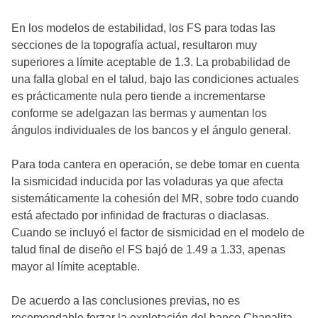
En los modelos de estabilidad, los FS para todas las
secciones de la topografía actual, resultaron muy
superiores a límite aceptable de 1.3. La probabilidad de
una falla global en el talud, bajo las condiciones actuales
es prácticamente nula pero tiende a incrementarse
conforme se adelgazan las bermas y aumentan los
ángulos individuales de los bancos y el ángulo general.
Para toda cantera en operación, se debe tomar en cuenta
la sismicidad inducida por las voladuras ya que afecta
sistemáticamente la cohesión del MR, sobre todo cuando
está afectado por infinidad de fracturas o diaclasas.
Cuando se incluyó el factor de sismicidad en el modelo de
talud final de diseño el FS bajó de 1.49 a 1.33, apenas
mayor al límite aceptable.
De acuerdo a las conclusiones previas, no es
recomendable forzar la explotación del banco Chapalita