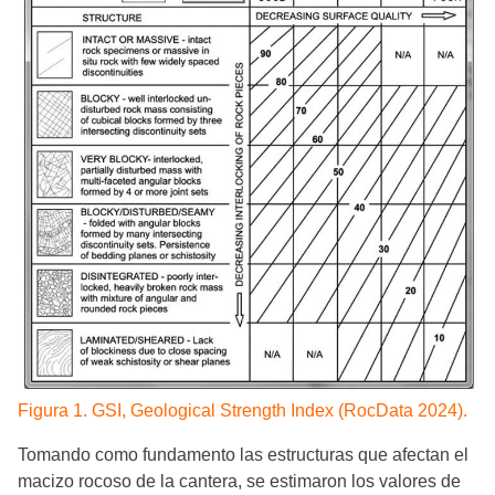
Figura 1. GSI, Geological Strength Index (RocData 2024).
Tomando como fundamento las estructuras que afectan el
macizo rocoso de la cantera, se estimaron los valores de