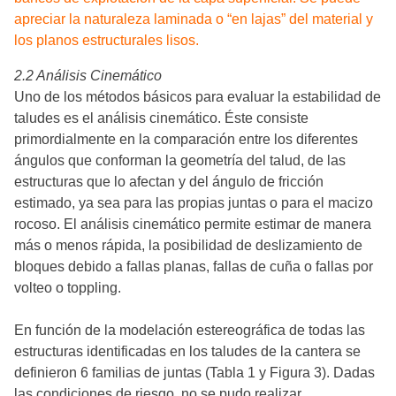
apreciar la naturaleza laminada o “en lajas” del material y
los planos estructurales lisos.
2.2 Análisis Cinemático
Uno de los métodos básicos para evaluar la estabilidad de
taludes es el análisis cinemático. Éste consiste
primordialmente en la comparación entre los diferentes
ángulos que conforman la geometría del talud, de las
estructuras que lo afectan y del ángulo de fricción
estimado, ya sea para las propias juntas o para el macizo
rocoso. El análisis cinemático permite estimar de manera
más o menos rápida, la posibilidad de deslizamiento de
bloques debido a fallas planas, fallas de cuña o fallas por
volteo o toppling.
En función de la modelación estereográfica de todas las
estructuras identificadas en los taludes de la cantera se
definieron 6 familias de juntas (Tabla 1 y Figura 3). Dadas
las condiciones de riesgo, no se pudo realizar