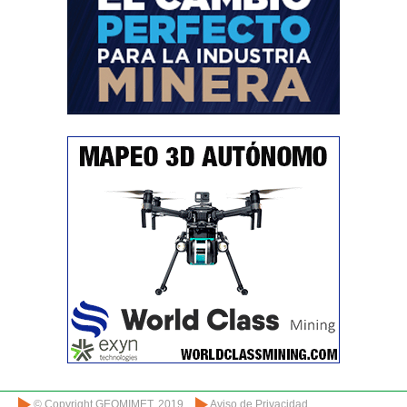
© Copyright GEOMIMET. 2019
Aviso de Privacidad