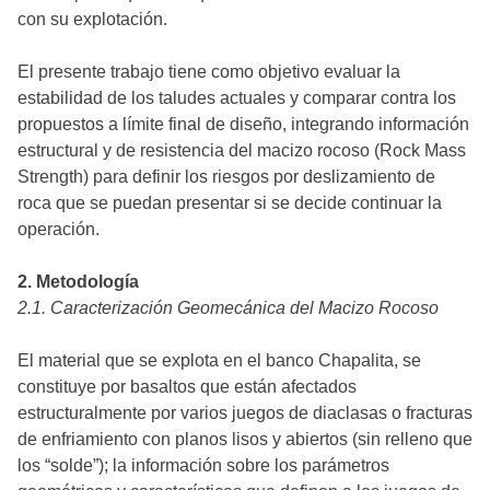
con su explotación.
El presente trabajo tiene como objetivo evaluar la
estabilidad de los taludes actuales y comparar contra los
propuestos a límite final de diseño, integrando información
estructural y de resistencia del macizo rocoso (Rock Mass
Strength) para definir los riesgos por deslizamiento de
roca que se puedan presentar si se decide continuar la
operación.
2. Metodología
2.1. Caracterización Geomecánica del Macizo Rocoso
El material que se explota en el banco Chapalita, se
constituye por basaltos que están afectados
estructuralmente por varios juegos de diaclasas o fracturas
de enfriamiento con planos lisos y abiertos (sin relleno que
los “solde”); la información sobre los parámetros