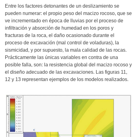
Entre los factores detonantes de un deslizamiento se
pueden numerar: el propio peso del macizo rocoso, que se
ve incrementado en época de lluvias por el proceso de
infiltración y absorción de humedad en los poros y
fracturas de la roca, el daño ocasionado durante el
proceso de excavación (mal control de voladuras), la
sismicidad, y por supuesto, la mala calidad de las rocas.
Prácticamente las únicas variables en contra de una
posible falla, son: la resistencia global del macizo rocoso y
el diseño adecuado de las excavaciones. Las figuras 11,
12 y 13 representan ejemplos de los modelos realizados.