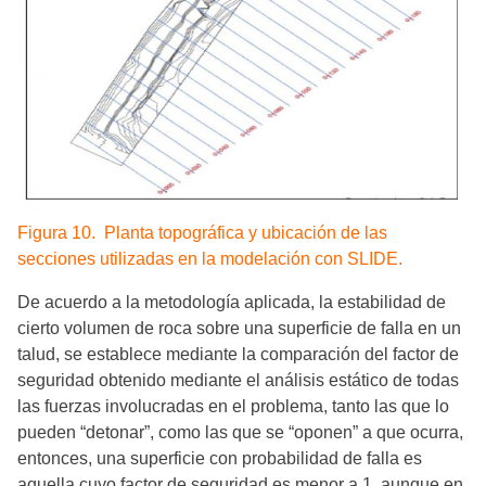
Figura 10. Planta topográfica y ubicación de las
secciones utilizadas en la modelación con SLIDE.
De acuerdo a la metodología aplicada, la estabilidad de
cierto volumen de roca sobre una superficie de falla en un
talud, se establece mediante la comparación del factor de
seguridad obtenido mediante el análisis estático de todas
las fuerzas involucradas en el problema, tanto las que lo
pueden “detonar”, como las que se “oponen” a que ocurra,
entonces, una superficie con probabilidad de falla es
aquella cuyo factor de seguridad es menor a 1, aunque en