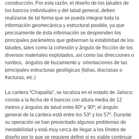
construcción. Por esta razón, el diseño de los taludes de
los bancos individuales y del talud general, deben
realizarse de tal forma que se pueda integrar toda la
información geomecánica y estructural posible, ya que
precisamente de ésta información se desprenden los
principales parámetros que gobiernan la estabilidad de los
taludes, tales como la cohesión y ángulo de fricción de los
diversos materiales explotados, así como las direcciones o
rumbos, ángulos de buzamiento y orientaciones de las
principales estructuras geológicas (fallas, diaclasas o
fracturas, etc.)
La cantera “Chapalita”, se localiza en el estado de Jalisco;
consta a la fecha de 4 bancos con altura media de 12
metros y ángulos de talud entre 80º y 90º; el ángulo
general de la cantera está entre los 53º y los 57º. Durante
su operación se han presentado algunos problemas de
inestabilidad y está muy cerca de llegar a los límites de
diseño por lo que se requiere definir si es viable continuar