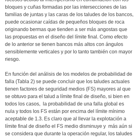
bloques y cuñas formadas por las intersecciones de las
familias de juntas y las caras de los taludes de los bancos,
puede ocasionar caídas de pequeños bloques de roca
originando bermas que tienden a ser más angostas que
las propuestas en el diseño del límite final. Como efecto
de lo anterior se tienen bancos más altos con ángulos
sensiblemente verticales y por lo tanto también con mayor
riesgo.
En función del análisis de los modelos de probabilidad de
falla (Tabla 2) se puede concluir que los taludes actuales
tienen factores de seguridad medios (FS) mayores al que
se obtuvo para el talud a límite final de diseño, si bien en
todos los casos, la probabilidad de una falla global es
nula y todos los FS están por encima del límite mínimo
aceptable de 1.3. Es claro que al llevar la explotación a
límite final de diseño el FS medio disminuye y más aún si
se considera que durante la operación regular, los taludes