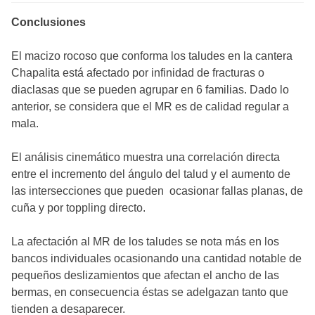
Conclusiones
El macizo rocoso que conforma los taludes en la cantera
Chapalita está afectado por infinidad de fracturas o
diaclasas que se pueden agrupar en 6 familias. Dado lo
anterior, se considera que el MR es de calidad regular a
mala.
El análisis cinemático muestra una correlación directa
entre el incremento del ángulo del talud y el aumento de
las intersecciones que pueden ocasionar fallas planas, de
cuña y por toppling directo.
La afectación al MR de los taludes se nota más en los
bancos individuales ocasionando una cantidad notable de
pequeños deslizamientos que afectan el ancho de las
bermas, en consecuencia éstas se adelgazan tanto que
tienden a desaparecer.