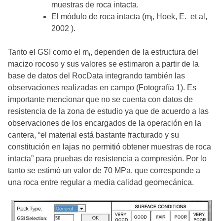
muestras de roca intacta.
El módulo de roca intacta (m
, Hoek, E. et al,
i
2002 ).
Tanto el GSI como el m
, dependen de la estructura del
i
macizo rocoso y sus valores se estimaron a partir de la
base de datos del RocData integrando también las
observaciones realizadas en campo (Fotografía 1). Es
importante mencionar que no se cuenta con datos de
resistencia de la zona de estudio ya que de acuerdo a las
observaciones de los encargados de la operación en la
cantera, “el material está bastante fracturado y su
constitución en lajas no permitió obtener muestras de roca
intacta” para pruebas de resistencia a compresión. Por lo
tanto se estimó un valor de 70 MPa, que corresponde a
una roca entre regular a media calidad geomecánica.