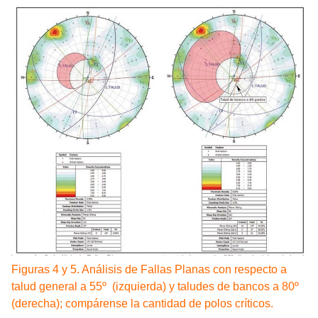
Figuras 4 y 5. Análisis de Fallas Planas con respecto a
talud general a 55º (izquierda) y taludes de bancos a 80º
(derecha); compárense la cantidad de polos críticos.