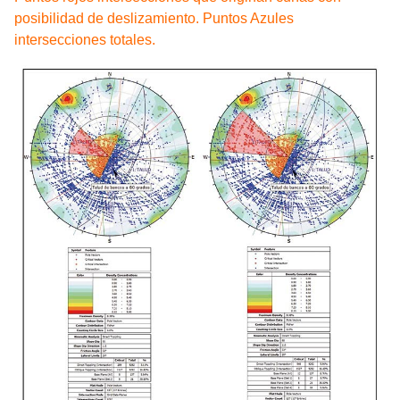
posibilidad de deslizamiento. Puntos Azules
intersecciones totales.