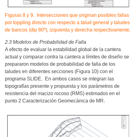
Figuras 8 y 9. Intersecciones que originan posibles fallas
por toppling directo con respecto a talud general y taludes
de bancos (dip 80º), izquierda y derecha respectivamente.
2.3 Modelos de Probabilidad de Falla
A efecto de evaluar la estabilidad global de la cantera
actual y comparar contra la cantera a límites de diseño se
prepararon modelos de probabilidad de falla de los
taludes en diferentes secciones (Figura 10) con el
programa SLIDE. En ambos casos se integran las
topografías presente y propuesta y los parámetros de
resistencia del macizo rocoso (RMS) estimados en el
punto 2 Caracterización Geomecánica de MR.