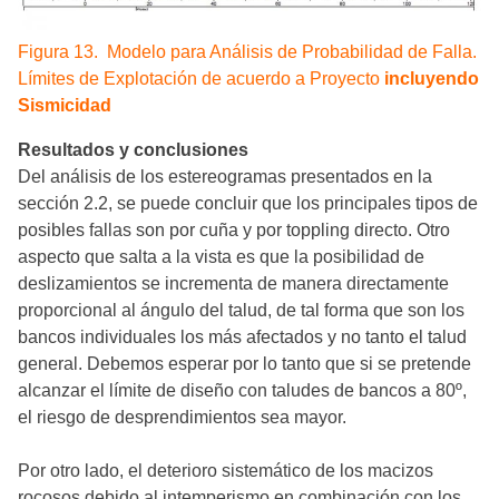
Figura 13. Modelo para Análisis de Probabilidad de Falla.
Límites de Explotación de acuerdo a Proyecto
incluyendo
Sismicidad
Resultados y conclusiones
Del análisis de los estereogramas presentados en la
sección 2.2, se puede concluir que los principales tipos de
posibles fallas son por cuña y por toppling directo. Otro
aspecto que salta a la vista es que la posibilidad de
deslizamientos se incrementa de manera directamente
proporcional al ángulo del talud, de tal forma que son los
bancos individuales los más afectados y no tanto el talud
general. Debemos esperar por lo tanto que si se pretende
alcanzar el límite de diseño con taludes de bancos a 80º,
el riesgo de desprendimientos sea mayor.
Por otro lado, el deterioro sistemático de los macizos
rocosos debido al intemperismo en combinación con los