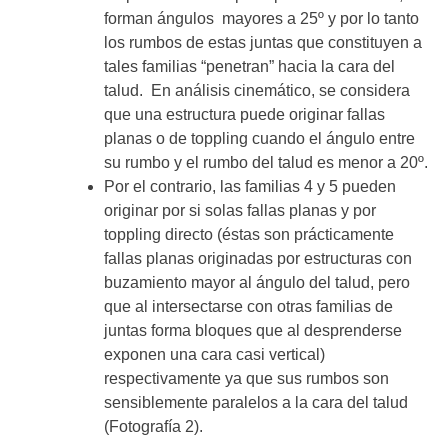
forman ángulos mayores a 25º y por lo tanto
los rumbos de estas juntas que constituyen a
tales familias “penetran” hacia la cara del
talud. En análisis cinemático, se considera
que una estructura puede originar fallas
planas o de toppling cuando el ángulo entre
su rumbo y el rumbo del talud es menor a 20º.
Por el contrario, las familias 4 y 5 pueden
originar por si solas fallas planas y por
toppling directo (éstas son prácticamente
fallas planas originadas por estructuras con
buzamiento mayor al ángulo del talud, pero
que al intersectarse con otras familias de
juntas forma bloques que al desprenderse
exponen una cara casi vertical)
respectivamente ya que sus rumbos son
sensiblemente paralelos a la cara del talud
(Fotografía 2).