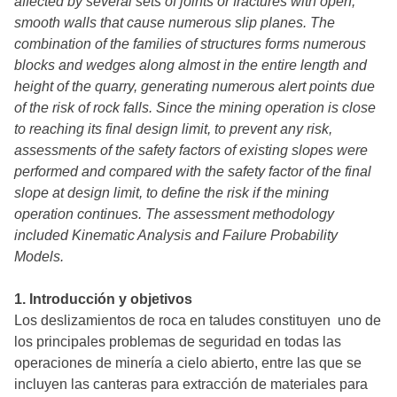
affected by several sets of joints or fractures with open,
smooth walls that cause numerous slip planes. The
combination of the families of structures forms numerous
blocks and wedges along almost in the entire length and
height of the quarry, generating numerous alert points due
of the risk of rock falls. Since the mining operation is close
to reaching its final design limit, to prevent any risk,
assessments of the safety factors of existing slopes were
performed and compared with the safety factor of the final
slope at design limit, to define the risk if the mining
operation continues. The assessment methodology
included Kinematic Analysis and Failure Probability
Models.
1. Introducción y objetivos
Los deslizamientos de roca en taludes constituyen uno de
los principales problemas de seguridad en todas las
operaciones de minería a cielo abierto, entre las que se
incluyen las canteras para extracción de materiales para