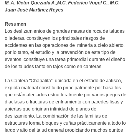
M. A. Victor Quezada A.,M.C. Federico Vogel G., M.C.
Juan José Martínez Reyes
Resumen
Los deslizamientos de grandes masas de roca de taludes
o laderas, constituyen los principales riesgos de
accidentes en las operaciones de minería a cielo abierto,
por lo tanto, el estudio y la prevención de este tipo de
eventos constituye una tarea primordial durante el diseño
de los taludes tanto en tajos como en canteras.
La Cantera “Chapalita”, ubicada en el estado de Jalisco,
explota material constituido principalmente por basaltos
que están afectados estructuralmente por varios juegos de
diaclasas o fracturas de enfriamiento con paredes lisas y
abiertas que originan infinidad de planos de
deslizamiento. La combinación de las familias de
estructuras forma bloques y cuñas prácticamente a todo lo
largo y alto del talud general propiciando muchos puntos