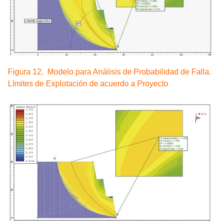
Figura 12. Modelo para Análisis de Probabilidad de Falla.
Límites de Explotación de acuerdo a Proyecto