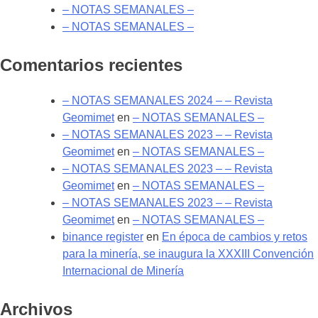
– NOTAS SEMANALES –
– NOTAS SEMANALES –
Comentarios recientes
– NOTAS SEMANALES 2024 – – Revista
Geomimet
en
– NOTAS SEMANALES –
– NOTAS SEMANALES 2023 – – Revista
Geomimet
en
– NOTAS SEMANALES –
– NOTAS SEMANALES 2023 – – Revista
Geomimet
en
– NOTAS SEMANALES –
– NOTAS SEMANALES 2023 – – Revista
Geomimet
en
– NOTAS SEMANALES –
binance register
en
En época de cambios y retos
para la minería, se inaugura la XXXIII Convención
Internacional de Minería
Archivos