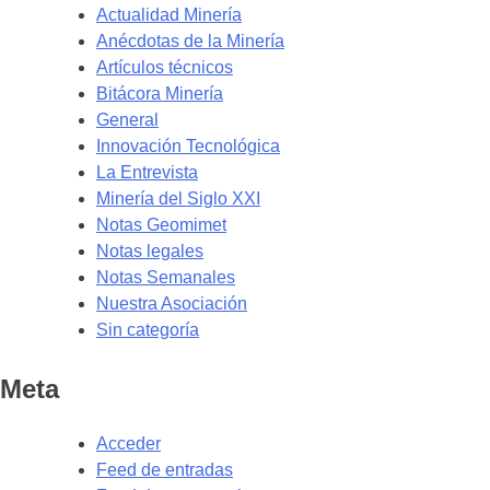
Actualidad Minería
Anécdotas de la Minería
Artículos técnicos
Bitácora Minería
General
Innovación Tecnológica
La Entrevista
Minería del Siglo XXI
Notas Geomimet
Notas legales
Notas Semanales
Nuestra Asociación
Sin categoría
Meta
Acceder
Feed de entradas