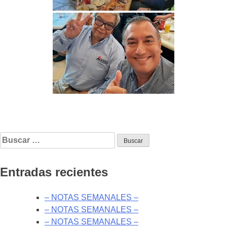
Buscar:
Entradas recientes
– NOTAS SEMANALES –
– NOTAS SEMANALES –
– NOTAS SEMANALES –