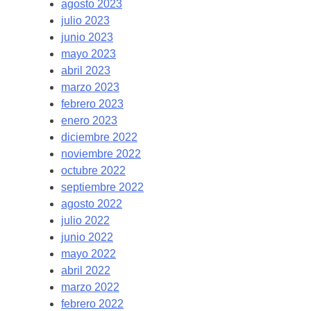
agosto 2023
julio 2023
junio 2023
mayo 2023
abril 2023
marzo 2023
febrero 2023
enero 2023
diciembre 2022
noviembre 2022
octubre 2022
septiembre 2022
agosto 2022
julio 2022
junio 2022
mayo 2022
abril 2022
marzo 2022
febrero 2022