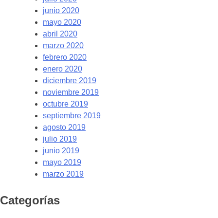
junio 2020
mayo 2020
abril 2020
marzo 2020
febrero 2020
enero 2020
diciembre 2019
noviembre 2019
octubre 2019
septiembre 2019
agosto 2019
julio 2019
junio 2019
mayo 2019
marzo 2019
Categorías