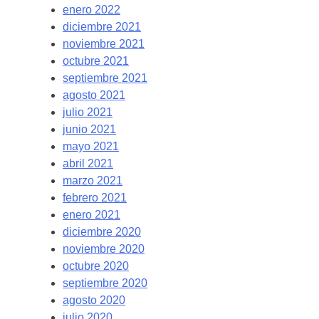
enero 2022
diciembre 2021
noviembre 2021
octubre 2021
septiembre 2021
agosto 2021
julio 2021
junio 2021
mayo 2021
abril 2021
marzo 2021
febrero 2021
enero 2021
diciembre 2020
noviembre 2020
octubre 2020
septiembre 2020
agosto 2020
julio 2020