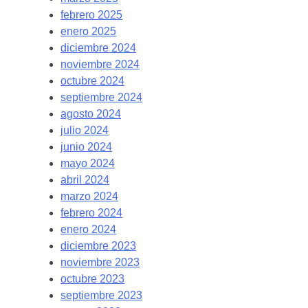
febrero 2025
enero 2025
diciembre 2024
noviembre 2024
octubre 2024
septiembre 2024
agosto 2024
julio 2024
junio 2024
mayo 2024
abril 2024
marzo 2024
febrero 2024
enero 2024
diciembre 2023
noviembre 2023
octubre 2023
septiembre 2023