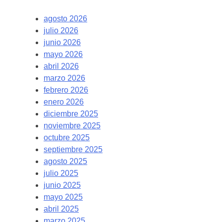
agosto 2026
julio 2026
junio 2026
mayo 2026
abril 2026
marzo 2026
febrero 2026
enero 2026
diciembre 2025
noviembre 2025
octubre 2025
septiembre 2025
agosto 2025
julio 2025
junio 2025
mayo 2025
abril 2025
marzo 2025