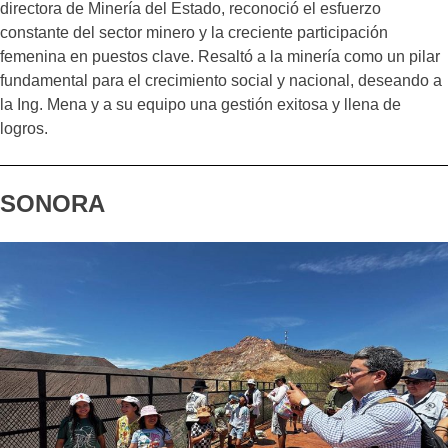
directora de Minería del Estado, reconoció el esfuerzo
constante del sector minero y la creciente participación
femenina en puestos clave. Resaltó a la minería como un pilar
fundamental para el crecimiento social y nacional, deseando a
la Ing. Mena y a su equipo una gestión exitosa y llena de
logros.
SONORA