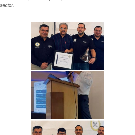
sector.