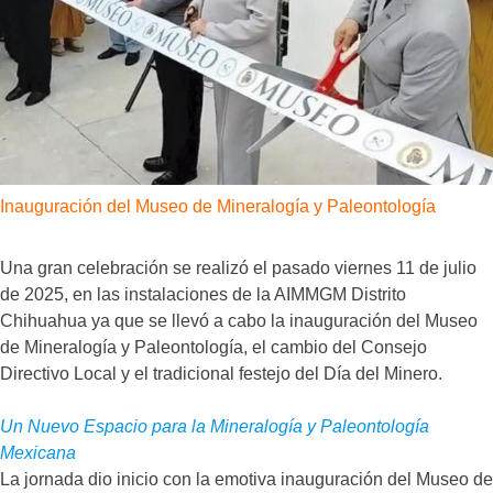
Inauguración del Museo de Mineralogía y Paleontología
Una gran celebración se realizó el pasado viernes 11 de julio
de 2025, en las instalaciones de la AIMMGM Distrito
Chihuahua ya que se llevó a cabo la inauguración del Museo
de Mineralogía y Paleontología, el cambio del Consejo
Directivo Local y el tradicional festejo del Día del Minero.
Un Nuevo Espacio para la Mineralogía y Paleontología
Mexicana
La jornada dio inicio con la emotiva inauguración del Museo de