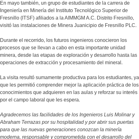
En mayo también, un grupo de estudiantes de la carrera de
Ingeniería en Minería del Instituto Tecnológico Superior de
Fresnillo (ITSF) afiliados a la AIMMGM A.C. Distrito Fresnillo,
visitó las instalaciones de Minera Juanicipio de Fresnillo PLC.
Durante el recorrido, los futuros ingenieros conocieron los
procesos que se llevan a cabo en esta importante unidad
minera, desde las etapas de exploración y desarrollo hasta las
operaciones de extracción y procesamiento del mineral.
La visita resultó sumamente productiva para los estudiantes, ya
que les permitió comprender mejor la aplicación práctica de los
conocimientos que adquieren en las aulas y reforzar su interés
por el campo laboral que les espera.
Agradecemos las facilidades de los Ingenieros Luis Molinar y
Abraham Terrazas por su hospitalidad y por abrir sus puertas
para que las nuevas generaciones conozcan la minería
moderna, responsable y comprometida con el desarrollo del