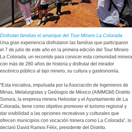
Disfrutan familias el arranque del Tour Minero La Colorada
Una gran experiencia disfrutaron las familias que participaron
el 7 de julio de este año en la primera edición del Tour Minero
La Colorada, un recorrido para conocer esta comunidad minera
con más de 280 años de historia y disfrutar del mirador
escénico público al tajo minero, su cultura y gastronomía.
“Esta iniciativa, impulsada por la Asociación de Ingenieros de
Minas, Metalurgistas y Geólogos de México (AIMMGM) Distrito
Sonora, la empresa minera Heliostar y el Ayuntamiento de La
Colorada, tiene como objetivo promover el turismo regional y
dar visibilidad a las opciones recreativas y culturales que
ofrecen municipios con vocación minera como La Colorada”, lo
declaró David Ramos Félix, presidente del Distrito.