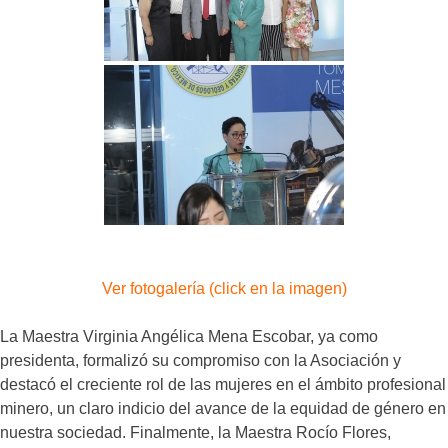
Ver fotogalería (click en la imagen)
La Maestra Virginia Angélica Mena Escobar, ya como
presidenta, formalizó su compromiso con la Asociación y
destacó el creciente rol de las mujeres en el ámbito profesional
minero, un claro indicio del avance de la equidad de género en
nuestra sociedad. Finalmente, la Maestra Rocío Flores,