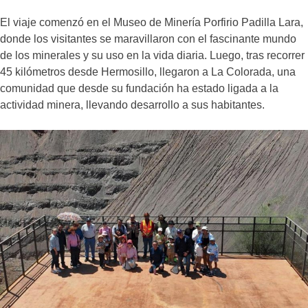
El viaje comenzó en el Museo de Minería Porfirio Padilla Lara,
donde los visitantes se maravillaron con el fascinante mundo
de los minerales y su uso en la vida diaria. Luego, tras recorrer
45 kilómetros desde Hermosillo, llegaron a La Colorada, una
comunidad que desde su fundación ha estado ligada a la
actividad minera, llevando desarrollo a sus habitantes.