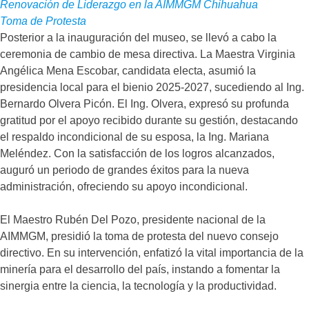
Renovación de Liderazgo en la AIMMGM Chihuahua
Toma de Protesta
Posterior a la inauguración del museo, se llevó a cabo la
ceremonia de cambio de mesa directiva. La Maestra Virginia
Angélica Mena Escobar, candidata electa, asumió la
presidencia local para el bienio 2025-2027, sucediendo al Ing.
Bernardo Olvera Picón. El Ing. Olvera, expresó su profunda
gratitud por el apoyo recibido durante su gestión, destacando
el respaldo incondicional de su esposa, la Ing. Mariana
Meléndez. Con la satisfacción de los logros alcanzados,
auguró un periodo de grandes éxitos para la nueva
administración, ofreciendo su apoyo incondicional.
El Maestro Rubén Del Pozo, presidente nacional de la
AIMMGM, presidió la toma de protesta del nuevo consejo
directivo. En su intervención, enfatizó la vital importancia de la
minería para el desarrollo del país, instando a fomentar la
sinergia entre la ciencia, la tecnología y la productividad.