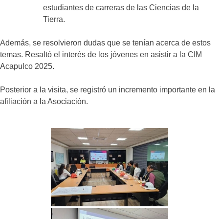
estudiantes de carreras de las Ciencias de la
Tierra.
Además, se resolvieron dudas que se tenían acerca de estos
temas. Resaltó el interés de los jóvenes en asistir a la CIM
Acapulco 2025.
Posterior a la visita, se registró un incremento importante en la
afiliación a la Asociación.