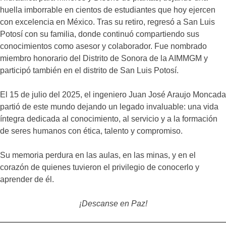
huella imborrable en cientos de estudiantes que hoy ejercen
con excelencia en México. Tras su retiro, regresó a San Luis
Potosí con su familia, donde continuó compartiendo sus
conocimientos como asesor y colaborador. Fue nombrado
miembro honorario del Distrito de Sonora de la AIMMGM y
participó también en el distrito de San Luis Potosí.
El 15 de julio del 2025, el ingeniero Juan José Araujo Moncada
partió de este mundo dejando un legado invaluable: una vida
íntegra dedicada al conocimiento, al servicio y a la formación
de seres humanos con ética, talento y compromiso.
Su memoria perdura en las aulas, en las minas, y en el
corazón de quienes tuvieron el privilegio de conocerlo y
aprender de él.
¡Descanse en Paz!