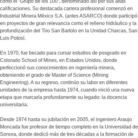
como el “Grupo de los 100”, denominado así por sus altas
calificaciones. Su destacada carrera profesional comenzó en
Industrial Minera México S.A. (antes ASARCO) donde participó
en proyectos de gran relevancia como el relleno hidráulico y la
profundización del Tiro San Bartolo en la Unidad Charcas, San
Luis Potosí.
En 1970, fue becado para cursar estudios de posgrado en
Colorado School of Mines, en Estados Unidos, donde
perfeccionó sus conocimientos en ingeniería minera,
obteniendo el grado de Master of Science (Mining
Engineering). A su regreso, continúo su labor en diferentes
unidades de la empresa hasta 1974, cuando inició una nueva
etapa que marcaría profundamente su legado: la docencia
universitaria.
Desde 1974 hasta su jubilación en 2005, el ingeniero Araujo
Moncada fue profesor de tiempo completo en la Universidad de
Sonora, donde dedicó más de tres décadas a la formación de