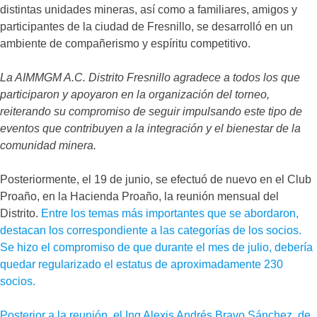
distintas unidades mineras, así como a familiares, amigos y
participantes de la ciudad de Fresnillo, se desarrolló en un
ambiente de compañerismo y espíritu competitivo.
La AIMMGM A.C. Distrito Fresnillo agradece a todos los que
participaron y apoyaron en la organización del torneo,
reiterando su compromiso de seguir impulsando este tipo de
eventos que contribuyen a la integración y el bienestar de la
comunidad minera.
Posteriormente, el 19 de junio, se efectuó de nuevo en el Club
Proaño, en la Hacienda Proaño, la reunión mensual del
Distrito.
Entre los temas más importantes que se abordaron,
destacan los correspondiente a las categorías de los socios.
Se hizo el compromiso de que durante el mes de julio, debería
quedar regularizado el estatus de aproximadamente 230
socios.
Posterior a la reunión, el Ing Alexis Andrés Bravo Sánchez, de