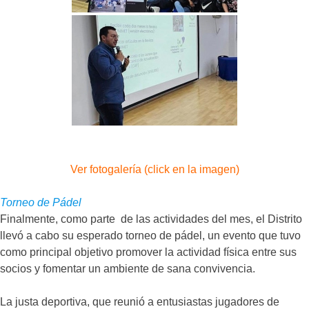
Ver fotogalería (click en la imagen)
Torneo de Pádel
Finalmente, como parte de las actividades del mes, el Distrito
llevó a cabo su esperado torneo de pádel, un evento que tuvo
como principal objetivo promover la actividad física entre sus
socios y fomentar un ambiente de sana convivencia.
La justa deportiva, que reunió a entusiastas jugadores de