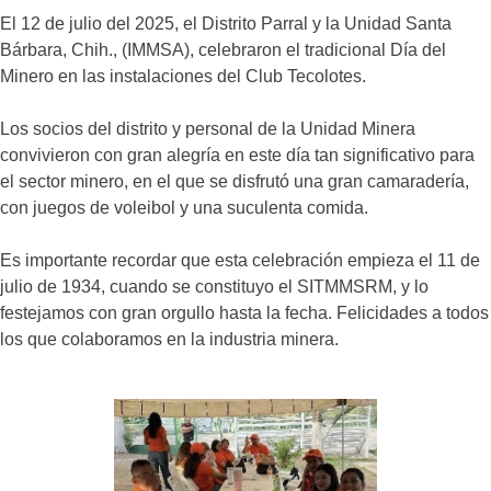
El 12 de julio del 2025, el Distrito Parral y la Unidad Santa
Bárbara, Chih., (IMMSA), celebraron el tradicional Día del
Minero en las instalaciones del Club Tecolotes.
Los socios del distrito y personal de la Unidad Minera
convivieron con gran alegría en este día tan significativo para
el sector minero, en el que se disfrutó una gran camaradería,
con juegos de voleibol y una suculenta comida.
Es importante recordar que esta celebración empieza el 11 de
julio de 1934, cuando se constituyo el SITMMSRM, y lo
festejamos con gran orgullo hasta la fecha. Felicidades a todos
los que colaboramos en la industria minera.