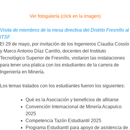
Ver fotogalería (click en la imagen)
Visita de miembros de la mesa directiva del Distrito Fresnillo al
ITSF
El 29 de mayo, por invitación de los Ingenieros Claudia Cossío
y Marco Antonio Díaz Carrillo, docentes del Instituto
Tecnológico Superior de Fresnillo, visitaron las instalaciones
para tener una platica con los estudiantes de la carrera de
Ingeniería en Minería.
Los temas tratados con los estudiantes fueron los siguientes:
Qué es la Asociación y beneficios de afiliarse
Convención Internacional de Minería Acapulco
2025
Competencia Tazón Estudiantil 2025
Programa Estudiantil para apoyo de asistencia de