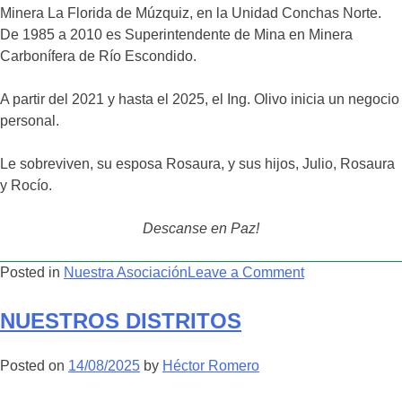
Minera La Florida de Múzquiz, en la Unidad Conchas Norte.
De 1985 a 2010 es Superintendente de Mina en Minera
Carbonífera de Río Escondido.
A partir del 2021 y hasta el 2025, el Ing. Olivo inicia un negocio
personal.
Le sobreviven, su esposa Rosaura, y sus hijos, Julio, Rosaura
y Rocío.
Descanse en Paz!
on
Posted in
Nuestra Asociación
Leave a Comment
OBITUARIO
NUESTROS DISTRITOS
Posted on
14/08/2025
by
Héctor Romero