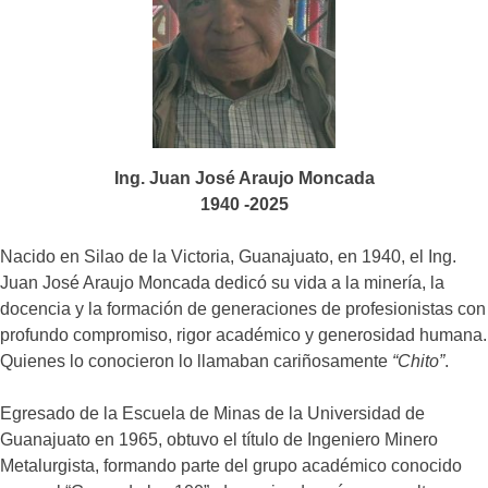
Ing. Juan José Araujo Moncada
1940 -2025
Nacido en Silao de la Victoria, Guanajuato, en 1940, el Ing.
Juan José Araujo Moncada dedicó su vida a la minería, la
docencia y la formación de generaciones de profesionistas con
profundo compromiso, rigor académico y generosidad humana.
Quienes lo conocieron lo llamaban cariñosamente
“Chito”
.
Egresado de la Escuela de Minas de la Universidad de
Guanajuato en 1965, obtuvo el título de Ingeniero Minero
Metalurgista, formando parte del grupo académico conocido