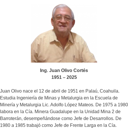
Ing. Juan Olivo Cortés
1951 – 2025
Juan Olivo nace el 12 de abril de 1951 en Palaú, Coahuila.
Estudia Ingeniería de Minas y Metalurgia en la Escuela de
Minería y Metalurgia Lic. Adolfo López Mateos. De 1975 a 1980
labora en la Cía. Minera Guadalupe en la Unidad Mina 2 de
Barroterán, desempeñándose como Jefe de Desarrollos. De
1980 a 1985 trabajó como Jefe de Frente Larga en la Cía.