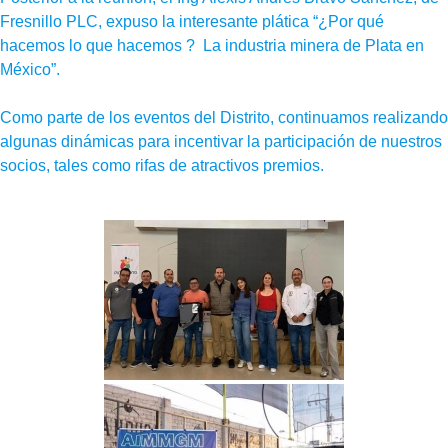
Fresnillo PLC, expuso la interesante plática “¿Por qué
hacemos lo que hacemos ? La industria minera de Plata en
México”.
Como parte de los eventos del Distrito, continuamos realizando
algunas dinámicas para incentivar la participación de nuestros
socios, tales como rifas de atractivos premios.