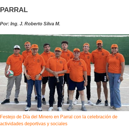
PARRAL
Por: Ing. J. Roberto Silva M.
Festejo de Día del Minero en Parral con la celebración de
actividades deportivas y sociales