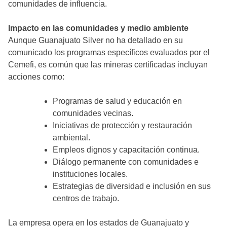
comunidades de influencia.
Impacto en las comunidades y medio ambiente
Aunque Guanajuato Silver no ha detallado en su
comunicado los programas específicos evaluados por el
Cemefi, es común que las mineras certificadas incluyan
acciones como:
Programas de salud y educación en
comunidades vecinas.
Iniciativas de protección y restauración
ambiental.
Empleos dignos y capacitación continua.
Diálogo permanente con comunidades e
instituciones locales.
Estrategias de diversidad e inclusión en sus
centros de trabajo.
La empresa opera en los estados de Guanajuato y