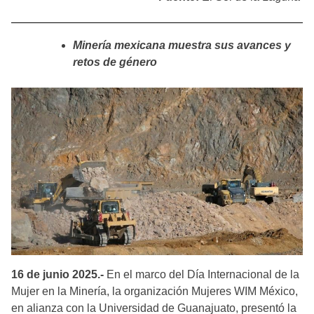
Minería mexicana muestra sus avances y
retos de género
16 de junio 2025.-
En el marco del Día Internacional de la
Mujer en la Minería, la organización Mujeres WIM México,
en alianza con la Universidad de Guanajuato, presentó la