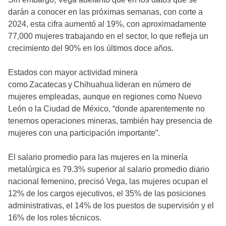
darán a conocer en las próximas semanas, con corte a
2024, esta cifra aumentó al 19%, con aproximadamente
77,000 mujeres trabajando en el sector, lo que refleja un
crecimiento del 90% en los últimos doce años.
Estados con mayor actividad minera
como Zacatecas y Chihuahua lideran en número de
mujeres empleadas, aunque en regiones como Nuevo
León o la Ciudad de México, “donde aparentemente no
tenemos operaciones mineras, también hay presencia de
mujeres con una participación importante”.
El salario promedio para las mujeres en la minería
metalúrgica es 79.3% superior al salario promedio diario
nacional femenino, precisó Vega, las mujeres ocupan el
12% de los cargos ejecutivos, el 35% de las posiciones
administrativas, el 14% de los puestos de supervisión y el
16% de los roles técnicos.