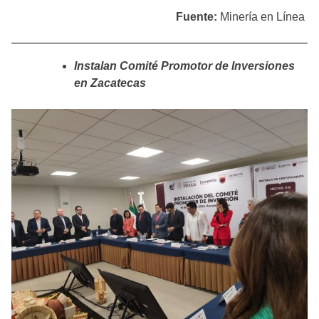
Fuente:
Minería en Línea
Instalan Comité Promotor de Inversiones
en Zacatecas