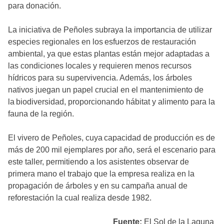
para donación.
La iniciativa de Peñoles subraya la importancia de utilizar
especies regionales en los esfuerzos de restauración
ambiental, ya que estas plantas están mejor adaptadas a
las condiciones locales y requieren menos recursos
hídricos para su supervivencia. Además, los árboles
nativos juegan un papel crucial en el mantenimiento de
la biodiversidad, proporcionando hábitat y alimento para la
fauna de la región.
El vivero de Peñoles, cuya capacidad de producción es de
más de 200 mil ejemplares por año, será el escenario para
este taller, permitiendo a los asistentes observar de
primera mano el trabajo que la empresa realiza en la
propagación de árboles y en su campaña anual de
reforestación la cual realiza desde 1982.
Fuente:
El Sol de la Laguna