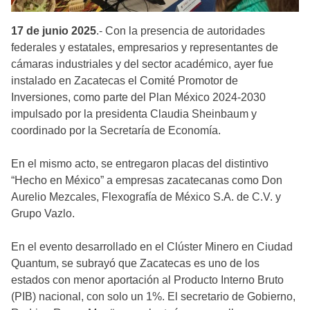
17 de junio 2025
.- Con la presencia de autoridades
federales y estatales, empresarios y representantes de
cámaras industriales y del sector académico, ayer fue
instalado en Zacatecas el Comité Promotor de
Inversiones, como parte del Plan México 2024-2030
impulsado por la presidenta Claudia Sheinbaum y
coordinado por la Secretaría de Economía.
En el mismo acto, se entregaron placas del distintivo
“Hecho en México” a empresas zacatecanas como Don
Aurelio Mezcales, Flexografía de México S.A. de C.V. y
Grupo Vazlo.
En el evento desarrollado en el Clúster Minero en Ciudad
Quantum, se subrayó que Zacatecas es uno de los
estados con menor aportación al Producto Interno Bruto
(PIB) nacional, con solo un 1%. El secretario de Gobierno,