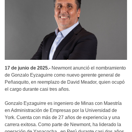
17 de junio de 2025.-
Newmont anunció el nombramiento
de Gonzalo Eyzaguirre como nuevo gerente general de
Peñasquito, en reemplazo de David Meador, quien ocupó
el cargo durante casi tres años.
Gonzalo Eyzaguirre es ingeniero de Minas con Maestría
en Administración de Empresas por la Universidad de
York. Cuenta con más de 27 años de experiencia y una
carrera exitosa. Como parte de Newmont, ha liderado la
operación de Yanacocha , en Perú durante casi dos años,