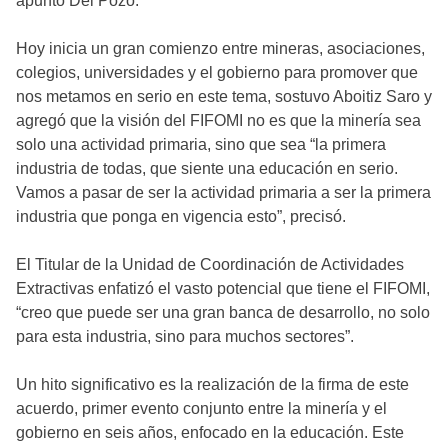
apuntó Del Pozo.
Hoy inicia un gran comienzo entre mineras, asociaciones,
colegios, universidades y el gobierno para promover que
nos metamos en serio en este tema, sostuvo Aboitiz Saro y
agregó que la visión del FIFOMI no es que la minería sea
solo una actividad primaria, sino que sea “la primera
industria de todas, que siente una educación en serio.
Vamos a pasar de ser la actividad primaria a ser la primera
industria que ponga en vigencia esto”, precisó.
El Titular de la Unidad de Coordinación de Actividades
Extractivas enfatizó el vasto potencial que tiene el FIFOMI,
“creo que puede ser una gran banca de desarrollo, no solo
para esta industria, sino para muchos sectores”.
Un hito significativo es la realización de la firma de este
acuerdo, primer evento conjunto entre la minería y el
gobierno en seis años, enfocado en la educación. Este