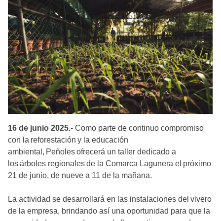
16 de junio 2025.-
Como parte de continuo compromiso
con la reforestación y la educación
ambiental, Peñoles ofrecerá un taller dedicado a
los árboles regionales de la Comarca Lagunera el próximo
21 de junio, de nueve a 11 de la mañana.
La actividad se desarrollará en las instalaciones del vivero
de la empresa, brindando así una oportunidad para que la