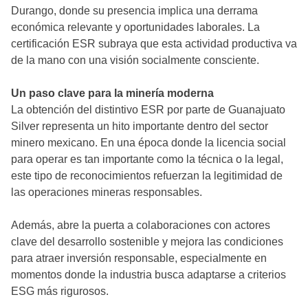
Durango, donde su presencia implica una derrama
económica relevante y oportunidades laborales. La
certificación ESR subraya que esta actividad productiva va
de la mano con una visión socialmente consciente.
Un paso clave para la minería moderna
La obtención del distintivo ESR por parte de Guanajuato
Silver representa un hito importante dentro del sector
minero mexicano. En una época donde la licencia social
para operar es tan importante como la técnica o la legal,
este tipo de reconocimientos refuerzan la legitimidad de
las operaciones mineras responsables.
Además, abre la puerta a colaboraciones con actores
clave del desarrollo sostenible y mejora las condiciones
para atraer inversión responsable, especialmente en
momentos donde la industria busca adaptarse a criterios
ESG más rigurosos.