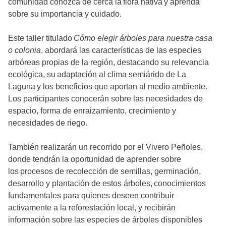
comunidad conozca de cerca la flora nativa y aprenda
sobre su importancia y cuidado.
Este taller titulado
Cómo elegir árboles para nuestra casa
o colonia
, abordará las características de las especies
arbóreas propias de la región, destacando su relevancia
ecológica, su adaptación al clima semiárido de La
Laguna y los beneficios que aportan al medio ambiente.
Los participantes conocerán sobre las necesidades de
espacio, forma de enraizamiento, crecimiento y
necesidades de riego.
También realizarán un recorrido por el Vivero Peñoles,
donde tendrán la oportunidad de aprender sobre
los procesos de recolección de semillas, germinación,
desarrollo y plantación de estos árboles, conocimientos
fundamentales para quienes deseen contribuir
activamente a la reforestación local, y recibirán
información sobre las especies de árboles disponibles