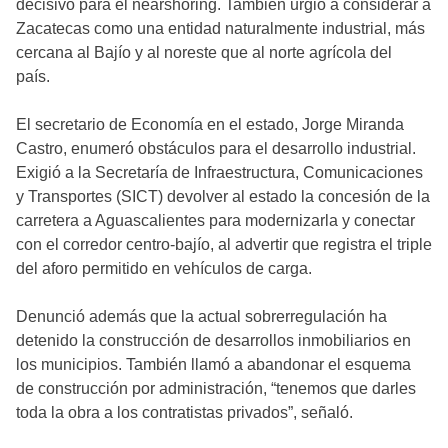
decisivo para el nearshoring. También urgió a considerar a
Zacatecas como una entidad naturalmente industrial, más
cercana al Bajío y al noreste que al norte agrícola del
país.
El secretario de Economía en el estado, Jorge Miranda
Castro, enumeró obstáculos para el desarrollo industrial.
Exigió a la Secretaría de Infraestructura, Comunicaciones
y Transportes (SICT) devolver al estado la concesión de la
carretera a Aguascalientes para modernizarla y conectar
con el corredor centro-bajío, al advertir que registra el triple
del aforo permitido en vehículos de carga.
Denunció además que la actual sobrerregulación ha
detenido la construcción de desarrollos inmobiliarios en
los municipios. También llamó a abandonar el esquema
de construcción por administración, “tenemos que darles
toda la obra a los contratistas privados”, señaló.