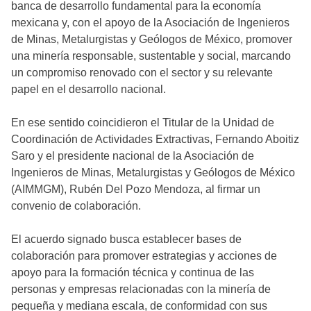
banca de desarrollo fundamental para la economía
mexicana y, con el apoyo de la Asociación de Ingenieros
de Minas, Metalurgistas y Geólogos de México, promover
una minería responsable, sustentable y social, marcando
un compromiso renovado con el sector y su relevante
papel en el desarrollo nacional.
En ese sentido coincidieron el Titular de la Unidad de
Coordinación de Actividades Extractivas, Fernando Aboitiz
Saro y el presidente nacional de la Asociación de
Ingenieros de Minas, Metalurgistas y Geólogos de México
(AIMMGM), Rubén Del Pozo Mendoza, al firmar un
convenio de colaboración.
El acuerdo signado busca establecer bases de
colaboración para promover estrategias y acciones de
apoyo para la formación técnica y continua de las
personas y empresas relacionadas con la minería de
pequeña y mediana escala, de conformidad con sus