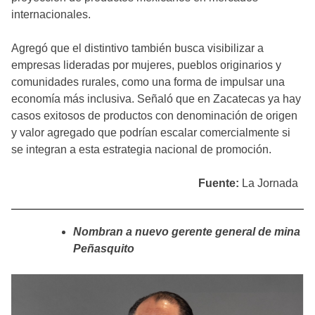
internacionales.
Agregó que el distintivo también busca visibilizar a
empresas lideradas por mujeres, pueblos originarios y
comunidades rurales, como una forma de impulsar una
economía más inclusiva. Señaló que en Zacatecas ya hay
casos exitosos de productos con denominación de origen
y valor agregado que podrían escalar comercialmente si
se integran a esta estrategia nacional de promoción.
Fuente:
La Jornada
Nombran a nuevo gerente general de mina
Peñasquito