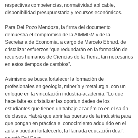
respectivas competencias, normatividad aplicable,
disponibilidad presupuestaria y recursos económicos.
Para Del Pozo Mendoza, la firma del documento
demuestra el compromiso de la AIMMGM y de la
Secretaría de Economía, a cargo de Marcelo Ebrard, de
cristalizar esfuerzos “que redundarán en la formación de
recursos humanos de Ciencias de la Tierra, tan necesarios
en estos tiempos de cambios”.
Asimismo se busca fortalecer la formación de
profesionales en geología, minería y metalurgia, con un
enfoque en la vinculación industria-academia. “Lo que
hace falta es cristalizar las oportunidades de los
estudiantes que tienen un trabajo académico en el salón
de clases. Habrá que abrir las puertas de la industria para
que pongan en práctica el conocimiento adquirido en el
aula y puedan fortalecerlo; la llamada educación dual”,