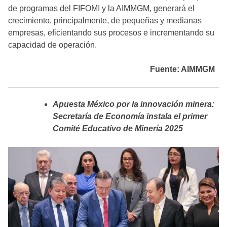
de programas del FIFOMI y la AIMMGM, generará el
crecimiento, principalmente, de pequeñas y medianas
empresas, eficientando sus procesos e incrementando su
capacidad de operación.
Fuente: AIMMGM
Apuesta México por la innovación minera:
Secretaría de Economía instala el primer
Comité Educativo de Minería 2025