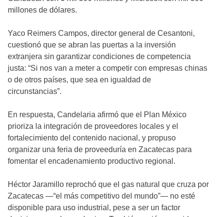
millones de dólares.
Yaco Reimers Campos, director general de Cesantoni,
cuestionó que se abran las puertas a la inversión
extranjera sin garantizar condiciones de competencia
justa: “Si nos van a meter a competir con empresas chinas
o de otros países, que sea en igualdad de
circunstancias”.
En respuesta, Candelaria afirmó que el Plan México
prioriza la integración de proveedores locales y el
fortalecimiento del contenido nacional, y propuso
organizar una feria de proveeduría en Zacatecas para
fomentar el encadenamiento productivo regional.
Héctor Jaramillo reprochó que el gas natural que cruza por
Zacatecas —“el más competitivo del mundo”— no esté
disponible para uso industrial, pese a ser un factor