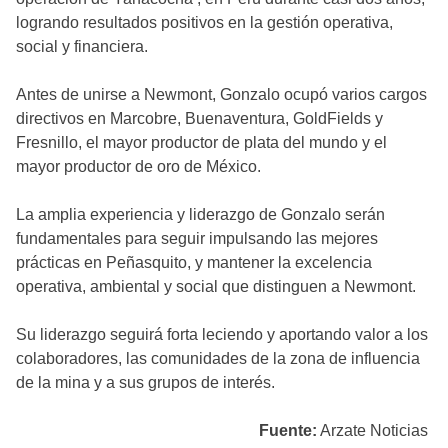
logrando resultados positivos en la gestión operativa,
social y financiera.
Antes de unirse a Newmont, Gonzalo ocupó varios cargos
directivos en Marcobre, Buenaventura, GoldFields y
Fresnillo, el mayor productor de plata del mundo y el
mayor productor de oro de México.
La amplia experiencia y liderazgo de Gonzalo serán
fundamentales para seguir impulsando las mejores
prácticas en Peñasquito, y mantener la excelencia
operativa, ambiental y social que distinguen a Newmont.
Su liderazgo seguirá forta leciendo y aportando valor a los
colaboradores, las comunidades de la zona de influencia
de la mina y a sus grupos de interés.
Fuente:
Arzate Noticias