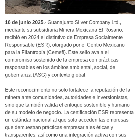
16 de junio 2025.-
Guanajuato Silver Company Ltd.,
mediante su subsidiaria Minera Mexicana El Rosario,
recibió en 2024 el distintivo de Empresa Socialmente
Responsable (ESR), otorgado por el Centro Mexicano
para la Filantropía (Cemefi). Este sello avala el
compromiso sostenido de la empresa con prácticas
responsables en los ámbitos ambiental, social, de
gobernanza (ASG) y contexto global.
Este reconocimiento no solo fortalece la reputación de la
minera ante comunidades, autoridades e inversionistas,
sino que también valida el enfoque sostenible y humano
de su modelo de negocio. La certificación ESR representa
un estándar nacional al que solo acceden las empresas
que demuestran prácticas empresariales éticas y
transparentes, así como una integración activa con sus