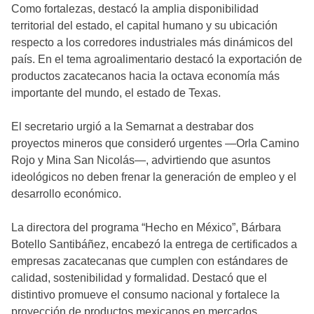
Como fortalezas, destacó la amplia disponibilidad
territorial del estado, el capital humano y su ubicación
respecto a los corredores industriales más dinámicos del
país. En el tema agroalimentario destacó la exportación de
productos zacatecanos hacia la octava economía más
importante del mundo, el estado de Texas.
El secretario urgió a la Semarnat a destrabar dos
proyectos mineros que consideró urgentes —Orla Camino
Rojo y Mina San Nicolás—, advirtiendo que asuntos
ideológicos no deben frenar la generación de empleo y el
desarrollo económico.
La directora del programa “Hecho en México”, Bárbara
Botello Santibáñez, encabezó la entrega de certificados a
empresas zacatecanas que cumplen con estándares de
calidad, sostenibilidad y formalidad. Destacó que el
distintivo promueve el consumo nacional y fortalece la
proyección de productos mexicanos en mercados