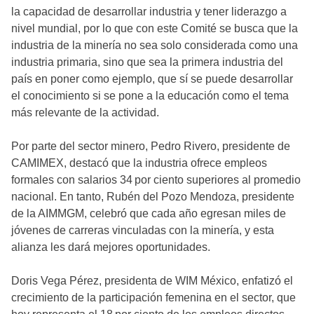
la capacidad de desarrollar industria y tener liderazgo a
nivel mundial, por lo que con este Comité se busca que la
industria de la minería no sea solo considerada como una
industria primaria, sino que sea la primera industria del
país en poner como ejemplo, que sí se puede desarrollar
el conocimiento si se pone a la educación como el tema
más relevante de la actividad.
Por parte del sector minero, Pedro Rivero, presidente de
CAMIMEX, destacó que la industria ofrece empleos
formales con salarios 34 por ciento superiores al promedio
nacional. En tanto, Rubén del Pozo Mendoza, presidente
de la AIMMGM, celebró que cada año egresan miles de
jóvenes de carreras vinculadas con la minería, y esta
alianza les dará mejores oportunidades.
Doris Vega Pérez, presidenta de WIM México, enfatizó el
crecimiento de la participación femenina en el sector, que