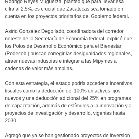
Rodrigo Reyes Mugüerza, planteó que para llevar esa
cifra al 2.5%, es crucial que Zacatecas sea tomado en
cuenta en los proyectos prioritarios del Gobierno federal.
Astrid González Degollado, coordinadora del corredor
noreste de la Secretaría de Economía federal, explicó que
los Polos de Desarrollo Económico para el Bienestar
(Podecobi) buscan corregir las desigualdades regionales,
atraer nuevas industrias e integrar a las Mipymes a
cadenas de valor más amplias.
Con esta estrategia, el estado podría acceder a incentivos
fiscales como la deducción del 100% en activos fijos
nuevos y una deducción adicional del 25% en programas
de capacitación, además de estímulos a la innovación y a
proyectos de investigación y desarrollo, vigentes hasta
2030.
Agregó que ya se han gestionado proyectos de inversión