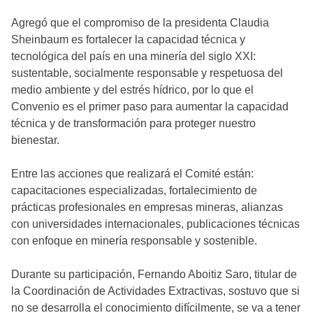
Agregó que el compromiso de la presidenta Claudia
Sheinbaum es fortalecer la capacidad técnica y
tecnológica del país en una minería del siglo XXI:
sustentable, socialmente responsable y respetuosa del
medio ambiente y del estrés hídrico, por lo que el
Convenio es el primer paso para aumentar la capacidad
técnica y de transformación para proteger nuestro
bienestar.
Entre las acciones que realizará el Comité están:
capacitaciones especializadas, fortalecimiento de
prácticas profesionales en empresas mineras, alianzas
con universidades internacionales, publicaciones técnicas
con enfoque en minería responsable y sostenible.
Durante su participación, Fernando Aboitiz Saro, titular de
la Coordinación de Actividades Extractivas, sostuvo que si
no se desarrolla el conocimiento difícilmente, se va a tener