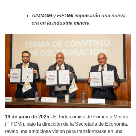
AIMMGM y FIFOMI impulsarán una nueva
era en la industria minera
19 de junio de 2025.-
El Fideicomiso de Fomento Minero
(FIFOMI), bajo la dirección de la Secretaría de Economía,
reveló una ambiciosa visión para transformarse en una