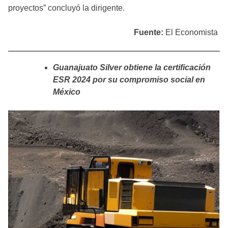
proyectos” concluyó la dirigente.
Fuente:
El Economista
Guanajuato Silver obtiene la certificación
ESR 2024 por su compromiso social en
México