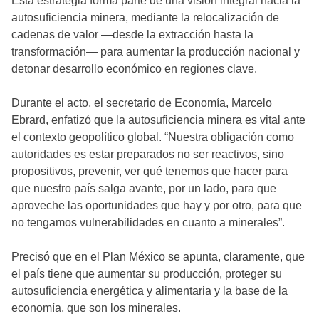
Esta estrategia forma parte de una visión integral hacia la
autosuficiencia minera, mediante la relocalización de
cadenas de valor —desde la extracción hasta la
transformación— para aumentar la producción nacional y
detonar desarrollo económico en regiones clave.
Durante el acto, el secretario de Economía, Marcelo
Ebrard, enfatizó que la autosuficiencia minera es vital ante
el contexto geopolítico global. “Nuestra obligación como
autoridades es estar preparados no ser reactivos, sino
propositivos, prevenir, ver qué tenemos que hacer para
que nuestro país salga avante, por un lado, para que
aproveche las oportunidades que hay y por otro, para que
no tengamos vulnerabilidades en cuanto a minerales”.
Precisó que en el Plan México se apunta, claramente, que
el país tiene que aumentar su producción, proteger su
autosuficiencia energética y alimentaria y la base de la
economía, que son los minerales.