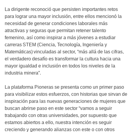
La dirigente reconoció que persisten importantes retos
para lograr una mayor inclusión, entre ellos mencionó la
necesidad de generar condiciones laborales más
atractivas y seguras que permitan retener talento
femenino, así como inspirar a más jóvenes a estudiar
carreras STEM (Ciencia, Tecnología, Ingeniería y
Matemáticas) vinculadas al sector, “más allá de las cifras,
el verdadero desafío es transformar la cultura hacia una
mayor igualdad e inclusión en todos los niveles de la
industria minera”.
La plataforma Pioneras se presenta como un primer paso
para visibilizar estos esfuerzos, con historias que sirvan de
inspiración para las nuevas generaciones de mujeres que
buscan abrirse paso en este sector “vamos a seguir
trabajando con otras universidades, por supuesto que
estamos abiertos a ello, nuestra intención es seguir
creciendo y generando alianzas con este o con otros