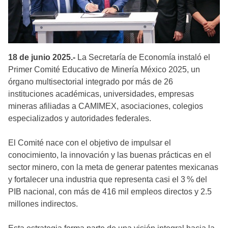
18 de junio 2025.-
La Secretaría de Economía instaló el
Primer Comité Educativo de Minería México 2025, un
órgano multisectorial integrado por más de 26
instituciones académicas, universidades, empresas
mineras afiliadas a CAMIMEX, asociaciones, colegios
especializados y autoridades federales.
El Comité nace con el objetivo de impulsar el
conocimiento, la innovación y las buenas prácticas en el
sector minero, con la meta de generar patentes mexicanas
y fortalecer una industria que representa casi el 3 % del
PIB nacional, con más de 416 mil empleos directos y 2.5
millones indirectos.