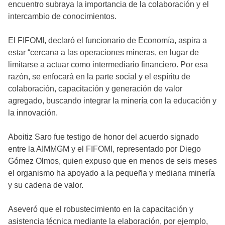
encuentro subraya la importancia de la colaboración y el
intercambio de conocimientos.
El FIFOMI, declaró el funcionario de Economía, aspira a
estar “cercana a las operaciones mineras, en lugar de
limitarse a actuar como intermediario financiero. Por esa
razón, se enfocará en la parte social y el espíritu de
colaboración, capacitación y generación de valor
agregado, buscando integrar la minería con la educación y
la innovación.
Aboitiz Saro fue testigo de honor del acuerdo signado
entre la AIMMGM y el FIFOMI, representado por Diego
Gómez Olmos, quien expuso que en menos de seis meses
el organismo ha apoyado a la pequeña y mediana minería
y su cadena de valor.
Aseveró que el robustecimiento en la capacitación y
asistencia técnica mediante la elaboración, por ejemplo,