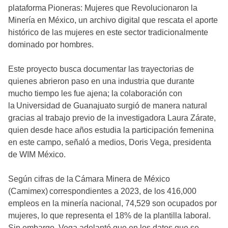
plataforma Pioneras: Mujeres que Revolucionaron la
Minería en México, un archivo digital que rescata el aporte
histórico de las mujeres en este sector tradicionalmente
dominado por hombres.
Este proyecto busca documentar las trayectorias de
quienes abrieron paso en una industria que durante
mucho tiempo les fue ajena; la colaboración con
la Universidad de Guanajuato surgió de manera natural
gracias al trabajo previo de la investigadora Laura Zárate,
quien desde hace años estudia la participación femenina
en este campo, señaló a medios, Doris Vega, presidenta
de WIM México.
Según cifras de la Cámara Minera de México
(Camimex) correspondientes a 2023, de los 416,000
empleos en la minería nacional, 74,529 son ocupados por
mujeres, lo que representa el 18% de la plantilla laboral.
Sin embargo, Vega adelantó que en los datos que se