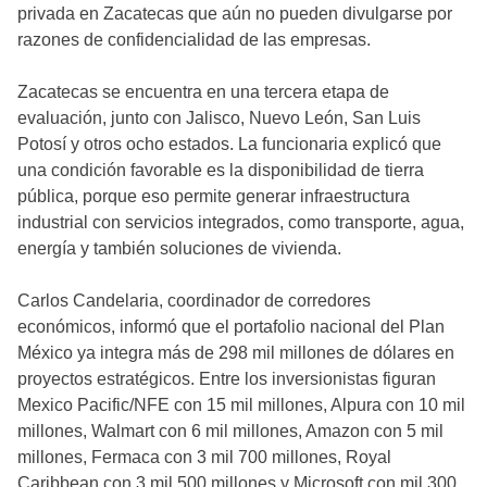
privada en Zacatecas que aún no pueden divulgarse por
razones de confidencialidad de las empresas.
Zacatecas se encuentra en una tercera etapa de
evaluación, junto con Jalisco, Nuevo León, San Luis
Potosí y otros ocho estados. La funcionaria explicó que
una condición favorable es la disponibilidad de tierra
pública, porque eso permite generar infraestructura
industrial con servicios integrados, como transporte, agua,
energía y también soluciones de vivienda.
Carlos Candelaria, coordinador de corredores
económicos, informó que el portafolio nacional del Plan
México ya integra más de 298 mil millones de dólares en
proyectos estratégicos. Entre los inversionistas figuran
Mexico Pacific/NFE con 15 mil millones, Alpura con 10 mil
millones, Walmart con 6 mil millones, Amazon con 5 mil
millones, Fermaca con 3 mil 700 millones, Royal
Caribbean con 3 mil 500 millones y Microsoft con mil 300