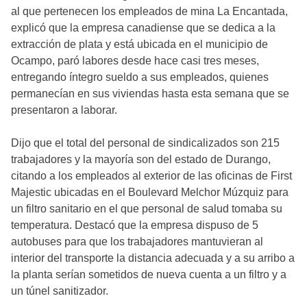
al que pertenecen los empleados de mina La Encantada,
explicó que la empresa canadiense que se dedica a la
extracción de plata y está ubicada en el municipio de
Ocampo, paró labores desde hace casi tres meses,
entregando íntegro sueldo a sus empleados, quienes
permanecían en sus viviendas hasta esta semana que se
presentaron a laborar.
Dijo que el total del personal de sindicalizados son 215
trabajadores y la mayoría son del estado de Durango,
citando a los empleados al exterior de las oficinas de First
Majestic ubicadas en el Boulevard Melchor Múzquiz para
un filtro sanitario en el que personal de salud tomaba su
temperatura. Destacó que la empresa dispuso de 5
autobuses para que los trabajadores mantuvieran al
interior del transporte la distancia adecuada y a su arribo a
la planta serían sometidos de nueva cuenta a un filtro y a
un túnel sanitizador.