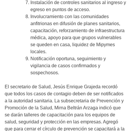
Instalación de controles sanitarios al ingreso y
egreso en puntos de acceso.
Involucramiento con las comunidades
anfitrionas en difusión de planes sanitarios,
capacitación, reforzamiento de infraestructura
médica, apoyo para que grupos vulnerables
se queden en casa, liquidez de Mipymes
locales.
Notificación oportuna, seguimiento y
vigilancia de casos confirmados y
sospechosos.
El secretario de Salud, Jesús Enrique Grajeda recordó
que todos los casos de contagio deben de ser notificados
a la autoridad sanitaria. La subsecretaria de Prevención y
Promoción de la Salud, Mirna Beltrán Arzaga indicó que
se darán talleres de capacitación para los equipos de
salud, seguridad y protección en las empresas. Agregó
que para cerrar el círculo de prevención se capacitará a la