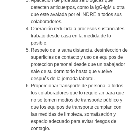
Aplicación de pruebas serológicas que
detecten anticuerpos, como la IgG-IgM u otra
que este avalada por el INDRE a todos sus
colaboradores.
Operación reducida a procesos sustanciales;
trabajo desde casa en la medida de lo
posible.
Respeto de la sana distancia, desinfección de
superficies de contacto y uso de equipos de
protección personal desde que un trabajador
sale de su dormitorio hasta que vuelve
después de la jornada laboral.
Proporcionar transporte de personal a todos
los colaboradores que lo requieran para que
no se tomen medios de transporte público y
que los equipos de transporte cumplan con
las medidas de limpieza, somatización y
espacio adecuado para evitar riesgos de
contagio.