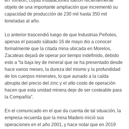
en Torreón, cuyas instalaciones fueron recientemente
objeto de una importante ampliación que incrementó su
capacidad de producción de 230 mil hasta 350 mil
toneladas al año.
Lo anterior trascendió luego de que Industrias Peñoles,
apenas el pasado sábado 16 de mayo dio a conocer
formalmente que la citada mina ubicada en Morelos,
Zacateas dejará de operar por tiempo indefinido, debido
esto a “la baja ley de mineral que se ha presentado desde
hace varios meses, la dureza del mismo y la profundidad
de los cuerpos minerales, lo que aunado a la caída
abrupta del precio del zinc y el alto costo de operación
hacen que esta unidad minera deje de ser costeable para
la Compañía”.
En el comunicado en el que da cuenta de tal situación, la
empresa recuerda que la mina Madero inició sus
operaciones en el año 2001, y hace notar que en 2019