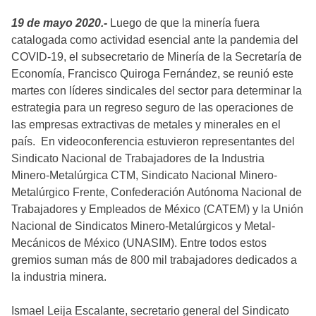
19 de mayo 2020.-
Luego de que la minería fuera
catalogada como actividad esencial ante la pandemia del
COVID-19, el subsecretario de Minería de la Secretaría de
Economía, Francisco Quiroga Fernández, se reunió este
martes con líderes sindicales del sector para determinar la
estrategia para un regreso seguro de las operaciones de
las empresas extractivas de metales y minerales en el
país. En videoconferencia estuvieron representantes del
Sindicato Nacional de Trabajadores de la Industria
Minero-Metalúrgica CTM, Sindicato Nacional Minero-
Metalúrgico Frente, Confederación Autónoma Nacional de
Trabajadores y Empleados de México (CATEM) y la Unión
Nacional de Sindicatos Minero-Metalúrgicos y Metal-
Mecánicos de México (UNASIM). Entre todos estos
gremios suman más de 800 mil trabajadores dedicados a
la industria minera.
Ismael Leija Escalante, secretario general del Sindicato