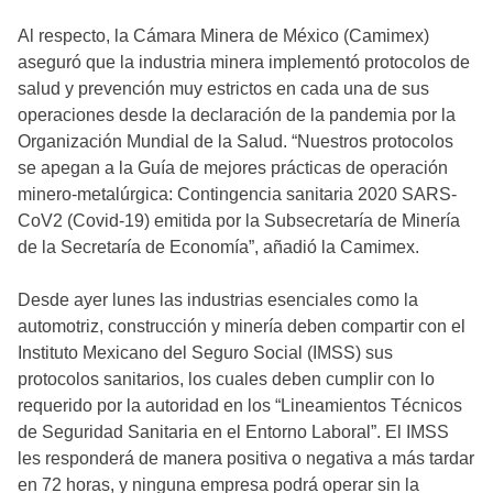
Al respecto, la Cámara Minera de México (Camimex)
aseguró que la industria minera implementó protocolos de
salud y prevención muy estrictos en cada una de sus
operaciones desde la declaración de la pandemia por la
Organización Mundial de la Salud. “Nuestros protocolos
se apegan a la Guía de mejores prácticas de operación
minero-metalúrgica: Contingencia sanitaria 2020 SARS-
CoV2 (Covid-19) emitida por la Subsecretaría de Minería
de la Secretaría de Economía”, añadió la Camimex.
Desde ayer lunes las industrias esenciales como la
automotriz, construcción y minería deben compartir con el
Instituto Mexicano del Seguro Social (IMSS) sus
protocolos sanitarios, los cuales deben cumplir con lo
requerido por la autoridad en los “Lineamientos Técnicos
de Seguridad Sanitaria en el Entorno Laboral”. El IMSS
les responderá de manera positiva o negativa a más tardar
en 72 horas, y ninguna empresa podrá operar sin la