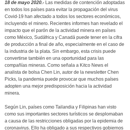
18 de mayo 2020.-
Las medidas de contención adoptadas
en todos los países para evitar la propagación del virus
Covid-19 han afectado a todos los sectores económicos,
incluyendo el minero. Recientes informes han revelado el
impacto que el parón de la actividad minera en países
como México, Sudáfrica y Canadá puede tener en la cifra
de producción a final de año, especialmente en el caso de
la industria de la plata. Sin embargo, esta crisis puede
convertirse también en una oportunidad para las
compañías mineras. Como señala a Kitco News el
analista de bolsa Chen Lin, autor de la newsletter Chen
Picks, la pandemia puede provocar que muchos países
adopten una mejor predisposición hacia la actividad
minera.
Según Lin, países como Tailandia y Filipinas han visto
como sus importantes sectores turísticos se desplomaban
a causa de las restricciones obligadas por la epidemia de
coronavirus. Ello ha obligado a sus respectivos gobiernos