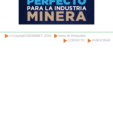
© Copyright GEOMIMET. 2019
Aviso de Privacidad
CONTACTO
PUBLICIDAD