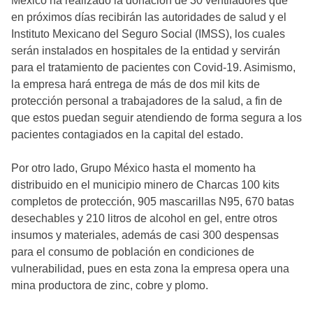
México ha realizado la donación de 30 ventiladores que
en próximos días recibirán las autoridades de salud y el
Instituto Mexicano del Seguro Social (IMSS), los cuales
serán instalados en hospitales de la entidad y servirán
para el tratamiento de pacientes con Covid-19. Asimismo,
la empresa hará entrega de más de dos mil kits de
protección personal a trabajadores de la salud, a fin de
que estos puedan seguir atendiendo de forma segura a los
pacientes contagiados en la capital del estado.
Por otro lado, Grupo México hasta el momento ha
distribuido en el municipio minero de Charcas 100 kits
completos de protección, 905 mascarillas N95, 670 batas
desechables y 210 litros de alcohol en gel, entre otros
insumos y materiales, además de casi 300 despensas
para el consumo de población en condiciones de
vulnerabilidad, pues en esta zona la empresa opera una
mina productora de zinc, cobre y plomo.