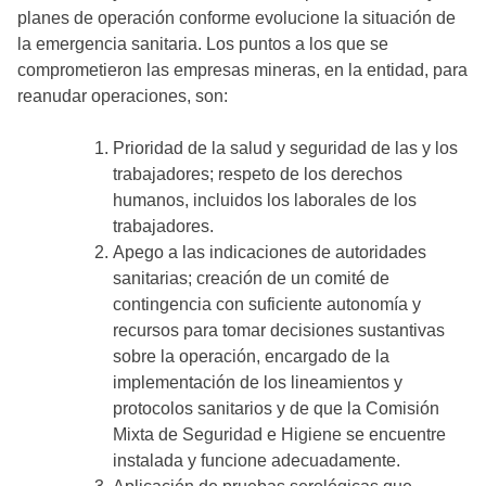
planes de operación conforme evolucione la situación de
la emergencia sanitaria. Los puntos a los que se
comprometieron las empresas mineras, en la entidad, para
reanudar operaciones, son:
Prioridad de la salud y seguridad de las y los
trabajadores; respeto de los derechos
humanos, incluidos los laborales de los
trabajadores.
Apego a las indicaciones de autoridades
sanitarias; creación de un comité de
contingencia con suficiente autonomía y
recursos para tomar decisiones sustantivas
sobre la operación, encargado de la
implementación de los lineamientos y
protocolos sanitarios y de que la Comisión
Mixta de Seguridad e Higiene se encuentre
instalada y funcione adecuadamente.