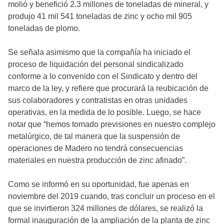
molió y benefició 2.3 millones de toneladas de mineral, y
produjo 41 mil 541 toneladas de zinc y ocho mil 905
toneladas de plomo.
Se señala asimismo que la compañía ha iniciado el
proceso de liquidación del personal sindicalizado
conforme a lo convenido con el Sindicato y dentro del
marco de la ley, y refiere que procurará la reubicación de
sus colaboradores y contratistas en otras unidades
operativas, en la medida de lo posible. Luego, se hace
notar que “hemos tomado previsiones en nuestro complejo
metalúrgico, de tal manera que la suspensión de
operaciones de Madero no tendrá consecuencias
materiales en nuestra producción de zinc afinado”.
Como se informó en su oportunidad, fue apenas en
noviembre del 2019 cuando, tras concluir un proceso en el
que se invirtieron 324 millones de dólares, se realizó la
formal inauguración de la ampliación de la planta de zinc