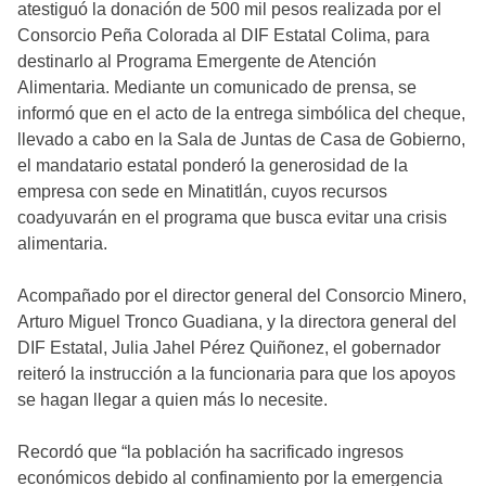
atestiguó la donación de 500 mil pesos realizada por el
Consorcio Peña Colorada al DIF Estatal Colima, para
destinarlo al Programa Emergente de Atención
Alimentaria. Mediante un comunicado de prensa, se
informó que en el acto de la entrega simbólica del cheque,
llevado a cabo en la Sala de Juntas de Casa de Gobierno,
el mandatario estatal ponderó la generosidad de la
empresa con sede en Minatitlán, cuyos recursos
coadyuvarán en el programa que busca evitar una crisis
alimentaria.
Acompañado por el director general del Consorcio Minero,
Arturo Miguel Tronco Guadiana, y la directora general del
DIF Estatal, Julia Jahel Pérez Quiñonez, el gobernador
reiteró la instrucción a la funcionaria para que los apoyos
se hagan llegar a quien más lo necesite.
Recordó que “la población ha sacrificado ingresos
económicos debido al confinamiento por la emergencia