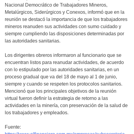
Nacional Democrático de Trabajadores Mineros,
Metalúrgicos, Siderúrgicos y Conexos, informó que en la
reunión se destacó la importancia de que los trabajadores
mineros reanuden sus actividades con sumo cuidado y
siempre cumpliendo las disposiciones determinadas por
las autoridades sanitarias.
Los dirigentes obreros informaron al funcionario que se
encuentran listos para reanudar actividades, de acuerdo
con lo estipulado por las autoridades sanitarias, en un
proceso gradual que va del 18 de mayo al 1 de junio,
siempre y cuando se respeten los protocolos sanitarios.
Mencionó que los principales objetivos de la reunión
virtual fueron definir la estrategia de retorno a las
actividades en la minería, con preservación de la salud de
los trabajadores y empleados.
Fuente: