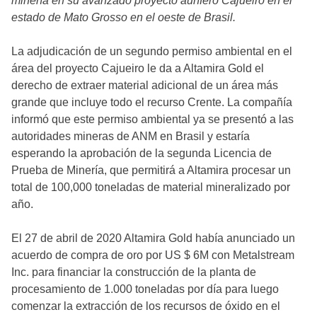
minería en su avanzado proyecto aurífero Cajueiro en el
estado de Mato Grosso en el oeste de Brasil.
La adjudicación de un segundo permiso ambiental en el
área del proyecto Cajueiro le da a Altamira Gold el
derecho de extraer material adicional de un área más
grande que incluye todo el recurso Crente. La compañía
informó que este permiso ambiental ya se presentó a las
autoridades mineras de ANM en Brasil y estaría
esperando la aprobación de la segunda Licencia de
Prueba de Minería, que permitirá a Altamira procesar un
total de 100,000 toneladas de material mineralizado por
año.
El 27 de abril de 2020 Altamira Gold había anunciado un
acuerdo de compra de oro por US $ 6M con Metalstream
Inc. para financiar la construcción de la planta de
procesamiento de 1.000 toneladas por día para luego
comenzar la extracción de los recursos de óxido en el