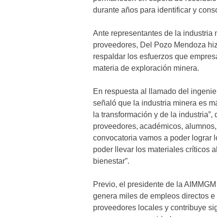
durante años para identificar y cons
Ante representantes de la industri
proveedores, Del Pozo Mendoza hiz
respaldar los esfuerzos que empres
materia de exploración minera.
En respuesta al llamado del ingeni
señaló que la industria minera es má
la transformación y de la industria”, 
proveedores, académicos, alumnos,
convocatoria vamos a poder lograr l
poder llevar los materiales críticos
bienestar”.
Previo, el presidente de la AIMMGM
genera miles de empleos directos e 
proveedores locales y contribuye si