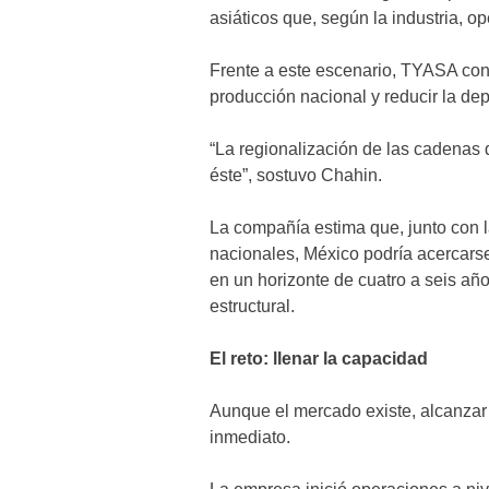
asiáticos que, según la industria,
Frente a este escenario, TYASA cons
producción nacional y reducir la d
“La regionalización de las cadenas
éste”, sostuvo Chahin.
La compañía estima que, junto con 
nacionales, México podría acercarse
en un horizonte de cuatro a seis año
estructural.
El reto: llenar la capacidad
Aunque el mercado existe, alcanzar 
inmediato.