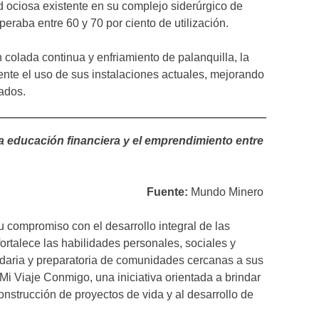
ociosa existente en su complejo siderúrgico de
peraba entre 60 y 70 por ciento de utilización.
colada continua y enfriamiento de palanquilla, la
nte el uso de sus instalaciones actuales, mejorando
lados.
la educación financiera y el emprendimiento entre
Fuente:
Mundo Minero
 compromiso con el desarrollo integral de las
ortalece las habilidades personales, sociales y
ndaria y preparatoria de comunidades cercanas a sus
i Viaje Conmigo, una iniciativa orientada a brindar
onstrucción de proyectos de vida y al desarrollo de