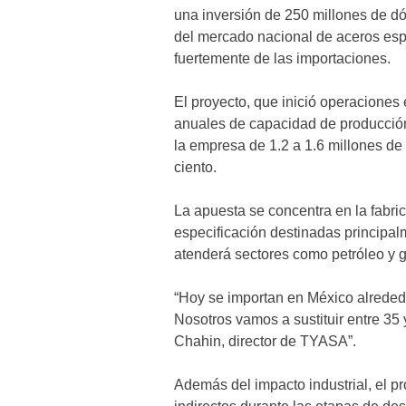
una inversión de 250 millones de dó
del mercado nacional de aceros es
fuertemente de las importaciones.
El proyecto, que inició operaciones
anuales de capacidad de producción
la empresa de 1.2 a 1.6 millones de
ciento.
La apuesta se concentra en la fabri
especificación destinadas principal
atenderá sectores como petróleo y g
“Hoy se importan en México alrededo
Nosotros vamos a sustituir entre 35 
Chahin, director de TYASA”.
Además del impacto industrial, el p