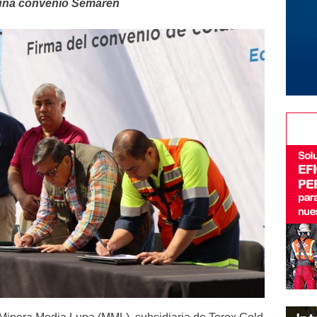
Luna convenio Semaren