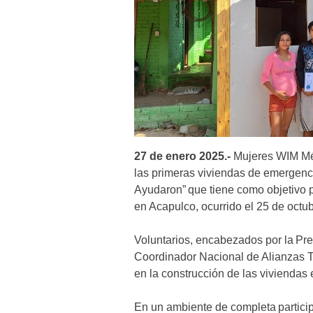
27 de enero 2025.-
Mujeres WIM Mé
las primeras viviendas de emergenc
Ayudaron” que tiene como objetivo p
en Acapulco, ocurrido el 25 de octu
Voluntarios, encabezados por la Pr
Coordinador Nacional de Alianzas 
en la construcción de las viviendas
En un ambiente de completa particip