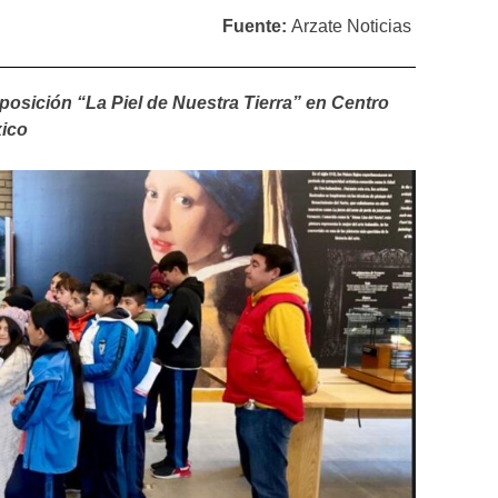
Fuente:
Arzate Noticias
posición “La Piel de Nuestra Tierra” en Centro
xico