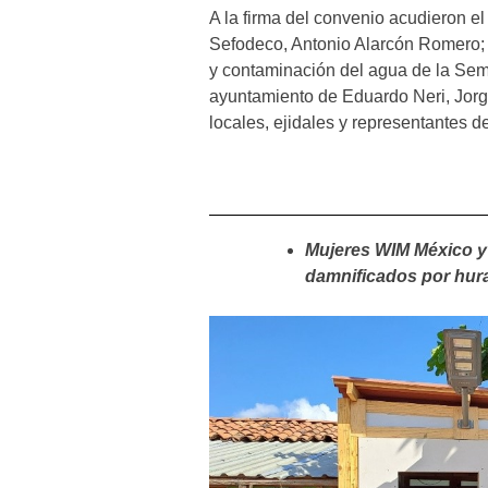
A la firma del convenio acudieron el
Sefodeco, Antonio Alarcón Romero; 
y contaminación del agua de la Se
ayuntamiento de Eduardo Neri, Jorg
locales, ejidales y representantes 
Mujeres WIM México y
damnificados por hur