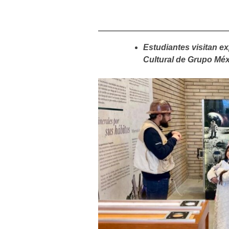
Estudiantes visitan ex
Cultural de Grupo Mé