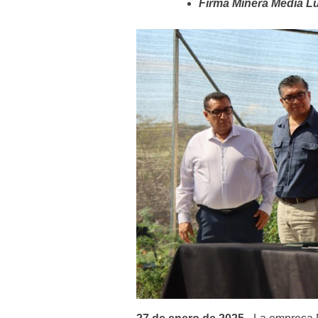
Firma Minera Media 