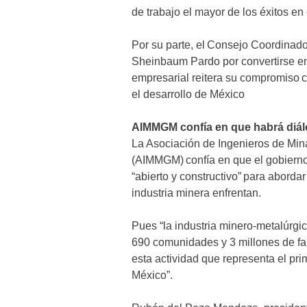
de trabajo el mayor de los éxitos en 
Por su parte, el Consejo Coordinado
Sheinbaum Pardo por convertirse en 
empresarial reitera su compromiso co
el desarrollo de México
AIMMGM confía en que habrá diál
La Asociación de Ingenieros de Min
(AIMMGM) confía en que el gobierno
“abierto y constructivo” para abordar
industria minera enfrentan.
Pues “la industria minero-metalúrgic
690 comunidades y 3 millones de fa
esta actividad que representa el pr
México”.