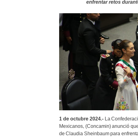
enfrentar retos duran
1 de octubre 2024.-
La Confederaci
Mexicanos, (Concamin) anunció que 
de Claudia Sheinbaum para enfrentar