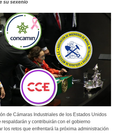
te su sexenio
ón de Cámaras Industriales de los Estados Unidos
respaldarán y contribuirán con el gobierno
 los retos que enfrentará la próxima administración