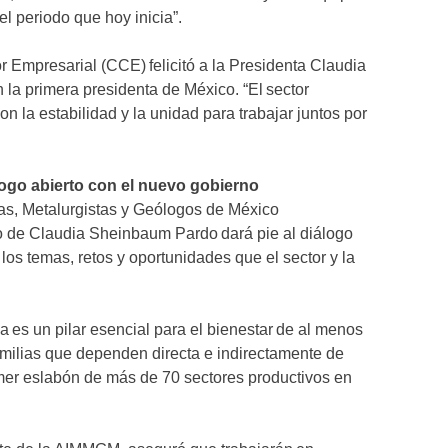
el periodo que hoy inicia”.
r Empresarial (CCE) felicitó a la Presidenta Claudia
la primera presidenta de México. “El sector
n la estabilidad y la unidad para trabajar juntos por
ogo abierto con el nuevo gobierno
as, Metalurgistas y Geólogos de México
 de Claudia Sheinbaum Pardo dará pie al diálogo
 los temas, retos y oportunidades que el sector y la
a es un pilar esencial para el bienestar de al menos
milias que dependen directa e indirectamente de
imer eslabón de más de 70 sectores productivos en