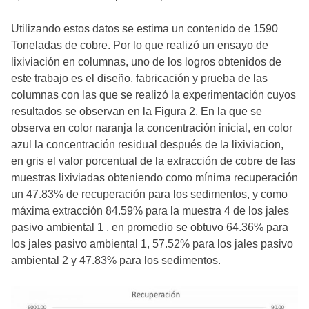
Utilizando estos datos se estima un contenido de 1590
Toneladas de cobre. Por lo que realizó un ensayo de
lixiviación en columnas, uno de los logros obtenidos de
este trabajo es el diseño, fabricación y prueba de las
columnas con las que se realizó la experimentación cuyos
resultados se observan en la Figura 2. En la que se
observa en color naranja la concentración inicial, en color
azul la concentración residual después de la lixiviacion,
en gris el valor porcentual de la extracción de cobre de las
muestras lixiviadas obteniendo como mínima recuperación
un 47.83% de recuperación para los sedimentos, y como
máxima extracción 84.59% para la muestra 4 de los jales
pasivo ambiental 1 , en promedio se obtuvo 64.36% para
los jales pasivo ambiental 1, 57.52% para los jales pasivo
ambiental 2 y 47.83% para los sedimentos.