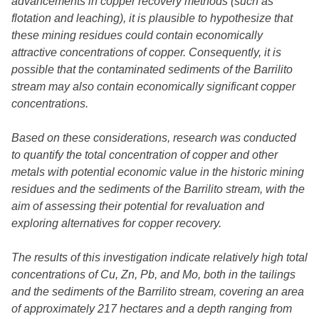
advancements in copper recovery methods (such as
flotation and leaching), it is plausible to hypothesize that
these mining residues could contain economically
attractive concentrations of copper. Consequently, it is
possible that the contaminated sediments of the Barrilito
stream may also contain economically significant copper
concentrations.
Based on these considerations, research was conducted
to quantify the total concentration of copper and other
metals with potential economic value in the historic mining
residues and the sediments of the Barrilito stream, with the
aim of assessing their potential for revaluation and
exploring alternatives for copper recovery.
The results of this investigation indicate relatively high total
concentrations of Cu, Zn, Pb, and Mo, both in the tailings
and the sediments of the Barrilito stream, covering an area
of approximately 217 hectares and a depth ranging from