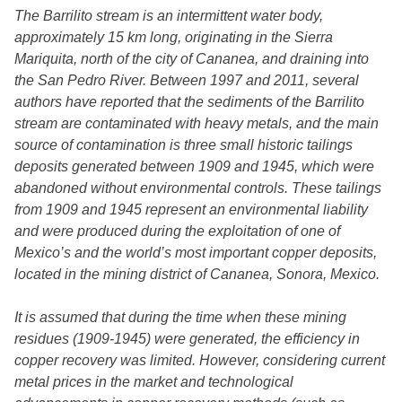
The Barrilito stream is an intermittent water body,
approximately 15 km long, originating in the Sierra
Mariquita, north of the city of Cananea, and draining into
the San Pedro River. Between 1997 and 2011, several
authors have reported that the sediments of the Barrilito
stream are contaminated with heavy metals, and the main
source of contamination is three small historic tailings
deposits generated between 1909 and 1945, which were
abandoned without environmental controls. These tailings
from 1909 and 1945 represent an environmental liability
and were produced during the exploitation of one of
Mexico’s and the world’s most important copper deposits,
located in the mining district of Cananea, Sonora, Mexico.
It is assumed that during the time when these mining
residues (1909-1945) were generated, the efficiency in
copper recovery was limited. However, considering current
metal prices in the market and technological