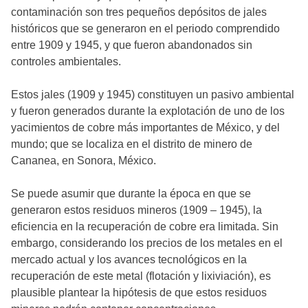
contaminación son tres pequeños depósitos de jales
históricos que se generaron en el periodo comprendido
entre 1909 y 1945, y que fueron abandonados sin
controles ambientales.
Estos jales (1909 y 1945) constituyen un pasivo ambiental
y fueron generados durante la explotación de uno de los
yacimientos de cobre más importantes de México, y del
mundo; que se localiza en el distrito de minero de
Cananea, en Sonora, México.
Se puede asumir que durante la época en que se
generaron estos residuos mineros (1909 – 1945), la
eficiencia en la recuperación de cobre era limitada. Sin
embargo, considerando los precios de los metales en el
mercado actual y los avances tecnológicos en la
recuperación de este metal (flotación y lixiviación), es
plausible plantear la hipótesis de que estos residuos