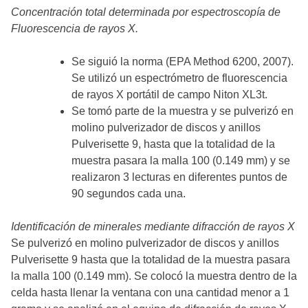
Concentración total determinada por espectroscopía de
Fluorescencia de rayos X.
Se siguió la norma (EPA Method 6200, 2007).
Se utilizó un espectrómetro de fluorescencia
de rayos X portátil de campo Niton XL3t.
Se tomó parte de la muestra y se pulverizó en
molino pulverizador de discos y anillos
Pulverisette 9, hasta que la totalidad de la
muestra pasara la malla 100 (0.149 mm) y se
realizaron 3 lecturas en diferentes puntos de
90 segundos cada una.
Identificación de minerales mediante difracción de rayos X
Se pulverizó en molino pulverizador de discos y anillos
Pulverisette 9 hasta que la totalidad de la muestra pasara
la malla 100 (0.149 mm). Se colocó la muestra dentro de la
celda hasta llenar la ventana con una cantidad menor a 1