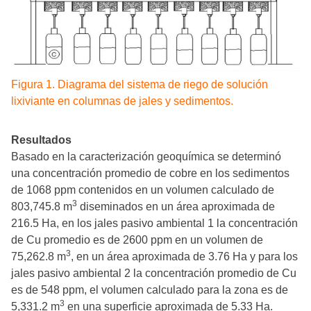
Figura 1. Diagrama del sistema de riego de solución
lixiviante en columnas de jales y sedimentos.
Resultados
Basado en la caracterización geoquímica se determinó
una concentración promedio de cobre en los sedimentos
de 1068 ppm contenidos en un volumen calculado de
3
803,745.8 m
diseminados en un área aproximada de
216.5 Ha, en los jales pasivo ambiental 1 la concentración
de Cu promedio es de 2600 ppm en un volumen de
3
75,262.8 m
, en un área aproximada de 3.76 Ha y para los
jales pasivo ambiental 2 la concentración promedio de Cu
es de 548 ppm, el volumen calculado para la zona es de
3
5,331.2 m
en una superficie aproximada de 5.33 Ha.