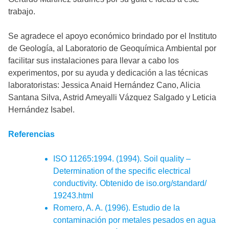
trabajo.
Se agradece el apoyo económico brindado por el Instituto
de Geología, al Laboratorio de Geoquímica Ambiental por
facilitar sus instalaciones para llevar a cabo los
experimentos, por su ayuda y dedicación a las técnicas
laboratoristas: Jessica Anaid Hernández Cano, Alicia
Santana Silva, Astrid Ameyalli Vázquez Salgado y Leticia
Hernández Isabel.
Referencias
ISO 11265:1994. (1994). Soil quality –
Determination of the specific electrical
conductivity. Obtenido de iso.org/standard/
19243.html
Romero, A. A. (1996). Estudio de la
contaminación por metales pesados en agua