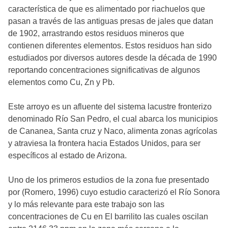
característica de que es alimentado por riachuelos que
pasan a través de las antiguas presas de jales que datan
de 1902, arrastrando estos residuos mineros que
contienen diferentes elementos. Estos residuos han sido
estudiados por diversos autores desde la década de 1990
reportando concentraciones significativas de algunos
elementos como Cu, Zn y Pb.
Este arroyo es un afluente del sistema lacustre fronterizo
denominado Río San Pedro, el cual abarca los municipios
de Cananea, Santa cruz y Naco, alimenta zonas agrícolas
y atraviesa la frontera hacia Estados Unidos, para ser
específicos al estado de Arizona.
Uno de los primeros estudios de la zona fue presentado
por (Romero, 1996) cuyo estudio caracterizó el Río Sonora
y lo más relevante para este trabajo son las
concentraciones de Cu en El barrilito las cuales oscilan