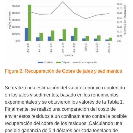
Figura 2. Recuperación de Cobre de jales y sedimentos
Se realizó una estimación del valor económico contenido
en los jales y sedimentos, basado en los rendimientos
experimentales y se obtuvieron los valores de la Tabla 1.
Finalmente, se realizó una comparación del costo de
enviar estos residuos a un confinamiento contra la posible
recuperación del cobre de los residuos. Calculando una
posible ganancia de 5.4 dólares por cada tonelada de