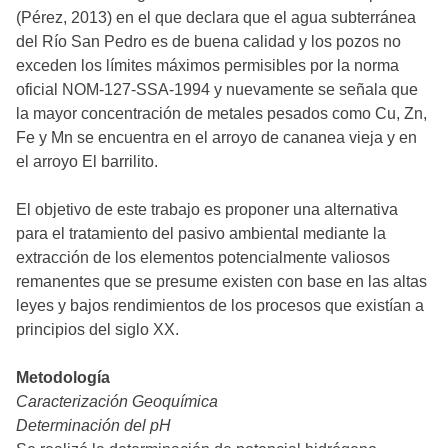
(Pérez, 2013) en el que declara que el agua subterránea
del Río San Pedro es de buena calidad y los pozos no
exceden los límites máximos permisibles por la norma
oficial NOM-127-SSA-1994 y nuevamente se señala que
la mayor concentración de metales pesados como Cu, Zn,
Fe y Mn se encuentra en el arroyo de cananea vieja y en
el arroyo El barrilito.
El objetivo de este trabajo es proponer una alternativa
para el tratamiento del pasivo ambiental mediante la
extracción de los elementos potencialmente valiosos
remanentes que se presume existen con base en las altas
leyes y bajos rendimientos de los procesos que existían a
principios del siglo XX.
Metodología
Caracterización Geoquímica
Determinación del pH