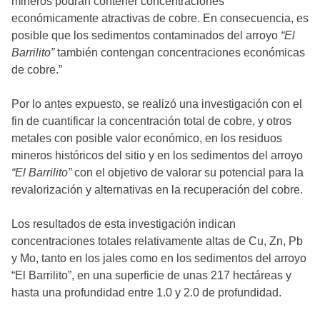
mineros podrán contener concentraciones
económicamente atractivas de cobre. En consecuencia, es
posible que los sedimentos contaminados del arroyo
“El
Barrilito”
también contengan concentraciones económicas
de cobre.”
Por lo antes expuesto, se realizó una investigación con el
fin de cuantificar la concentración total de cobre, y otros
metales con posible valor económico, en los residuos
mineros históricos del sitio y en los sedimentos del arroyo
“El Barrilito”
con el objetivo de valorar su potencial para la
revalorización y alternativas en la recuperación del cobre.
Los resultados de esta investigación indican
concentraciones totales relativamente altas de Cu, Zn, Pb
y Mo, tanto en los jales como en los sedimentos del arroyo
“El Barrilito”, en una superficie de unas 217 hectáreas y
hasta una profundidad entre 1.0 y 2.0 de profundidad.