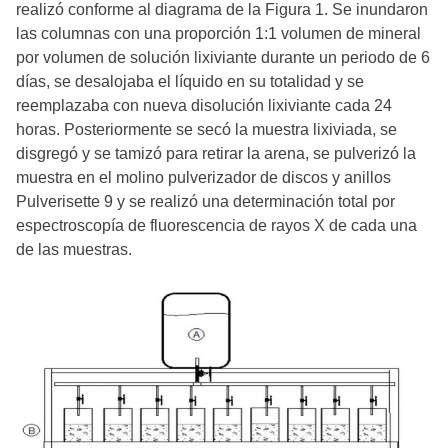
realizó conforme al diagrama de la Figura 1. Se inundaron
las columnas con una proporción 1:1 volumen de mineral
por volumen de solución lixiviante durante un periodo de 6
días, se desalojaba el líquido en su totalidad y se
reemplazaba con nueva disolución lixiviante cada 24
horas. Posteriormente se secó la muestra lixiviada, se
disgregó y se tamizó para retirar la arena, se pulverizó la
muestra en el molino pulverizador de discos y anillos
Pulverisette 9 y se realizó una determinación total por
espectroscopía de fluorescencia de rayos X de cada una
de las muestras.