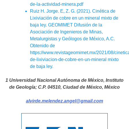
de-la-actividad-minera.pdf
Ruiz H. Jorge. E, Z. G. (2021). Cinética de
Lixiviación de cobre en un mineral mixto de
baja ley. GEOMIMET Difusión de la
Asociación de Ingenieros de Minas,
Metalurgistas y Geólogos de México, A.C.
Obtenido de
https://www.revistageomimet.mx/2021/08/cinetic
de-lixiviacion-de-cobre-en-un-mineral mixto
de baja ley.
1 Universidad Nacional Autónoma de México, Instituto
de Geología; C.P. 04510, Ciudad de México, México
alvirde.melendez.angel@gmail.com