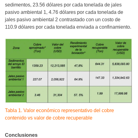
sedimentos, 23.56 dólares por cada tonelada de jales
pasivo ambiental 1, 4.76 dólares por cada tonelada de
jales pasivo ambiental 2 contrastado con un costo de
110.9 dólares por cada tonelada enviada a confinamiento.
Tabla 1. Valor económico representativo del cobre
contenido vs valor de cobre recuperable
Conclusiones